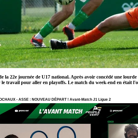
e la 22e journée de U17 national. Après avoir concédé une lourde
nir le travail pour aller en playoffs. Le match du week-end en était