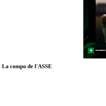
La compo de l'ASSE