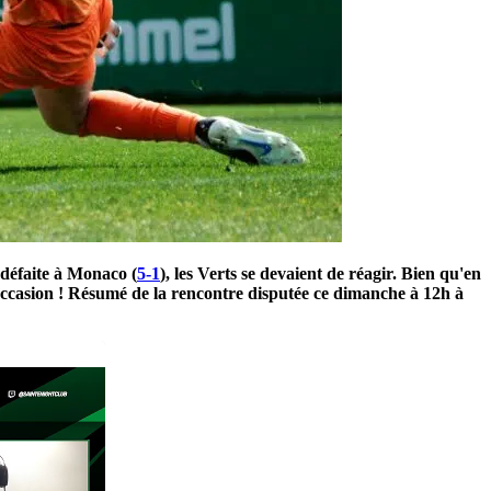
 défaite à Monaco (
5-1
), les Verts se devaient de réagir. Bien qu'en
 l'occasion ! Résumé de la rencontre disputée ce dimanche à 12h à