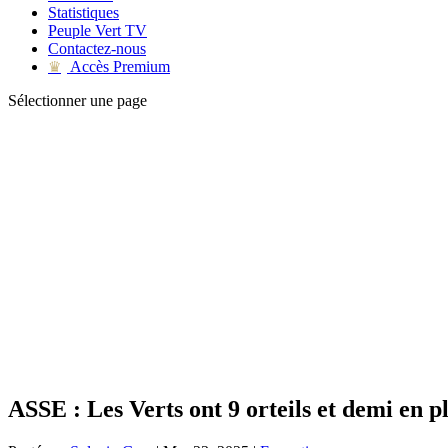
Statistiques
Peuple Vert TV
Contactez-nous
Accès Premium
♛
Sélectionner une page
ASSE : Les Verts ont 9 orteils et demi en p