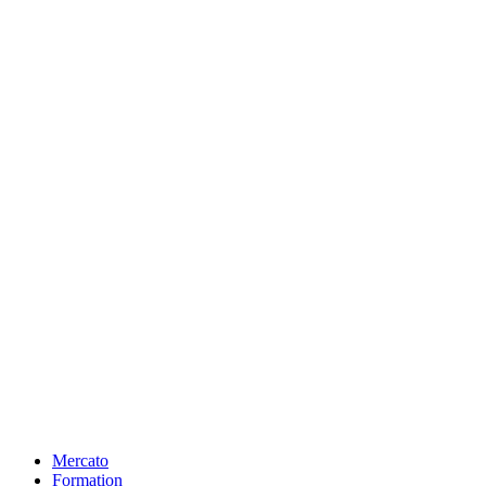
Mercato
Formation