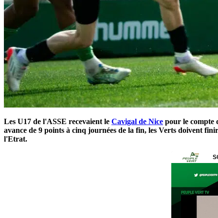
Les U17 de l'ASSE recevaient le
Cavigal de Nice
pour le compte d
avance de 9 points à cinq journées de la fin, les Verts doivent fi
l'Etrat.