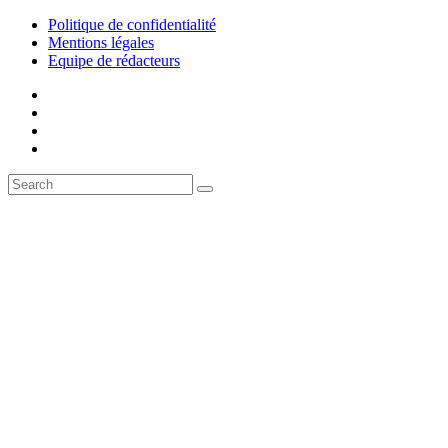
Politique de confidentialité
Mentions légales
Equipe de rédacteurs