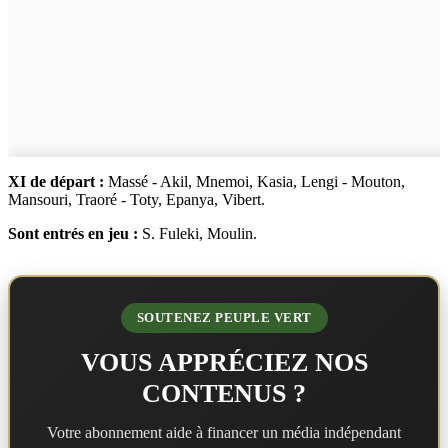
XI de départ :
Massé - Akil, Mnemoi, Kasia, Lengi - Mouton,
Mansouri, Traoré - Toty, Epanya, Vibert.
Sont entrés en jeu :
S. Fuleki, Moulin.
SOUTENEZ PEUPLE VERT
VOUS APPRÉCIEZ NOS
CONTENUS ?
Votre abonnement aide à financer un média indépendant