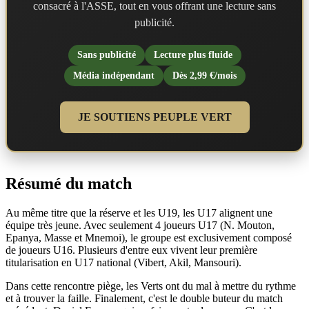
consacré à l'ASSE, tout en vous offrant une lecture sans
publicité.
Sans publicité
Lecture plus fluide
Média indépendant
Dès 2,99 €/mois
JE SOUTIENS PEUPLE VERT
Résumé du match
Au même titre que la réserve et les U19, les U17 alignent une
équipe très jeune. Avec seulement 4 joueurs U17 (N. Mouton,
Epanya, Masse et Mnemoi), le groupe est exclusivement composé
de joueurs U16. Plusieurs d'entre eux vivent leur première
titularisation en U17 national (Vibert, Akil, Mansouri).
Dans cette rencontre piège, les Verts ont du mal à mettre du rythme
et à trouver la faille. Finalement, c'est le double buteur du match