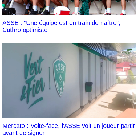
ASSE : "Une équipe est en train de naître",
Cathro optimiste
Mercato : Volte-face, l’ASSE voit un joueur partir
avant de signer