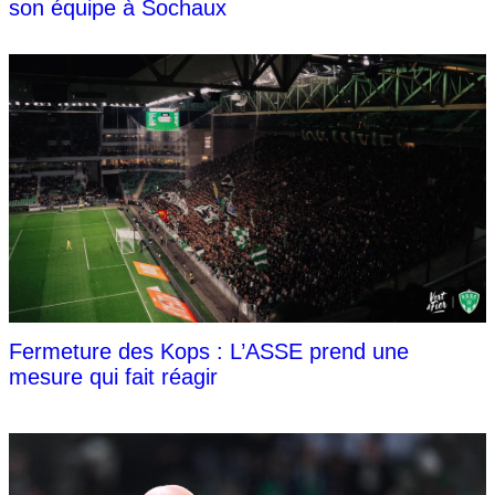
son équipe à Sochaux
Fermeture des Kops : L’ASSE prend une
mesure qui fait réagir