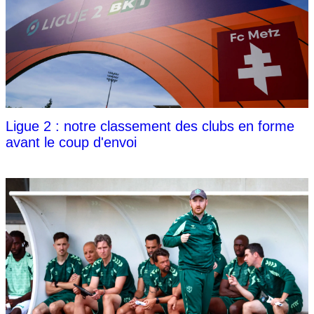
Ligue 2 : notre classement des clubs en forme
avant le coup d'envoi