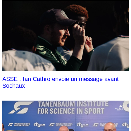
ASSE : Ian Cathro envoie un message avant
Sochaux