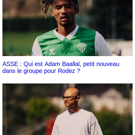
ASSE : Qui est Adam Baallal, petit nouveau
dans le groupe pour Rodez ?