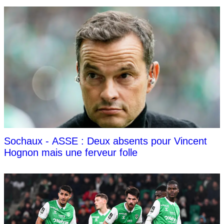
Sochaux - ASSE : Deux absents pour Vincent
Hognon mais une ferveur folle