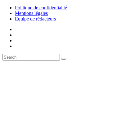
Politique de confidentialité
Mentions légales
Equipe de rédacteurs