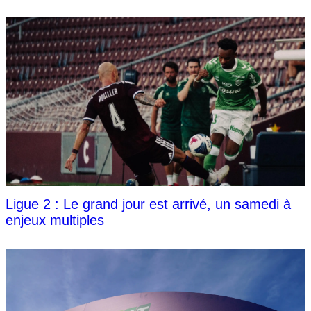
Ligue 2 : Le grand jour est arrivé, un samedi à
enjeux multiples