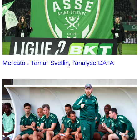
Mercato : Tamar Svetlin, l'analyse DATA