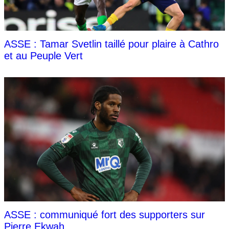
ASSE : Tamar Svetlin taillé pour plaire à Cathro
et au Peuple Vert
ASSE : communiqué fort des supporters sur
Pierre Ekwah