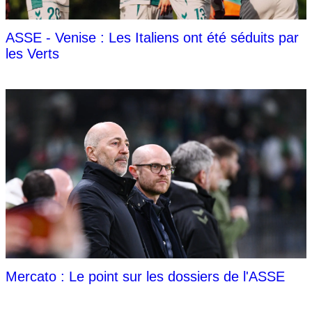
ASSE - Venise : Les Italiens ont été séduits par
les Verts
Mercato : Le point sur les dossiers de l'ASSE