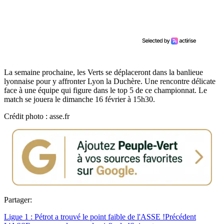
La semaine prochaine, les Verts se déplaceront dans la banlieue
lyonnaise pour y affronter Lyon la Duchère. Une rencontre délicate
face à une équipe qui figure dans le top 5 de ce championnat. Le
match se jouera le dimanche 16 février à 15h30.
Crédit photo : asse.fr
Partager:
Ligue 1 : Pétrot a trouvé le point faible de l'ASSE !
Précédent