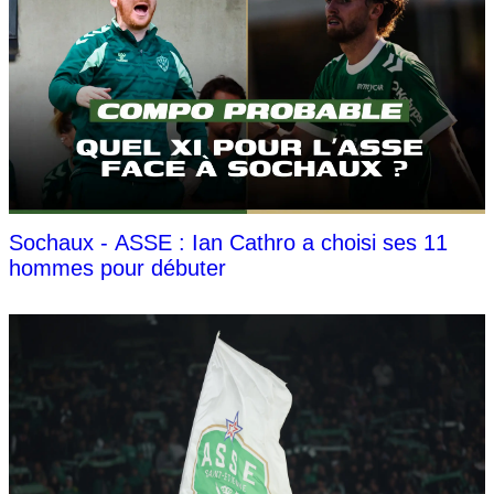
Sochaux - ASSE : Ian Cathro a choisi ses 11
hommes pour débuter