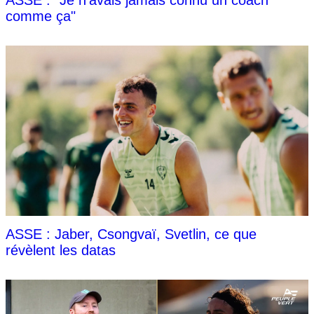
comme ça"
ASSE : Jaber, Csongvaï, Svetlin, ce que
révèlent les datas