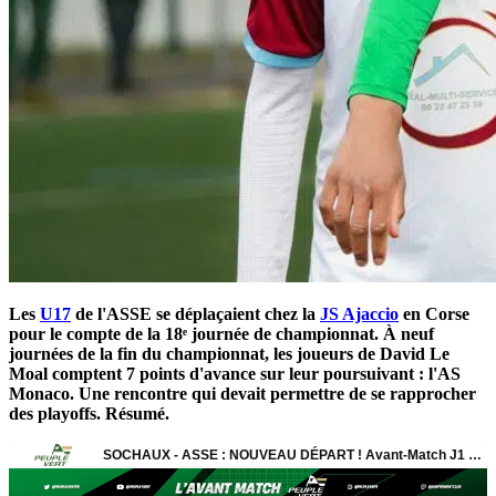
Les
U17
de l'ASSE se déplaçaient chez la
JS Ajaccio
en Corse
pour le compte de la 18ᵉ journée de championnat. À neuf
journées de la fin du championnat, les joueurs de David Le
Moal comptent 7 points d'avance sur leur poursuivant : l'AS
Monaco. Une rencontre qui devait permettre de se rapprocher
des playoffs. Résumé.