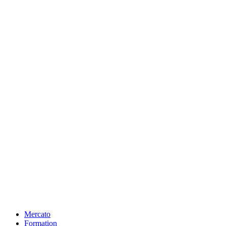
Mercato
Formation