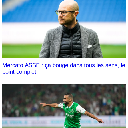
Mercato ASSE : ça bouge dans tous les sens, le
point complet