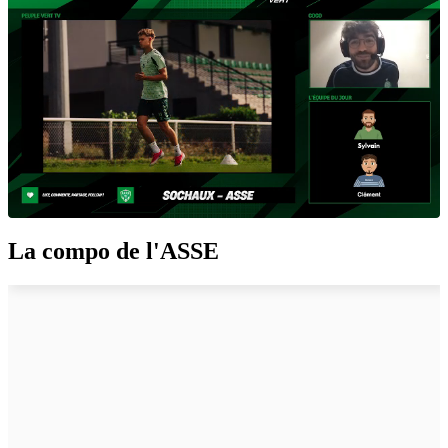
La compo de l'ASSE