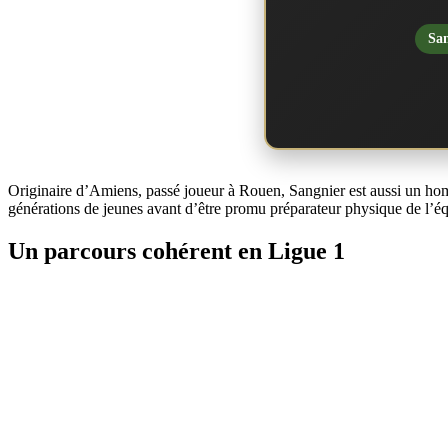
San
Originaire d’Amiens, passé joueur à Rouen, Sangnier est aussi un homm
générations de jeunes avant d’être promu préparateur physique de l’équ
Un parcours cohérent en Ligue 1