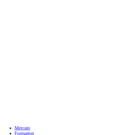
Mercato
Formation