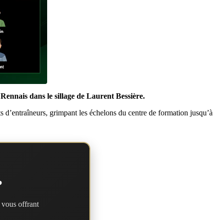
 Rennais dans le sillage de Laurent Bessière.
 d’entraîneurs, grimpant les échelons du centre de formation jusqu’à
?
 vous offrant