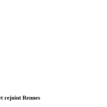
et rejoint Rennes