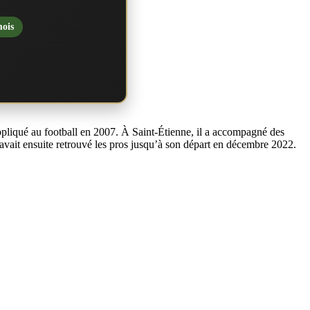
mois
ppliqué au football en 2007. À Saint-Étienne, il a accompagné des
 avait ensuite retrouvé les pros jusqu’à son départ en décembre 2022.