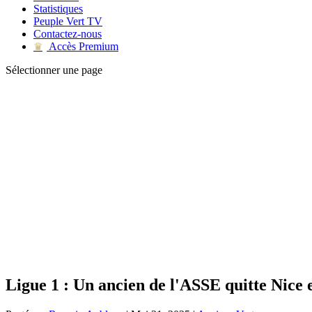
Statistiques
Peuple Vert TV
Contactez-nous
Accès Premium
♛
Sélectionner une page
Ligue 1 : Un ancien de l'ASSE quitte Nice 