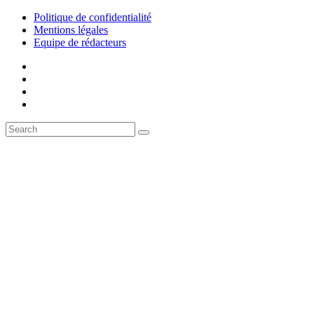
Politique de confidentialité
Mentions légales
Equipe de rédacteurs