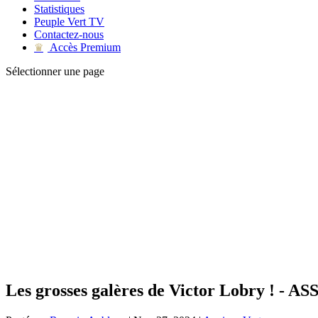
Statistiques
Peuple Vert TV
Contactez-nous
Accès Premium
♛
Sélectionner une page
Les grosses galères de Victor Lobry ! - AS