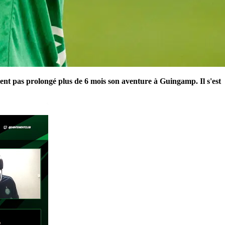
ment pas prolongé plus de 6 mois son aventure à Guingamp. Il s'est