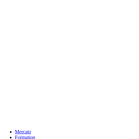
Mercato
Formation