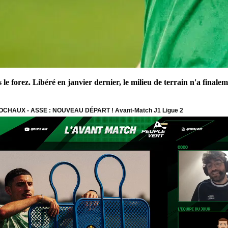
 forez. Libéré en janvier dernier, le milieu de terrain n'a finale