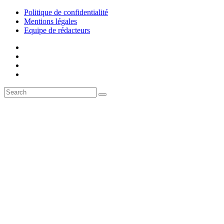
Politique de confidentialité
Mentions légales
Equipe de rédacteurs