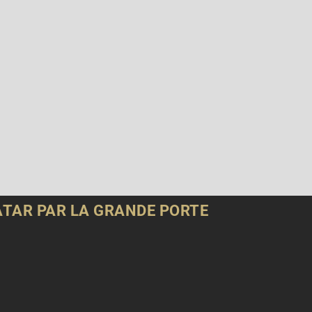
QATAR PAR LA GRANDE PORTE