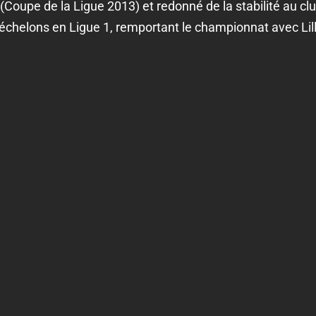
(Coupe de la Ligue 2013) et redonné de la stabilité au cl
 échelons en Ligue 1, remportant le championnat avec Lil