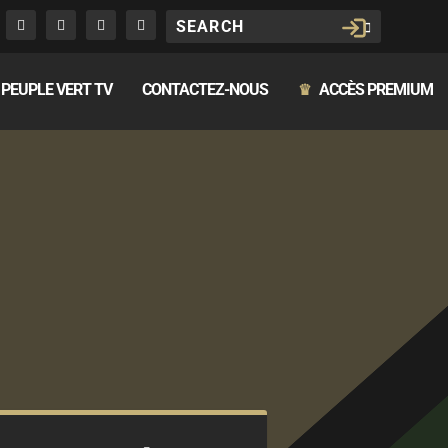
PEUPLE VERT TV
CONTACTEZ-NOUS
ACCÈS PREMIUM
♛