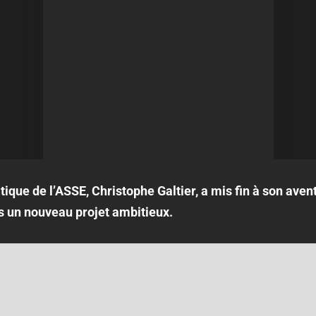
que de l’ASSE, Christophe Galtier, a mis fin à son aventu
s un nouveau projet ambitieux.