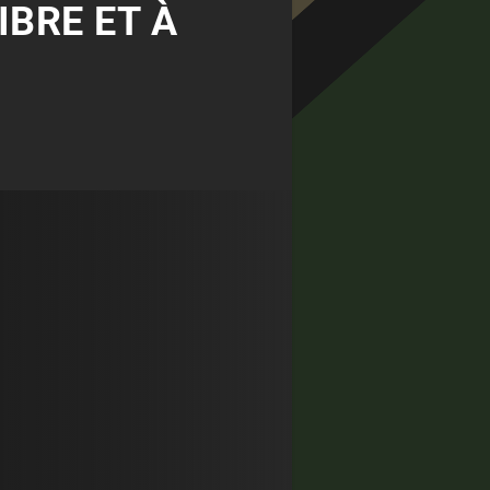
IBRE ET À