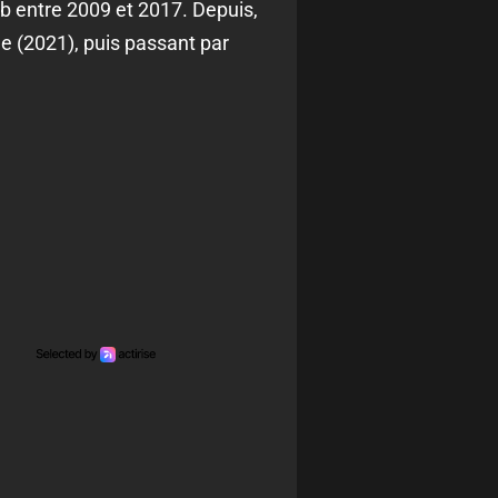
ub entre 2009 et 2017. Depuis,
le (2021), puis passant par