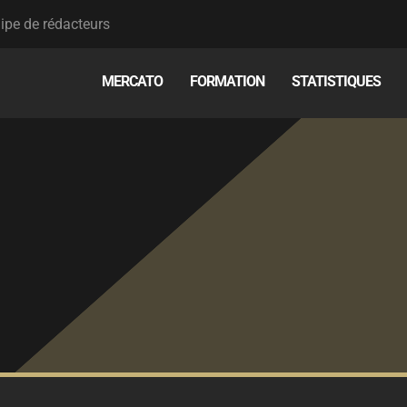
ipe de rédacteurs
MERCATO
FORMATION
STATISTIQUES