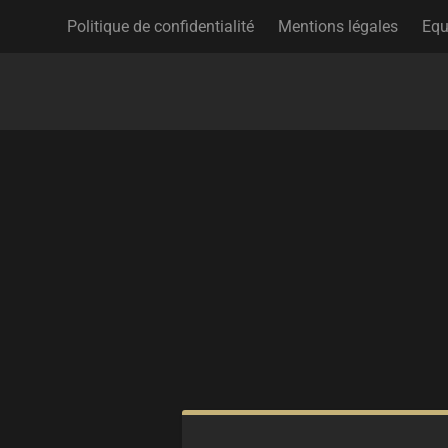
Politique de confidentialité
Mentions légales
Equ