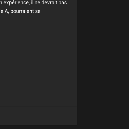
 expérience, il ne devrait pas
e A, pourraient se