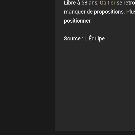
Libre à 58 ans,
Galtier
se retro
manquer de propositions. Plu
positionner.
Source : L’Équipe