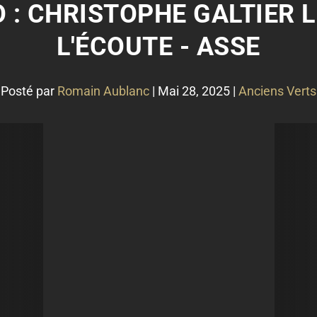
: CHRISTOPHE GALTIER L
L'ÉCOUTE - ASSE
Posté par
Romain Aublanc
|
Mai 28, 2025
|
Anciens Verts