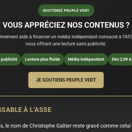
SOUTENEZ PEUPLE VERT
VOUS APPRÉCIEZ NOS CONTENUS ?
nnement aide à financer un média indépendant consacré à l'ASS
vous offrant une lecture sans publicité.
publicité
Lecture plus fluide
Média indépendant
Dès 2,99 €
JE SOUTIENS PEUPLE VERT
SABLE À L'ASSE
s, le nom de Christophe Galtier reste gravé comme celui d