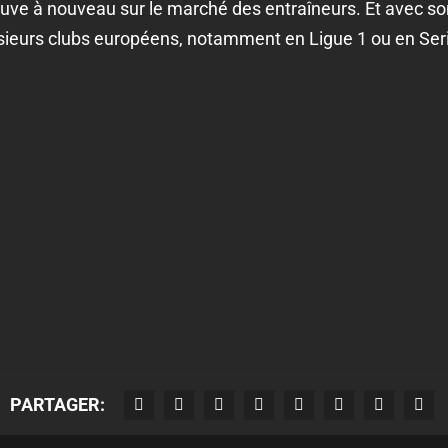
uve à nouveau sur le marché des entraîneurs. Et avec son
sieurs clubs européens, notamment en Ligue 1 ou en Seri
PARTAGER: