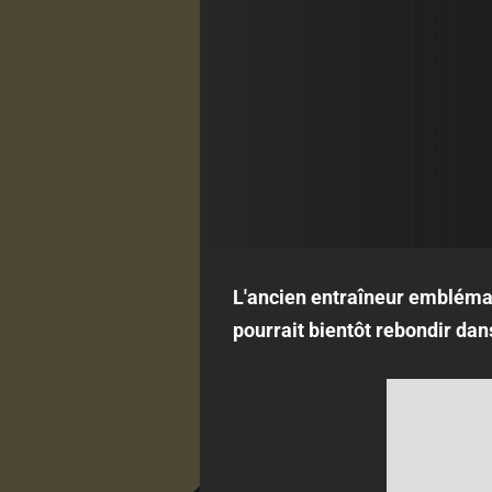
L'ancien entraîneur emblémati
pourrait bientôt rebondir dan