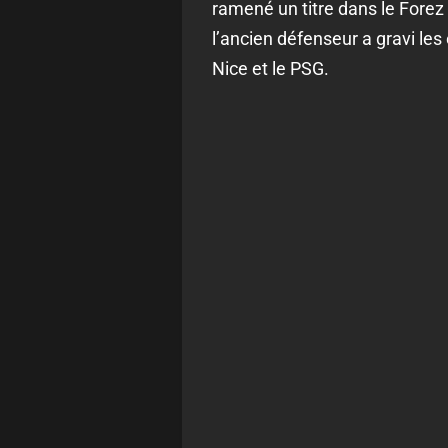
ramené un titre dans le Forez 
l’ancien défenseur a gravi les
Nice et le PSG.