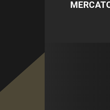
MERCATO 