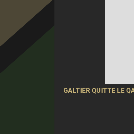
GALTIER QUITTE LE 