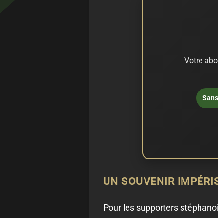
Votre abo
Sans 
UN SOUVENIR IMPÉRIS
Pour les supporters stéphanoi