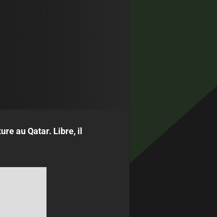
re au Qatar. Libre, il