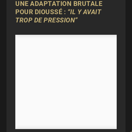
UNE ADAPTATION BRUTALE
POUR DIOUSSÉ :
“IL Y AVAIT
TROP DE PRESSION”