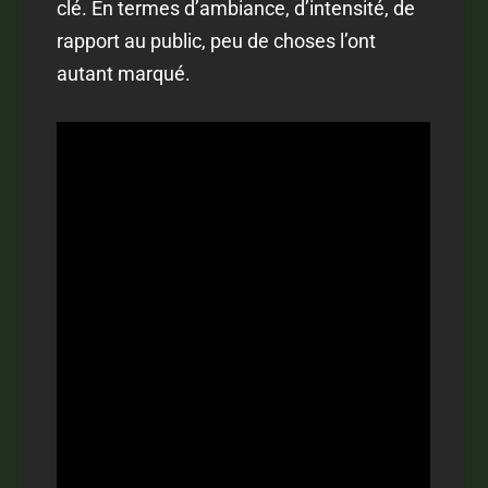
clé. En termes d’ambiance, d’intensité, de
rapport au public, peu de choses l’ont
autant marqué.