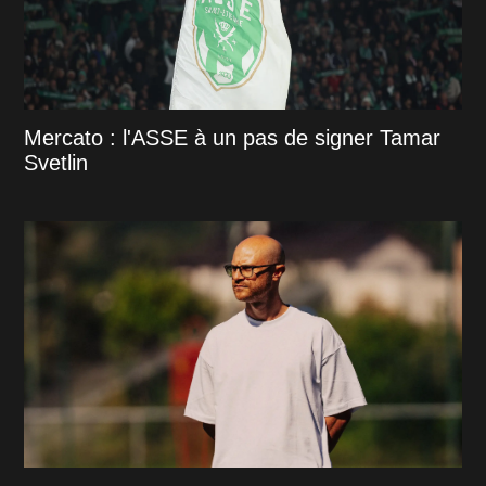
Mercato : l'ASSE à un pas de signer Tamar
Svetlin