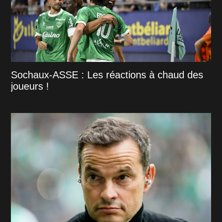
Sochaux-ASSE : Les réactions à chaud des
joueurs !