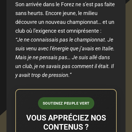
Son arrivée dans le Forez ne s’est pas faite
sans heurts. Encore jeune, le milieu
découvre un nouveau championnat… et un
club où l’exigence est omniprésente :
“Je ne connaissais pas le championnat. Je
suis venu avec l’énergie que j’avais en Italie.
Mais je ne pensais pas… Je suis allé dans
un club, je ne savais pas comment il était. Il
y avait trop de pression.”
SOUTENEZ PEUPLE VERT
VOUS APPRÉCIEZ NOS
CONTENUS ?