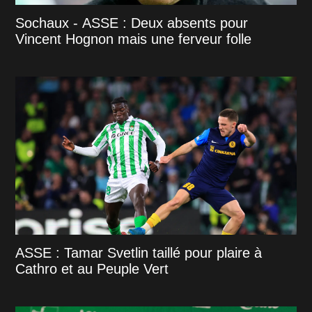
Sochaux - ASSE : Deux absents pour
Vincent Hognon mais une ferveur folle
ASSE : Tamar Svetlin taillé pour plaire à
Cathro et au Peuple Vert