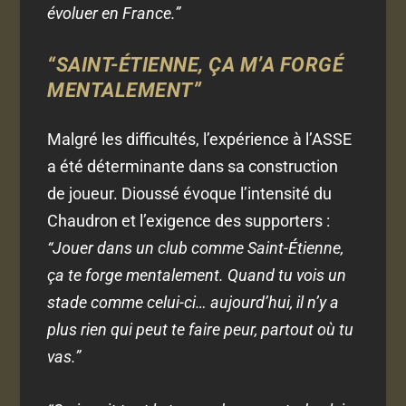
évoluer en France.”
“SAINT-ÉTIENNE, ÇA M’A FORGÉ
MENTALEMENT”
Malgré les difficultés, l’expérience à l’ASSE
a été déterminante dans sa construction
de joueur. Dioussé évoque l’intensité du
Chaudron et l’exigence des supporters :
“Jouer dans un club comme Saint-Étienne,
ça te forge mentalement. Quand tu vois un
stade comme celui-ci… aujourd’hui, il n’y a
plus rien qui peut te faire peur, partout où tu
vas.”