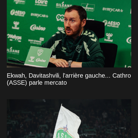
Ekwah, Davitashvili, l'arrière gauche... Cathro
(ASSE) parle mercato