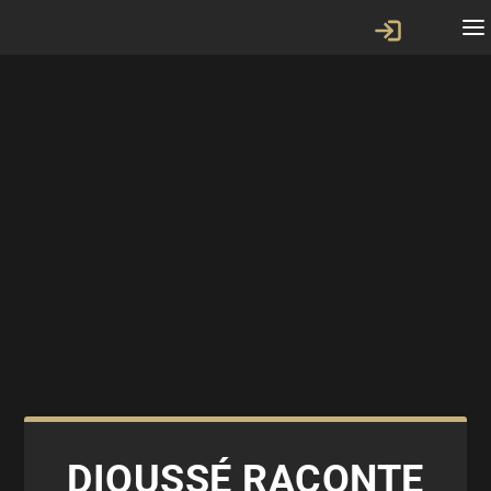
DIOUSSÉ RACONTE