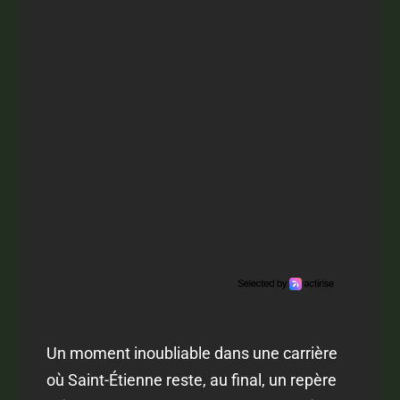
Un moment inoubliable dans une carrière
où Saint-Étienne reste, au final, un repère