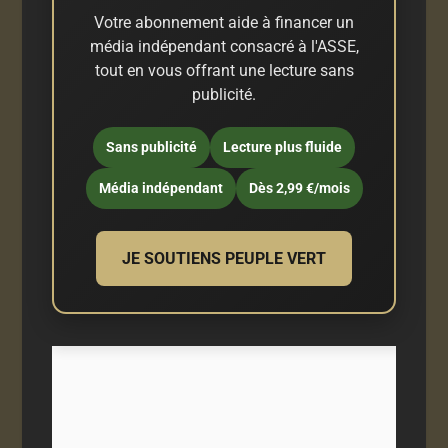
Votre abonnement aide à financer un
média indépendant consacré à l'ASSE,
tout en vous offrant une lecture sans
publicité.
Sans publicité
Lecture plus fluide
Média indépendant
Dès 2,99 €/mois
JE SOUTIENS PEUPLE VERT