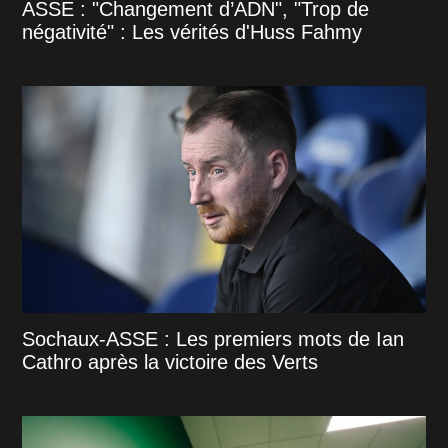
ASSE : "Changement d’ADN", "Trop de
négativité" : Les vérités d'Huss Fahmy
Sochaux-ASSE : Les premiers mots de Ian
Cathro après la victoire des Verts