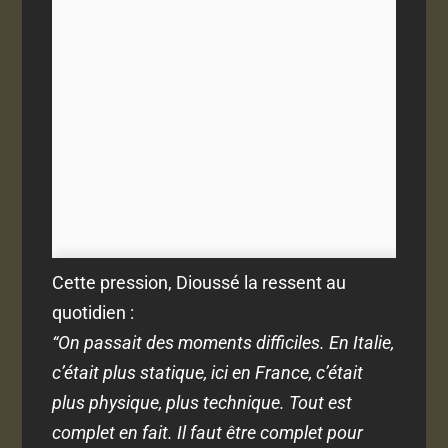
Cette pression, Dioussé la ressent au
quotidien :
“On passait des moments difficiles. En Italie,
c’était plus statique, ici en France, c’était
plus physique, plus technique. Tout est
complet en fait. Il faut être complet pour