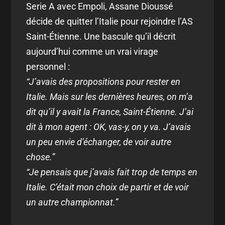
Serie A avec Empoli, Assane Dioussé
décide de quitter l’Italie pour rejoindre l’AS
Saint-Étienne. Une bascule qu’il décrit
aujourd’hui comme un vrai virage
personnel :
“J’avais des propositions pour rester en
Italie. Mais sur les dernières heures, on m’a
dit qu’il y avait la France, Saint-Étienne. J’ai
dit à mon agent : OK, vas-y, on y va. J’avais
un peu envie d’échanger, de voir autre
chose.”
“Je pensais que j’avais fait trop de temps en
Italie. C’était mon choix de partir et de voir
un autre championnat.”