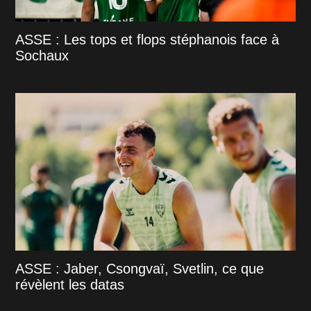
ASSE : Les tops et flops stéphanois face à
Sochaux
ASSE : Jaber, Csongvaï, Svetlin, ce que
révèlent les datas