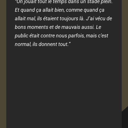
“On jouait tout le temps dans un stade plein.
Et quand ça allait bien, comme quand ça
allait mal, ils étaient toujours là. J’ai vécu de
bons moments et de mauvais aussi. Le
public était contre nous parfois, mais c’est
normal, ils donnent tout.”