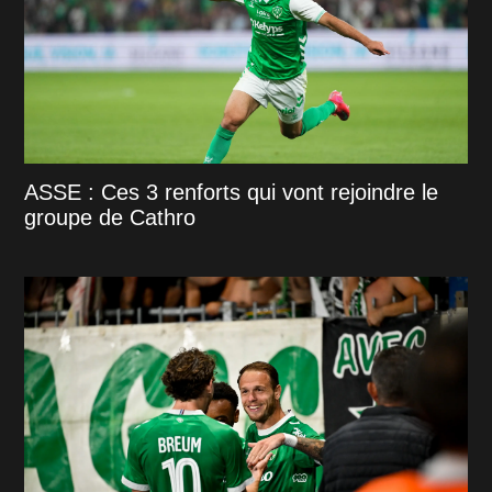
ASSE : Ces 3 renforts qui vont rejoindre le
groupe de Cathro