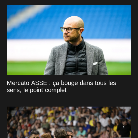
Mercato ASSE : ça bouge dans tous les
sens, le point complet