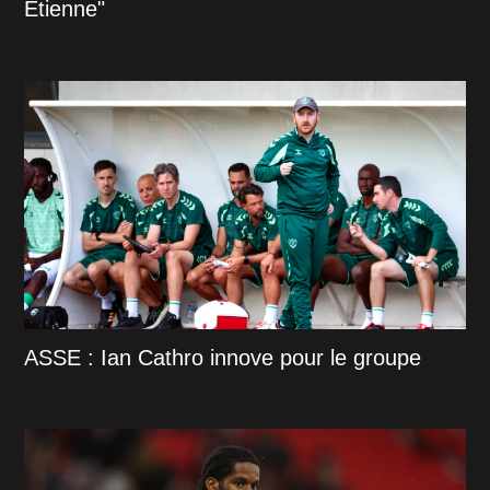
Étienne"
ASSE : Ian Cathro innove pour le groupe