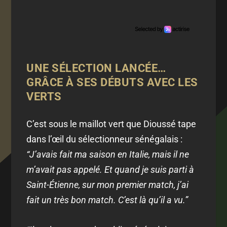
UNE SÉLECTION LANCÉE…
GRÂCE À SES DÉBUTS AVEC LES
VERTS
C’est sous le maillot vert que Dioussé tape
dans l’œil du sélectionneur sénégalais :
“J’avais fait ma saison en Italie, mais il ne
m’avait pas appelé. Et quand je suis parti à
Saint-Étienne, sur mon premier match, j’ai
fait un très bon match. C’est là qu’il a vu.”