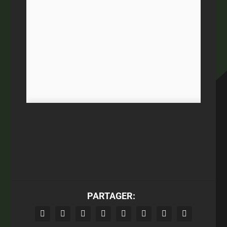
PARTAGER: