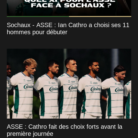
Sochaux - ASSE : Ian Cathro a choisi ses 11
hommes pour débuter
ASSE : Cathro fait des choix forts avant la
première journée