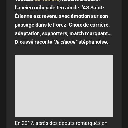
l’ancien milieu de terrain de l’AS Saint-
Étienne est revenu avec émotion sur son
passage dans le Forez. Choix de carrière,
adaptation, supporters, match marquant…
Dioussé raconte
“la claque”
stéphanoise.
En 2017, après des débuts remarqués en