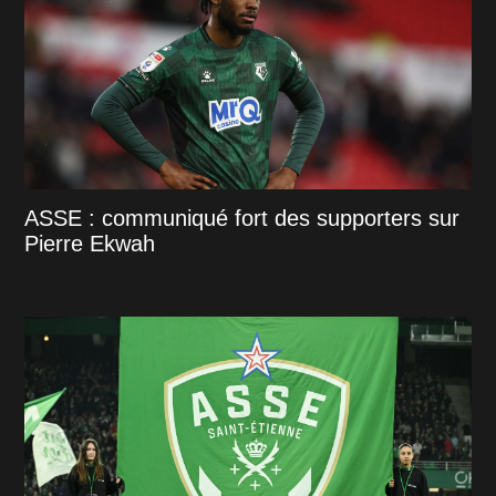
ASSE : communiqué fort des supporters sur
Pierre Ekwah