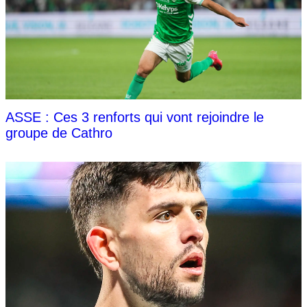
ASSE : Ces 3 renforts qui vont rejoindre le
groupe de Cathro