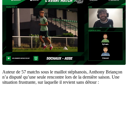
Auteur de 57 matchs sous le maillot stéphanois, Anthony Briançon
n’a disputé qu’une seule rencontre lors de la dernière saison. Une
situation frustrante, sur laquelle il revient sans détour :