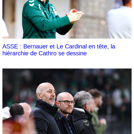
ASSE : Bernauer et Le Cardinal en tête, la
hiérarchie de Cathro se dessine