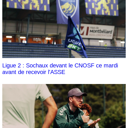
Ligue 2 : Sochaux devant le CNOSF ce mardi
avant de recevoir l'ASSE