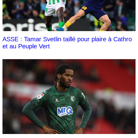
ASSE : Tamar Svetlin taillé pour plaire à Cathro
et au Peuple Vert