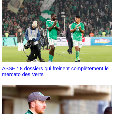
ASSE : 8 dossiers qui freinent complètement le
mercato des Verts