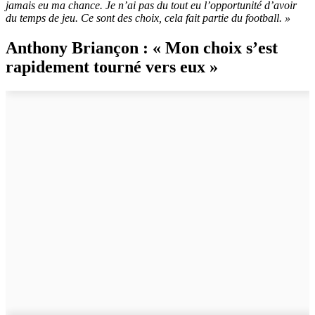
jamais eu ma chance. Je n’ai pas du tout eu l’opportunité d’avoir
du temps de jeu. Ce sont des choix, cela fait partie du football. »
Anthony Briançon : « Mon choix s’est
rapidement tourné vers eux »