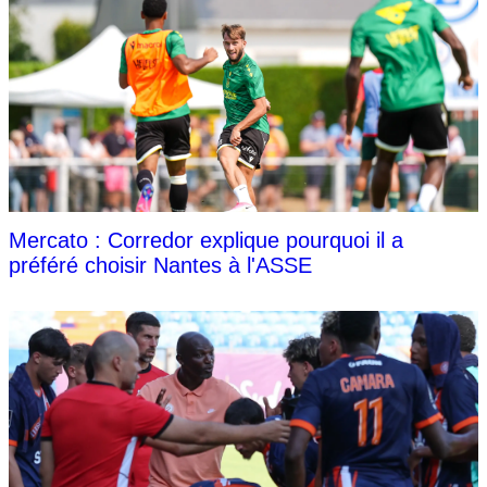
Mercato : Corredor explique pourquoi il a
préféré choisir Nantes à l'ASSE