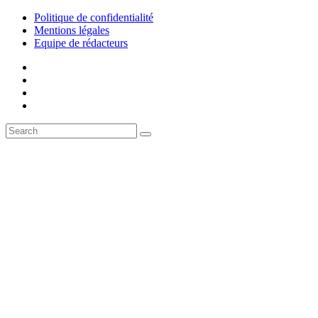
Politique de confidentialité
Mentions légales
Equipe de rédacteurs