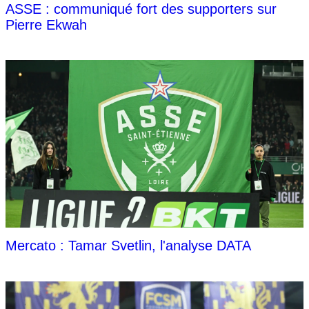
ASSE : communiqué fort des supporters sur
Pierre Ekwah
Mercato : Tamar Svetlin, l'analyse DATA