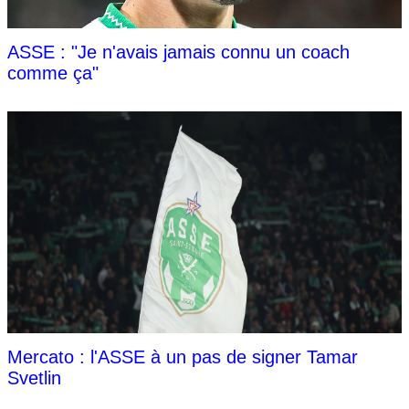
ASSE : "Je n'avais jamais connu un coach
comme ça"
Mercato : l'ASSE à un pas de signer Tamar
Svetlin