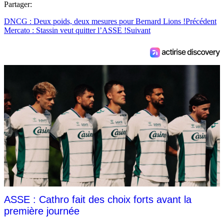
Partager:
DNCG : Deux poids, deux mesures pour Bernard Lions !
Précédent
Mercato : Stassin veut quitter l’ASSE !
Suivant
ASSE : Cathro fait des choix forts avant la
première journée