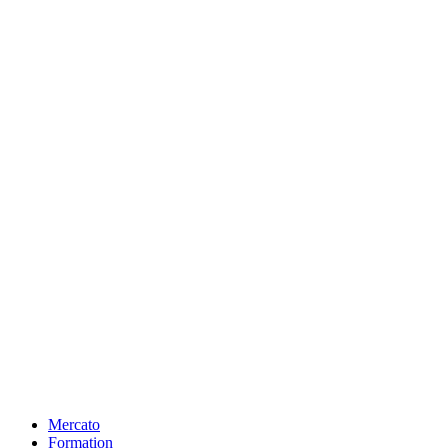
Mercato
Formation