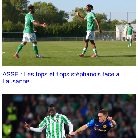
ASSE : Les tops et flops stéphanois face à
Lausanne