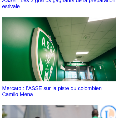
ASSE : Les 2 grands gagnants de la préparation
estivale
Mercato : l'ASSE sur la piste du colombien
Camilo Mena