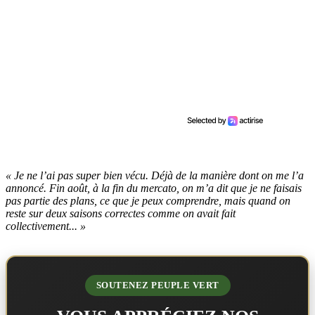
« Je ne l’ai pas super bien vécu. Déjà de la manière dont on me l’a
annoncé. Fin août, à la fin du mercato, on m’a dit que je ne faisais
pas partie des plans, ce que je peux comprendre, mais quand on
reste sur deux saisons correctes comme on avait fait
collectivement... »
SOUTENEZ PEUPLE VERT