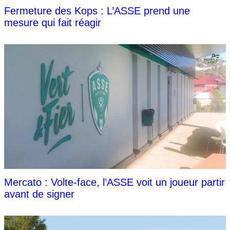
Fermeture des Kops : L’ASSE prend une
mesure qui fait réagir
Mercato : Volte-face, l’ASSE voit un joueur partir
avant de signer