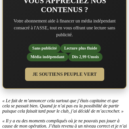
VOUS APPRÉCIEZ NOS
CONTENUS ?
Votre abonnement aide à financer un média indépendant
consacré à l'ASSE, tout en vous offrant une lecture sans
publicité.
Sans publicité
Lecture plus fluide
Média indépendant
Dès 2,99 €/mois
JE SOUTIENS PEUPLE VERT
« Le fait de m’annoncer cela surtout que j’étais capitaine et que
cela se passait bien. Quand je n’ai pas eu la possibilité de partir
puisque cela faisait tard pour le club, j’ai décidé de m’accrocher. »
« Il y a eu des moments compliqués où je ne pouvais pas jouer à
cause de mon opération. J’étais revenu à un niveau correct et je n’ai