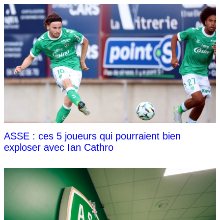
ASSE : ces 5 joueurs qui pourraient bien
exploser avec Ian Cathro