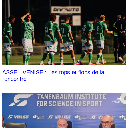
ASSE - VENISE : Les tops et flops de la
rencontre