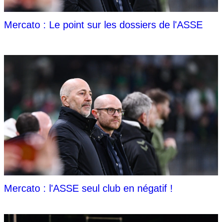
Mercato : Le point sur les dossiers de l'ASSE
Mercato : l'ASSE seul club en négatif !