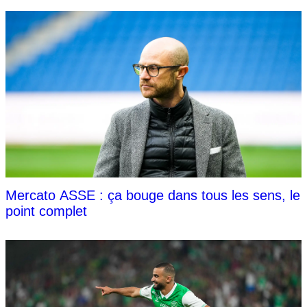
Mercato ASSE : ça bouge dans tous les sens, le
point complet