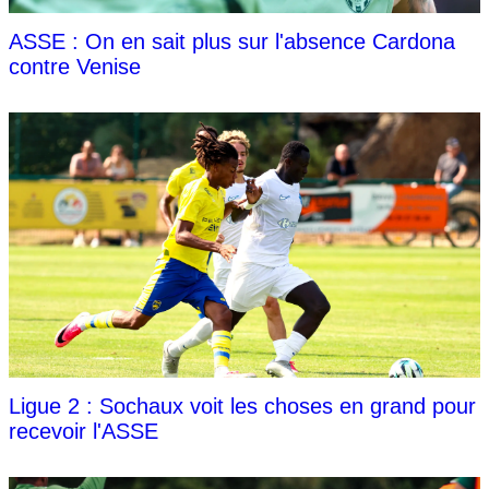
ASSE : On en sait plus sur l'absence Cardona
contre Venise
Ligue 2 : Sochaux voit les choses en grand pour
recevoir l'ASSE