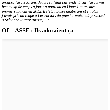
groupe, j’avais 31 ans. Mais ce n’était pas évident, car j’avais mis
beaucoup de temps à jouer à nouveau en Ligue 1 après mes
premiers matchs en 2012. Il s’était passé quatre ans et en plus
j’avais pris un rouge à Lorient lors du premier match où je succède
à Stéphane Ruffier (blessé) …"
OL - ASSE : Ils adoraient ça