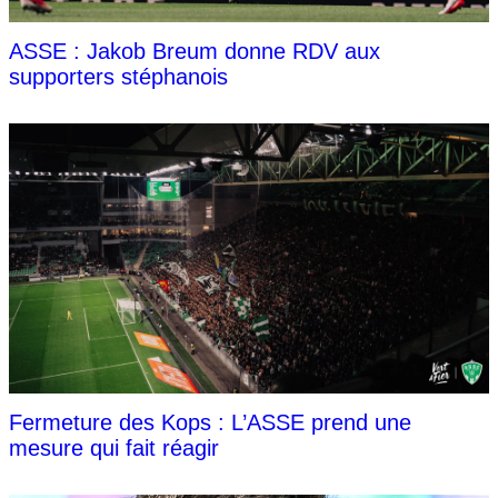
ASSE : Jakob Breum donne RDV aux
supporters stéphanois
Fermeture des Kops : L’ASSE prend une
mesure qui fait réagir