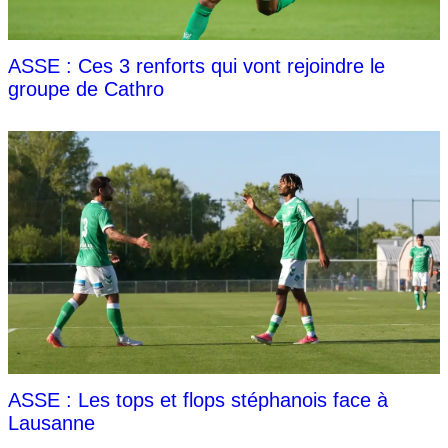
ASSE : Ces 3 renforts qui vont rejoindre le
groupe de Cathro
ASSE : Les tops et flops stéphanois face à
Lausanne