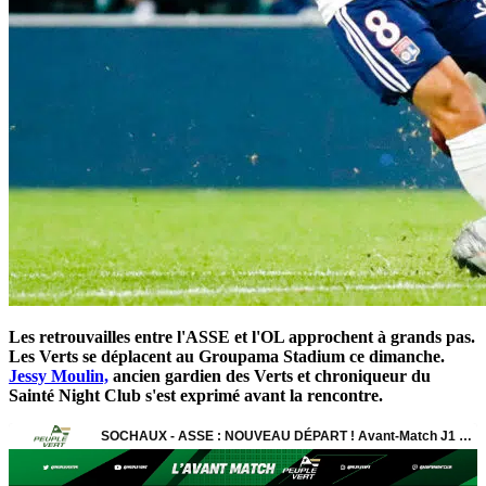
Les retrouvailles entre l'ASSE et l'OL approchent à grands pas.
Les Verts se déplacent au Groupama Stadium ce dimanche.
Jessy Moulin,
ancien gardien des Verts et chroniqueur du
Sainté Night Club s'est exprimé avant la rencontre.