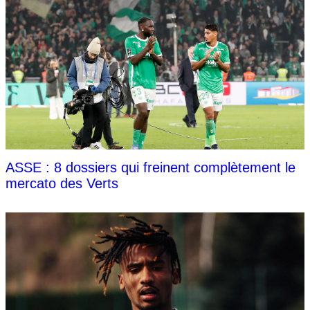
ASSE : 8 dossiers qui freinent complètement le
mercato des Verts