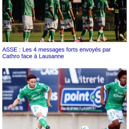
ASSE : Les 4 messages forts envoyés par
Cathro face à Lausanne