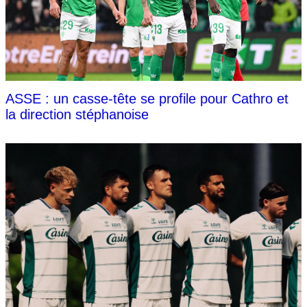
ASSE : un casse-tête se profile pour Cathro et
la direction stéphanoise