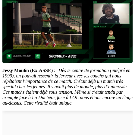
Jessy Moulin (Ex-ASSE)
:
"Dès le centre de formation (intégré en
1999), on pouvait ressentir la ferveur avec les coachs qui nous
répétaient l’importance de ce match. C’était déjà un match très
spécial chez les jeunes. Il y avait plus de monde, plus d’animosité.
Ces matchs étaient déjà sous tension. Même si c’était tendu par
exemple face à La Duchère, face à l’OL nous étions encore un étage
au-dessus. Cette rivalité était unique.