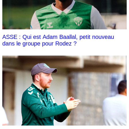
ASSE : Qui est Adam Baallal, petit nouveau
dans le groupe pour Rodez ?