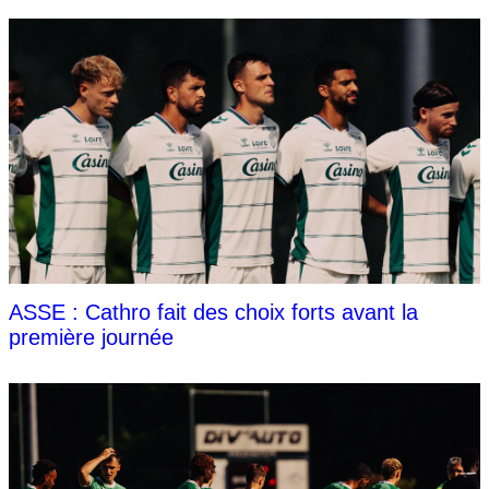
ASSE : Cathro fait des choix forts avant la
première journée