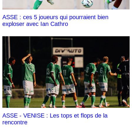
ASSE : ces 5 joueurs qui pourraient bien
exploser avec Ian Cathro
ASSE - VENISE : Les tops et flops de la
rencontre