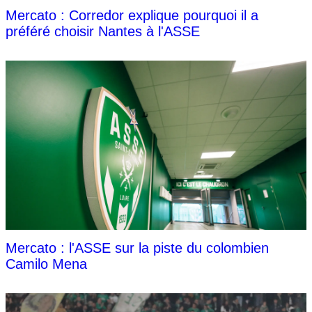
Mercato : Corredor explique pourquoi il a
préféré choisir Nantes à l'ASSE
Mercato : l'ASSE sur la piste du colombien
Camilo Mena