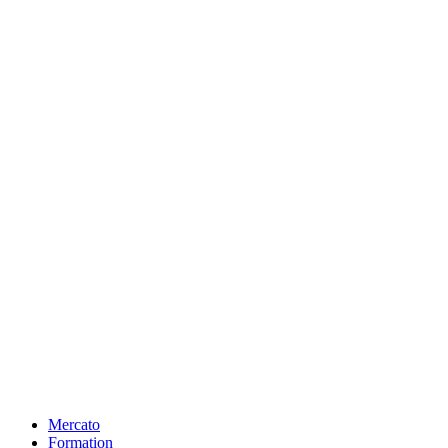
Mercato
Formation