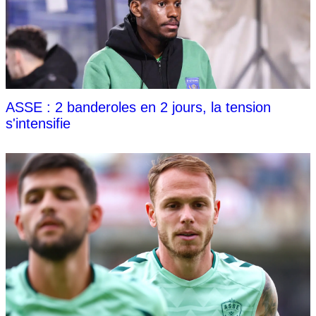
ASSE : 2 banderoles en 2 jours, la tension
s'intensifie