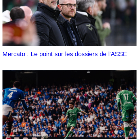
Mercato : Le point sur les dossiers de l'ASSE