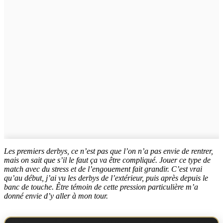
Les premiers derbys, ce n’est pas que l’on n’a pas envie de rentrer,
mais on sait que s’il le faut ça va être compliqué. Jouer ce type de
match avec du stress et de l’engouement fait grandir. C’est vrai
qu’au début, j’ai vu les derbys de l’extérieur, puis après depuis le
banc de touche. Être témoin de cette pression particulière m’a
donné envie d’y aller à mon tour.