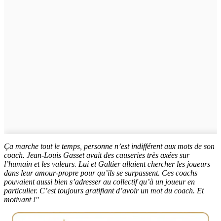
Ça marche tout le temps, personne n’est indifférent aux mots de son
coach. Jean-Louis Gasset avait des causeries très axées sur
l’humain et les valeurs. Lui et Galtier allaient chercher les joueurs
dans leur amour-propre pour qu’ils se surpassent. Ces coachs
pouvaient aussi bien s’adresser au collectif qu’à un joueur en
particulier. C’est toujours gratifiant d’avoir un mot du coach. Et
motivant !"