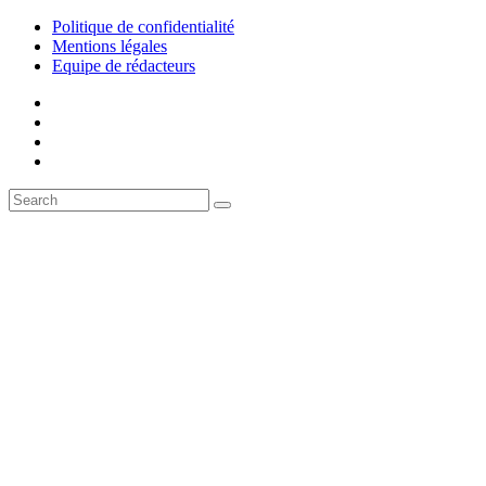
Politique de confidentialité
Mentions légales
Equipe de rédacteurs