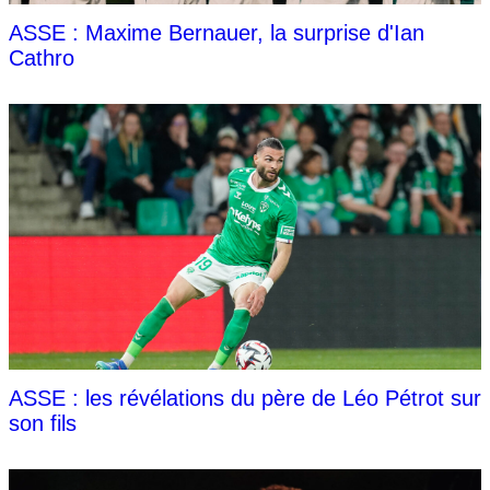
ASSE : Maxime Bernauer, la surprise d'Ian
Cathro
ASSE : les révélations du père de Léo Pétrot sur
son fils