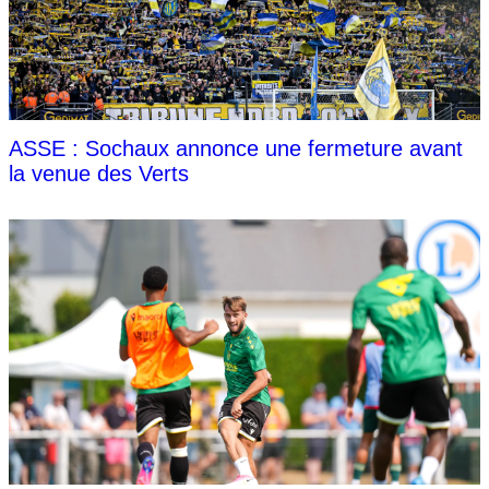
ASSE : Sochaux annonce une fermeture avant
la venue des Verts