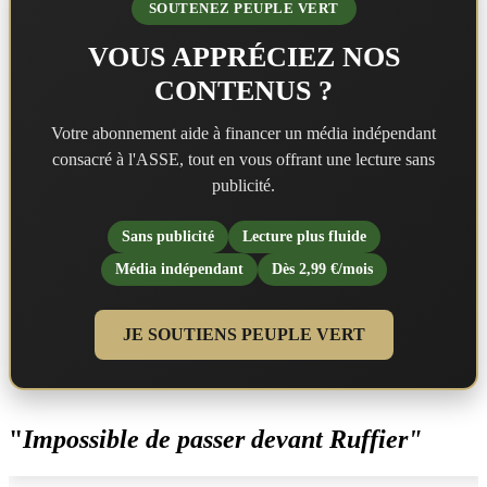
SOUTENEZ PEUPLE VERT
VOUS APPRÉCIEZ NOS
CONTENUS ?
Votre abonnement aide à financer un média indépendant
consacré à l'ASSE, tout en vous offrant une lecture sans
publicité.
Sans publicité
Lecture plus fluide
Média indépendant
Dès 2,99 €/mois
JE SOUTIENS PEUPLE VERT
"
Impossible de passer devant Ruffier"