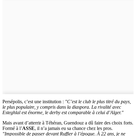
Persépolis, c’est une institution :
"C’est le club le plus titré du pays,
le plus populaire, y compris dans la diaspora. La rivalité avec
Esteghlal est énorme, le derby est comparable à celui d’Alger."
Mais avant d’atterrir à Téhéran, Guendouz a dû faire des choix forts.
Formé à l’
ASSE
, il n’a jamais eu sa chance chez les pros.
"Impossible de passer devant Ruffier à l’époque. À 22 ans, je ne