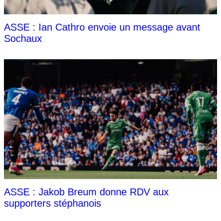
ASSE : Ian Cathro envoie un message avant
Sochaux
ASSE : Jakob Breum donne RDV aux
supporters stéphanois