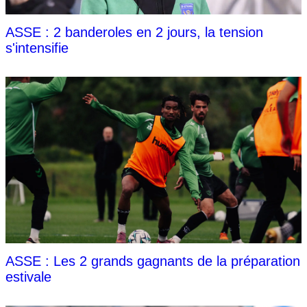
ASSE : 2 banderoles en 2 jours, la tension
s'intensifie
ASSE : Les 2 grands gagnants de la préparation
estivale