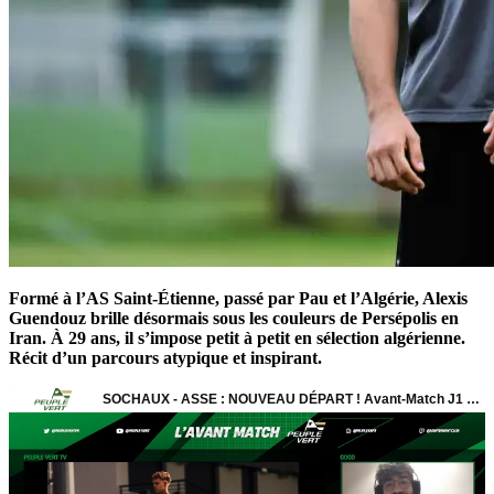
Formé à l’AS Saint-Étienne, passé par Pau et l’Algérie, Alexis
Guendouz brille désormais sous les couleurs de Persépolis en
Iran. À 29 ans, il s’impose petit à petit en sélection algérienne.
Récit d’un parcours atypique et inspirant.