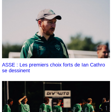
ASSE : Les premiers choix forts de Ian Cathro
se dessinent