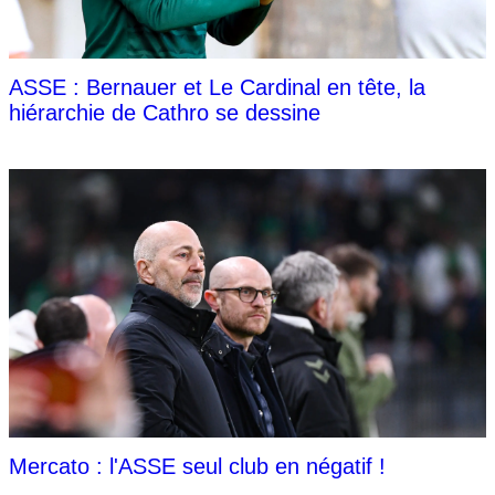
ASSE : Bernauer et Le Cardinal en tête, la
hiérarchie de Cathro se dessine
Mercato : l'ASSE seul club en négatif !