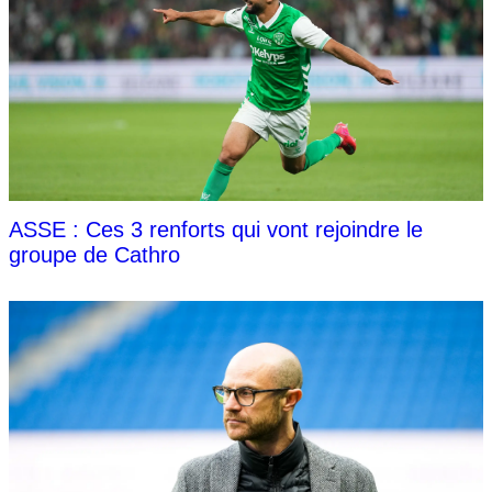
ASSE : Ces 3 renforts qui vont rejoindre le
groupe de Cathro