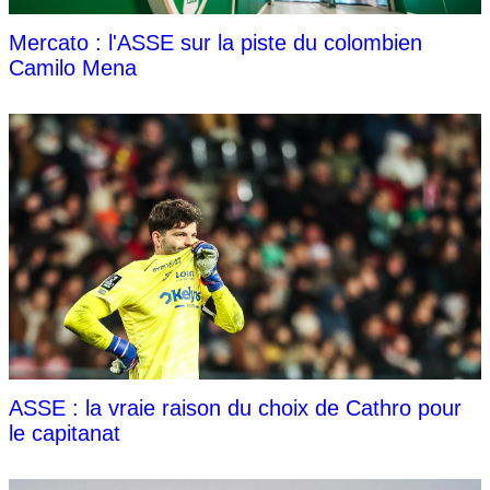
Mercato : l'ASSE sur la piste du colombien
Camilo Mena
ASSE : la vraie raison du choix de Cathro pour
le capitanat