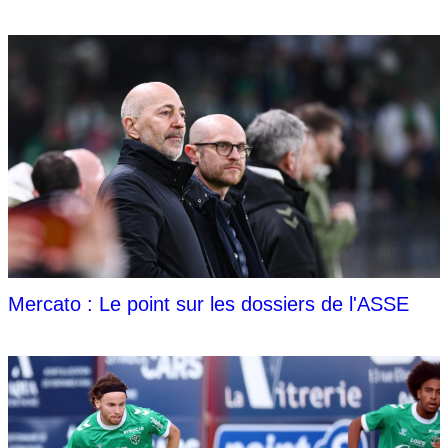
Mercato : Le point sur les dossiers de l'ASSE