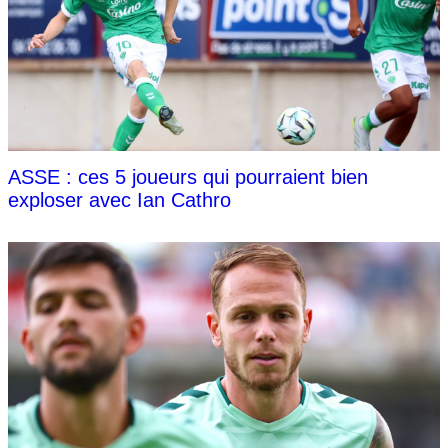
ASSE : ces 5 joueurs qui pourraient bien
exploser avec Ian Cathro