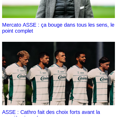
Mercato ASSE : ça bouge dans tous les sens, le
point complet
ASSE : Cathro fait des choix forts avant la