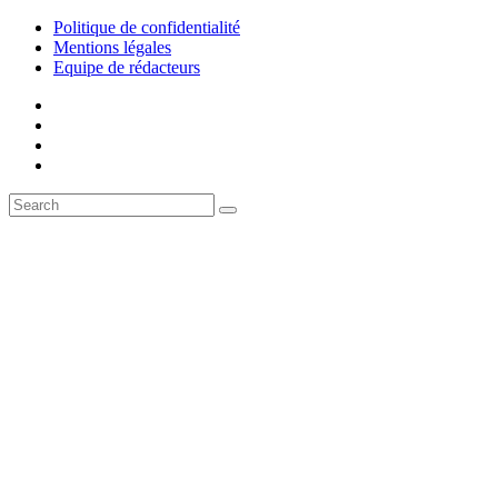
Politique de confidentialité
Mentions légales
Equipe de rédacteurs