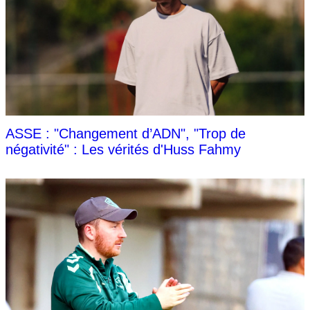
ASSE : "Changement d’ADN", "Trop de
négativité" : Les vérités d'Huss Fahmy