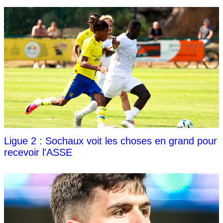
Ligue 2 : Sochaux voit les choses en grand pour
recevoir l'ASSE