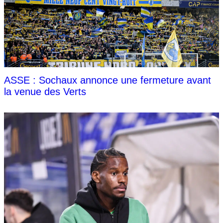
ASSE : Sochaux annonce une fermeture avant
la venue des Verts