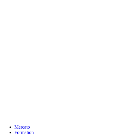
Mercato
Formation