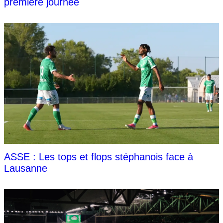
première journée
ASSE : Les tops et flops stéphanois face à
Lausanne