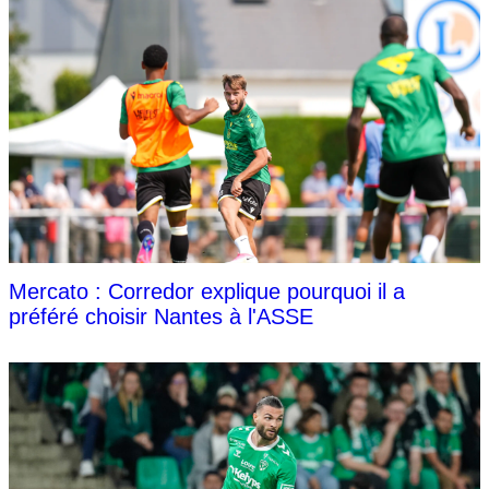
Mercato : Corredor explique pourquoi il a
préféré choisir Nantes à l'ASSE