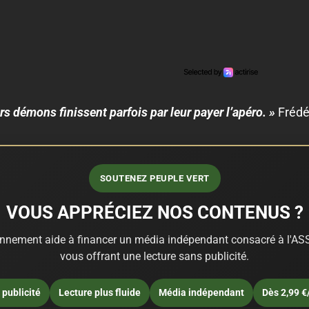
rs démons finissent parfois par leur payer l’apéro. »
Frédé
SOUTENEZ PEUPLE VERT
VOUS APPRÉCIEZ NOS CONTENUS ?
nnement aide à financer un média indépendant consacré à l'ASS
vous offrant une lecture sans publicité.
publicité
Lecture plus fluide
Média indépendant
Dès 2,99 €