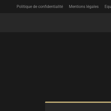
Politique de confidentialité
Mentions légales
Equ