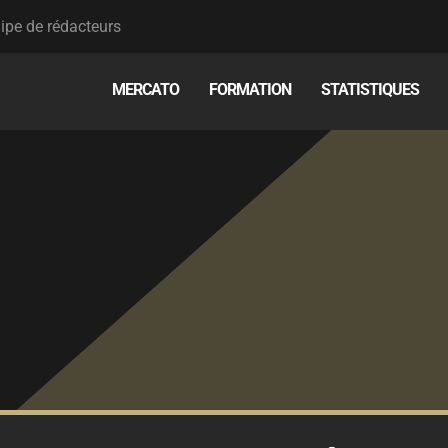
ipe de rédacteurs
MERCATO
FORMATION
STATISTIQUES