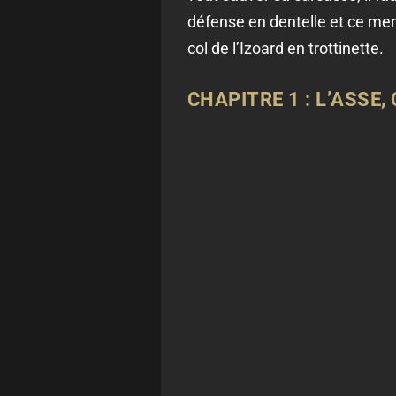
défense en dentelle et ce men
col de l’Izoard en trottinette.
CHAPITRE 1 : L’ASSE