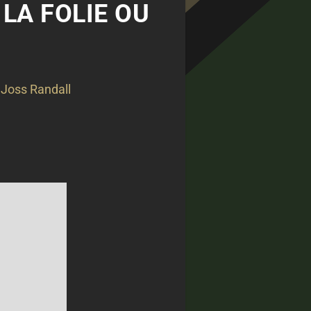
 LA FOLIE OU
 Joss Randall