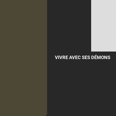
VIVRE AVEC SES DÉMONS