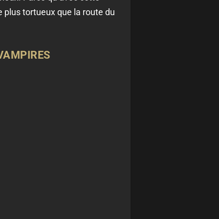
 plus tortueux que la route du
 VAMPIRES