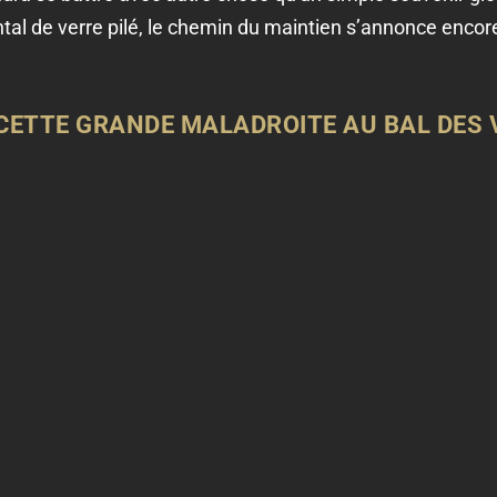
tal de verre pilé, le chemin du maintien s’annonce encore
, CETTE GRANDE MALADROITE AU BAL DES