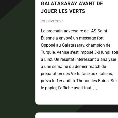
GALATASARAY AVANT DE
JOUER LES VERTS
28 juillet 2026
Le prochain adversaire de l'AS Saint-
Étienne a envoyé un message fort.
Opposé au Galatasaray, champion de
Turquie, Venise s'est imposé 3-0 lundi soi
à Linz. Un résultat intéressant à analyser
à une semaine du dernier match de
préparation des Verts face aux Italiens,
prévu le 1er août à Thonon-les-Bains. Sur
le papier, l'affiche avait tout […]