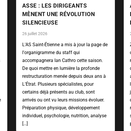
ASSE : LES DIRIGEANTS
MÈNENT UNE RÉVOLUTION
SILENCIEUSE
26 juillet 2026
L'AS Saint-Étienne a mis à jour la page de
l'organigramme du staff qui
s
accompagnera Ian Cathro cette saison.
De quoi mettre en lumière la profonde
restructuration menée depuis deux ans à
L'Étrat. Plusieurs spécialistes, pour
certains déjà présents au club, sont
e
arrivés ou ont vu leurs missions évoluer.
Préparation physique, développement
individuel, psychologie, nutrition, analyse
[…]