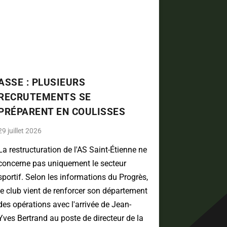
ASSE : PLUSIEURS
RECRUTEMENTS SE
PRÉPARENT EN COULISSES
29 juillet 2026
La restructuration de l'AS Saint-Étienne ne
concerne pas uniquement le secteur
sportif. Selon les informations du Progrès,
le club vient de renforcer son département
des opérations avec l'arrivée de Jean-
Yves Bertrand au poste de directeur de la