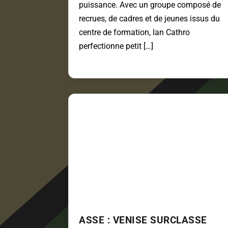
puissance. Avec un groupe composé de
recrues, de cadres et de jeunes issus du
centre de formation, Ian Cathro
perfectionne petit […]
ASSE : VENISE SURCLASSE