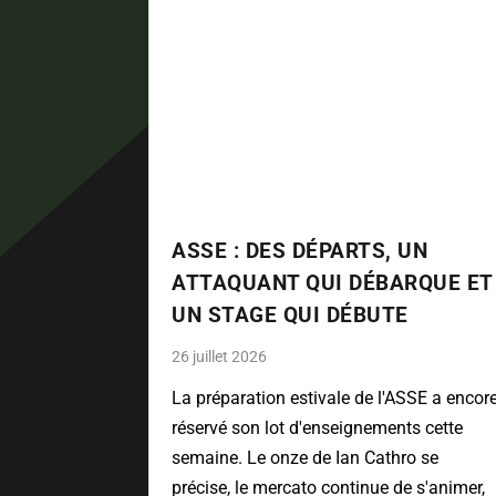
ASSE : DES DÉPARTS, UN
ATTAQUANT QUI DÉBARQUE ET
UN STAGE QUI DÉBUTE
26 juillet 2026
La préparation estivale de l'ASSE a encor
réservé son lot d'enseignements cette
semaine. Le onze de Ian Cathro se
précise, le mercato continue de s'animer,