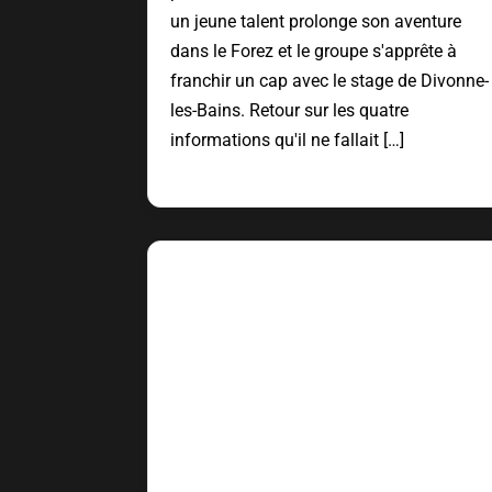
un jeune talent prolonge son aventure
dans le Forez et le groupe s'apprête à
franchir un cap avec le stage de Divonne-
les-Bains. Retour sur les quatre
informations qu'il ne fallait […]