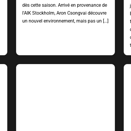
dès cette saison. Arrivé en provenance de
l'AIK Stockholm, Aron Csongvai découvre
un nouvel environnement, mais pas un […]