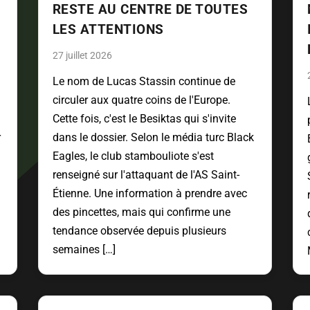
RESTE AU CENTRE DE TOUTES
LES ATTENTIONS
27 juillet 2026
Le nom de Lucas Stassin continue de
circuler aux quatre coins de l'Europe.
Cette fois, c'est le Besiktas qui s'invite
r
dans le dossier. Selon le média turc Black
Eagles, le club stambouliote s'est
renseigné sur l'attaquant de l'AS Saint-
Étienne. Une information à prendre avec
des pincettes, mais qui confirme une
tendance observée depuis plusieurs
semaines […]