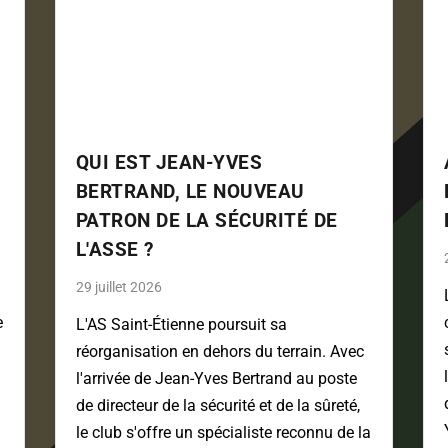
QUI EST JEAN-YVES
BERTRAND, LE NOUVEAU
PATRON DE LA SÉCURITÉ DE
L'ASSE ?
29 juillet 2026
e
L'AS Saint-Étienne poursuit sa
réorganisation en dehors du terrain. Avec
l'arrivée de Jean-Yves Bertrand au poste
de directeur de la sécurité et de la sûreté,
le club s'offre un spécialiste reconnu de la