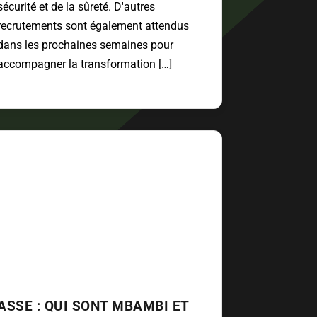
sécurité et de la sûreté. D'autres
recrutements sont également attendus
dans les prochaines semaines pour
accompagner la transformation […]
ASSE : QUI SONT MBAMBI ET