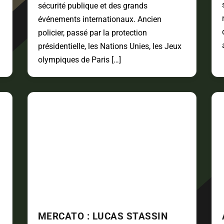
sécurité publique et des grands
événements internationaux. Ancien
policier, passé par la protection
présidentielle, les Nations Unies, les Jeux
olympiques de Paris […]
MERCATO : LUCAS STASSIN