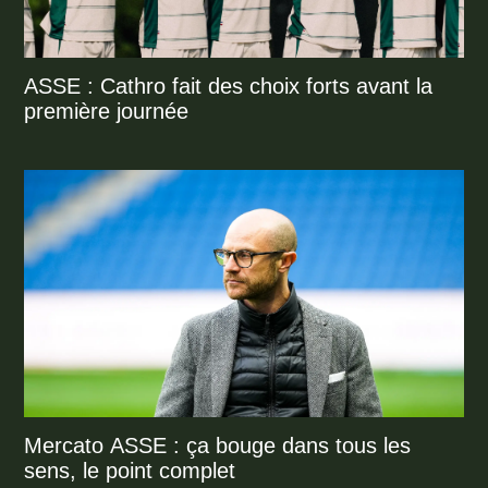
ASSE : Cathro fait des choix forts avant la
première journée
Mercato ASSE : ça bouge dans tous les
sens, le point complet