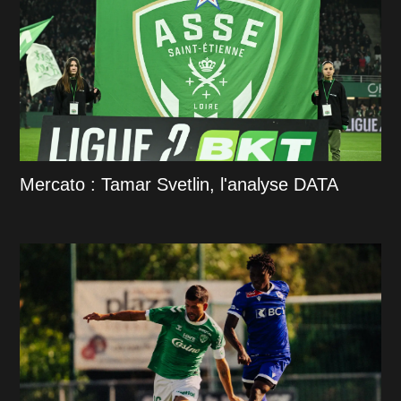
Mercato : Tamar Svetlin, l'analyse DATA