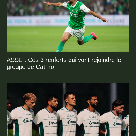
ASSE : Ces 3 renforts qui vont rejoindre le
groupe de Cathro