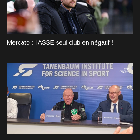
Mercato : l'ASSE seul club en négatif !