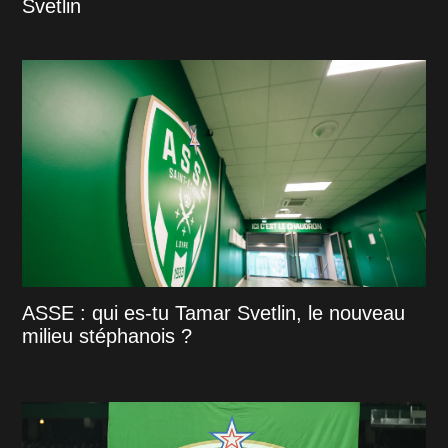
Svetlin
ASSE : qui es-tu Tamar Svetlin, le nouveau
milieu stéphanois ?