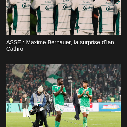
ASSE : Maxime Bernauer, la surprise d'Ian
Cathro