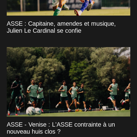
ASSE : Capitaine, amendes et musique,
Julien Le Cardinal se confie
ASSE - Venise : L'ASSE contrainte à un
nouveau huis clos ?