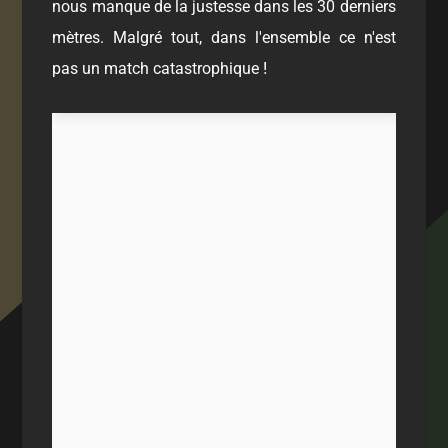
nous manque de la justesse dans les 30 derniers
mètres. Malgré tout, dans l'ensemble ce n'est
!
pas un match catastrophique