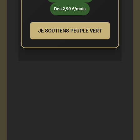
Dès 2,99 €/mois
JE SOUTIENS PEUPLE VERT