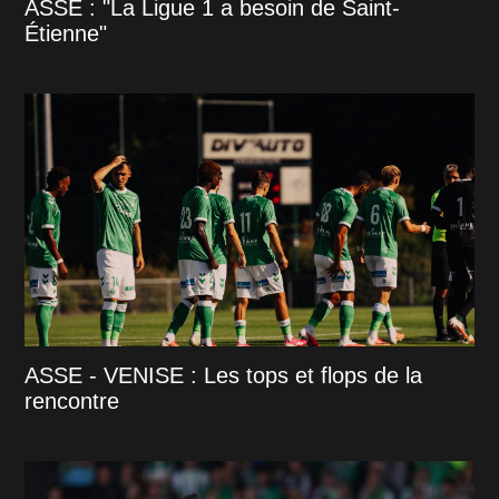
ASSE : "La Ligue 1 a besoin de Saint-
Étienne"
ASSE - VENISE : Les tops et flops de la
rencontre