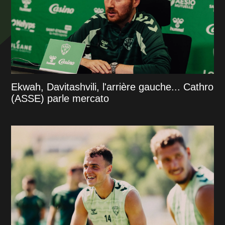
Ekwah, Davitashvili, l'arrière gauche... Cathro
(ASSE) parle mercato