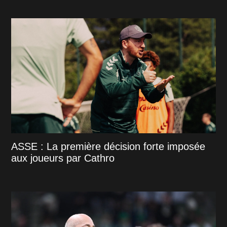
ASSE : La première décision forte imposée
aux joueurs par Cathro