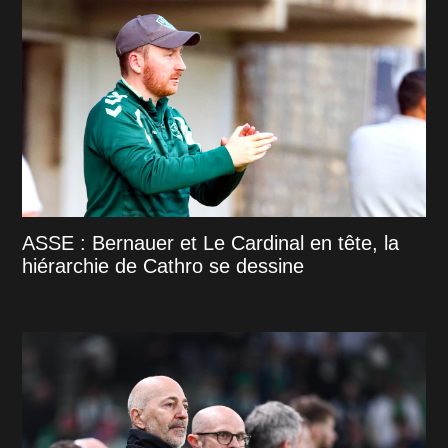
ASSE : Bernauer et Le Cardinal en tête, la
hiérarchie de Cathro se dessine