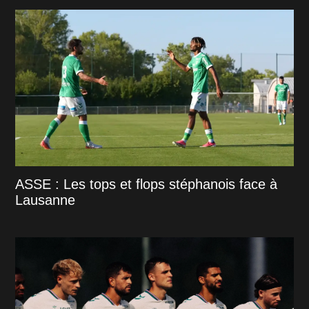
ASSE : Les tops et flops stéphanois face à
Lausanne