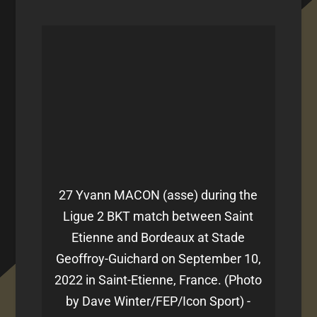
27 Yvann MACON (asse) during the
Ligue 2 BKT match between Saint
Etienne and Bordeaux at Stade
Geoffroy-Guichard on September 10,
2022 in Saint-Etienne, France. (Photo
by Dave Winter/FEP/Icon Sport) -