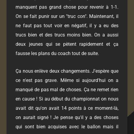
manquent pas grand chose pour revenir à 1-1.
On se fait punir sur un "truc con". Maintenant, il
ne faut pas tout voir en négatif, il y a eu des
trucs bien et des trucs moins bien. On a aussi
deux jeunes qui se pètent rapidement et ça
fausse les plans du coach tout de suite.
Ça nous enlève deux changements. J'espère que
ce n'est pas grave. Même si aujourd'hui on a
manqué de pas mal de choses. Ça ne remet rien
en cause ! Si au début du championnat on nous
avait dit qu'on avait 14 points à ce moment-là,
on aurait signé ! Je pense qu'il y a des choses
qui sont bien acquises avec le ballon mais il