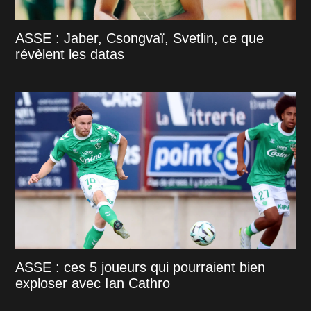
ASSE : Jaber, Csongvaï, Svetlin, ce que
révèlent les datas
ASSE : ces 5 joueurs qui pourraient bien
exploser avec Ian Cathro