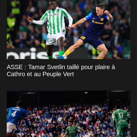
ASSE : Tamar Svetlin taillé pour plaire à
Cathro et au Peuple Vert