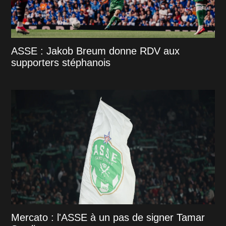
ASSE : Jakob Breum donne RDV aux
supporters stéphanois
Mercato : l'ASSE à un pas de signer Tamar