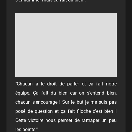
"Chacun a le droit de parler et ça fait notre
équipe. Ça fait du bien car on s'entend bien,
chacun s'encourage ! Sur le but je me suis pas
posé de question et ça fait filoche c'est bien !
Cette victoire nous permet de rattraper un peu
les points."