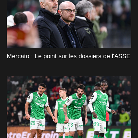
Mercato : Le point sur les dossiers de l'ASSE