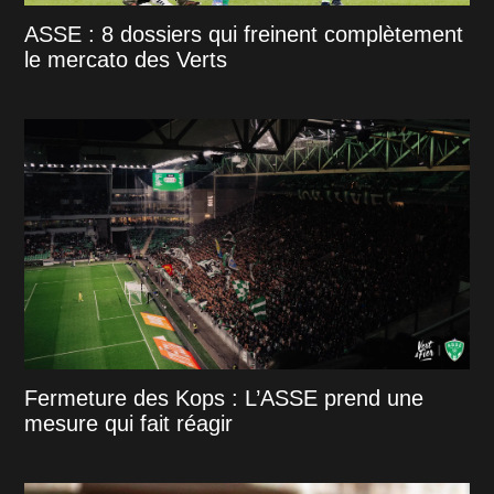
ASSE : 8 dossiers qui freinent complètement
le mercato des Verts
Fermeture des Kops : L’ASSE prend une
mesure qui fait réagir