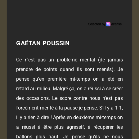
GAËTAN POUSSIN
Ce n'est pas un problème mental (de jamais
prendre de points quand ils sont menés). Je
pense qu'en première mi-temps on a été en
retard au milieu. Malgré ça, on a réussi à se créer
des occasions. Le score contre nous n'est pas
forcément mérité à la pause je pense. S'il y a 1-1,
il y a rien à dire ! Après en deuxième mi-temps on
a réussi à être plus agressif, à récupérer les
ballons plus haut. Je pense qu'ils ne nous