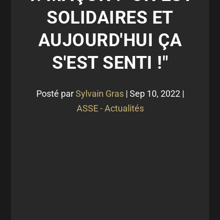
SOLIDAIRES ET
AUJOURD'HUI ÇA
S'EST SENTI !"
Posté par
Sylvain Gras
|
Sep 10, 2022
|
ASSE - Actualités