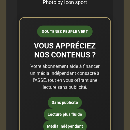
Photo by Icon sport
SOUTENEZ PEUPLE VERT
VOUS APPRÉCIEZ
NOS CONTENUS ?
Votre abonnement aide à financer
un média indépendant consacré à
l'ASSE, tout en vous offrant une
lecture sans publicité.
Sans publicité
Lecture plus fluide
Média indépendant