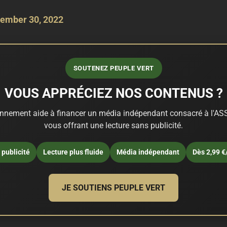
ember 30, 2022
SOUTENEZ PEUPLE VERT
VOUS APPRÉCIEZ NOS CONTENUS ?
nnement aide à financer un média indépendant consacré à l'ASS
vous offrant une lecture sans publicité.
publicité
Lecture plus fluide
Média indépendant
Dès 2,99 €
JE SOUTIENS PEUPLE VERT