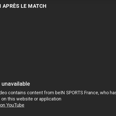
I APRÈS LE MATCH