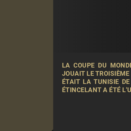
LA COUPE DU MONDE
JOUAIT LE TROISIÈME
ÉTAIT LA TUNISIE D
ÉTINCELANT A ÉTÉ L'