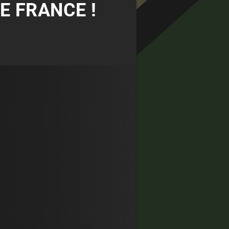
DE FRANCE !