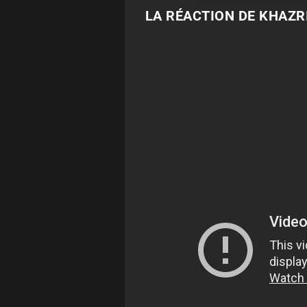
LA RÉACTION DE KHAZR