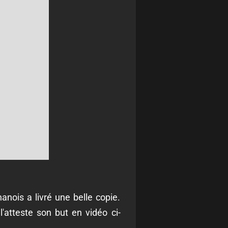
anois a livré une belle copie.
l'atteste son but en vidéo ci-