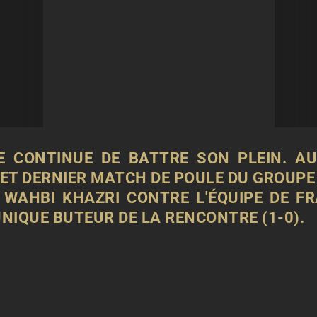
 CONTINUE DE BATTRE SON PLEIN. AU
 ET DERNIER MATCH DE POULE DU GROUPE
E WAHBI KHAZRI CONTRE L'ÉQUIPE DE F
UNIQUE BUTEUR DE LA RENCONTRE (1-0).