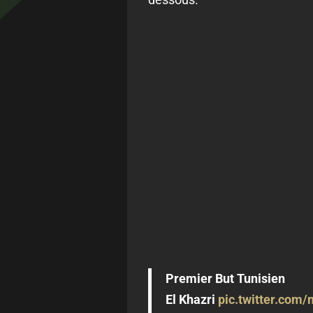
Premier But Tunisien
El Khazri
pic.twitter.com