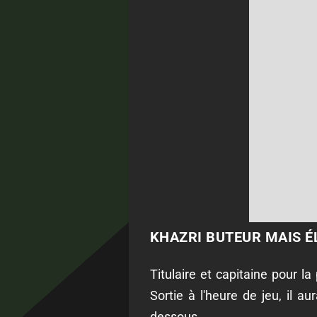
KHAZRI BUTEUR MAIS É
Titulaire et capitaine pour l
Sortie à l'heure de jeu, il a
dessous.