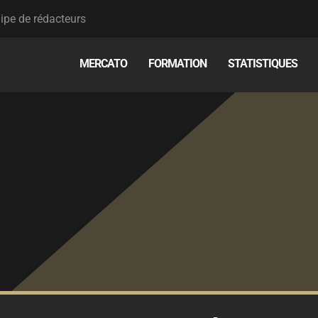
ipe de rédacteurs
MERCATO
FORMATION
STATISTIQUES