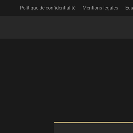
Politique de confidentialité
Mentions légales
Equ