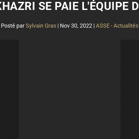
HAZRI SE PAIE L'ÉQUIPE 
Posté par
Sylvain Gras
|
Nov 30, 2022
|
ASSE - Actualités