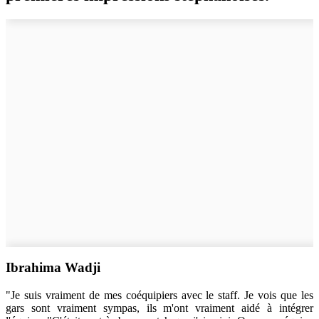
Ibrahima Wadji
"Je suis vraiment de mes coéquipiers avec le staff. Je vois que les
gars sont vraiment sympas, ils m'ont vraiment aidé à intégrer