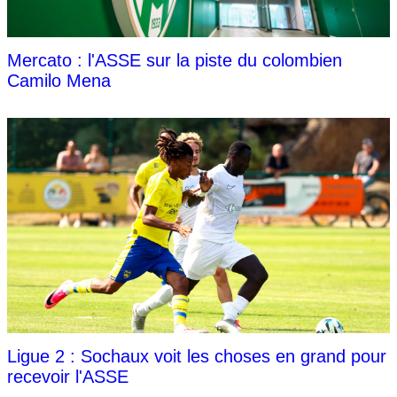
Mercato : l'ASSE sur la piste du colombien
Camilo Mena
Ligue 2 : Sochaux voit les choses en grand pour
recevoir l'ASSE