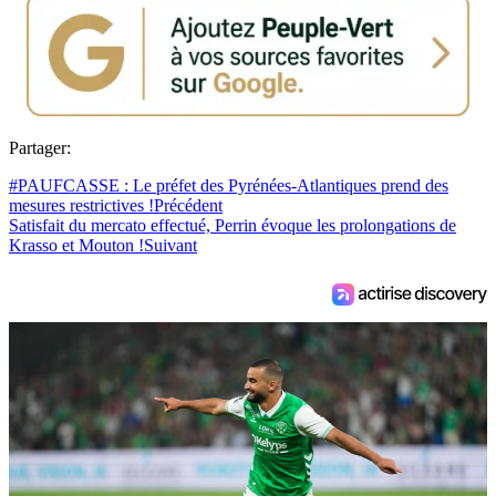
Partager:
#PAUFCASSE : Le préfet des Pyrénées-Atlantiques prend des
mesures restrictives !
Précédent
Satisfait du mercato effectué, Perrin évoque les prolongations de
Krasso et Mouton !
Suivant