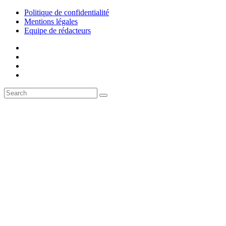
Politique de confidentialité
Mentions légales
Equipe de rédacteurs