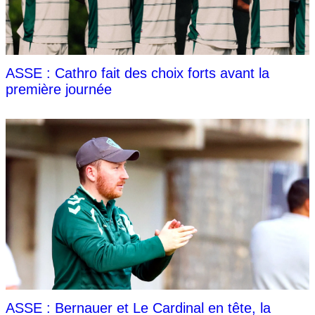
ASSE : Cathro fait des choix forts avant la
première journée
ASSE : Bernauer et Le Cardinal en tête, la