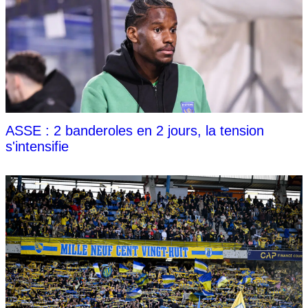
ASSE : 2 banderoles en 2 jours, la tension
s'intensifie