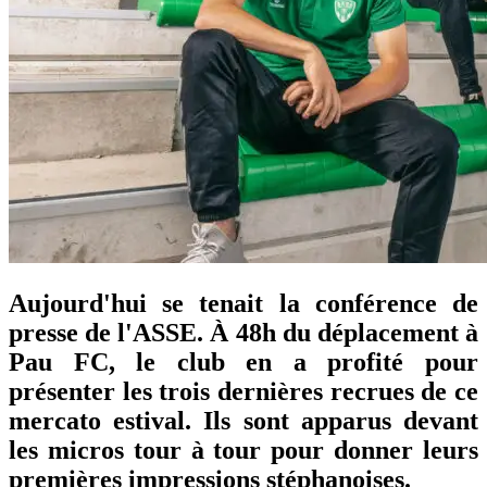
Aujourd'hui se tenait la conférence de
presse de l'ASSE. À 48h du déplacement à
Pau FC, le club en a profité pour
présenter les trois dernières recrues de ce
mercato estival. Ils sont apparus devant
les micros tour à tour pour donner leurs
premières impressions stéphanoises.