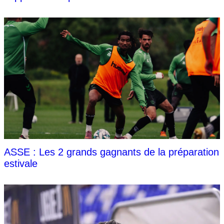
ASSE : Les 2 grands gagnants de la préparation
estivale