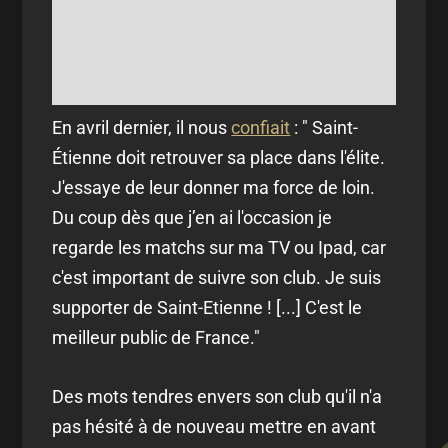
En avril dernier, il nous
confiait
: " Saint-
Étienne doit retrouver sa place dans l'élite.
J'essaye de leur donner ma force de loin.
Du coup dès que j’en ai l'occasion je
regarde les matchs sur ma TV ou Ipad, car
c'est important de suivre son club. Je suis
supporter de Saint-Etienne ! [...] C'est le
meilleur public de France."
Des mots tendres envers son club qu'il n'a
pas hésité à de nouveau mettre en avant