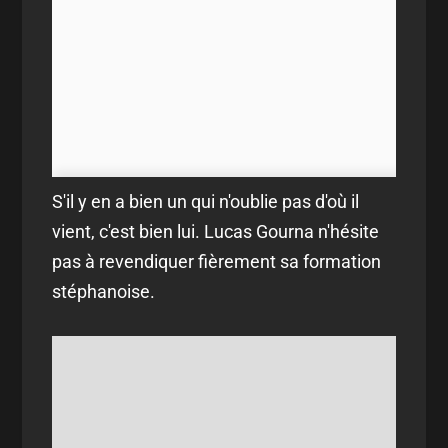
S'il y en a bien un qui n'oublie pas d'où il
vient, c'est bien lui. Lucas Gourna n'hésite
pas à revendiquer fièrement sa formation
stéphanoise.