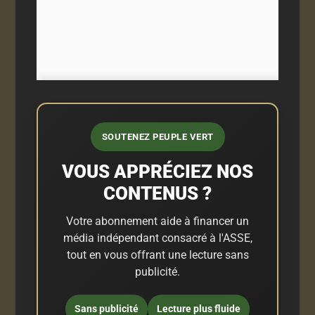
SOUTENEZ PEUPLE VERT
VOUS APPRÉCIEZ NOS
CONTENUS ?
Votre abonnement aide à financer un
média indépendant consacré à l'ASSE,
tout en vous offrant une lecture sans
publicité.
Sans publicité
Lecture plus fluide