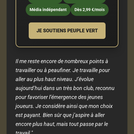
Média indépendant
Dès 2,99 €/mois
JE SOUTIENS PEUPLE VERT
Il me reste encore de nombreux points à
travailler ou à peaufiner. Je travaille pour
aller au plus haut niveau. J’évolue
aujourd’hui dans un très bon club, reconnu
pour favoriser l’émergence des jeunes
joueurs. Je considère ainsi que mon choix
est payant. Bien sûr que j’aspire à aller
encore plus haut, mais tout passe par le
travail."