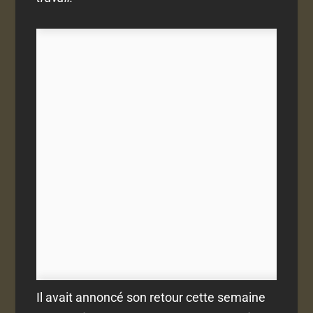
Il avait annoncé son retour cette semaine