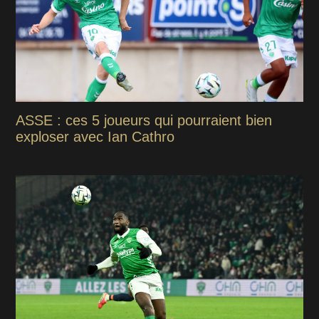
ASSE : ces 5 joueurs qui pourraient bien
exploser avec Ian Cathro