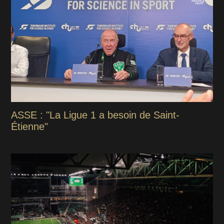
ASSE : "La Ligue 1 a besoin de Saint-
Étienne"