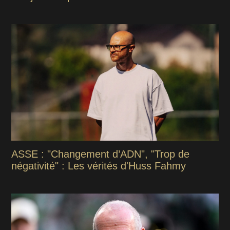
ASSE : "Changement d’ADN", "Trop de
négativité" : Les vérités d'Huss Fahmy