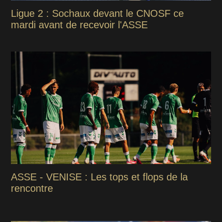
Ligue 2 : Sochaux devant le CNOSF ce
mardi avant de recevoir l'ASSE
ASSE - VENISE : Les tops et flops de la
rencontre