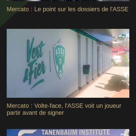
Mercato : Le point sur les dossiers de l'ASSE
Mercato : Volte-face, l’ASSE voit un joueur
partir avant de signer