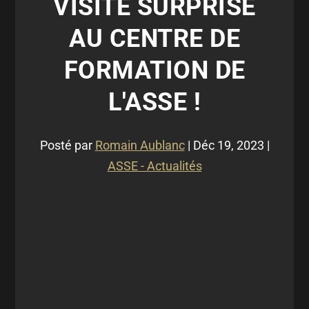
VISITE SURPRISE
AU CENTRE DE
FORMATION DE
L'ASSE !
Posté par
Romain Aublanc
|
Déc 19, 2023
|
ASSE - Actualités