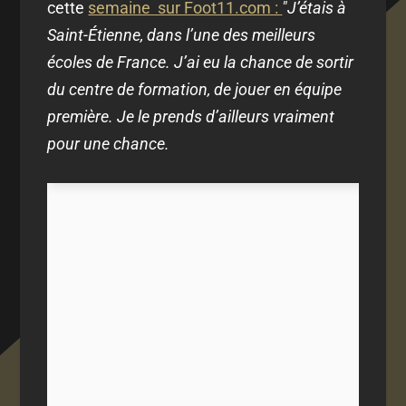
cette
semaine sur Foot11.com :
"J’étais à
Saint-Étienne, dans l’une des meilleurs
écoles de France. J’ai eu la chance de sortir
du centre de formation, de jouer en équipe
première. Je le prends d’ailleurs vraiment
pour une chance.