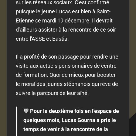
sur les réseaux sociaux. C'est confirmé
puisque le jeune Lucas est bien à Saint-
Etienne ce mardi 19 décembre. Il devrait
d'ailleurs assister à la rencontre de ce soir
entre l'ASSE et Bastia.
Il a profité de son passage pour rendre une
visite aux actuels pensionnaires de centre
de formation. Quoi de mieux pour booster
le moral des jeunes stéphanois qui rêve de
suivre le parcours de leur aîné.
💚 Pour la deuxième fois en l'espace de
quelques mois, Lucas Gourna a pris le
temps de venir à la rencontre de la