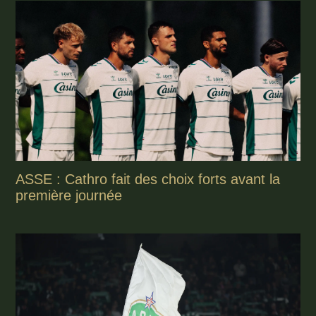
ASSE : Cathro fait des choix forts avant la
première journée