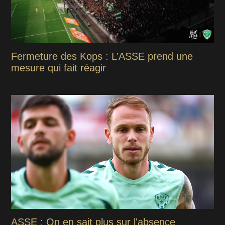
Fermeture des Kops : L’ASSE prend une
mesure qui fait réagir
ASSE : On en sait plus sur l'absence