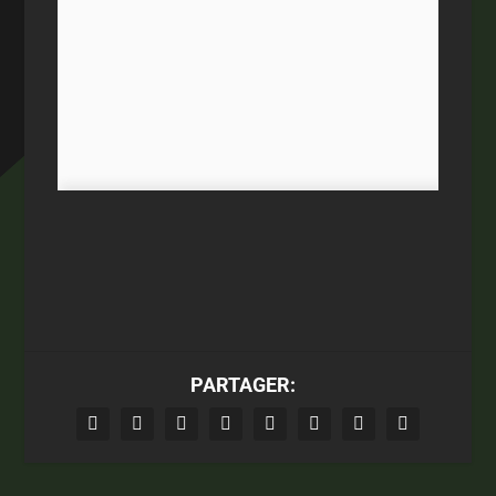
PARTAGER: