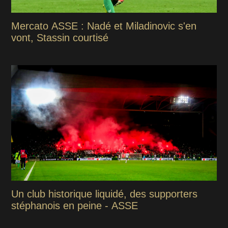
Mercato ASSE : Nadé et Miladinovic s'en
vont, Stassin courtisé
Un club historique liquidé, des supporters
stéphanois en peine - ASSE