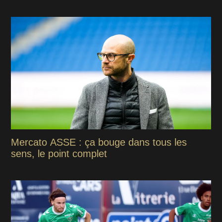
Mercato ASSE : ça bouge dans tous les
sens, le point complet