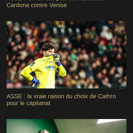
Cardona contre Venise
ASSE : la vraie raison du choix de Cathro
pour le capitanat