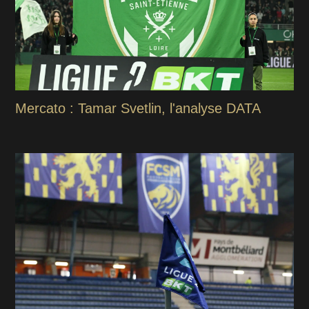
Mercato : Tamar Svetlin, l'analyse DATA