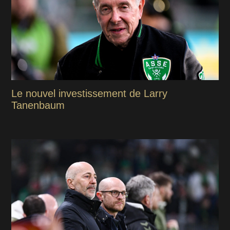
Le nouvel investissement de Larry
Tanenbaum