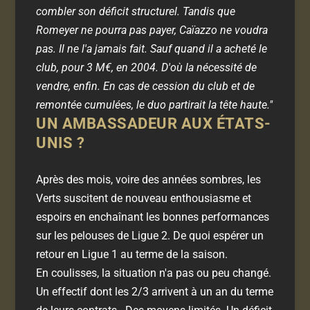
combler son déficit structurel. Tandis que
Romeyer ne pourra pas payer, Caïazzo ne voudra
pas. Il ne l'a jamais fait. Sauf quand il a acheté le
club, pour 3 M€, en 2004. D'où la nécessité de
vendre, enfin. En cas de cession du club et de
remontée cumulées, le duo partirait la tête haute."
UN AMBASSADEUR AUX ÉTATS-
UNIS ?
Après des mois, voire des années sombres, les
Verts suscitent de nouveau enthousiasme et
espoirs en enchaînant les bonnes performances
sur les pelouses de Ligue 2. De quoi espérer un
retour en Ligue 1 au terme de la saison.
En coulisses, la situation n'a pas ou peu changé.
Un effectif dont les 2/3 arrivent à un an du terme