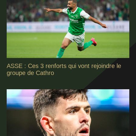
ASSE : Ces 3 renforts qui vont rejoindre le
groupe de Cathro