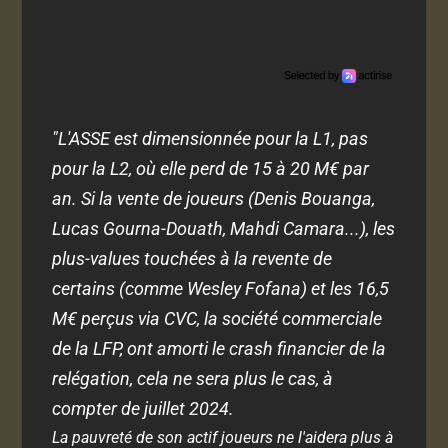
"L'ASSE est dimensionnée pour la L1, pas
pour la L2, où elle perd de 15 à 20 M€ par
an. Si la vente de joueurs (Denis Bouanga,
Lucas Gourna-Douath, Mahdi Camara...), les
plus-values touchées à la revente de
certains (comme Wesley Fofana) et les 16,5
M€ perçus via CVC, la société commerciale
de la LFP, ont amorti le crash financier de la
relégation, cela ne sera plus le cas, à
compter de juillet 2024.
La pauvreté de son actif joueurs ne l'aidera plus à