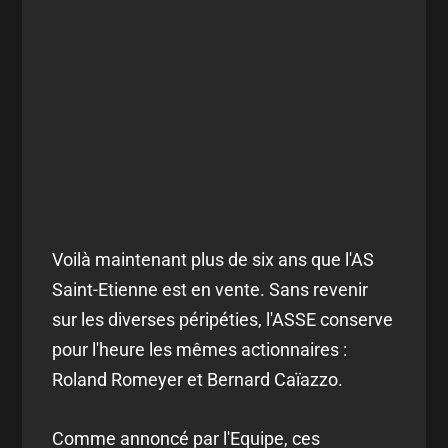
Voilà maintenant plus de six ans que l'AS
Saint-Etienne est en vente. Sans revenir
sur les diverses péripéties, l'ASSE conserve
pour l'heure les mêmes actionnaires :
Roland Romeyer et Bernard Caïazzo.
Comme annoncé par l'Equipe, ces