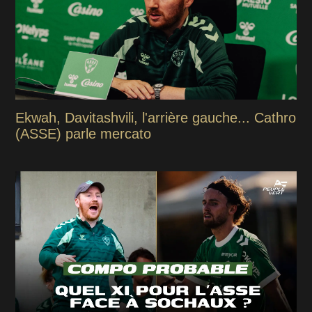
Ekwah, Davitashvili, l'arrière gauche... Cathro
(ASSE) parle mercato