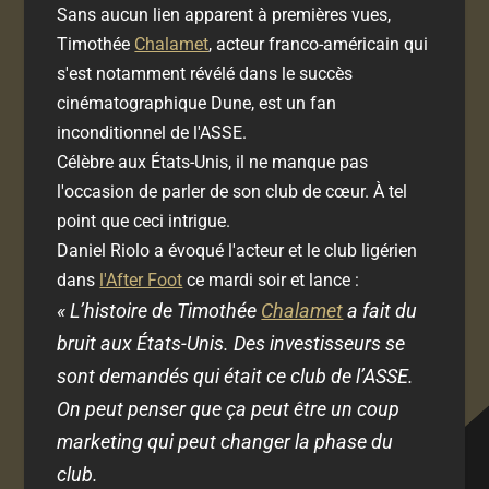
Sans aucun lien apparent à premières vues,
Timothée
Chalamet
, acteur franco-américain qui
s'est notamment révélé dans le succès
cinématographique Dune, est un fan
inconditionnel de l'ASSE.
Célèbre aux États-Unis, il ne manque pas
l'occasion de parler de son club de cœur. À tel
point que ceci intrigue.
Daniel Riolo a évoqué l'acteur et le club ligérien
dans
l'After Foot
ce mardi soir et lance :
« L’histoire de Timothée
Chalamet
a fait du
bruit aux États-Unis. Des investisseurs se
sont demandés qui était ce club de l’ASSE.
On peut penser que ça peut être un coup
marketing qui peut changer la phase du
club.