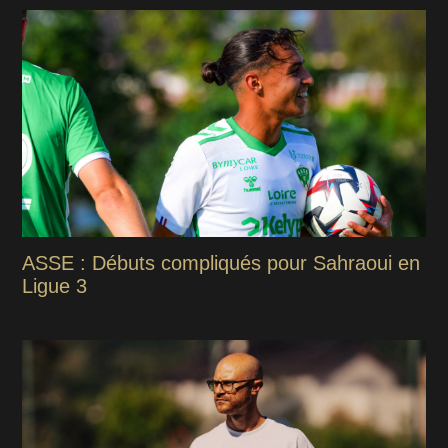
ASSE : Débuts compliqués pour Sahraoui en
Ligue 3