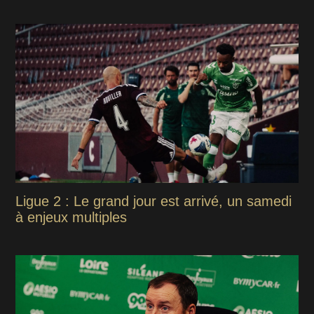
Ligue 2 : Le grand jour est arrivé, un samedi
à enjeux multiples