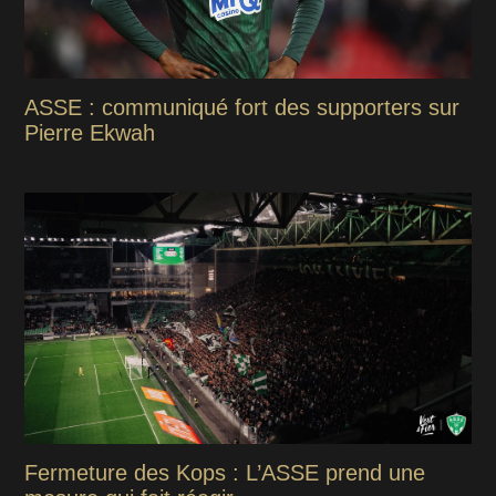
ASSE : communiqué fort des supporters sur
Pierre Ekwah
Fermeture des Kops : L’ASSE prend une