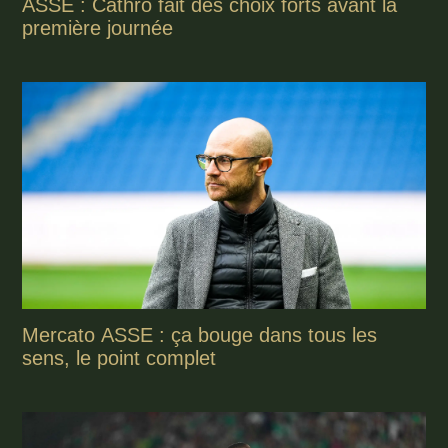
ASSE : Cathro fait des choix forts avant la
première journée
Mercato ASSE : ça bouge dans tous les
sens, le point complet