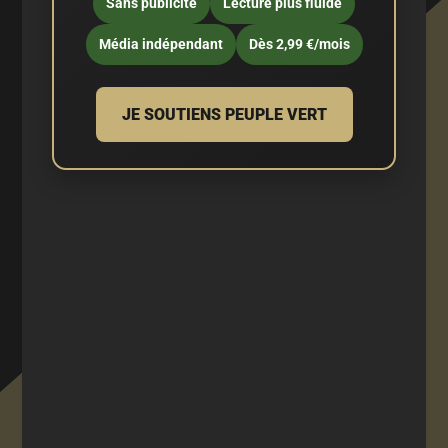
Sans publicité
Lecture plus fluide
Média indépendant
Dès 2,99 €/mois
JE SOUTIENS PEUPLE VERT