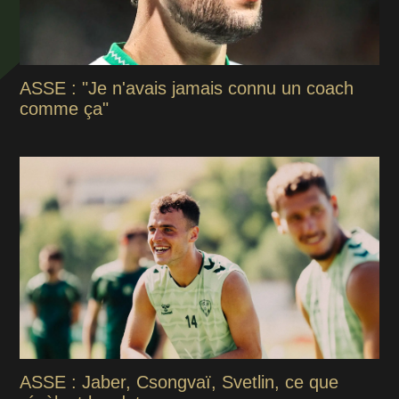
ASSE : "Je n'avais jamais connu un coach
comme ça"
ASSE : Jaber, Csongvaï, Svetlin, ce que