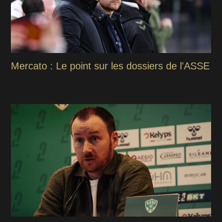
Mercato : Le point sur les dossiers de l'ASSE