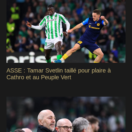
ASSE : Tamar Svetlin taillé pour plaire à
Cathro et au Peuple Vert