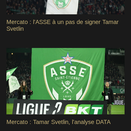
Mercato : l'ASSE à un pas de signer Tamar
Svetlin
Mercato : Tamar Svetlin, l'analyse DATA