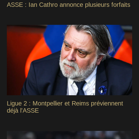
ASSE : Ian Cathro annonce plusieurs forfaits
Ligue 2 : Montpellier et Reims préviennent
déjà l'ASSE