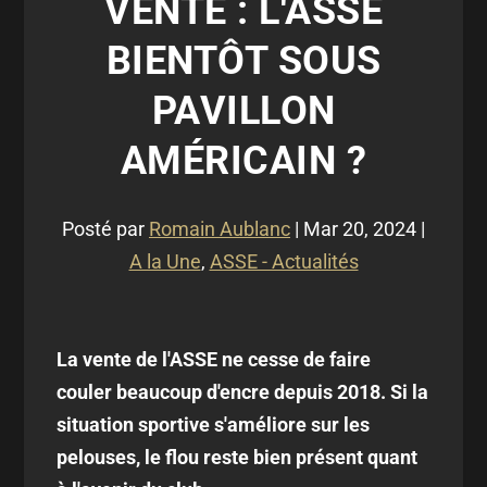
VENTE : L'ASSE
BIENTÔT SOUS
PAVILLON
AMÉRICAIN ?
Posté par
Romain Aublanc
|
Mar 20, 2024
|
A la Une
,
ASSE - Actualités
La vente de l'ASSE ne cesse de faire
couler beaucoup d'encre depuis 2018. Si la
situation sportive s'améliore sur les
pelouses, le flou reste bien présent quant