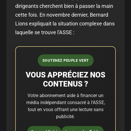
dirigeants cherchent bien à passer la main
cette fois. En novembre dernier, Bernard
Lions expliquait la situation complexe dans
laquelle se trouve l'ASSE :
SOUTENEZ PEUPLE VERT
VOUS APPRÉCIEZ NOS
CONTENUS ?
Votre abonnement aide à financer un
média indépendant consacré à l'ASSE,
tout en vous offrant une lecture sans
publicité.