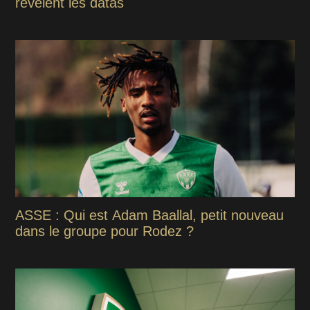
révèlent les datas
ASSE : Qui est Adam Baallal, petit nouveau
dans le groupe pour Rodez ?