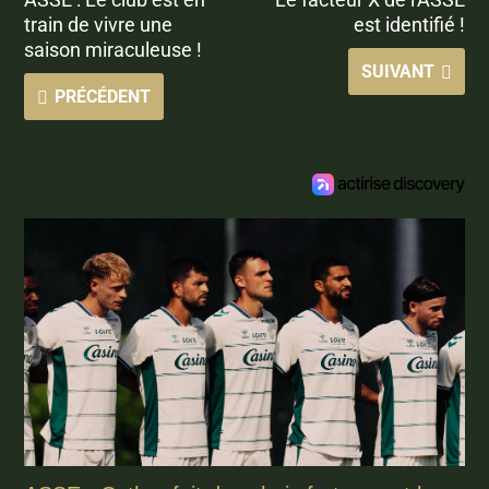
train de vivre une
est identifié !
saison miraculeuse !
SUIVANT
PRÉCÉDENT