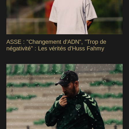
ASSE : "Changement d’ADN", "Trop de
négativité" : Les vérités d'Huss Fahmy