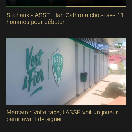
Sochaux - ASSE : Ian Cathro a choisi ses 11
hommes pour débuter
Mercato : Volte-face, l’ASSE voit un joueur
partir avant de signer