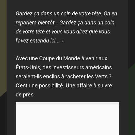
Gardez ça dans un coin de votre tête. On en
reparlera bientôt… Gardez ça dans un coin
de votre tête et vous vous direz que vous
l'avez entendu ici... »
Avec une Coupe du Monde à venir aux
États-Unis, des investisseurs américains
seraient-ils enclins à racheter les Verts ?
C'est une possibilité. Une affaire à suivre
de près.