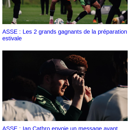
ASSE : Les 2 grands gagnants de la préparation
estivale
ASSE : Ian Cathro envoie un message avant