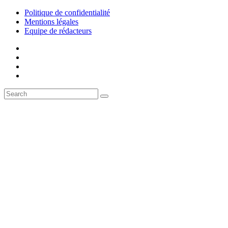
Politique de confidentialité
Mentions légales
Equipe de rédacteurs