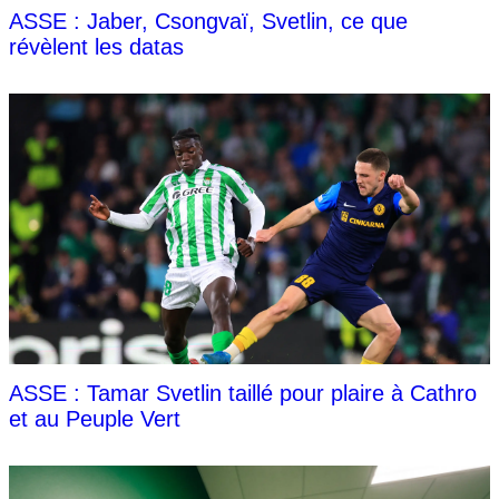
ASSE : Jaber, Csongvaï, Svetlin, ce que
révèlent les datas
ASSE : Tamar Svetlin taillé pour plaire à Cathro
et au Peuple Vert