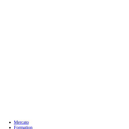
Mercato
Formation