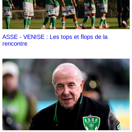
ASSE - VENISE : Les tops et flops de la
rencontre