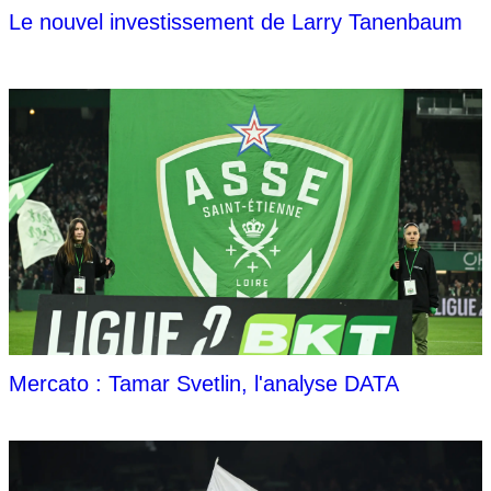
Le nouvel investissement de Larry Tanenbaum
Mercato : Tamar Svetlin, l'analyse DATA