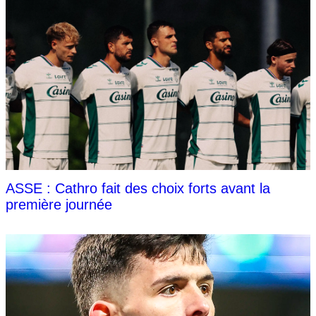
ASSE : Cathro fait des choix forts avant la
première journée