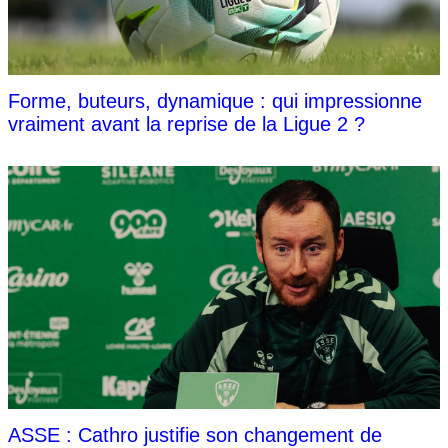
Forme, buteurs, dynamique : qui impressionne
vraiment avant la reprise de la Ligue 2 ?
ASSE : Cathro justifie son changement de