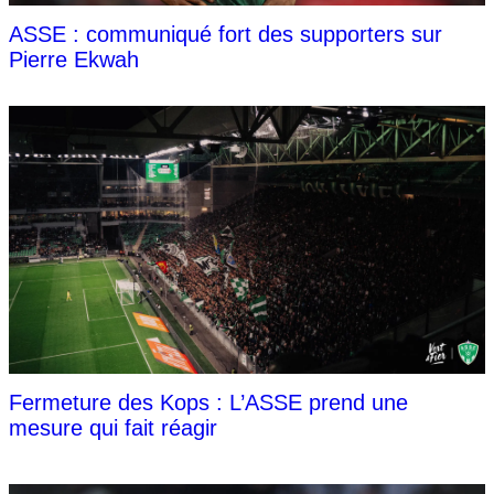
ASSE : communiqué fort des supporters sur
Pierre Ekwah
Fermeture des Kops : L’ASSE prend une
mesure qui fait réagir