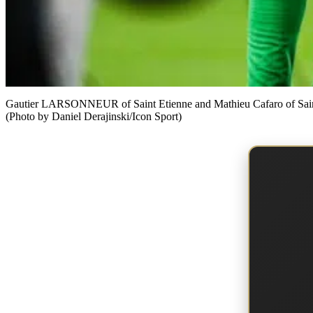
Gautier LARSONNEUR of Saint Etienne and Mathieu Cafaro of Saint 
(Photo by Daniel Derajinski/Icon Sport)