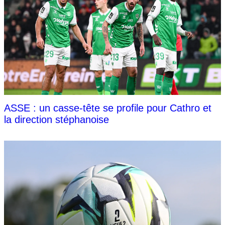
ASSE : un casse-tête se profile pour Cathro et
la direction stéphanoise