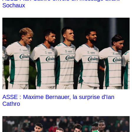
Sochaux
ASSE : Maxime Bernauer, la surprise d'Ian
Cathro