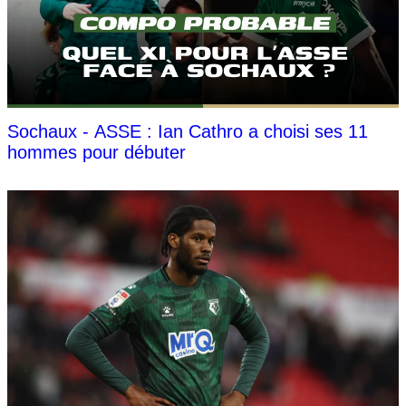
Sochaux - ASSE : Ian Cathro a choisi ses 11
hommes pour débuter