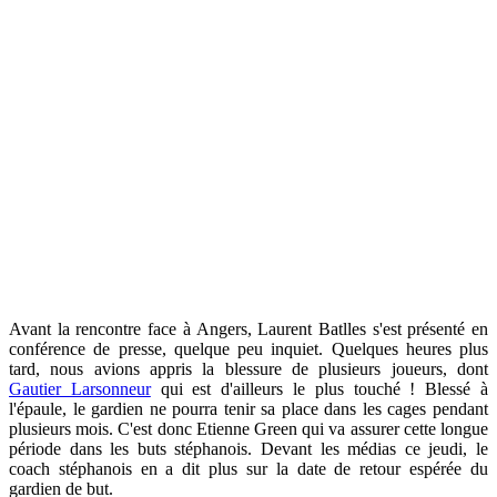
Avant la rencontre face à Angers, Laurent Batlles s'est présenté en
conférence de presse, quelque peu inquiet. Quelques heures plus
tard, nous avions appris la blessure de plusieurs joueurs, dont
Gautier Larsonneur
qui est d'ailleurs le plus touché ! Blessé à
l'épaule, le gardien ne pourra tenir sa place dans les cages pendant
plusieurs mois. C'est donc Etienne Green qui va assurer cette longue
période dans les buts stéphanois. Devant les médias ce jeudi, le
coach stéphanois en a dit plus sur la date de retour espérée du
gardien de but.