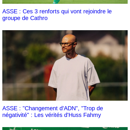
ASSE : Ces 3 renforts qui vont rejoindre le
groupe de Cathro
ASSE : "Changement d’ADN", "Trop de
négativité" : Les vérités d'Huss Fahmy