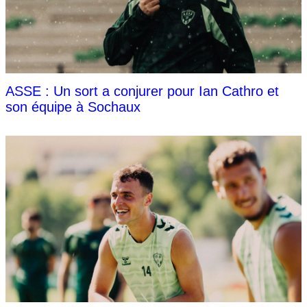
ASSE : Un sort a conjurer pour Ian Cathro et
son équipe à Sochaux