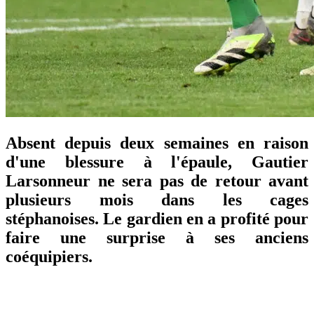
Absent depuis deux semaines en raison
d'une blessure à l'épaule, Gautier
Larsonneur ne sera pas de retour avant
plusieurs mois dans les cages
stéphanoises. Le gardien en a profité pour
faire une surprise à ses anciens
coéquipiers.