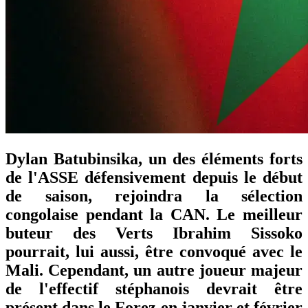
Dylan Batubinsika, un des éléments forts
de l'ASSE défensivement depuis le début
de saison, rejoindra la sélection
congolaise pendant la CAN. Le meilleur
buteur des Verts Ibrahim Sissoko
pourrait, lui aussi, être convoqué avec le
Mali. Cependant, un autre joueur majeur
de l'effectif stéphanois devrait être
présent dans le Forez en janvier et février