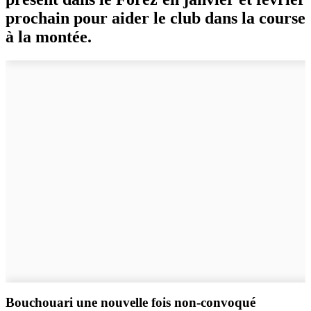
prochain pour aider le club dans la course
à la montée.
Bouchouari une nouvelle fois non-convoqué