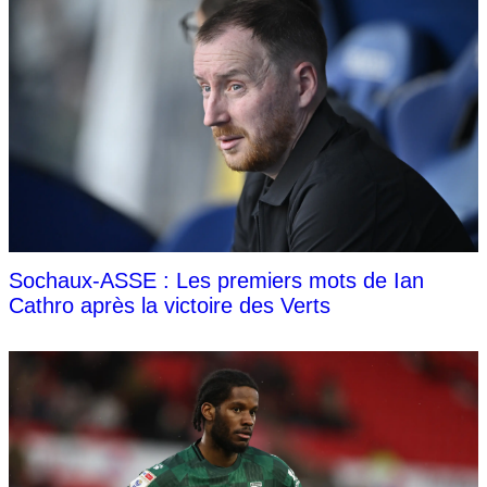
Sochaux-ASSE : Les premiers mots de Ian
Cathro après la victoire des Verts