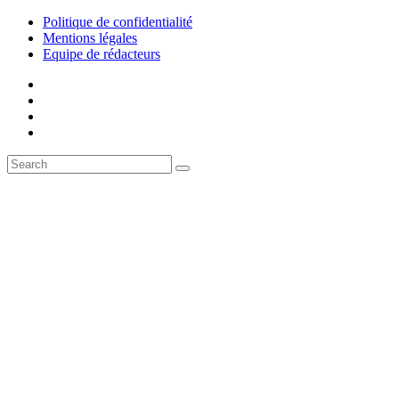
Politique de confidentialité
Mentions légales
Equipe de rédacteurs