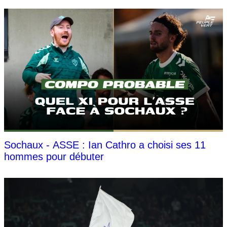
Sochaux - ASSE : Ian Cathro a choisi ses 11
hommes pour débuter