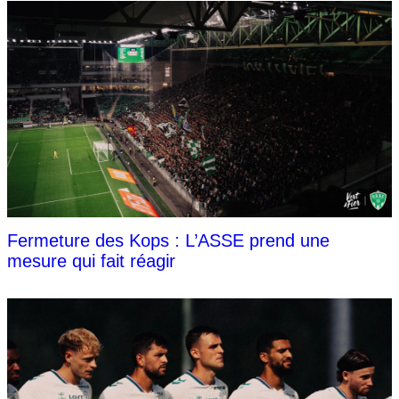
Fermeture des Kops : L’ASSE prend une
mesure qui fait réagir