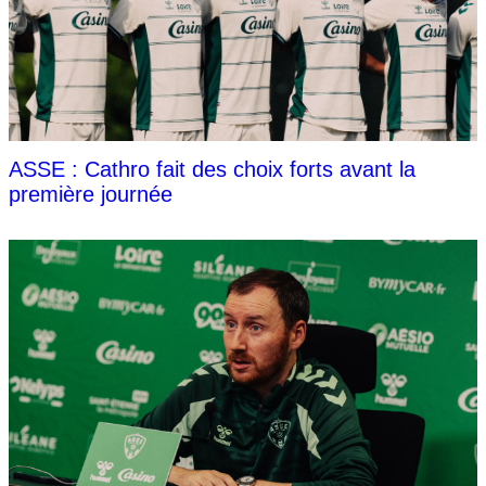
ASSE : Cathro fait des choix forts avant la
première journée