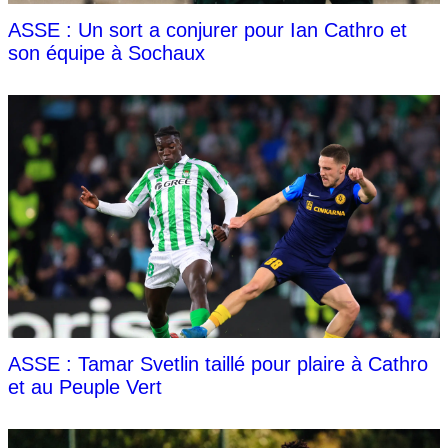
ASSE : Un sort a conjurer pour Ian Cathro et
son équipe à Sochaux
ASSE : Tamar Svetlin taillé pour plaire à Cathro
et au Peuple Vert