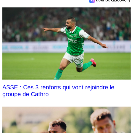
ASSE : Ces 3 renforts qui vont rejoindre le
groupe de Cathro