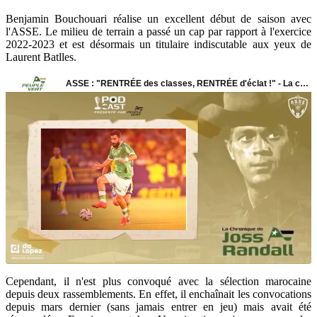
Benjamin Bouchouari réalise un excellent début de saison avec
l'ASSE. Le milieu de terrain a passé un cap par rapport à l'exercice
2022-2023 et est désormais un titulaire indiscutable aux yeux de
Laurent Batlles.
Cependant, il n'est plus convoqué avec la sélection marocaine
depuis deux rassemblements. En effet, il enchaînait les convocations
depuis mars dernier (sans jamais entrer en jeu) mais avait été