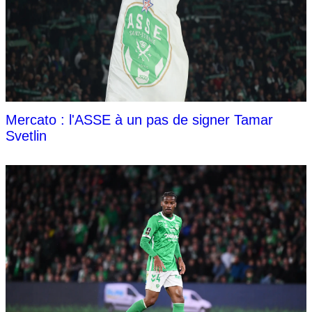
Mercato : l'ASSE à un pas de signer Tamar
Svetlin