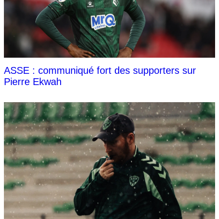
ASSE : communiqué fort des supporters sur
Pierre Ekwah