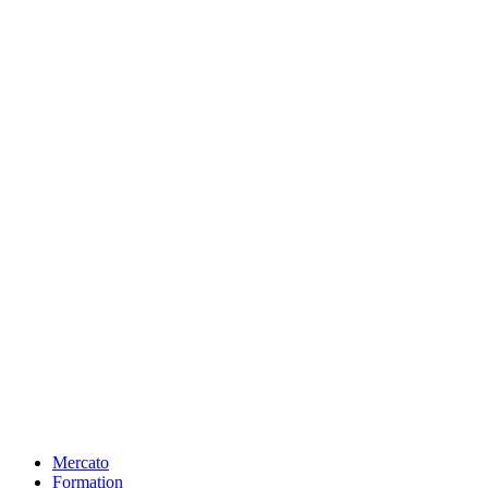
Mercato
Formation