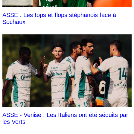
ASSE : Les tops et flops stéphanois face à
Sochaux
ASSE - Venise : Les Italiens ont été séduits par
les Verts