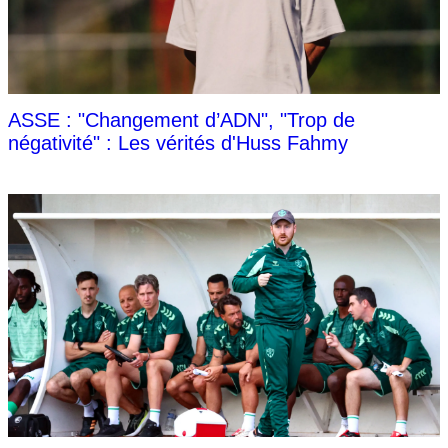
ASSE : "Changement d’ADN", "Trop de
négativité" : Les vérités d'Huss Fahmy