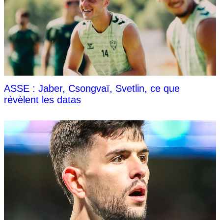
ASSE : Jaber, Csongvaï, Svetlin, ce que
révèlent les datas