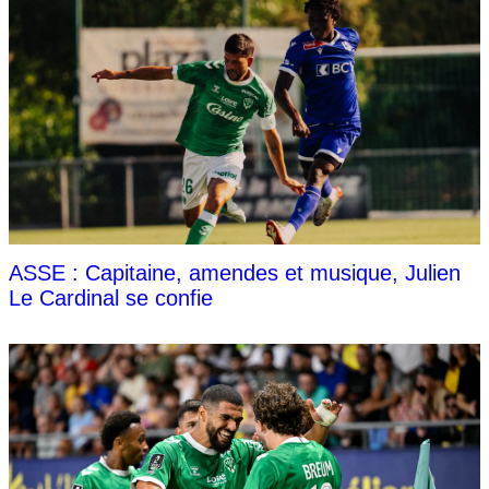
ASSE : Capitaine, amendes et musique, Julien
Le Cardinal se confie