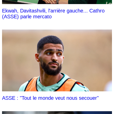
Ekwah, Davitashvili, l'arrière gauche... Cathro
(ASSE) parle mercato
ASSE : "Tout le monde veut nous secouer"