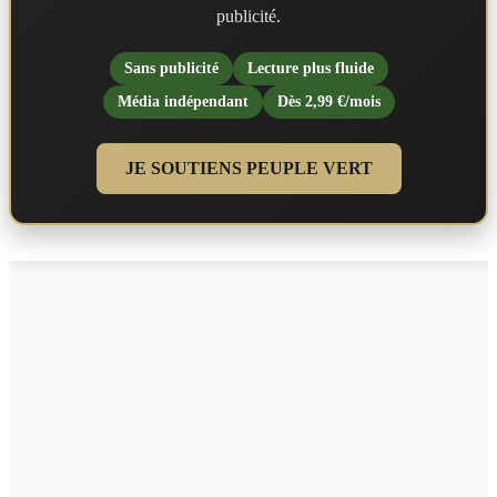
publicité.
Sans publicité
Lecture plus fluide
Média indépendant
Dès 2,99 €/mois
JE SOUTIENS PEUPLE VERT