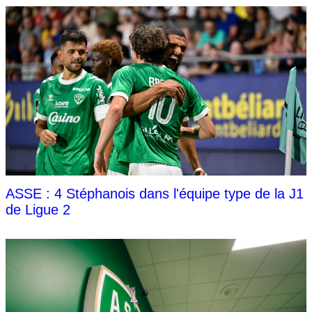
ASSE : 4 Stéphanois dans l'équipe type de la J1
de Ligue 2