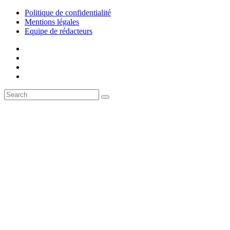
Politique de confidentialité
Mentions légales
Equipe de rédacteurs