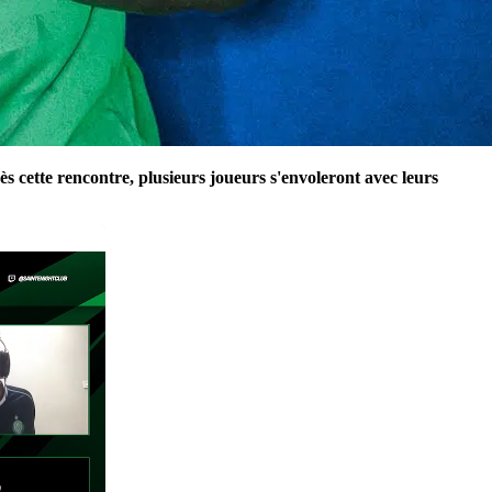
 cette rencontre, plusieurs joueurs s'envoleront avec leurs