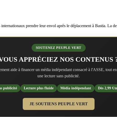
 internationaux prendre leur envol après le déplacement à Bastia. La dern
SOUTENEZ PEUPLE VERT
VOUS APPRÉCIEZ NOS CONTENUS 
ment aide à financer un média indépendant consacré à l'ASSE, tout en
une lecture sans publicité.
s publicité
Lecture plus fluide
Média indépendant
Dès 2,99 €/
JE SOUTIENS PEUPLE VERT