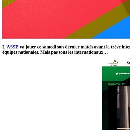
L'ASSE
va jouer ce samedi son dernier match avant la trêve inte
équipes nationales. Mais pas tous les internationaux…