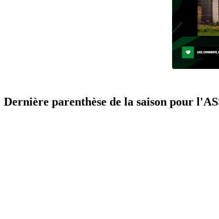
Dernière parenthèse de la saison pour l'A