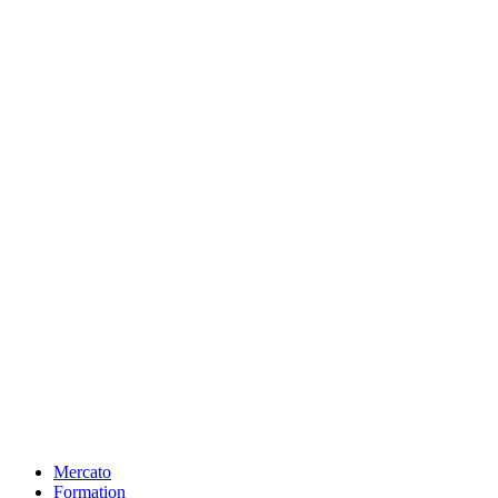
Mercato
Formation