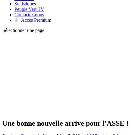
Statistiques
Peuple Vert TV
Contactez-nous
Accès Premium
♛
Sélectionner une page
Une bonne nouvelle arrive pour l'ASSE !