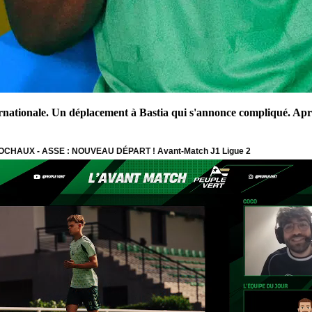
rnationale. Un déplacement à Bastia qui s'annonce compliqué. Après