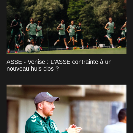
ASSE - Venise : L'ASSE contrainte à un
nouveau huis clos ?