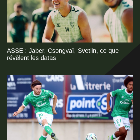
ASSE : Jaber, Csongvaï, Svetlin, ce que
révèlent les datas