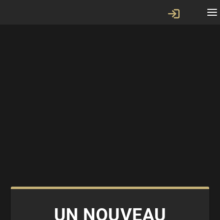
UN NOUVEAU