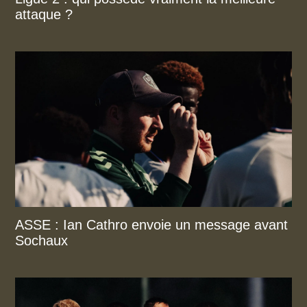
attaque ?
ASSE : Ian Cathro envoie un message avant
Sochaux