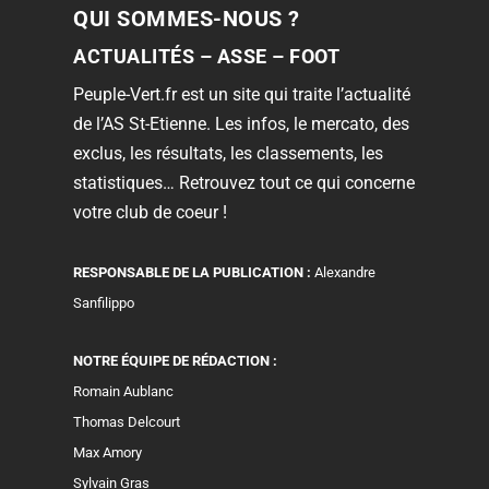
QUI SOMMES-NOUS ?
ACTUALITÉS – ASSE – FOOT
Peuple-Vert.fr est un site qui traite l’actualité
de l’AS St-Etienne. Les infos, le mercato, des
exclus, les résultats, les classements, les
statistiques… Retrouvez tout ce qui concerne
votre club de coeur !
RESPONSABLE DE LA PUBLICATION :
Alexandre
Sanfilippo
NOTRE ÉQUIPE DE RÉDACTION :
Romain Aublanc
Thomas Delcourt
Max Amory
Sylvain Gras