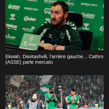
Ekwah, Davitashvili, l'arrière gauche... Cathro
(ASSE) parle mercato