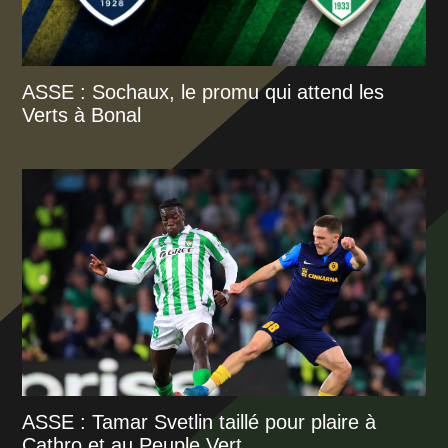
ASSE : Sochaux, le promu qui attend les
Verts à Bonal
ASSE : Tamar Svetlin taillé pour plaire à
Cathro et au Peuple Vert