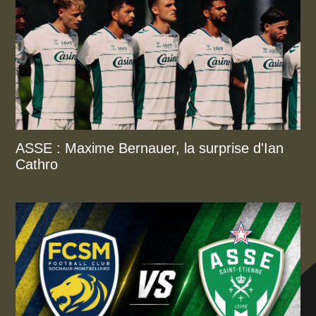
ASSE : Maxime Bernauer, la surprise d'Ian
Cathro