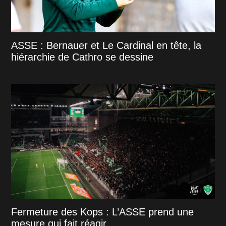
ASSE : Bernauer et Le Cardinal en tête, la
hiérarchie de Cathro se dessine
Fermeture des Kops : L’ASSE prend une
mesure qui fait réagir