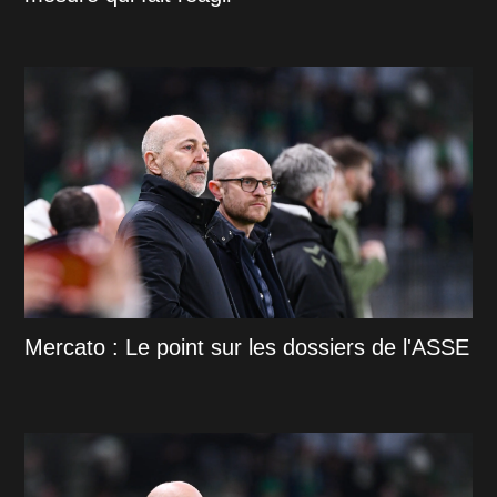
Mercato : Le point sur les dossiers de l'ASSE