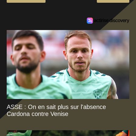
ASSE : On en sait plus sur l'absence
Cardona contre Venise