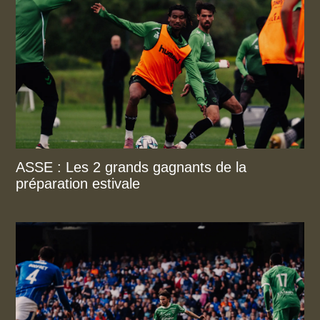
ASSE : Les 2 grands gagnants de la
préparation estivale