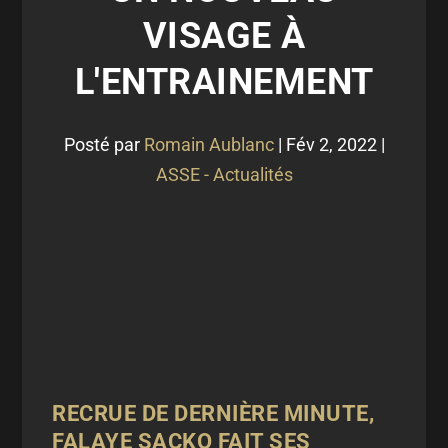
VISAGE À
L'ENTRAINEMENT
Posté par
Romain Aublanc
|
Fév 2, 2022
|
ASSE - Actualités
RECRUE DE DERNIÈRE MINUTE,
FALAYE SACKO FAIT SES