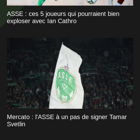
ASSE : ces 5 joueurs qui pourraient bien
exploser avec Ian Cathro
Mercato : l'ASSE à un pas de signer Tamar
Svetlin