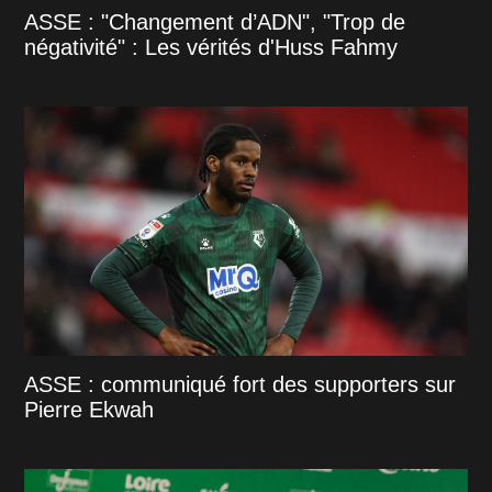
ASSE : "Changement d’ADN", "Trop de
négativité" : Les vérités d'Huss Fahmy
ASSE : communiqué fort des supporters sur
Pierre Ekwah