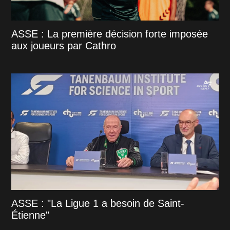
ASSE : La première décision forte imposée
aux joueurs par Cathro
ASSE : "La Ligue 1 a besoin de Saint-
Étienne"