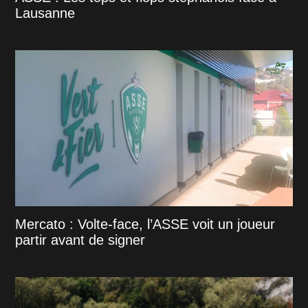
Lausanne
Mercato : Volte-face, l’ASSE voit un joueur
partir avant de signer