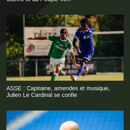
ASSE : Capitaine, amendes et musique,
Julien Le Cardinal se confie