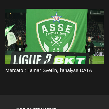
Mercato : Tamar Svetlin, l'analyse DATA