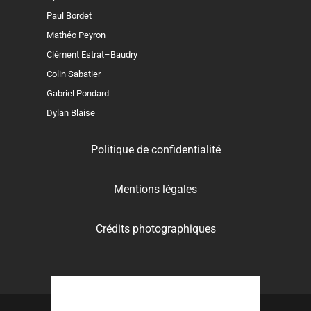
Paul Bordet
Mathéo Peyron
Clément Estrat–Baudry
Colin Sabatier
Gabriel Pondard
Dylan Blaise
Politique de confidentialité
Mentions légales
Crédits photographiques