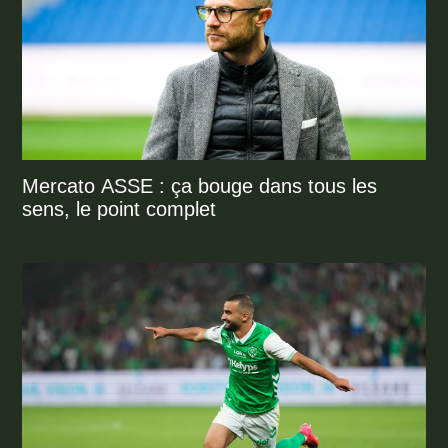
Mercato ASSE : ça bouge dans tous les
sens, le point complet