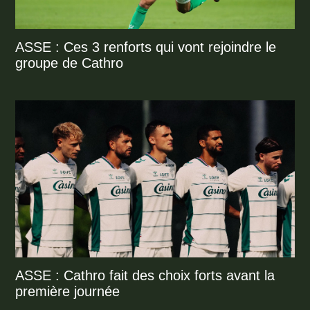
ASSE : Ces 3 renforts qui vont rejoindre le
groupe de Cathro
ASSE : Cathro fait des choix forts avant la
première journée