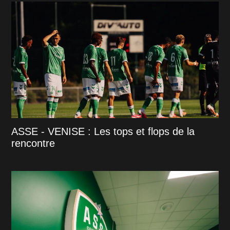
ASSE - VENISE : Les tops et flops de la
rencontre