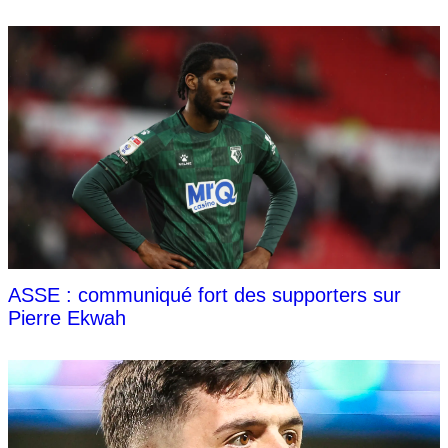
ASSE : communiqué fort des supporters sur
Pierre Ekwah