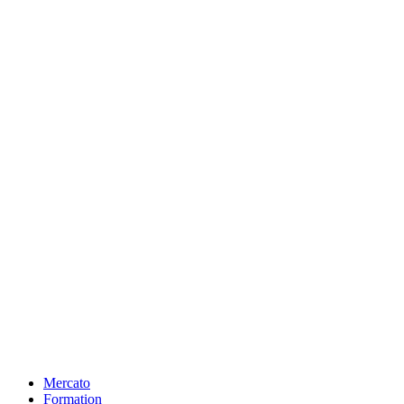
Mercato
Formation