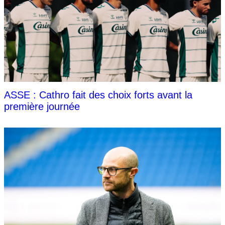
ASSE : Cathro fait des choix forts avant la
première journée