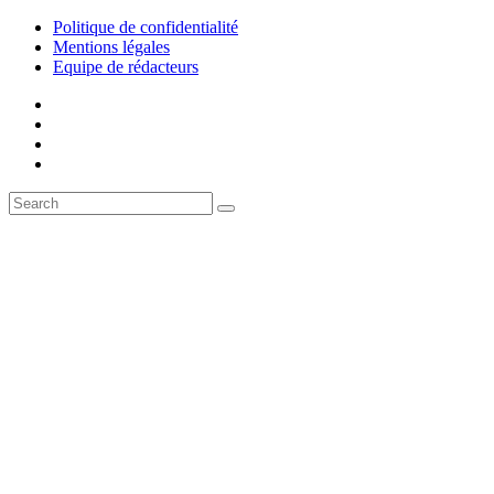
Politique de confidentialité
Mentions légales
Equipe de rédacteurs