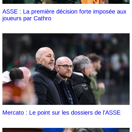
ASSE : La première décision forte imposée aux
joueurs par Cathro
Mercato : Le point sur les dossiers de l'ASSE