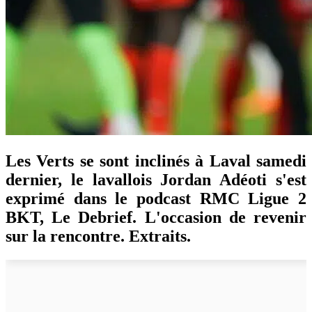
Les Verts se sont inclinés à Laval samedi
dernier, le lavallois Jordan Adéoti s'est
exprimé dans le podcast RMC Ligue 2
BKT, Le Debrief. L'occasion de revenir
sur la rencontre. Extraits.