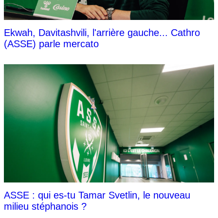
Ekwah, Davitashvili, l'arrière gauche... Cathro
(ASSE) parle mercato
ASSE : qui es-tu Tamar Svetlin, le nouveau
milieu stéphanois ?