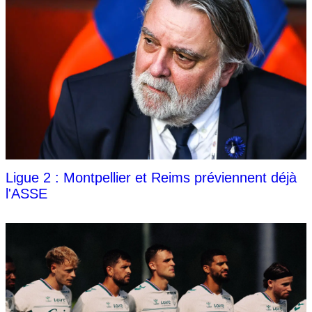
Ligue 2 : Montpellier et Reims préviennent déjà
l'ASSE