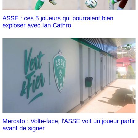
ASSE : ces 5 joueurs qui pourraient bien
exploser avec Ian Cathro
Mercato : Volte-face, l’ASSE voit un joueur partir
avant de signer