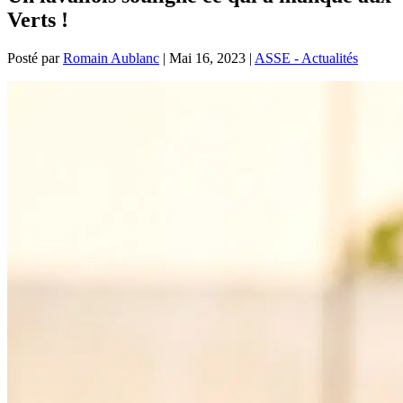
Verts !
Posté par
Romain Aublanc
|
Mai 16, 2023
|
ASSE - Actualités