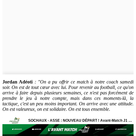
Jordan Adéoti
: "On a pu offrir ce match à notre coach samedi
soir. On est de tout cœur avec lui. Pour revenir au football, ce qu'on
arrive à faire depuis plusieurs semaines, ce n'est pas forcément de
prendre le jeu à notre compte, mais dans ces moments-là, la
tactique, c'est un peu moins important. On arrive avec une attitude.
On est valeureux, on est solidaire. On est tous ensemble.