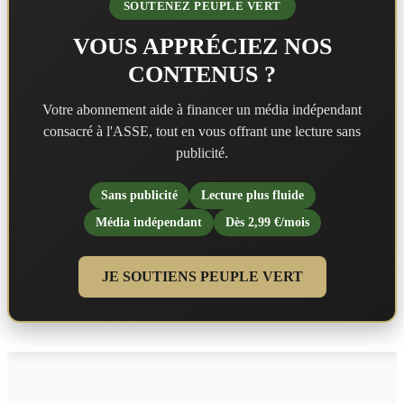
SOUTENEZ PEUPLE VERT
VOUS APPRÉCIEZ NOS
CONTENUS ?
Votre abonnement aide à financer un média indépendant
consacré à l'ASSE, tout en vous offrant une lecture sans
publicité.
Sans publicité
Lecture plus fluide
Média indépendant
Dès 2,99 €/mois
JE SOUTIENS PEUPLE VERT