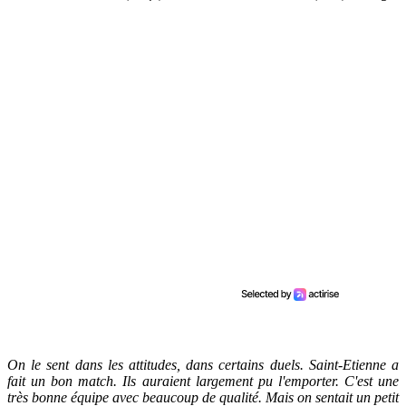
On le sent dans les attitudes, dans certains duels. Saint-Etienne a
fait un bon match. Ils auraient largement pu l'emporter. C'est une
très bonne équipe avec beaucoup de qualité. Mais on sentait un petit