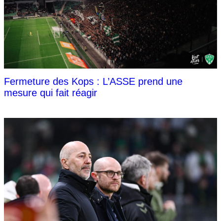
Fermeture des Kops : L’ASSE prend une
mesure qui fait réagir