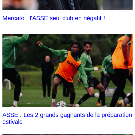
Mercato : l'ASSE seul club en négatif !
ASSE : Les 2 grands gagnants de la préparation
estivale