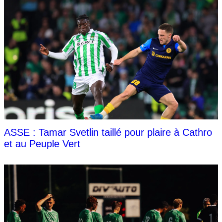
ASSE : Tamar Svetlin taillé pour plaire à Cathro
et au Peuple Vert