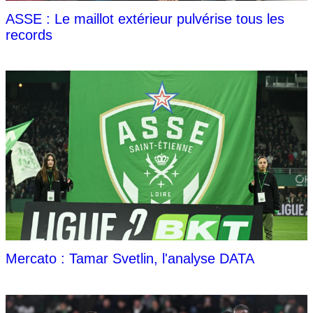
ASSE : Le maillot extérieur pulvérise tous les
records
Mercato : Tamar Svetlin, l'analyse DATA