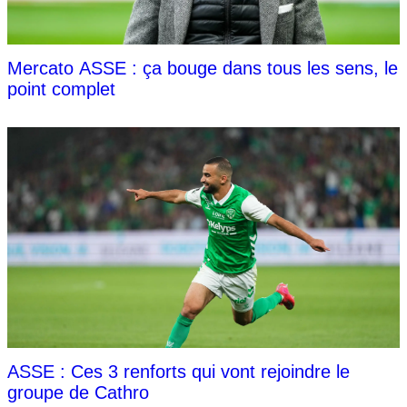
Mercato ASSE : ça bouge dans tous les sens, le
point complet
ASSE : Ces 3 renforts qui vont rejoindre le
groupe de Cathro