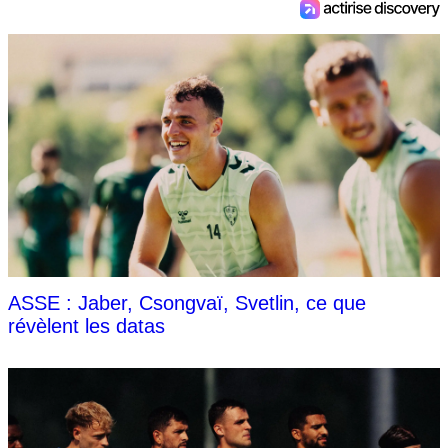
ASSE : Jaber, Csongvaï, Svetlin, ce que
révèlent les datas