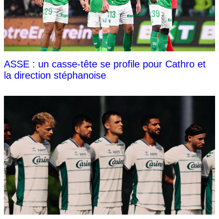
ASSE : un casse-tête se profile pour Cathro et
la direction stéphanoise