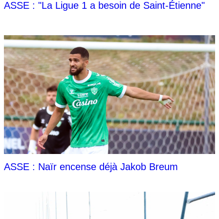
ASSE : "La Ligue 1 a besoin de Saint-Étienne"
ASSE : Naïr encense déjà Jakob Breum