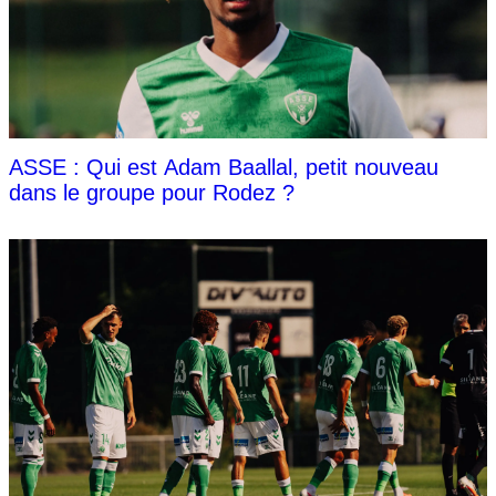
ASSE : Qui est Adam Baallal, petit nouveau
dans le groupe pour Rodez ?