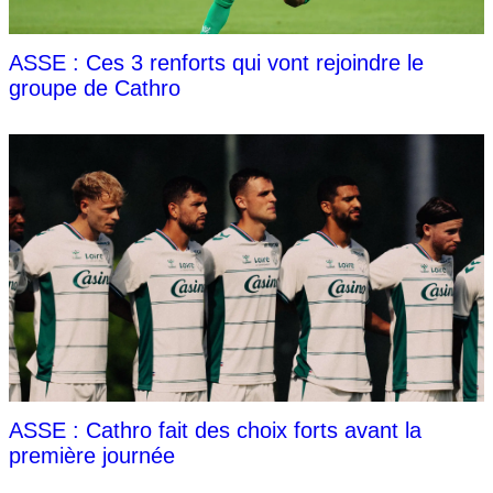
ASSE : Ces 3 renforts qui vont rejoindre le
groupe de Cathro
ASSE : Cathro fait des choix forts avant la
première journée