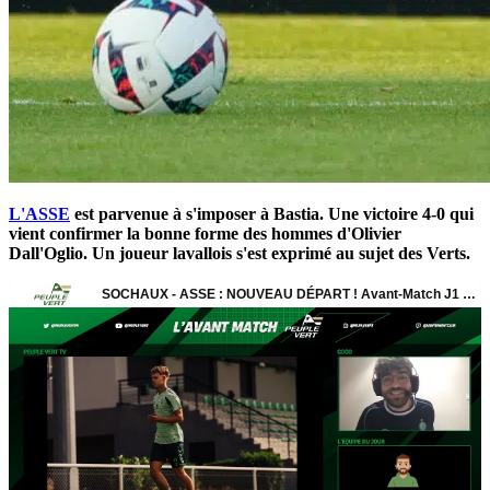
L'ASSE
est parvenue à s'imposer à Bastia. Une victoire 4-0 qui
vient confirmer la bonne forme des hommes d'Olivier
Dall'Oglio. Un joueur lavallois s'est exprimé au sujet des Verts.