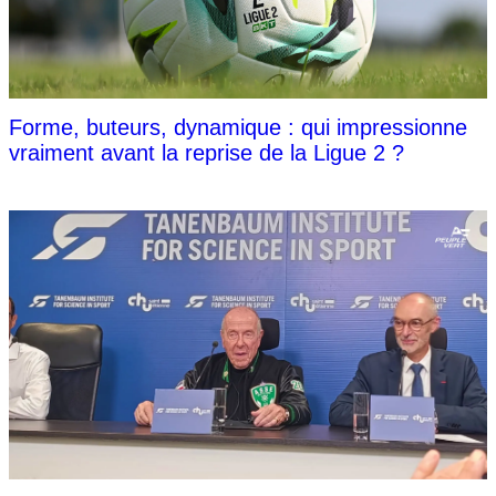
Forme, buteurs, dynamique : qui impressionne
vraiment avant la reprise de la Ligue 2 ?