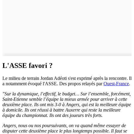
L'ASSE favori ?
Le milieu de terrain Jordan Adéoti s'est exprimé après la rencontre. Il
a notamment évoqué l'ASSE. Des propos relayés par
Ouest-France
.
"Sur la dynamique, l’effectif, le budget… Sur l’ensemble, forcément,
Saint-Etienne semble l’équipe la mieux armée pour arriver à cette
deuxième place. Ils ont mis 3-0 à Angers, qui est la meilleure équipe
à domicile. Ils ont réussi à battre Auxerre qui reste la meilleure
équipe du championnat. Ils ont des joueurs très forts.
Angers, nous ou nos poursuivants, on va quand même essayer de
disputer cette deuxième place le plus longtemps possible. Il faut se