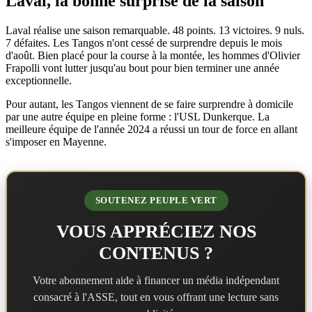
Laval, la bonne surprise de la saison
Laval réalise une saison remarquable. 48 points. 13 victoires. 9 nuls.
7 défaites. Les Tangos n'ont cessé de surprendre depuis le mois
d'août. Bien placé pour la course à la montée, les hommes d'Olivier
Frapolli vont lutter jusqu'au bout pour bien terminer une année
exceptionnelle.
Pour autant, les Tangos viennent de se faire surprendre à domicile
par une autre équipe en pleine forme : l'USL Dunkerque. La
meilleure équipe de l'année 2024 a réussi un tour de force en allant
s'imposer en Mayenne.
SOUTENEZ PEUPLE VERT
VOUS APPRÉCIEZ NOS
CONTENUS ?
Votre abonnement aide à financer un média indépendant
consacré à l'ASSE, tout en vous offrant une lecture sans