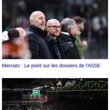
Mercato : Le point sur les dossiers de l'ASSE