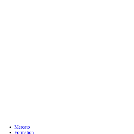
Mercato
Formation