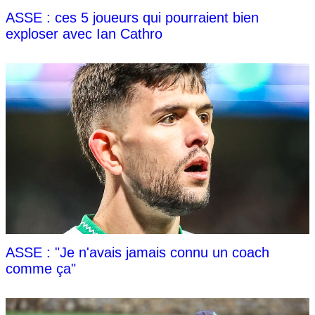
ASSE : ces 5 joueurs qui pourraient bien
exploser avec Ian Cathro
ASSE : "Je n'avais jamais connu un coach
comme ça"