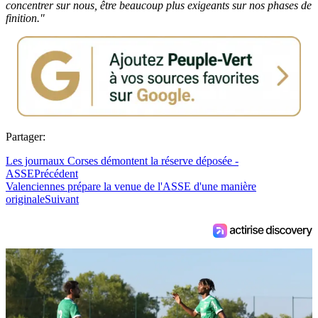
concentrer sur nous, être beaucoup plus exigeants sur nos phases de
finition."
Partager:
Les journaux Corses démontent la réserve déposée -
ASSE
Précédent
Valenciennes prépare la venue de l'ASSE d'une manière
originale
Suivant