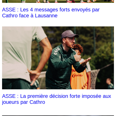
ASSE : Les 4 messages forts envoyés par
Cathro face à Lausanne
ASSE : La première décision forte imposée aux
joueurs par Cathro