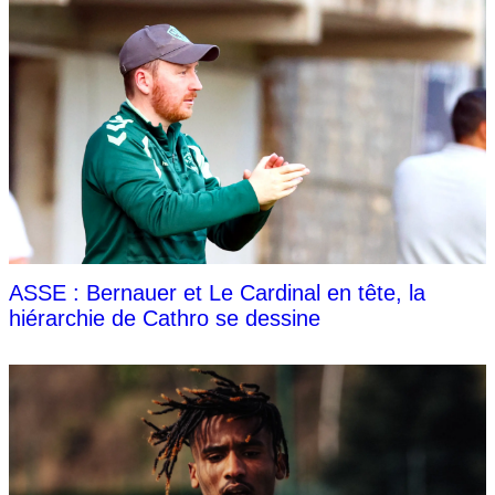
ASSE : Bernauer et Le Cardinal en tête, la
hiérarchie de Cathro se dessine