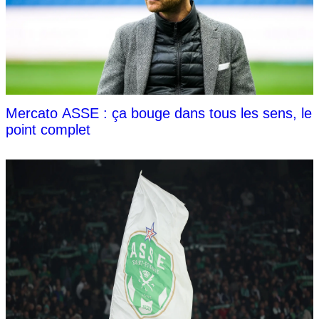
Mercato ASSE : ça bouge dans tous les sens, le
point complet