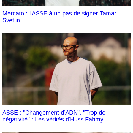
Mercato : l'ASSE à un pas de signer Tamar
Svetlin
ASSE : "Changement d’ADN", "Trop de
négativité" : Les vérités d'Huss Fahmy