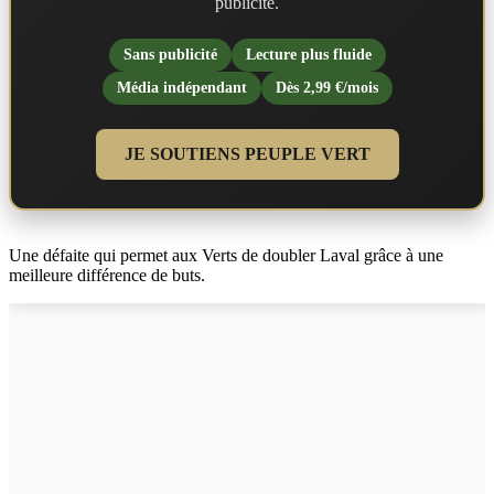
publicité.
Sans publicité
Lecture plus fluide
Média indépendant
Dès 2,99 €/mois
JE SOUTIENS PEUPLE VERT
Une défaite qui permet aux Verts de doubler Laval grâce à une
meilleure différence de buts.