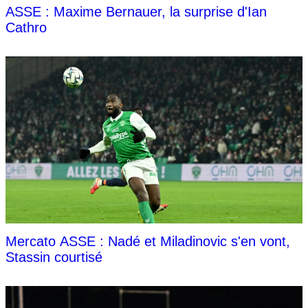
ASSE : Maxime Bernauer, la surprise d'Ian
Cathro
Mercato ASSE : Nadé et Miladinovic s'en vont,
Stassin courtisé