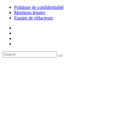
Politique de confidentialité
Mentions légales
Equipe de rédacteurs