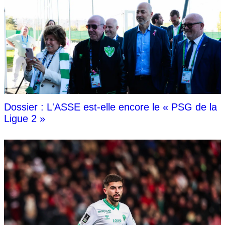
Dossier : L'ASSE est-elle encore le « PSG de la
Ligue 2 »