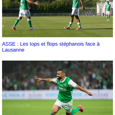
ASSE : Les tops et flops stéphanois face à
Lausanne