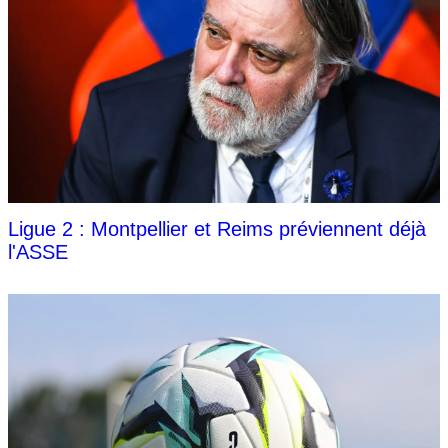
Ligue 2 : Montpellier et Reims préviennent déjà
l'ASSE