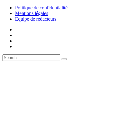
Politique de confidentialité
Mentions légales
Equipe de rédacteurs