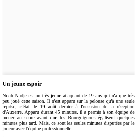
Un jeune espoir
Noah Nadje est un très jeune attaquant de 19 ans qui n'a que très
peu joué cette saison. Il n'est apparu sur la pelouse qu'à une seule
reprise, c'était le 19 août dernier à l'occasion de la réception
d'Auxerre. Apparu durant 45 minutes, il a permis à son équipe de
mener au score avant que les Bourguignons égalisent quelques
minutes plus tard. Mais, ce sont les seules minutes disputées par le
joueur avec l'équipe professionnelle...