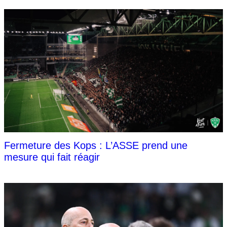
Fermeture des Kops : L’ASSE prend une
mesure qui fait réagir