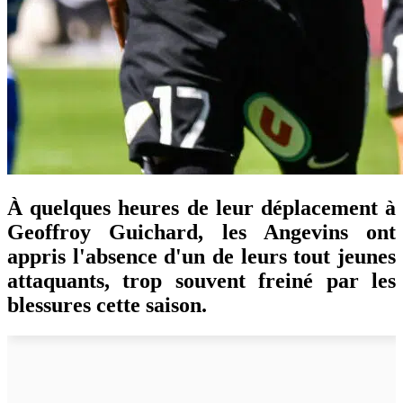
À quelques heures de leur déplacement à
Geoffroy Guichard, les Angevins ont
appris l'absence d'un de leurs tout jeunes
attaquants, trop souvent freiné par les
blessures cette saison.