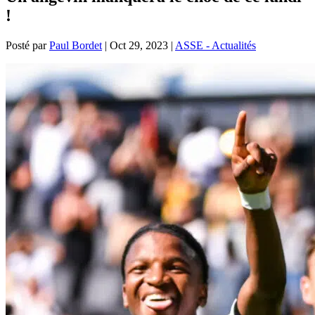
!
Posté par
Paul Bordet
|
Oct 29, 2023
|
ASSE - Actualités