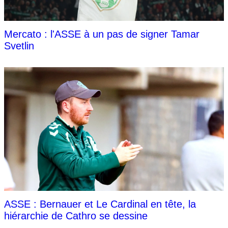
Mercato : l'ASSE à un pas de signer Tamar
Svetlin
ASSE : Bernauer et Le Cardinal en tête, la
hiérarchie de Cathro se dessine