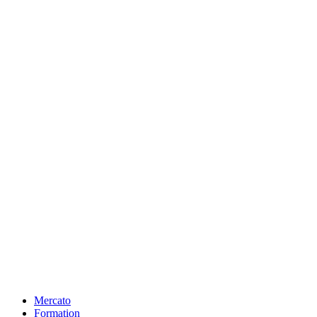
Mercato
Formation