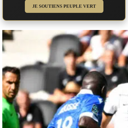
JE SOUTIENS PEUPLE VERT