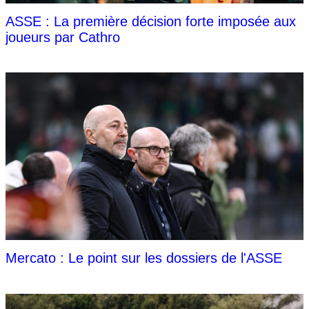
ASSE : La première décision forte imposée aux
joueurs par Cathro
Mercato : Le point sur les dossiers de l'ASSE