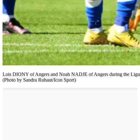
Lois DIONY of Angers and Noah NADJE of Angers during the Ligue 2
(Photo by Sandra Ruhaut/Icon Sport)