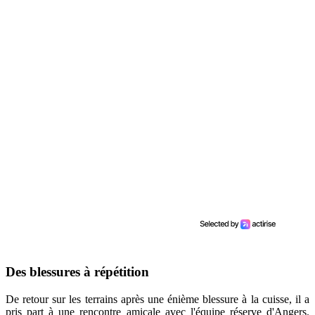
Des blessures à répétition
De retour sur les terrains après une énième blessure à la cuisse, il a
pris part à une rencontre amicale avec l'équipe réserve d'Angers.