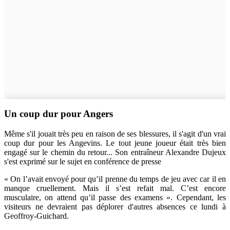
Un coup dur pour Angers
Même s'il jouait très peu en raison de ses blessures, il s'agit d'un vrai
coup dur pour les Angevins. Le tout jeune joueur était très bien
engagé sur le chemin du retour... Son entraîneur Alexandre Dujeux
s'est exprimé sur le sujet en conférence de presse
« On l’avait envoyé pour qu’il prenne du temps de jeu avec car il en
manque cruellement. Mais il s’est refait mal. C’est encore
musculaire, on attend qu’il passe des examens ». Cependant, les
visiteurs ne devraient pas déplorer d'autres absences ce lundi à
Geoffroy-Guichard.