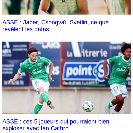
ASSE : Jaber, Csongvaï, Svetlin, ce que
révèlent les datas
ASSE : ces 5 joueurs qui pourraient bien
exploser avec Ian Cathro