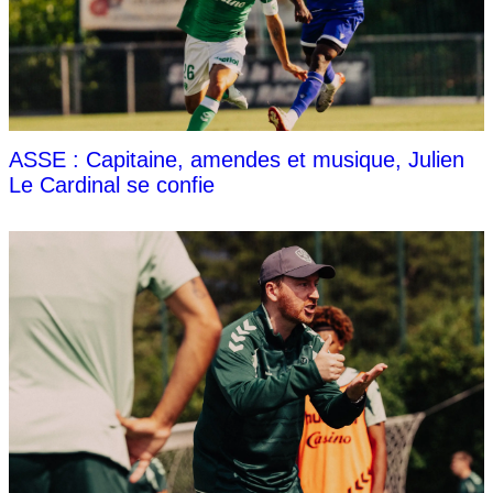
ASSE : Capitaine, amendes et musique, Julien
Le Cardinal se confie