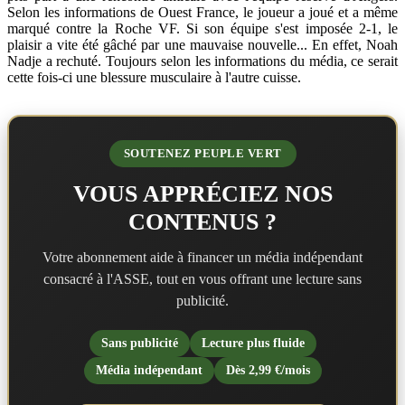
Selon les informations de Ouest France, le joueur a joué et a même
marqué contre la Roche VF. Si son équipe s'est imposée 2-1, le
plaisir a vite été gâché par une mauvaise nouvelle... En effet, Noah
Nadje a rechuté. Toujours selon les informations du média, ce serait
cette fois-ci une blessure musculaire à l'autre cuisse.
SOUTENEZ PEUPLE VERT
VOUS APPRÉCIEZ NOS
CONTENUS ?
Votre abonnement aide à financer un média indépendant
consacré à l'ASSE, tout en vous offrant une lecture sans
publicité.
Sans publicité
Lecture plus fluide
Média indépendant
Dès 2,99 €/mois