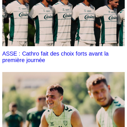
ASSE : Cathro fait des choix forts avant la
première journée