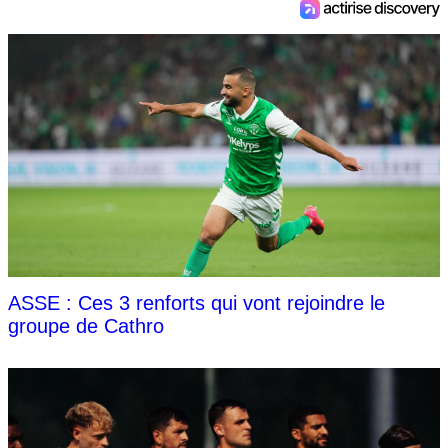
ASSE : Ces 3 renforts qui vont rejoindre le
groupe de Cathro