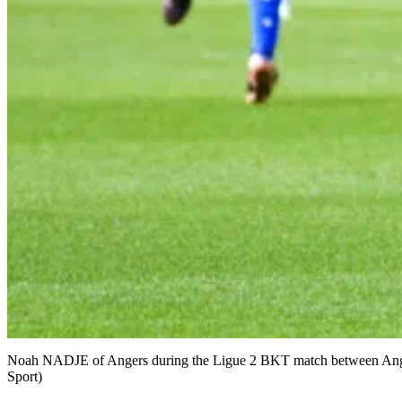
Noah NADJE of Angers during the Ligue 2 BKT match between Angers
Sport)