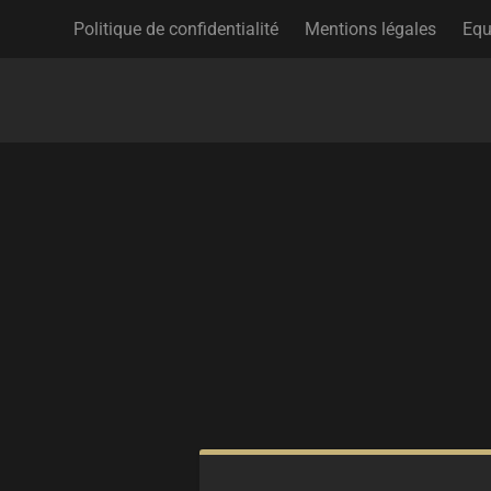
Politique de confidentialité
Mentions légales
Equ