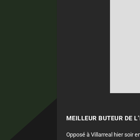
MEILLEUR BUTEUR DE L’
Opposé à Villarreal hier soir e