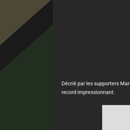
Décrié par les supporters Marse
record impressionnant.