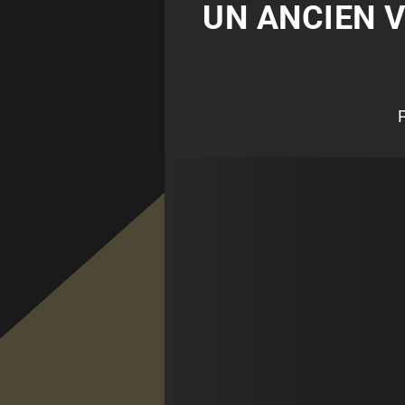
UN ANCIEN 