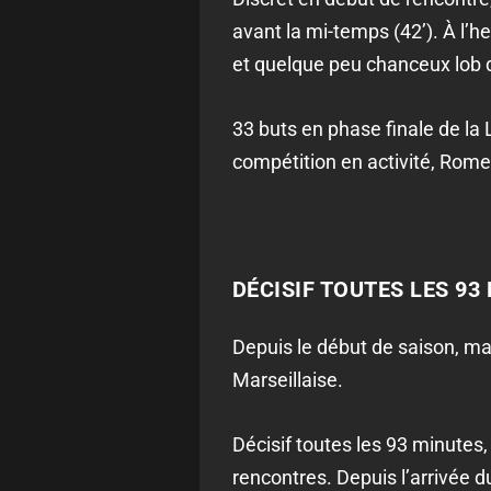
avant la mi-temps (42’). À l’h
et quelque peu chanceux lob d
33 buts en phase finale de la L
compétition en activité, Rome
DÉCISIF TOUTES LES 93
Depuis le début de saison, mal
Marseillaise.
Décisif toutes les 93 minutes,
rencontres. Depuis l’arrivée 