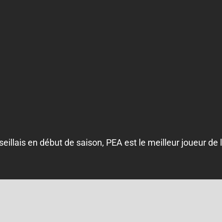
illais en début de saison, PEA est le meilleur joueur de l’O