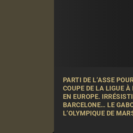
PARTI DE L’ASSE POU
COUPE DE LA LIGUE À
EN EUROPE. IRRÉSIST
BARCELONE… LE GABO
L’OLYMPIQUE DE MARS