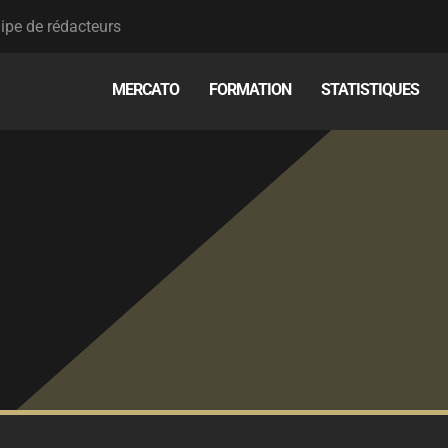
ipe de rédacteurs
MERCATO
FORMATION
STATISTIQUES