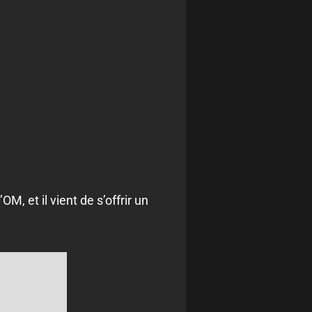
M, et il vient de s’offrir un