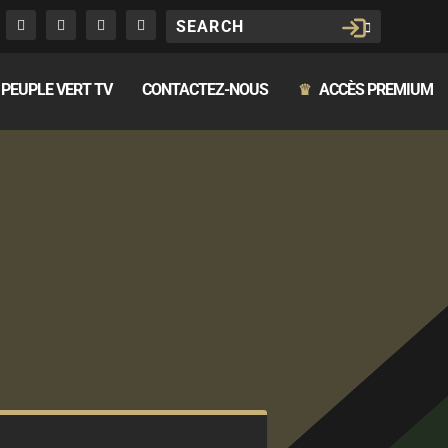
PEUPLE VERT TV
CONTACTEZ-NOUS
ACCÈS PREMIUM
♛