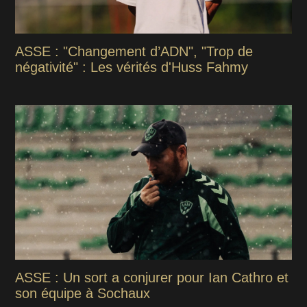
ASSE : "Changement d’ADN", "Trop de
négativité" : Les vérités d'Huss Fahmy
ASSE : Un sort a conjurer pour Ian Cathro et
son équipe à Sochaux