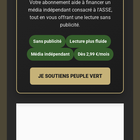
Votre abonnement aide à financer un
média indépendant consacré à l'ASSE,
tout en vous offrant une lecture sans
publicité.
Sans publicité
Lecture plus fluide
Média indépendant
Dès 2,99 €/mois
JE SOUTIENS PEUPLE VERT