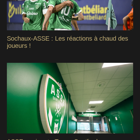
Sochaux-ASSE : Les réactions à chaud des
joueurs !