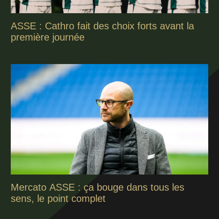
ASSE : Cathro fait des choix forts avant la
première journée
Mercato ASSE : ça bouge dans tous les
sens, le point complet