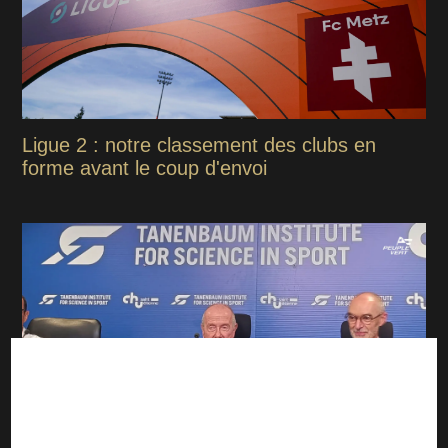
Ligue 2 : notre classement des clubs en
forme avant le coup d'envoi