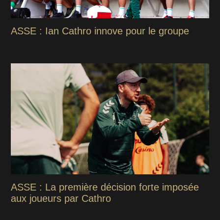
ASSE : Ian Cathro innove pour le groupe
ASSE : La première décision forte imposée
aux joueurs par Cathro