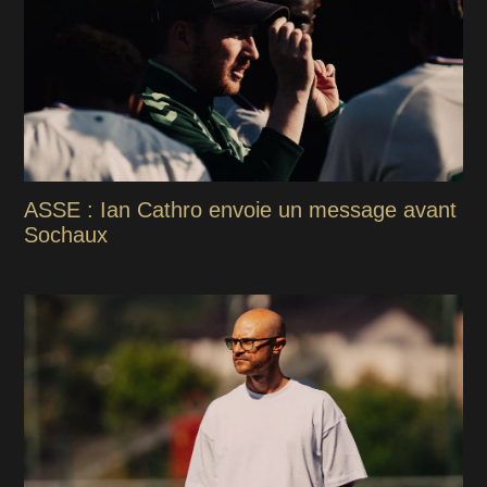
ASSE : Ian Cathro envoie un message avant
Sochaux