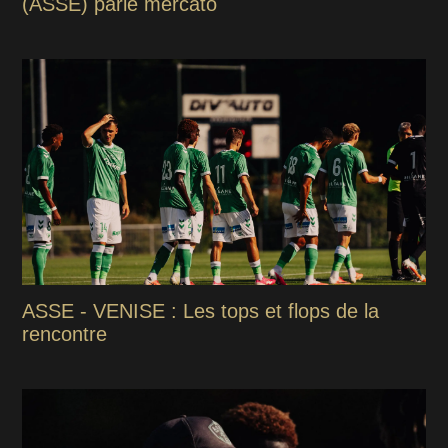
(ASSE) parle mercato
ASSE - VENISE : Les tops et flops de la
rencontre