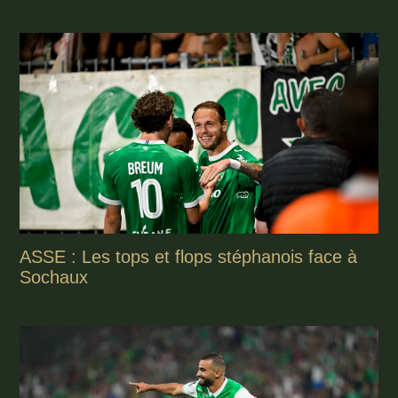
ASSE : Les tops et flops stéphanois face à
Sochaux