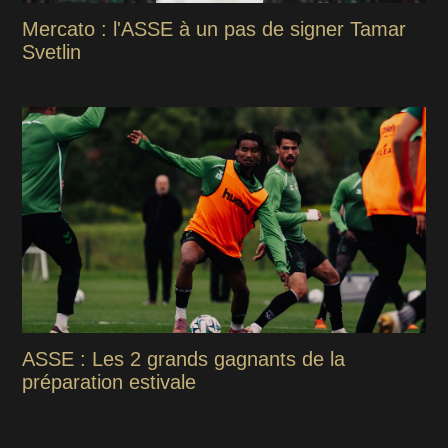
Mercato : l'ASSE à un pas de signer Tamar
Svetlin
ASSE : Les 2 grands gagnants de la
préparation estivale