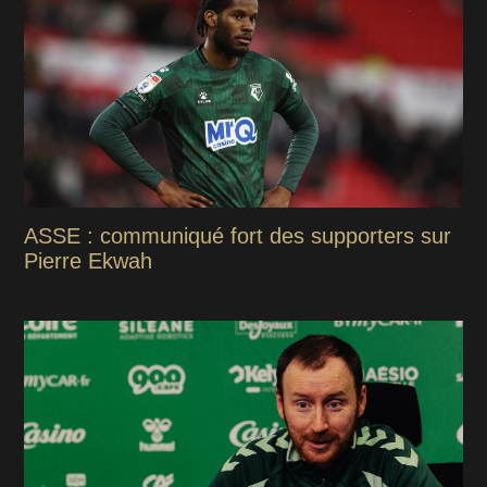
ASSE : communiqué fort des supporters sur
Pierre Ekwah