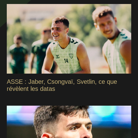
ASSE : Jaber, Csongvaï, Svetlin, ce que
révèlent les datas