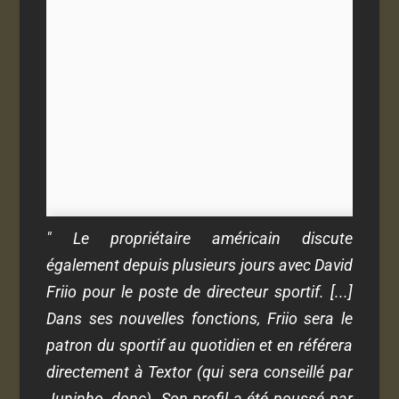
" Le propriétaire américain discute
également depuis plusieurs jours avec David
Friio pour le poste de directeur sportif. [...]
Dans ses nouvelles fonctions, Friio sera le
patron du sportif au quotidien et en référera
directement à Textor (qui sera conseillé par
Juninho, donc). Son profil a été poussé par