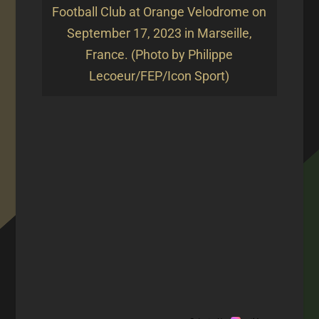
Football Club at Orange Velodrome on
September 17, 2023 in Marseille,
France. (Photo by Philippe
Lecoeur/FEP/Icon Sport)