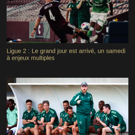
Ligue 2 : Le grand jour est arrivé, un samedi
à enjeux multiples