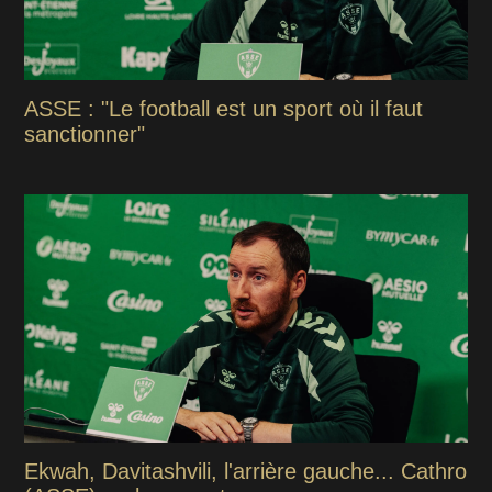
ASSE : "Le football est un sport où il faut
sanctionner"
Ekwah, Davitashvili, l'arrière gauche... Cathro