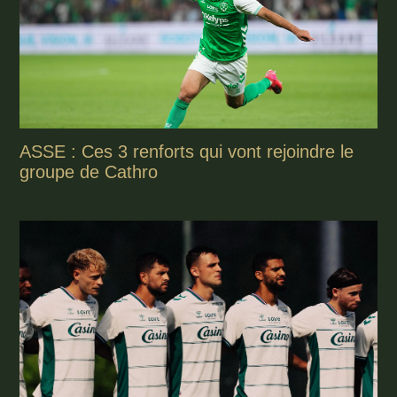
ASSE : Ces 3 renforts qui vont rejoindre le
groupe de Cathro