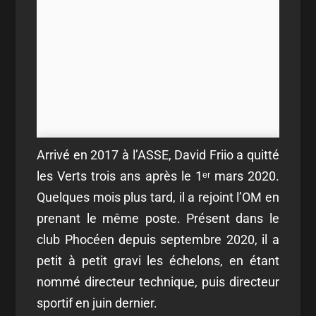
Arrivé en 2017 à l’ASSE, David Friio a quitté
les Verts trois ans après le 1ᵉʳ mars 2020.
Quelques mois plus tard, il a rejoint l’OM en
prenant le même poste. Présent dans le
club Phocéen depuis septembre 2020, il a
petit à petit gravi les échelons, en étant
nommé directeur technique, puis directeur
sportif en juin dernier.