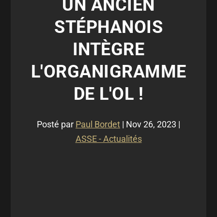
UN ANCIEN
STÉPHANOIS
INTÈGRE
L'ORGANIGRAMME
DE L'OL !
Posté par
Paul Bordet
|
Nov 26, 2023
|
ASSE - Actualités