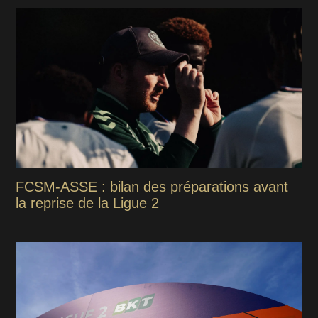
FCSM-ASSE : bilan des préparations avant
la reprise de la Ligue 2