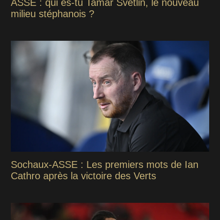
ASSE : qui es-tu Tamar Svetlin, le nouveau
milieu stéphanois ?
Sochaux-ASSE : Les premiers mots de Ian
Cathro après la victoire des Verts