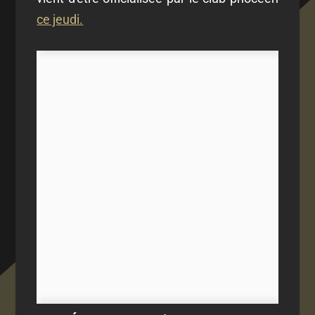
ce jeudi.