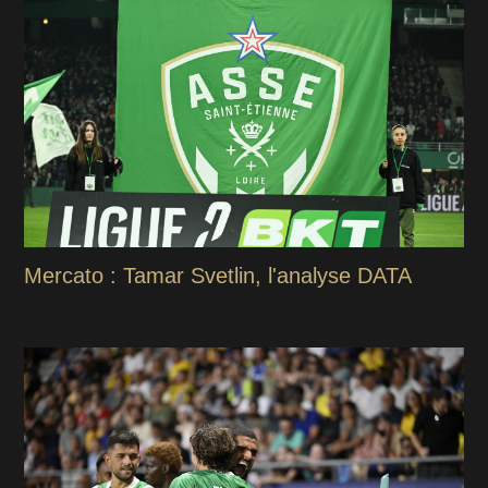
Mercato : Tamar Svetlin, l'analyse DATA