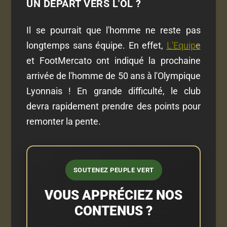
UN DÉPART VERS L'OL ?
Il se pourrait que l'homme ne reste pas
longtemps sans équipe. En effet,
L'Equip
e
et FootMercato ont indiqué la prochaine
arrivée de l'homme de 50 ans à l'Olympique
Lyonnais ! En grande difficulté, le club
devra rapidement prendre des points pour
remonter la pente.
SOUTENEZ PEUPLE VERT
VOUS APPRÉCIEZ NOS
CONTENUS ?