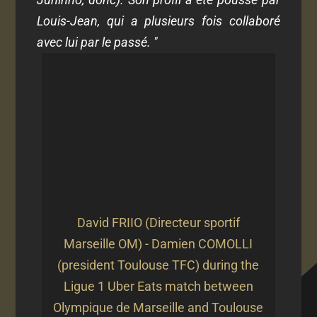
Louis-Jean, qui a plusieurs fois collaboré
avec lui par le passé. "
David FRIIO (Directeur sportif
Marseille OM) - Damien COMOLLI
(president Toulouse TFC) during the
Ligue 1 Uber Eats match between
Olympique de Marseille and Toulouse