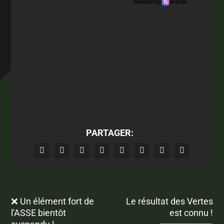
PARTAGER:
❌ Un élément fort de
Le résultat des Vertes
l'ASSE bientôt
est connu !