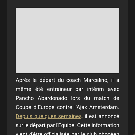
Après le départ du coach Marcelino, il a
même été entraîneur par intérim avec
Pancho Abardonado lors du match de
Coupe d’Europe contre l’Ajax Amsterdam.
Depuis quelques semaines,
il est annoncé
sur le départ par l'Equipe. Cette information
vient d'être officialisée par le club phocéen