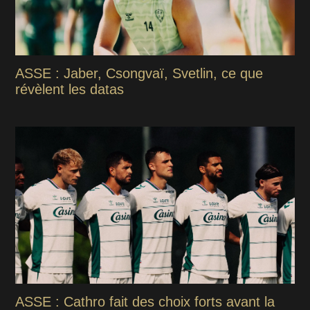
ASSE : Jaber, Csongvaï, Svetlin, ce que
révèlent les datas
ASSE : Cathro fait des choix forts avant la