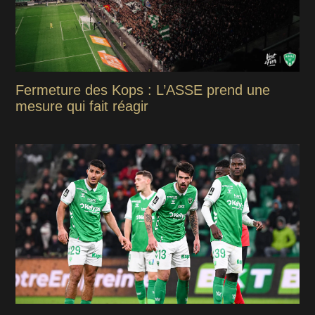
Fermeture des Kops : L’ASSE prend une
mesure qui fait réagir