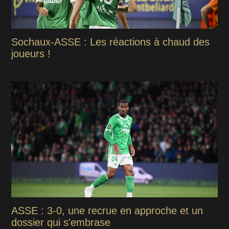
Sochaux-ASSE : Les réactions à chaud des
joueurs !
ASSE : 3-0, une recrue en approche et un
dossier qui s'embrase