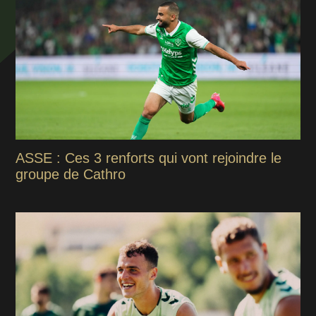
ASSE : Ces 3 renforts qui vont rejoindre le
groupe de Cathro