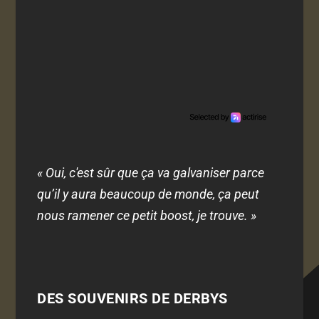
« Oui, c'est sûr que ça va galvaniser parce
qu’il y aura beaucoup de monde, ça peut
nous ramener ce petit boost, je trouve. »
DES SOUVENIRS DE DERBYS