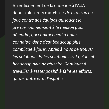
Ralentissement de la cadence à l’AJA
depuis plusieurs matchs :
« Je dirais qu’on
joue contre des équipes qui jouent le
premier, qui viennent à la maison pour
défendre, qui commencent à nous
connaître, donc c’est beaucoup plus
compliqué à jouer. Après à nous de trouver
les solutions. Et les solutions c’est qu’on ait
beaucoup plus de réussite. Continuer à
travailler, à rester positif, à faire les efforts,
garder notre état d’esprit. »