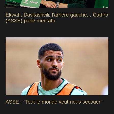
Ekwah, Davitashvili, l'arrière gauche... Cathro
(ASSE) parle mercato
ASSE : "Tout le monde veut nous secouer"