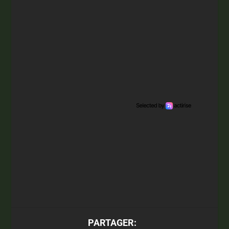
PARTAGER: