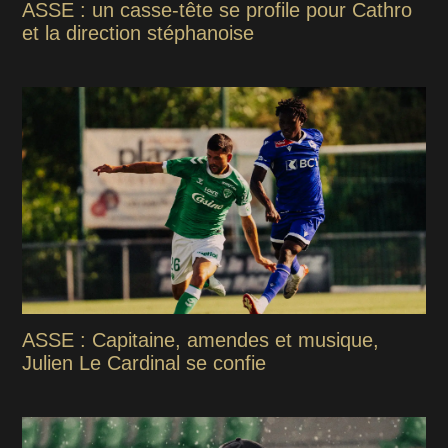
ASSE : un casse-tête se profile pour Cathro
et la direction stéphanoise
ASSE : Capitaine, amendes et musique,
Julien Le Cardinal se confie