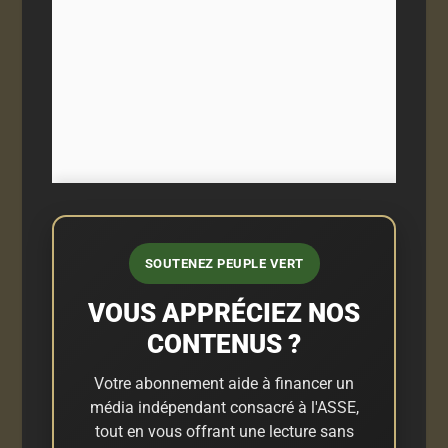
SOUTENEZ PEUPLE VERT
VOUS APPRÉCIEZ NOS
CONTENUS ?
Votre abonnement aide à financer un
média indépendant consacré à l'ASSE,
tout en vous offrant une lecture sans