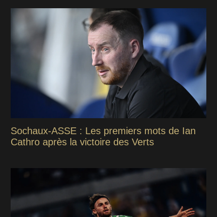
Sochaux-ASSE : Les premiers mots de Ian
Cathro après la victoire des Verts