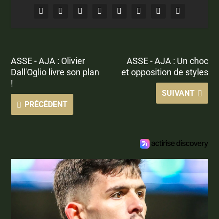
ASSE - AJA : Olivier
ASSE - AJA : Un choc
Dall'Oglio livre son plan
et opposition de styles
!
SUIVANT
PRÉCÉDENT