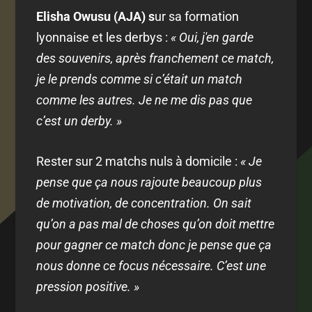
Elisha Owusu (AJA) s
ur sa formation
lyonnaise et les derbys :
« Oui, j'en garde
des souvenirs, après franchement ce match,
je le prends comme si c’était un match
comme les autres. Je ne me dis pas que
c’est un derby. »
Rester sur 2 matchs nuls à domicile :
« Je
pense que ça nous rajoute beaucoup plus
de motivation, de concentration. On sait
qu’on a pas mal de choses qu’on doit mettre
pour gagner ce match donc je pense que ça
nous donne ce focus nécessaire. C’est une
pression positive. »