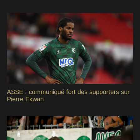
ASSE : communiqué fort des supporters sur
Pierre Ekwah