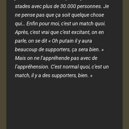
stades avec plus de 30.000 personnes. Je
ne pense pas que ça soit quelque chose
qui… Enfin pour moi, c'est un match quoi.
Après, c'est vrai que c’est excitant, on en
parle, on se dit « Oh putain il y aura
beaucoup de supporters, ça sera bien. »
Mais on ne l’appréhende pas avec de
l’appréhension. C’est normal quoi, c’est un
match, il y a des supporters, bien. »