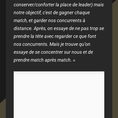
conserver/conforter la place de leader) mais
notre objectif, c'est de gagner chaque
match, et garder nos concurrents à
distance. Après, on essaye de ne pas trop se
prendre la tête avec regarder ce que font
nos concurrents. Mais je trouve qu’on
essaye de se concentrer sur nous et de
prendre match après match. »