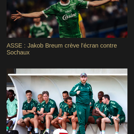
ASSE : Jakob Breum crève l'écran contre
Sochaux