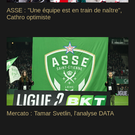
ASSE : "Une équipe est en train de naître",
Cathro optimiste
Mercato : Tamar Svetlin, l'analyse DATA