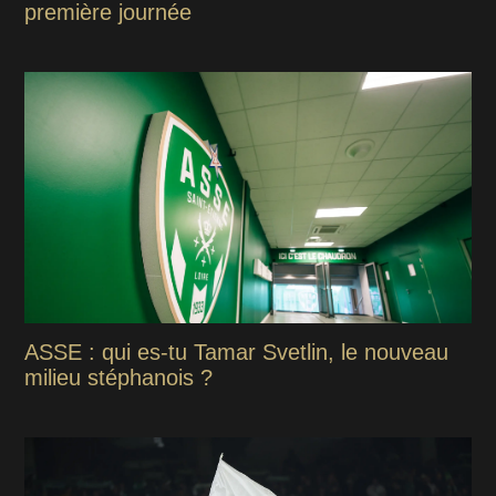
première journée
ASSE : qui es-tu Tamar Svetlin, le nouveau
milieu stéphanois ?