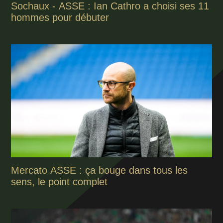
Sochaux - ASSE : Ian Cathro a choisi ses 11
hommes pour débuter
Mercato ASSE : ça bouge dans tous les
sens, le point complet