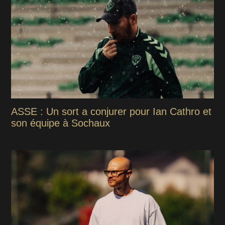
ASSE : Un sort a conjurer pour Ian Cathro et
son équipe à Sochaux