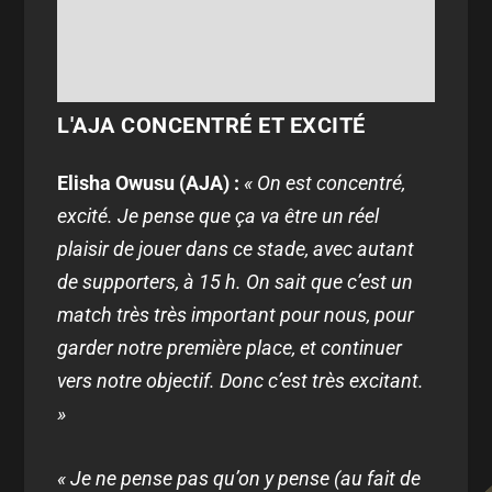
L'AJA CONCENTRÉ ET EXCITÉ
Elisha Owusu (AJA) :
« On est concentré,
excité. Je pense que ça va être un réel
plaisir de jouer dans ce stade, avec autant
de supporters, à 15 h. On sait que c’est un
match très très important pour nous, pour
garder notre première place, et continuer
vers notre objectif. Donc c’est très excitant.
»
« Je ne pense pas qu’on y pense (au fait de