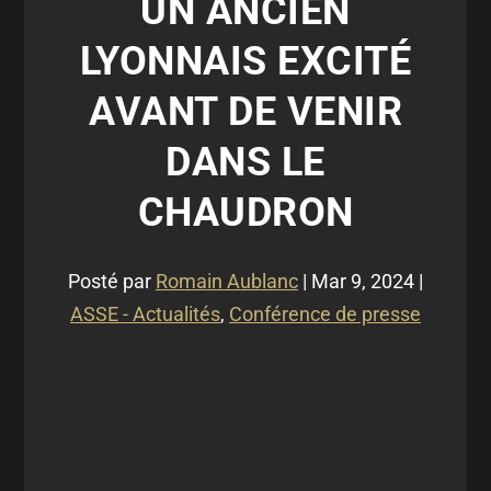
UN ANCIEN
LYONNAIS EXCITÉ
AVANT DE VENIR
DANS LE
CHAUDRON
Posté par
Romain Aublanc
|
Mar 9, 2024
|
ASSE - Actualités
,
Conférence de presse