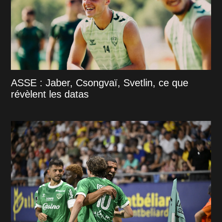
ASSE : Jaber, Csongvaï, Svetlin, ce que
révèlent les datas