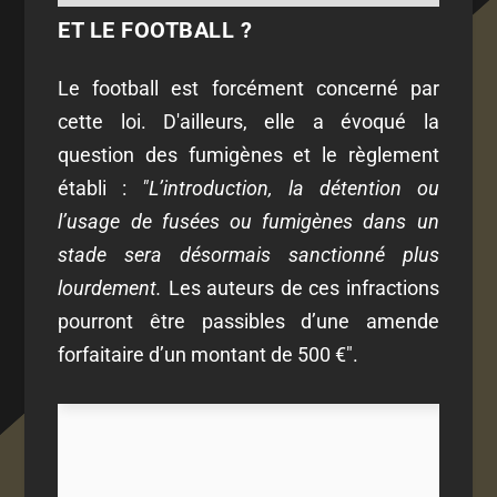
ET LE FOOTBALL ?
Le football est forcément concerné par
cette loi. D'ailleurs, elle a évoqué la
question des fumigènes et le règlement
établi :
"L’introduction, la détention ou
l’usage de fusées ou fumigènes dans un
stade sera désormais sanctionné plus
lourdement.
Les auteurs de ces infractions
pourront être passibles d’une amende
forfaitaire d’un montant de 500 €".