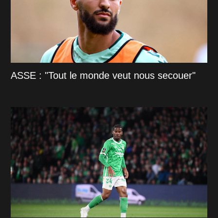
ASSE : "Tout le monde veut nous secouer"