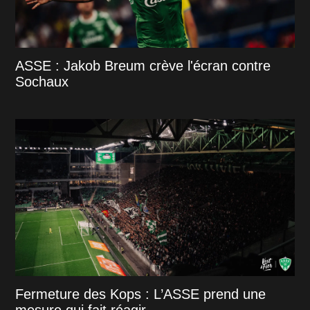
ASSE : Jakob Breum crève l'écran contre
Sochaux
Fermeture des Kops : L’ASSE prend une