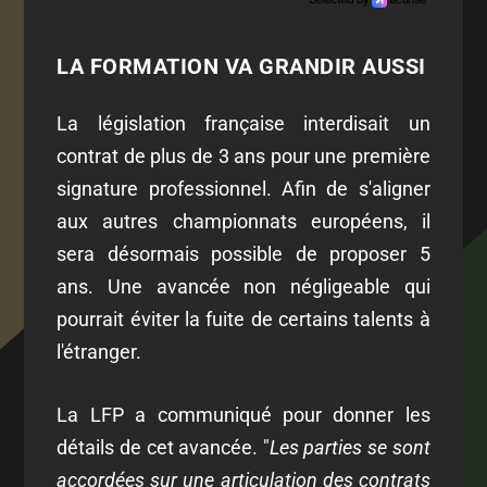
LA FORMATION VA GRANDIR AUSSI
La législation française interdisait un
contrat de plus de 3 ans pour une première
signature professionnel. Afin de s'aligner
aux autres championnats européens, il
sera désormais possible de proposer 5
ans. Une avancée non négligeable qui
pourrait éviter la fuite de certains talents à
l'étranger.
La LFP a communiqué pour donner les
détails de cet avancée. "
Les parties se sont
accordées sur une articulation des contrats