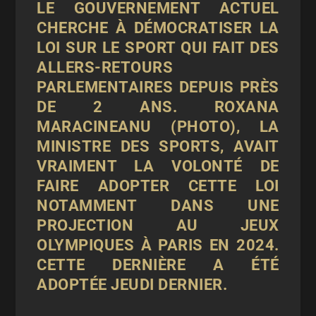
LE GOUVERNEMENT ACTUEL
CHERCHE À DÉMOCRATISER LA
LOI SUR LE SPORT QUI FAIT DES
ALLERS-RETOURS
PARLEMENTAIRES DEPUIS PRÈS
DE 2 ANS. ROXANA
MARACINEANU (PHOTO), LA
MINISTRE DES SPORTS, AVAIT
VRAIMENT LA VOLONTÉ DE
FAIRE ADOPTER CETTE LOI
NOTAMMENT DANS UNE
PROJECTION AU JEUX
OLYMPIQUES À PARIS EN 2024.
CETTE DERNIÈRE A ÉTÉ
ADOPTÉE JEUDI DERNIER.