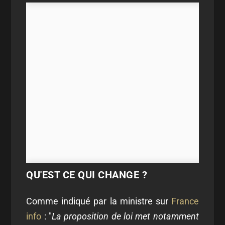
QU'EST CE QUI CHANGE ?
Comme indiqué par la ministre sur
France
info
: "
La proposition de loi met notamment