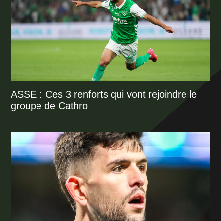
ASSE : Ces 3 renforts qui vont rejoindre le
groupe de Cathro