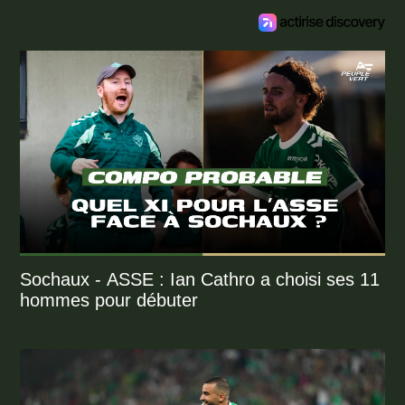
Sochaux - ASSE : Ian Cathro a choisi ses 11
hommes pour débuter