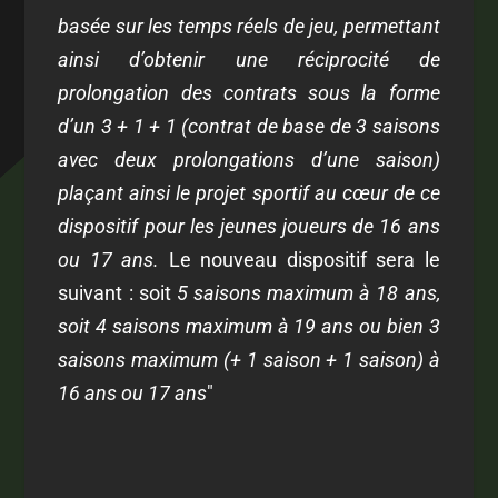
basée sur les temps réels de jeu, permettant
ainsi d’obtenir une réciprocité de
prolongation des contrats sous la forme
d’un 3 + 1 + 1 (contrat de base de 3 saisons
avec deux prolongations d’une saison)
plaçant ainsi le projet sportif au cœur de ce
dispositif pour les jeunes joueurs de 16 ans
ou 17 ans.
Le nouveau dispositif sera le
suivant : soit
5 saisons maximum à 18 ans,
soit
4 saisons maximum à 19 ans ou bien
3
saisons maximum (+ 1 saison + 1 saison) à
16 ans ou 17 ans
"