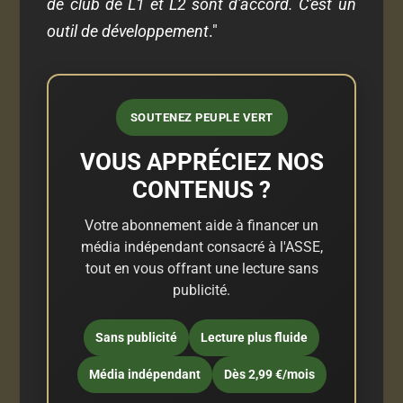
de club de L1 et L2 sont d'accord. C'est un
outil de développement
."
SOUTENEZ PEUPLE VERT
VOUS APPRÉCIEZ NOS
CONTENUS ?
Votre abonnement aide à financer un
média indépendant consacré à l'ASSE,
tout en vous offrant une lecture sans
publicité.
Sans publicité
Lecture plus fluide
Média indépendant
Dès 2,99 €/mois