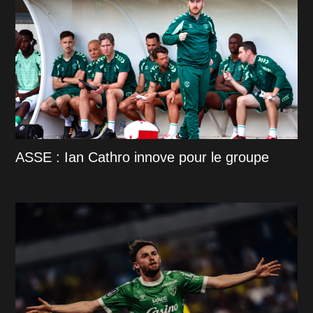
ASSE : Ian Cathro innove pour le groupe