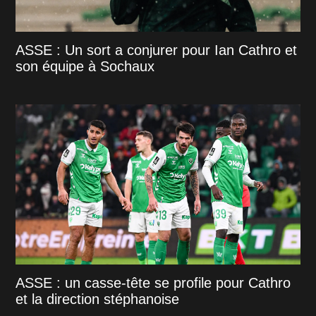
ASSE : Un sort a conjurer pour Ian Cathro et
son équipe à Sochaux
ASSE : un casse-tête se profile pour Cathro
et la direction stéphanoise