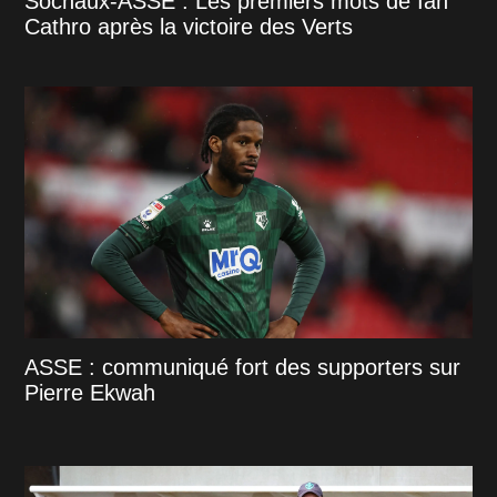
Sochaux-ASSE : Les premiers mots de Ian
Cathro après la victoire des Verts
ASSE : communiqué fort des supporters sur
Pierre Ekwah