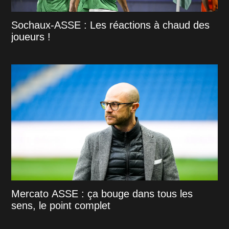
Sochaux-ASSE : Les réactions à chaud des
joueurs !
Mercato ASSE : ça bouge dans tous les
sens, le point complet