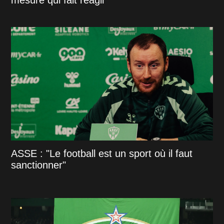
mesure qui fait réagir
ASSE : "Le football est un sport où il faut
sanctionner"