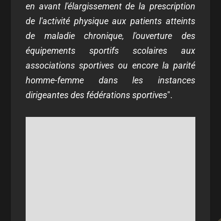
en avant l'élargissement de la prescription
de l'activité physique aux patients atteints
de maladie chronique, l'ouverture des
équipements sportifs scolaires aux
associations sportives ou encore la parité
homme-femme dans les instances
dirigeantes des fédérations sportives
".