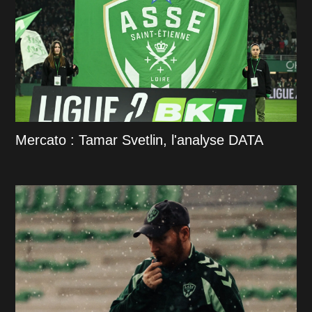
Mercato : Tamar Svetlin, l'analyse DATA