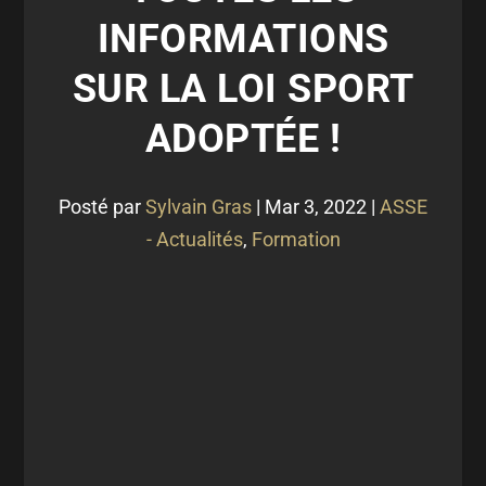
INFORMATIONS
SUR LA LOI SPORT
ADOPTÉE !
Posté par
Sylvain Gras
|
Mar 3, 2022
|
ASSE
- Actualités
,
Formation