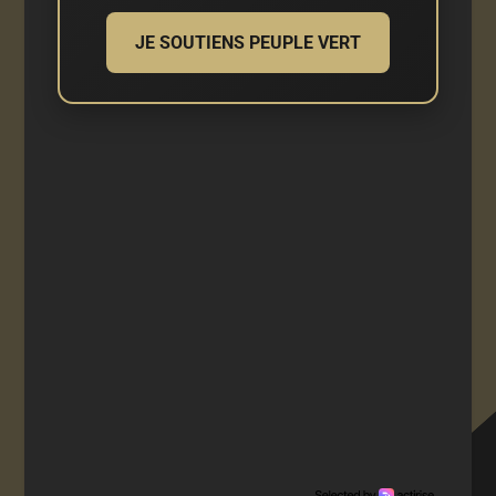
JE SOUTIENS PEUPLE VERT