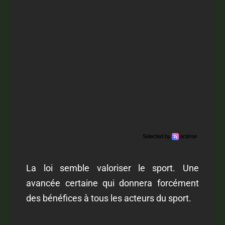
La loi semble valoriser le sport. Une
avancée certaine qui donnera forcément
des bénéfices à tous les acteurs du sport.