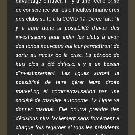
davantage diffuser. Il y a une réelle prise
de conscience sur les difficultés financières
des clubs suite à la COVID-19. De ce fait : "
Il
y a aura donc la possibilité d'avoir des
investisseurs pour aider les clubs à avoir
des fonds nouveaux qui leur permettront de
sortir au mieux de la crise. La période de
huis clos a été difficile, il y a un besoin
d'investissement. Les ligues auront la
possibilité de faire gérer leurs droits
marketing et commercialisation par une
société de manière autonome. La Ligue va
donner mandat. Elle pourra prendre des
décisions plus facilement sans forcément à
chaque fois regarder si tous les présidents