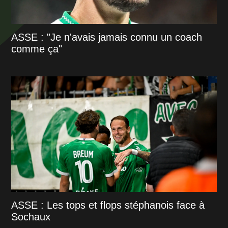
ASSE : "Je n'avais jamais connu un coach
comme ça"
ASSE : Les tops et flops stéphanois face à
Sochaux