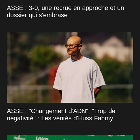
ASSE : 3-0, une recrue en approche et un
dossier qui s'embrase
ASSE : "Changement d’ADN", "Trop de
négativité" : Les vérités d'Huss Fahmy