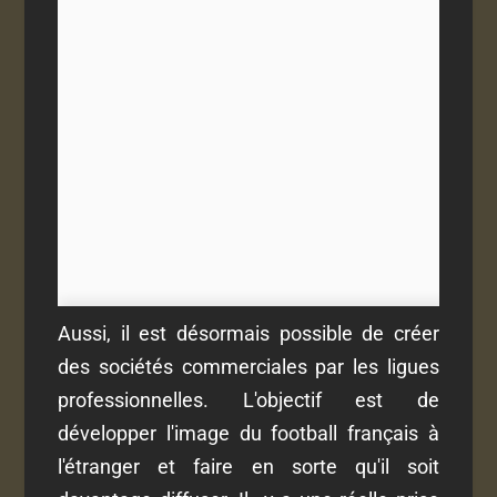
Aussi, il est désormais possible de créer
des sociétés commerciales par les ligues
professionnelles. L'objectif est de
développer l'image du football français à
l'étranger et faire en sorte qu'il soit