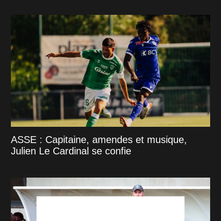
ASSE : Capitaine, amendes et musique,
Julien Le Cardinal se confie