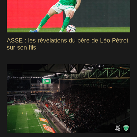
ASSE : les révélations du père de Léo Pétrot
sur son fils