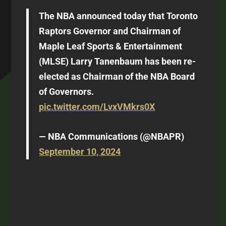
The NBA announced today that Toronto
Raptors Governor and Chairman of
Maple Leaf Sports & Entertainment
(MLSE) Larry Tanenbaum has been re-
elected as Chairman of the NBA Board
of Governors.
pic.twitter.com/LvxVMkrs0X
— NBA Communications (@NBAPR)
September 10, 2024