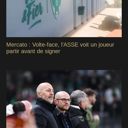
Mercato : Volte-face, l’ASSE voit un joueur
partir avant de signer