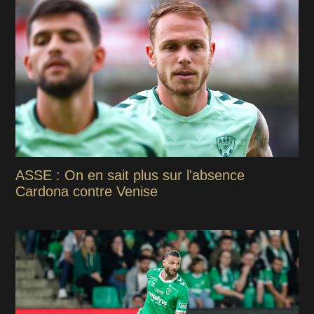
ASSE : On en sait plus sur l'absence
Cardona contre Venise