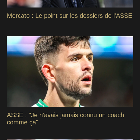
Mercato : Le point sur les dossiers de l'ASSE
ASSE : "Je n'avais jamais connu un coach
comme ça"