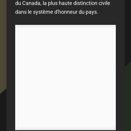
du Canada, la plus haute distinction civile
dans le système d'honneur du pays.