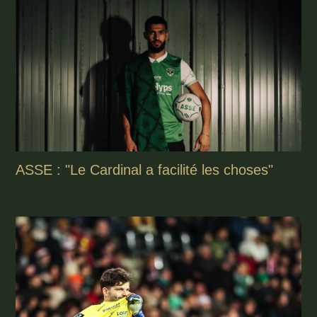
ASSE : "Le Cardinal a facilité les choses"