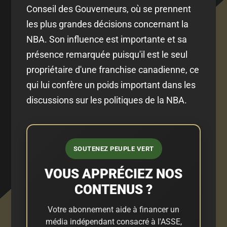
Conseil des Gouverneurs, où se prennent
les plus grandes décisions concernant la
NBA. Son influence est importante et sa
présence remarquée puisqu'il est le seul
propriétaire d'une franchise canadienne, ce
qui lui confère un poids important dans les
discussions sur les politiques de la NBA.
SOUTENEZ PEUPLE VERT
VOUS APPRÉCIEZ NOS
CONTENUS ?
Votre abonnement aide à financer un
média indépendant consacré à l'ASSE,