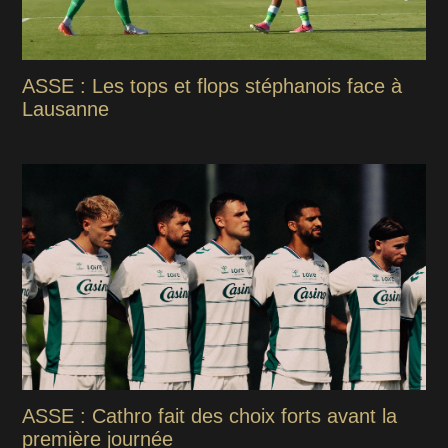
ASSE : Les tops et flops stéphanois face à
Lausanne
ASSE : Cathro fait des choix forts avant la
première journée