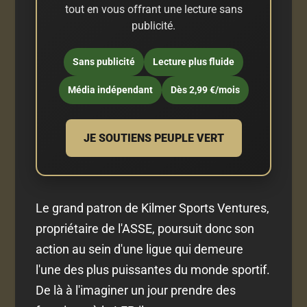
tout en vous offrant une lecture sans
publicité.
Sans publicité
Lecture plus fluide
Média indépendant
Dès 2,99 €/mois
JE SOUTIENS PEUPLE VERT
Le grand patron de Kilmer Sports Ventures,
propriétaire de l'ASSE, poursuit donc son
action au sein d'une ligue qui demeure
l'une des plus puissantes du monde sportif.
De là à l'imaginer un jour prendre des