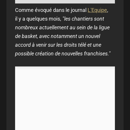
Comme évoqué dans le journal
L'Equipe
,
il y a quelques mois,
"les chantiers sont
nombreux actuellement au sein de la ligue
de basket, avec notamment un nouvel
accord à venir sur les droits télé et une
possible création de nouvelles franchises."