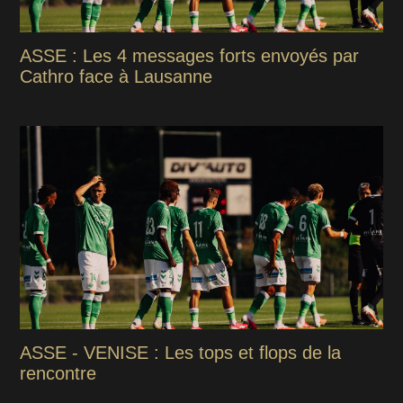
ASSE : Les 4 messages forts envoyés par
Cathro face à Lausanne
ASSE - VENISE : Les tops et flops de la
rencontre