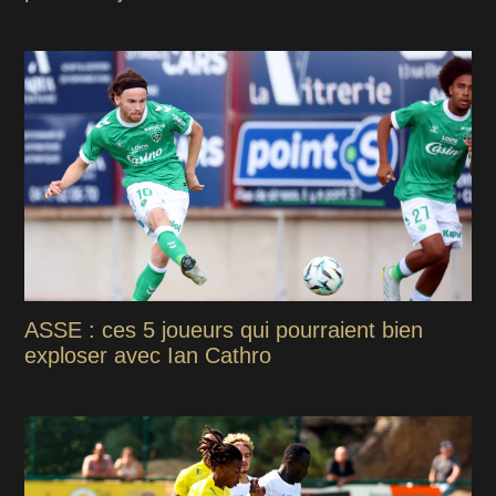
ASSE : ces 5 joueurs qui pourraient bien
exploser avec Ian Cathro