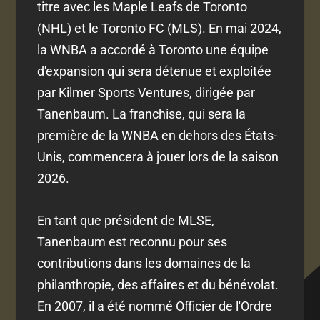
titre avec les Maple Leafs de Toronto
(NHL) et le Toronto FC (MLS). En mai 2024,
la WNBA a accordé à Toronto une équipe
d'expansion qui sera détenue et exploitée
par Kilmer Sports Ventures, dirigée par
Tanenbaum. La franchise, qui sera la
première de la WNBA en dehors des États-
Unis, commencera à jouer lors de la saison
2026.
En tant que président de MLSE,
Tanenbaum est reconnu pour ses
contributions dans les domaines de la
philanthropie, des affaires et du bénévolat.
En 2007, il a été nommé Officier de l'Ordre