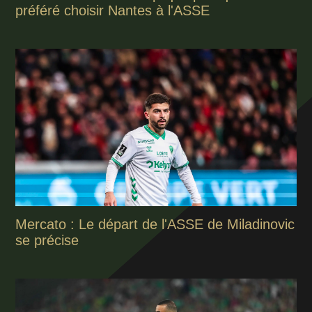
préféré choisir Nantes à l'ASSE
Mercato : Le départ de l'ASSE de Miladinovic
se précise