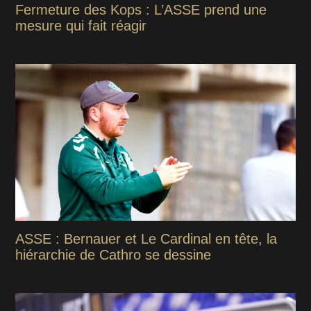
Fermeture des Kops : L’ASSE prend une
mesure qui fait réagir
ASSE : Bernauer et Le Cardinal en tête, la
hiérarchie de Cathro se dessine