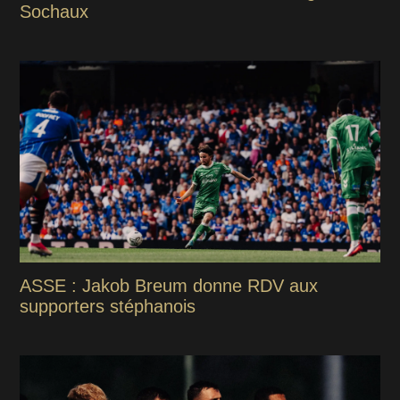
Sochaux
ASSE : Jakob Breum donne RDV aux
supporters stéphanois