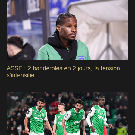
ASSE : 2 banderoles en 2 jours, la tension
s'intensifie