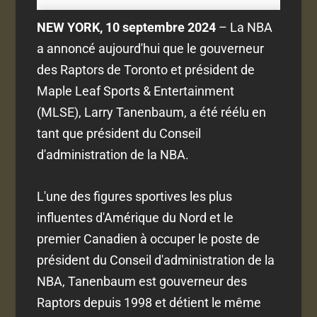
NEW YORK, 10 septembre 2024
– La NBA
a annoncé aujourd'hui que le gouverneur
des Raptors de Toronto et président de
Maple Leaf Sports & Entertainment
(MLSE), Larry Tanenbaum, a été réélu en
tant que président du Conseil
d'administration de la NBA.
L'une des figures sportives les plus
influentes d'Amérique du Nord et le
premier Canadien à occuper le poste de
président du Conseil d'administration de la
NBA, Tanenbaum est gouverneur des
Raptors depuis 1998 et détient le même