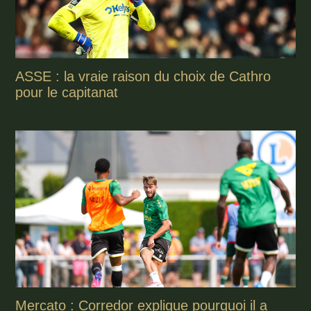
ASSE : la vraie raison du choix de Cathro
pour le capitanat
Mercato : Corredor explique pourquoi il a