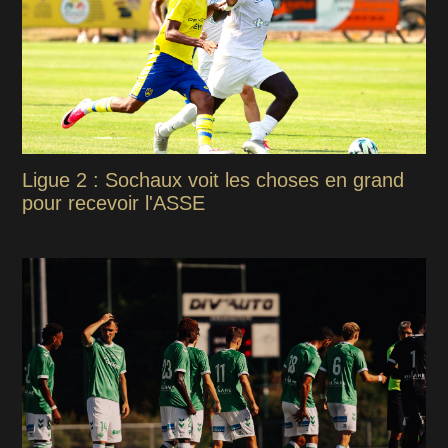
Ligue 2 : Sochaux voit les choses en grand
pour recevoir l'ASSE