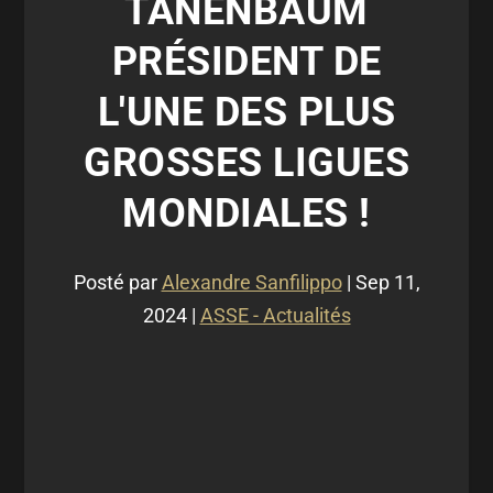
TANENBAUM
PRÉSIDENT DE
L'UNE DES PLUS
GROSSES LIGUES
MONDIALES !
Posté par
Alexandre Sanfilippo
|
Sep 11,
2024
|
ASSE - Actualités