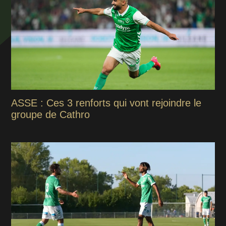
ASSE : Ces 3 renforts qui vont rejoindre le
groupe de Cathro