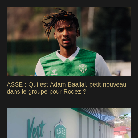
ASSE : Qui est Adam Baallal, petit nouveau
dans le groupe pour Rodez ?