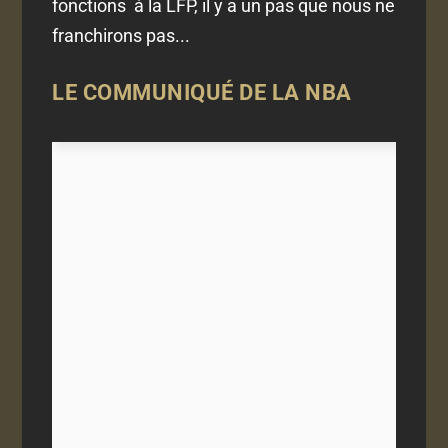
fonctions à la LFP, il y a un pas que nous ne
franchirons pas...
LE COMMUNIQUÉ DE LA NBA