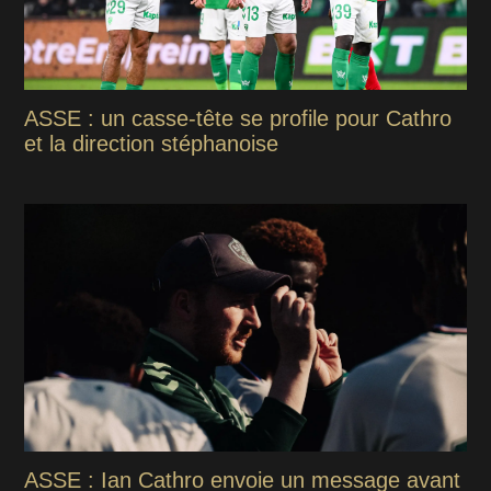
ASSE : un casse-tête se profile pour Cathro
et la direction stéphanoise
ASSE : Ian Cathro envoie un message avant