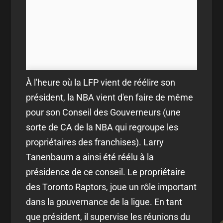
À l'heure où la LFP vient de réélire son
président, la NBA vient d'en faire de même
pour son Conseil des Gouverneurs (une
sorte de CA de la NBA qui regroupe les
propriétaires des franchises). Larry
Tanenbaum a ainsi été réélu à la
présidence de ce conseil. Le propriétaire
des Toronto Raptors, joue un rôle important
dans la gouvernance de la ligue. En tant
que président, il supervise les réunions du