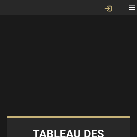
TABLEAU DES