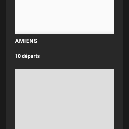
AMIENS
10 départs