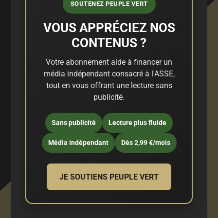
SOUTENEZ PEUPLE VERT
VOUS APPRÉCIEZ NOS
CONTENUS ?
Votre abonnement aide à financer un
média indépendant consacré à l'ASSE,
tout en vous offrant une lecture sans
publicité.
Sans publicité
Lecture plus fluide
Média indépendant
Dès 2,99 €/mois
JE SOUTIENS PEUPLE VERT