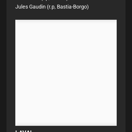
Jules Gaudin (r.p, Bastia-Borgo)