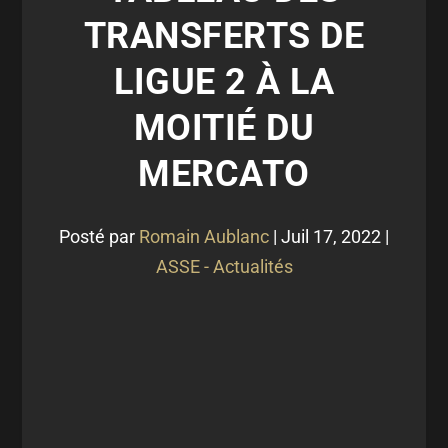
TRANSFERTS DE
LIGUE 2 À LA
MOITIÉ DU
MERCATO
Posté par
Romain Aublanc
|
Juil 17, 2022
|
ASSE - Actualités