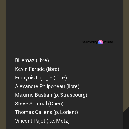
Billemaz (libre)
Kevin Farade (libre)
François Lajugie (libre)
Alexandre Phliponeau (libre)
Maxime Bastian (p, Strasbourg)
Steve Shamal (Caen)
Thomas Callens (p, Lorient)
Vincent Pajot (f.c, Metz)