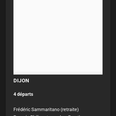
DIJON
4 départs
Frédéric Sammaritano (retraite)