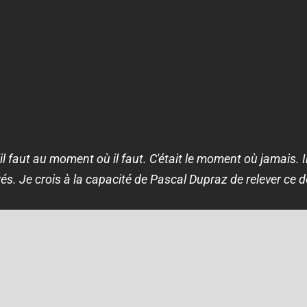
'il faut au moment où il faut. C'était le moment où jamais. I
rrés. Je crois à la capacité de Pascal Dupraz de relever ce d