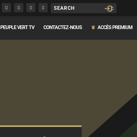
PEUPLE VERT TV
CONTACTEZ-NOUS
ACCÈS PREMIUM
♛