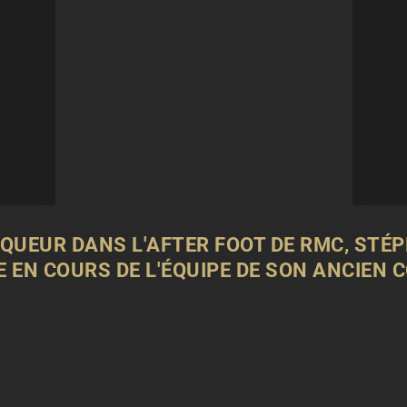
QUEUR DANS L'AFTER FOOT DE RMC, STÉP
E EN COURS DE L'ÉQUIPE DE SON ANCIEN