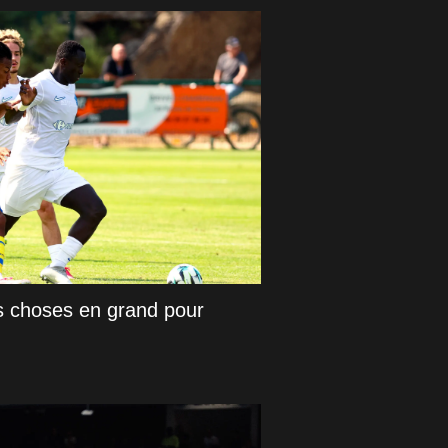
es choses en grand pour