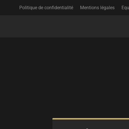
Politique de confidentialité
Mentions légales
Equ