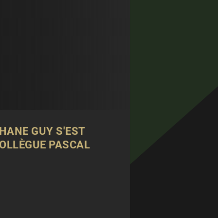
HANE GUY S'EST
 COLLÈGUE PASCAL