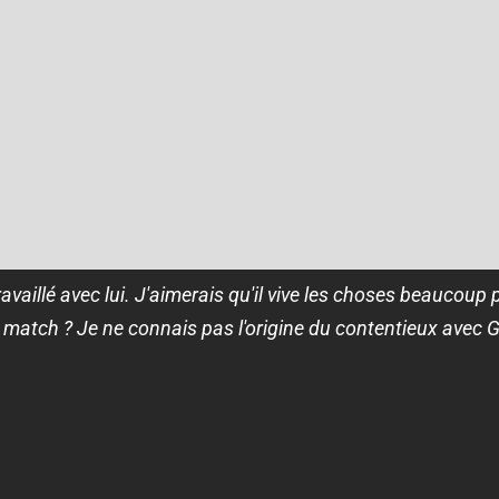
availlé avec lui. J'aimerais qu'il vive les choses beaucoup 
 match ? Je ne connais pas l'origine du contentieux avec G