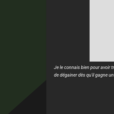
Je le connais bien pour avoir tr
de dégainer dès qu'il gagne un