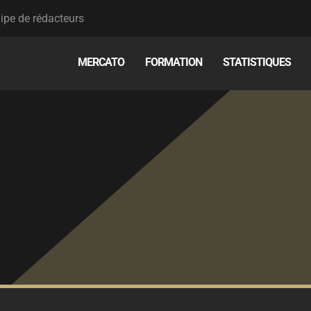
ipe de rédacteurs
MERCATO
FORMATION
STATISTIQUES