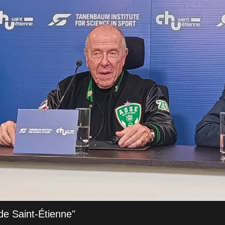
de Saint-Étienne"