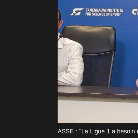
ASSE : "La Ligue 1 a besoin 