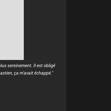
plus sereinement. Il est obligé
astien, ça m'avait échappé."