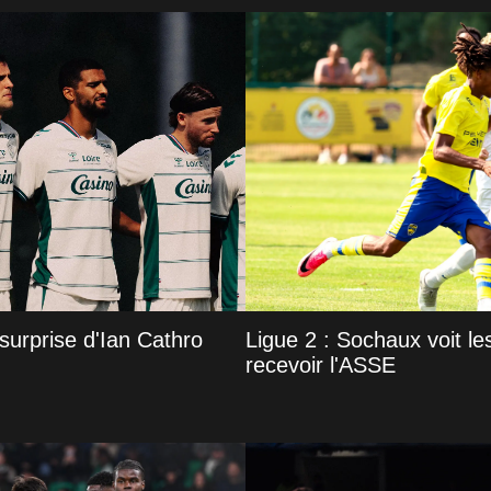
urprise d'Ian Cathro
Ligue 2 : Sochaux voit l
recevoir l'ASSE