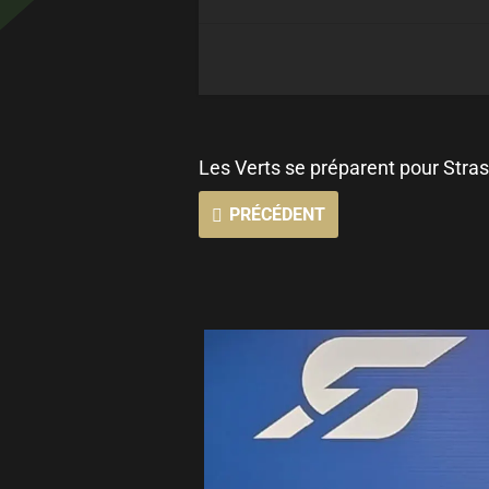
Les Verts se préparent pour Stras
PRÉCÉDENT