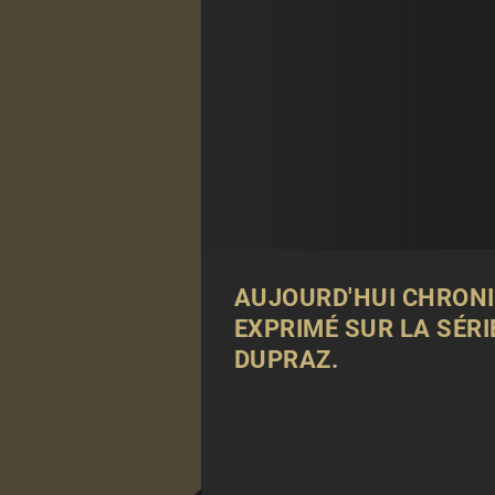
AUJOURD'HUI CHRONI
EXPRIMÉ SUR LA SÉRI
DUPRAZ.