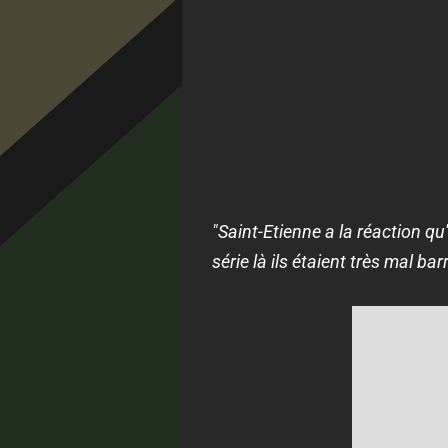
"Saint-Etienne a la réaction qu
série là ils étaient très mal ba