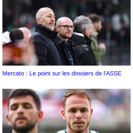
Mercato : Le point sur les dossiers de l'ASSE