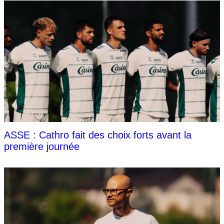
ASSE : Cathro fait des choix forts avant la
première journée