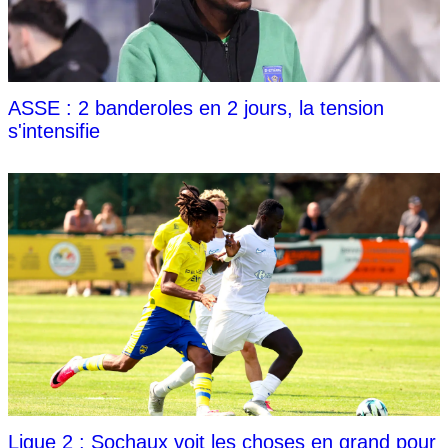
ASSE : 2 banderoles en 2 jours, la tension
s'intensifie
Ligue 2 : Sochaux voit les choses en grand pour