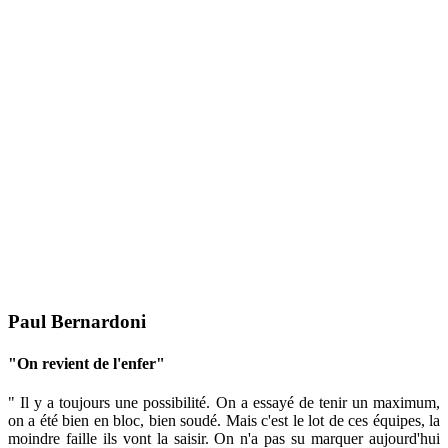
Paul Bernardoni
"On revient de l'enfer"
" Il y a toujours une possibilité. On a essayé de tenir un maximum,
on a été bien en bloc, bien soudé. Mais c'est le lot de ces équipes, la
moindre faille ils vont la saisir. On n'a pas su marquer aujourd'hui