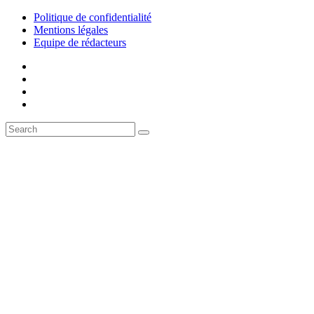
Politique de confidentialité
Mentions légales
Equipe de rédacteurs