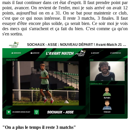
mais il faut continuer dans cet état d'esprit. Il faut prendre point par
point, avancer. On revient de l'enfer, moi je suis arrivé on avait 12
points, aujourd'hui on en a 31. On se bat pour maintenir ce club,
c'est que ce qui nous intéresse. Il reste 3 matchs, 3 finales. Il faut
essayer d'être encore plus solide, ça serait bien. Ce soir moi je vois
des mecs qui s'arrachent et ça fait du bien. C'est comme ça qu'on
s'en sortira.
"On a plus le temps il reste 3 matchs"