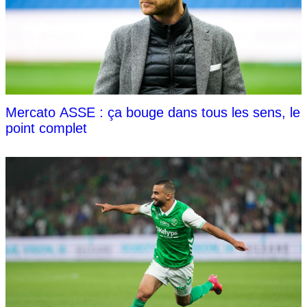
Mercato ASSE : ça bouge dans tous les sens, le
point complet