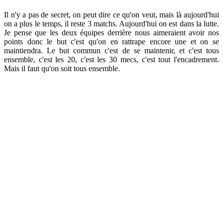
Il n'y a pas de secret, on peut dire ce qu'on veut, mais là aujourd'hui
on a plus le temps, il reste 3 matchs. Aujourd'hui on est dans la lutte.
Je pense que les deux équipes derrière nous aimeraient avoir nos
points donc le but c'est qu'on en rattrape encore une et on se
maintiendra. Le but commun c'est de se maintenir, et c'est tous
ensemble, c'est les 20, c'est les 30 mecs, c'est tout l'encadrement.
Mais il faut qu'on soit tous ensemble.