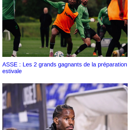
ASSE : Les 2 grands gagnants de la préparation
estivale