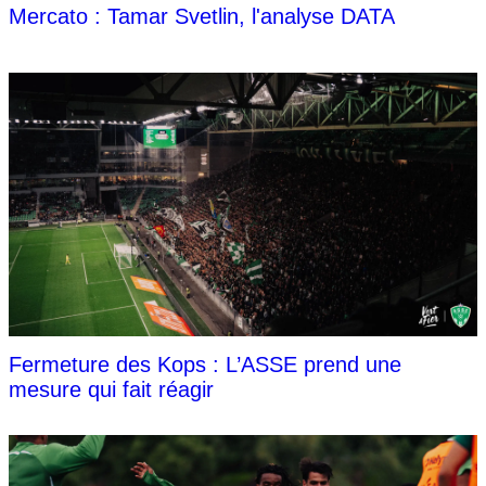
Mercato : Tamar Svetlin, l'analyse DATA
Fermeture des Kops : L’ASSE prend une
mesure qui fait réagir