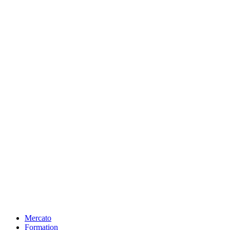
Mercato
Formation