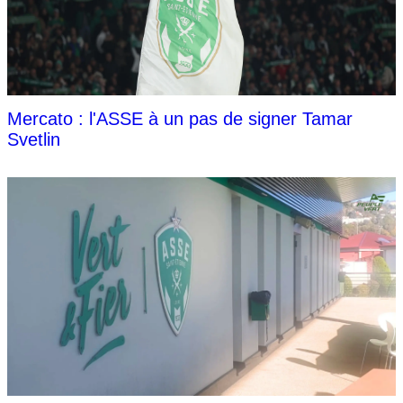
Mercato : l'ASSE à un pas de signer Tamar
Svetlin