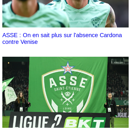
ASSE : On en sait plus sur l'absence Cardona
contre Venise