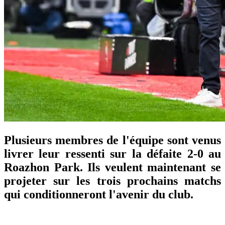
Plusieurs membres de l'équipe sont venus
livrer leur ressenti sur la défaite 2-0 au
Roazhon Park. Ils veulent maintenant se
projeter sur les trois prochains matchs
qui conditionneront l'avenir du club.