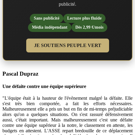
publicité.
Sans publicité
Lecture plus fluide
Média indépendant
Dès 2,99 €/mois
JE SOUTIENS PEUPLE VERT
Pascal Dupraz
Une défaite contre une équipe supérieure
"L'équipe était à la hauteur de l'évènement malgré la défaite. Elle
s'est très bien comportée, a fait les efforts nécessaires.
Malheureusement elle a pris un but en fin de mi-temps préjudiciable
alors qu'on a quelques situations. On s'est rassuré défensivement
aussi, c'était important. Mais malheureusement c'est une défaite
contre une équipe supérieur à la notre, le classement en atteste, les
budgets en attestent. L'ASSE repart bredouille de ce déplacement