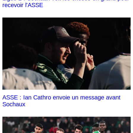
recevoir l'ASSE
ASSE : Ian Cathro envoie un message avant
Sochaux