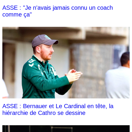
ASSE : "Je n'avais jamais connu un coach
comme ça"
ASSE : Bernauer et Le Cardinal en tête, la
hiérarchie de Cathro se dessine