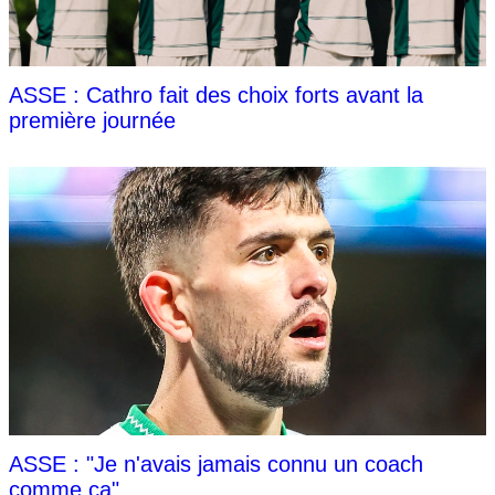
ASSE : Cathro fait des choix forts avant la
première journée
ASSE : "Je n'avais jamais connu un coach
comme ça"