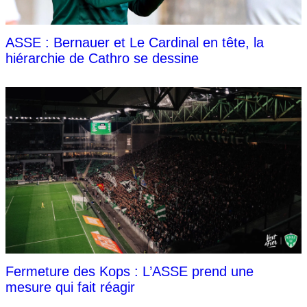
ASSE : Bernauer et Le Cardinal en tête, la
hiérarchie de Cathro se dessine
Fermeture des Kops : L’ASSE prend une
mesure qui fait réagir