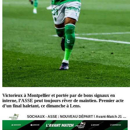
Victorieux à Montpellier et portée par de bons signaux en
interne, l’ASSE peut toujours rêver de maintien. Premier acte
d’un final haletant, ce dimanche à Lens.