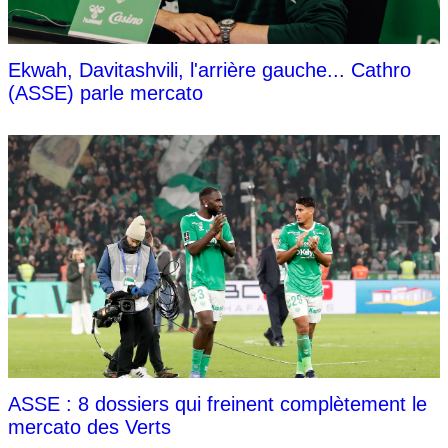
Ekwah, Davitashvili, l'arrière gauche... Cathro
(ASSE) parle mercato
ASSE : 8 dossiers qui freinent complètement le
mercato des Verts