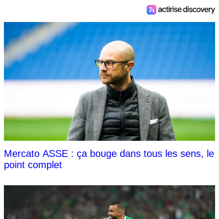
Mercato ASSE : ça bouge dans tous les sens, le
point complet