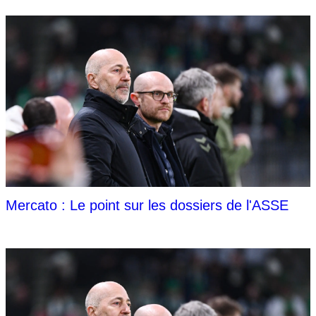
Mercato : Le point sur les dossiers de l'ASSE