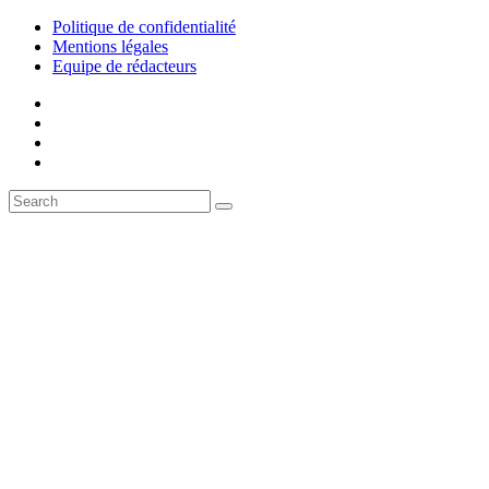
Politique de confidentialité
Mentions légales
Equipe de rédacteurs