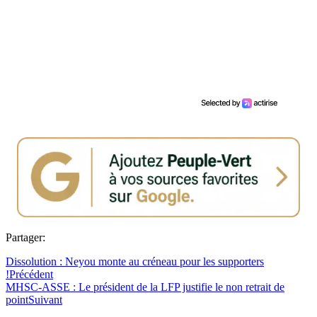
Partager:
Dissolution : Neyou monte au créneau pour les supporters
!
Précédent
MHSC-ASSE : Le président de la LFP justifie le non retrait de
point
Suivant