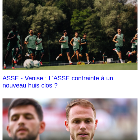
ASSE - Venise : L'ASSE contrainte à un
nouveau huis clos ?