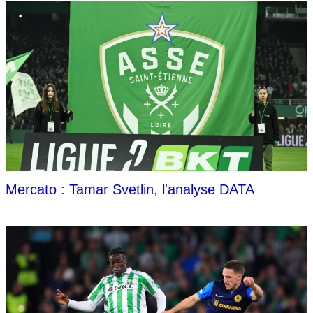
Mercato : Tamar Svetlin, l'analyse DATA