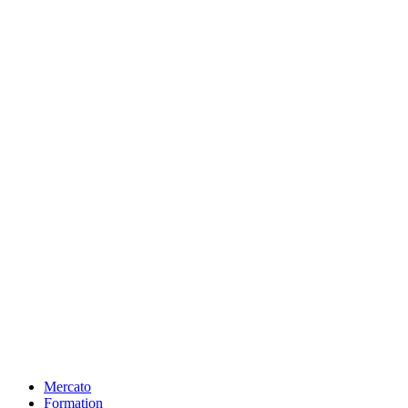
Mercato
Formation