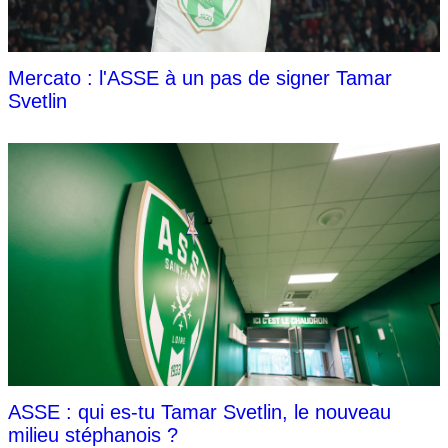
Mercato : l'ASSE à un pas de signer Tamar
Svetlin
ASSE : qui es-tu Tamar Svetlin, le nouveau
milieu stéphanois ?