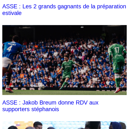
ASSE : Les 2 grands gagnants de la préparation
estivale
ASSE : Jakob Breum donne RDV aux
supporters stéphanois