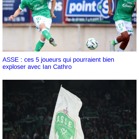
ASSE : ces 5 joueurs qui pourraient bien
exploser avec Ian Cathro