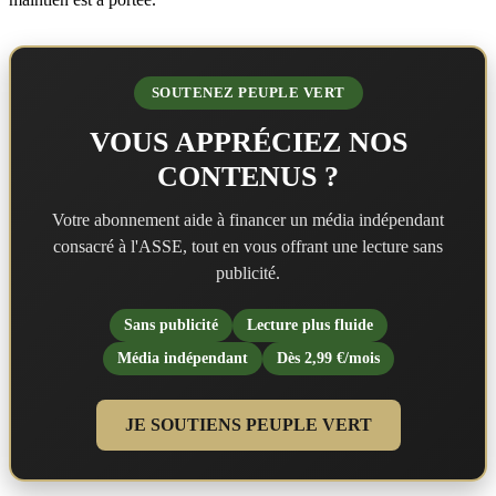
SOUTENEZ PEUPLE VERT
VOUS APPRÉCIEZ NOS
CONTENUS ?
Votre abonnement aide à financer un média indépendant
consacré à l'ASSE, tout en vous offrant une lecture sans
publicité.
Sans publicité
Lecture plus fluide
Média indépendant
Dès 2,99 €/mois
JE SOUTIENS PEUPLE VERT