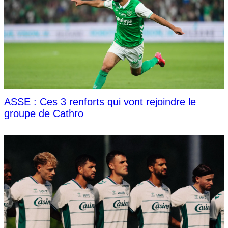
ASSE : Ces 3 renforts qui vont rejoindre le
groupe de Cathro