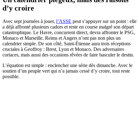
d’y croire
Avec sept journées à jouer,
l’ASSE
peut s’appuyer sur un point : elle
a déjà affronté plusieurs cadors et reste en course malgré son départ
catastrophique. Le Havre, concurrent direct, devra affronter le PSG,
Monaco et Marseille. Reims et Angers n’ont pas non plus un
calendrier simple. De son côté, Saint-Étienne aura trois réceptions
cruciales à Geoffroy : Brest, Lyon et Monaco. Des adversaires
coriaces, mais aussi des occasions rêvées de faire basculer le destin.
L’équation est simple : enclencher une série dès dimanche. Avec le
soutien d’un peuple vert qui n’a jamais cessé d’y croire, tout reste
possible.