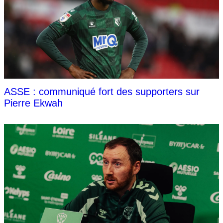
ASSE : communiqué fort des supporters sur
Pierre Ekwah