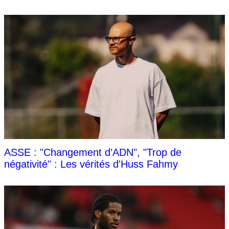
ASSE : "Changement d’ADN", "Trop de
négativité" : Les vérités d'Huss Fahmy