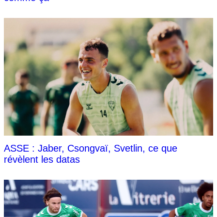
ASSE : Jaber, Csongvaï, Svetlin, ce que
révèlent les datas