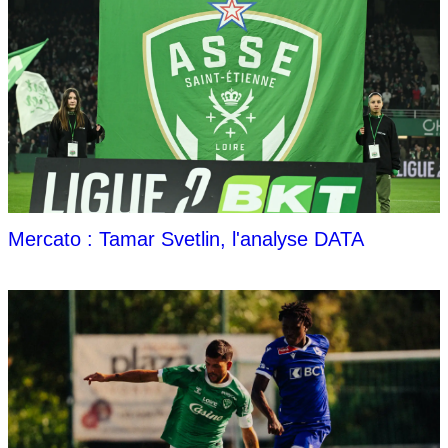
Mercato : Tamar Svetlin, l'analyse DATA