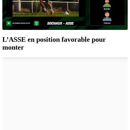
L’ASSE en position favorable pour
monter