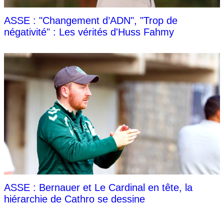
ASSE : "Changement d’ADN", "Trop de
négativité" : Les vérités d'Huss Fahmy
ASSE : Bernauer et Le Cardinal en tête, la
hiérarchie de Cathro se dessine