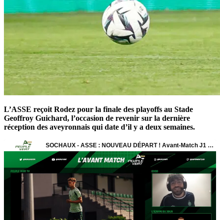
L’ASSE reçoit Rodez pour la finale des playoffs au Stade
Geoffroy Guichard, l’occasion de revenir sur la dernière
réception des aveyronnais qui date d’il y a deux semaines.