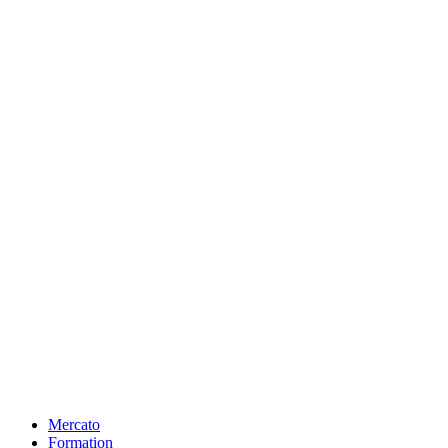
Mercato
Formation