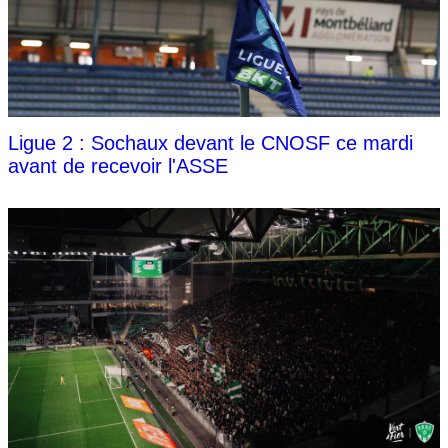
Ligue 2 : Sochaux devant le CNOSF ce mardi
avant de recevoir l'ASSE