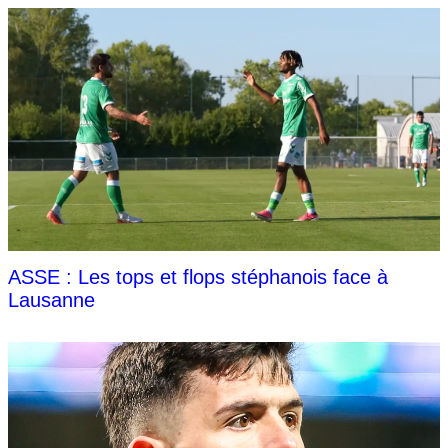
ASSE : Les tops et flops stéphanois face à
Lausanne