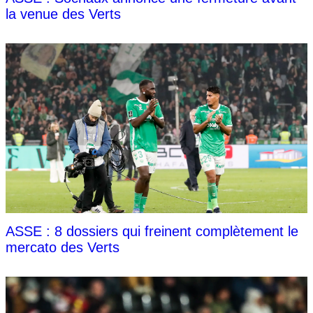
la venue des Verts
ASSE : 8 dossiers qui freinent complètement le
mercato des Verts