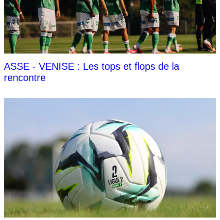
ASSE - VENISE : Les tops et flops de la
rencontre