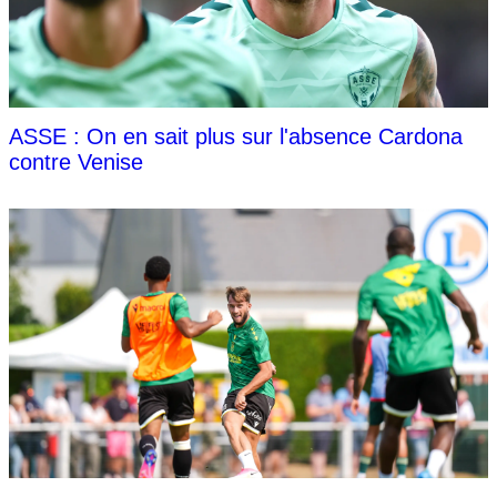
ASSE : On en sait plus sur l'absence Cardona
contre Venise