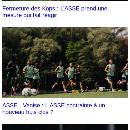
Fermeture des Kops : L’ASSE prend une
mesure qui fait réagir
ASSE - Venise : L'ASSE contrainte à un
nouveau huis clos ?