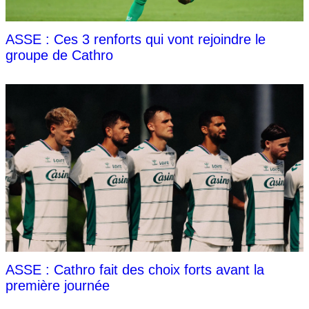
ASSE : Ces 3 renforts qui vont rejoindre le
groupe de Cathro
ASSE : Cathro fait des choix forts avant la
première journée