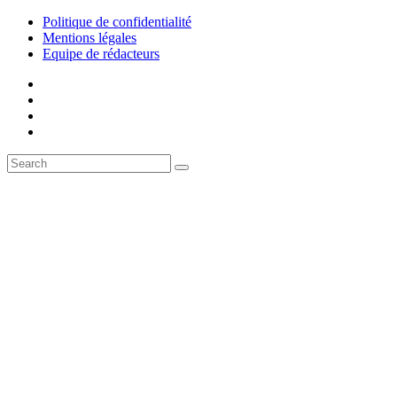
Politique de confidentialité
Mentions légales
Equipe de rédacteurs