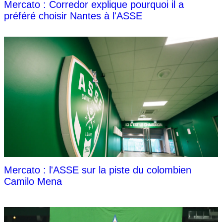
Mercato : Corredor explique pourquoi il a
préféré choisir Nantes à l'ASSE
Mercato : l'ASSE sur la piste du colombien
Camilo Mena