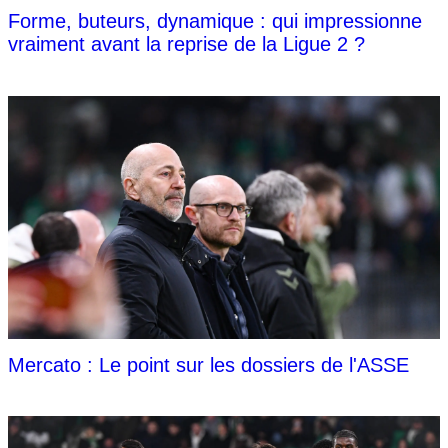
Forme, buteurs, dynamique : qui impressionne
vraiment avant la reprise de la Ligue 2 ?
Mercato : Le point sur les dossiers de l'ASSE