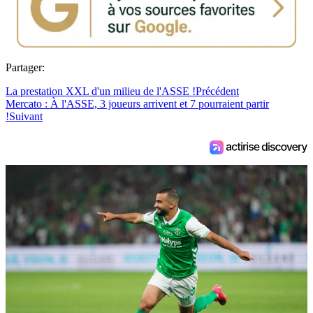
Partager:
La prestation XXL d'un milieu de l'ASSE !
Précédent
Mercato : À l'ASSE, 3 joueurs arrivent et 7 pourraient partir
!
Suivant