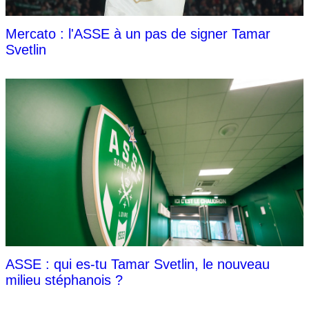
Mercato : l'ASSE à un pas de signer Tamar
Svetlin
ASSE : qui es-tu Tamar Svetlin, le nouveau
milieu stéphanois ?