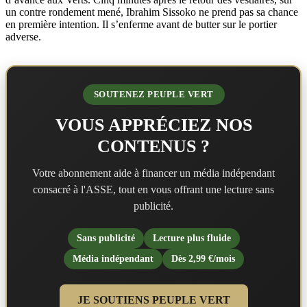
un contre rondement mené, Ibrahim Sissoko ne prend pas sa chance
en première intention. Il s’enferme avant de butter sur le portier
adverse.
SOUTENEZ PEUPLE VERT
VOUS APPRÉCIEZ NOS
CONTENUS ?
Votre abonnement aide à financer un média indépendant
consacré à l'ASSE, tout en vous offrant une lecture sans
publicité.
Sans publicité
Lecture plus fluide
Média indépendant
Dès 2,99 €/mois
JE SOUTIENS PEUPLE VERT