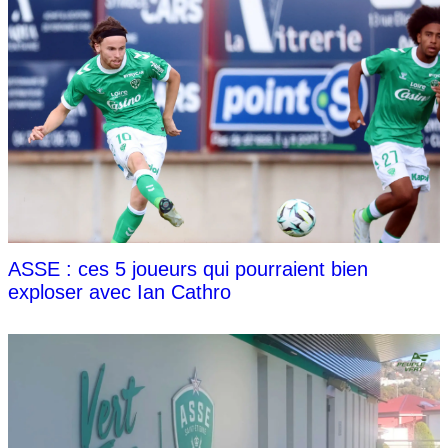
ASSE : ces 5 joueurs qui pourraient bien
exploser avec Ian Cathro