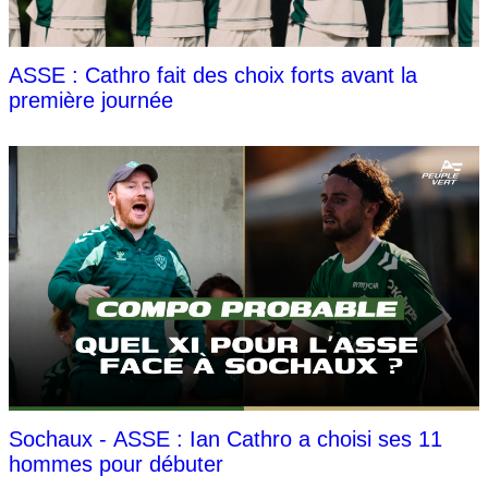
ASSE : Cathro fait des choix forts avant la
première journée
Sochaux - ASSE : Ian Cathro a choisi ses 11
hommes pour débuter