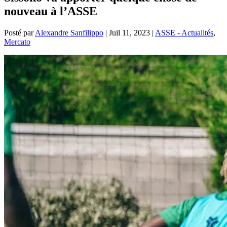
nouveau à l’ASSE
Posté par
Alexandre Sanfilippo
|
Juil 11, 2023
|
ASSE - Actualités
,
Mercato