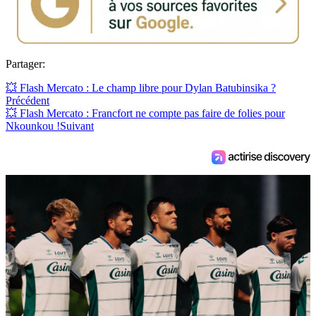
Partager:
💥 Flash Mercato : Le champ libre pour Dylan Batubinsika ?
Précédent
💥 Flash Mercato : Francfort ne compte pas faire de folies pour
Nkounkou !
Suivant