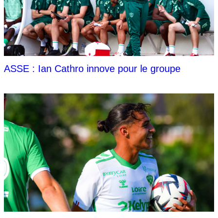
ASSE : Ian Cathro innove pour le groupe