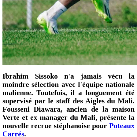
Ibrahim Sissoko n'a jamais vécu la
moindre sélection avec l'équipe nationale
malienne. Toutefois, il a longuement été
supervisé par le staff des Aigles du Mali.
Fousseni Diawara, ancien de la maison
Verte et ex-manager du Mali, présente la
nouvelle recrue stéphanoise pour
Poteaux
Carrés
.