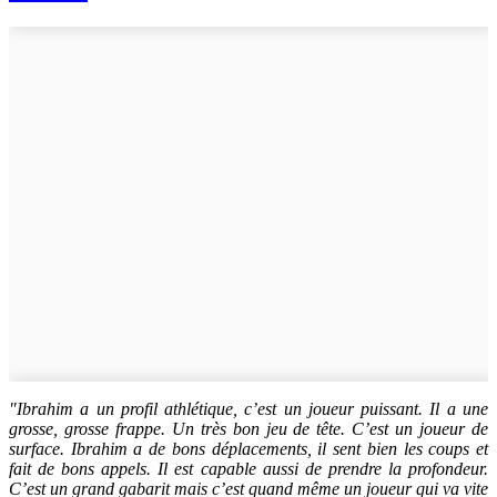
"Ibrahim a un profil athlétique, c’est un joueur puissant. Il a une
grosse, grosse frappe. Un très bon jeu de tête. C’est un joueur de
surface. Ibrahim a de bons déplacements, il sent bien les coups et
fait de bons appels. Il est capable aussi de prendre la profondeur.
C’est un grand gabarit mais c’est quand même un joueur qui va vite