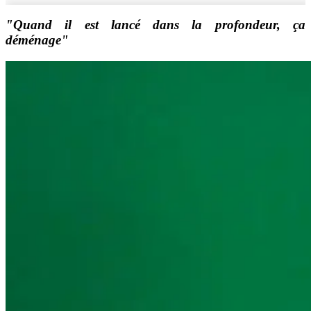
"Quand il est lancé dans la profondeur, ça
déménage"