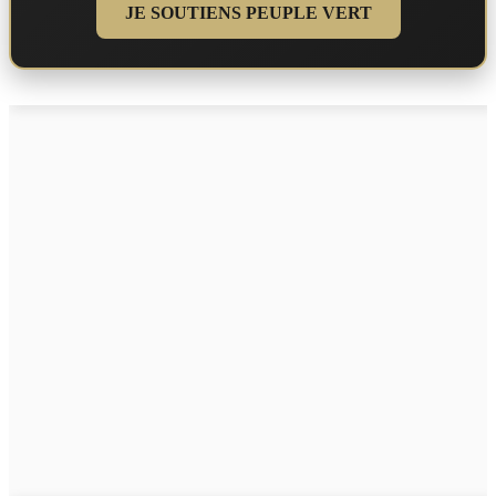
JE SOUTIENS PEUPLE VERT