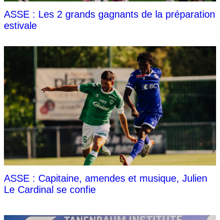
ASSE : Les 2 grands gagnants de la préparation
estivale
ASSE : Capitaine, amendes et musique, Julien
Le Cardinal se confie