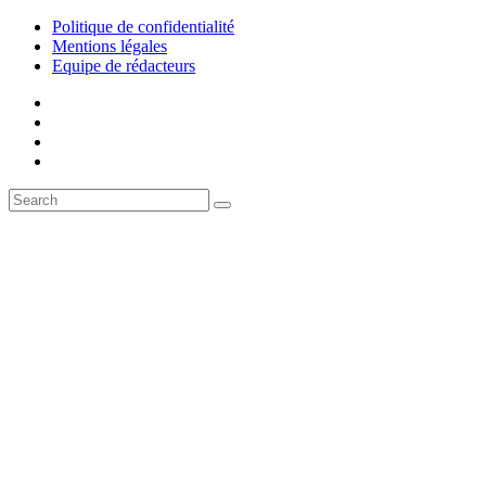
Politique de confidentialité
Mentions légales
Equipe de rédacteurs