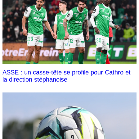
ASSE : un casse-tête se profile pour Cathro et
la direction stéphanoise