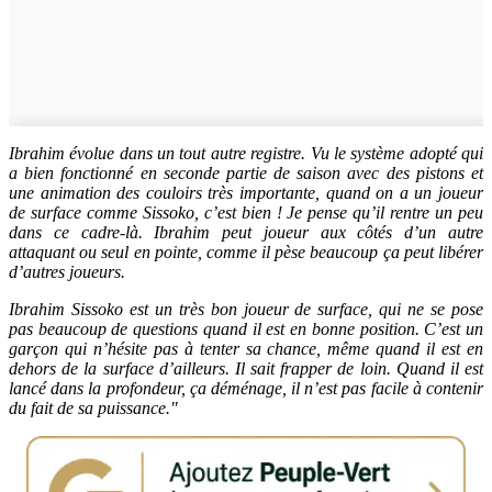
Ibrahim évolue dans un tout autre registre. Vu le système adopté qui
a bien fonctionné en seconde partie de saison avec des pistons et
une animation des couloirs très importante, quand on a un joueur
de surface comme Sissoko, c’est bien ! Je pense qu’il rentre un peu
dans ce cadre-là. Ibrahim peut joueur aux côtés d’un autre
attaquant ou seul en pointe, comme il pèse beaucoup ça peut libérer
d’autres joueurs.
Ibrahim Sissoko est un très bon joueur de surface, qui ne se pose
pas beaucoup de questions quand il est en bonne position. C’est un
garçon qui n’hésite pas à tenter sa chance, même quand il est en
dehors de la surface d’ailleurs. Il sait frapper de loin. Quand il est
lancé dans la profondeur, ça déménage, il n’est pas facile à contenir
du fait de sa puissance."