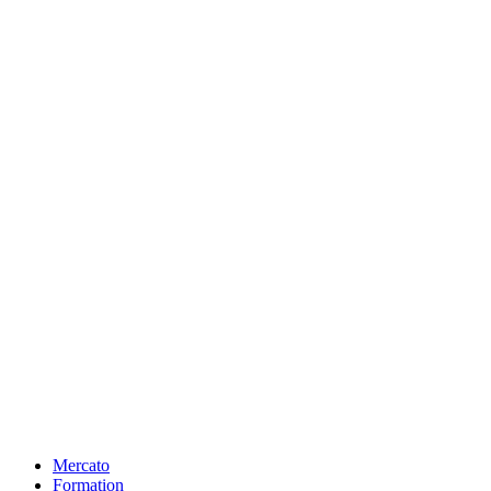
Mercato
Formation