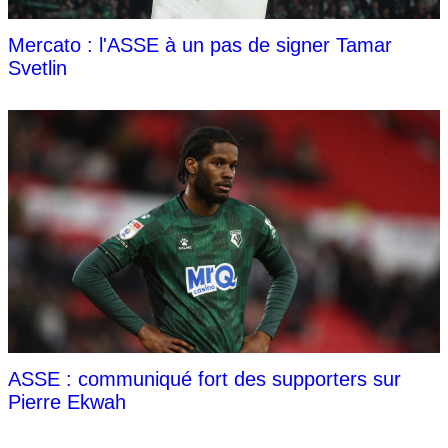
Mercato : l'ASSE à un pas de signer Tamar
Svetlin
ASSE : communiqué fort des supporters sur
Pierre Ekwah