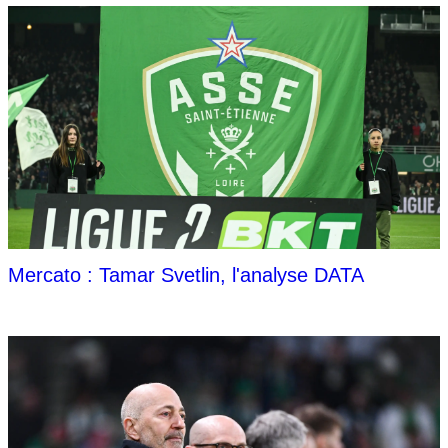
Mercato : Tamar Svetlin, l'analyse DATA