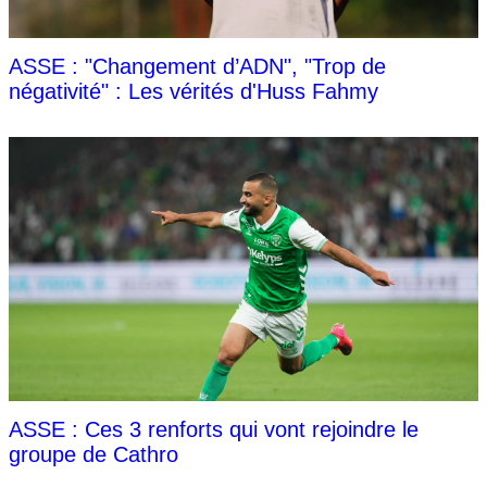
ASSE : "Changement d’ADN", "Trop de
négativité" : Les vérités d'Huss Fahmy
ASSE : Ces 3 renforts qui vont rejoindre le
groupe de Cathro