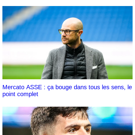
Mercato ASSE : ça bouge dans tous les sens, le
point complet