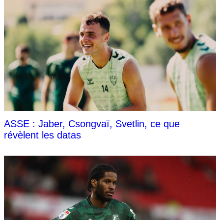
ASSE : Jaber, Csongvaï, Svetlin, ce que
révèlent les datas