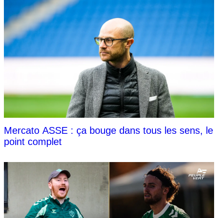
Mercato ASSE : ça bouge dans tous les sens, le
point complet