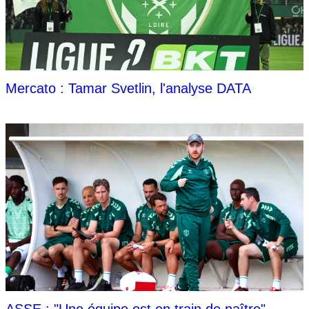
Mercato : Tamar Svetlin, l'analyse DATA