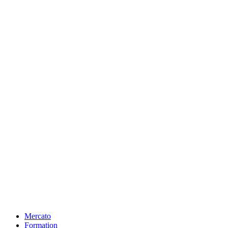
Mercato
Formation