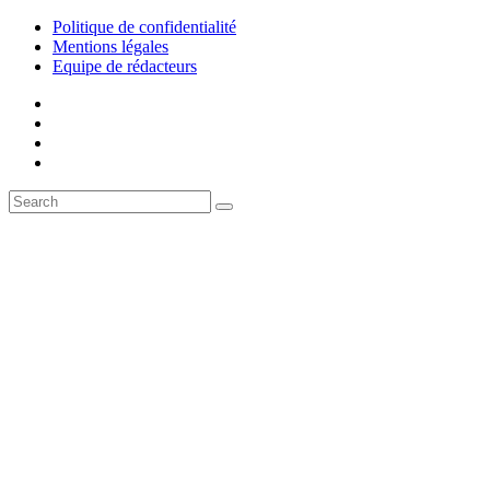
Politique de confidentialité
Mentions légales
Equipe de rédacteurs