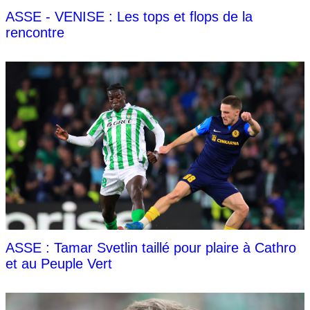
ASSE - VENISE : Les tops et flops de la
rencontre
ASSE : Tamar Svetlin taillé pour plaire à Cathro
et au Peuple Vert