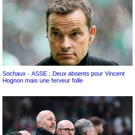
Sochaux - ASSE : Deux absents pour Vincent
Hognon mais une ferveur folle