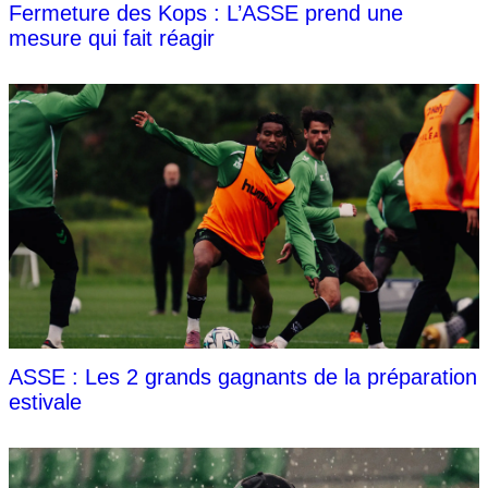
Fermeture des Kops : L’ASSE prend une
mesure qui fait réagir
ASSE : Les 2 grands gagnants de la préparation
estivale