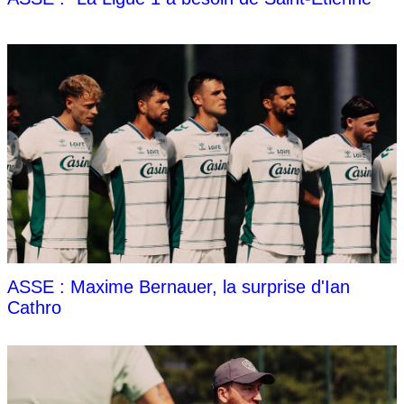
ASSE : Maxime Bernauer, la surprise d'Ian
Cathro