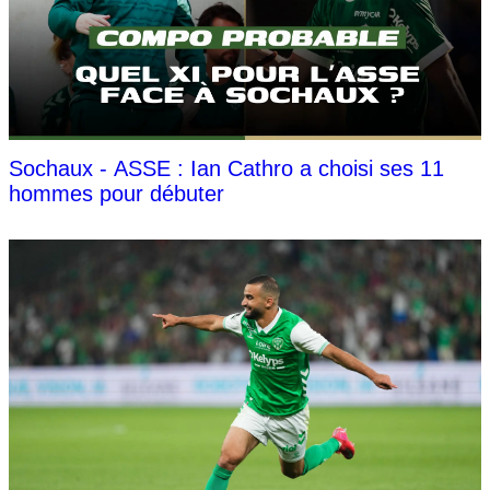
Sochaux - ASSE : Ian Cathro a choisi ses 11
hommes pour débuter