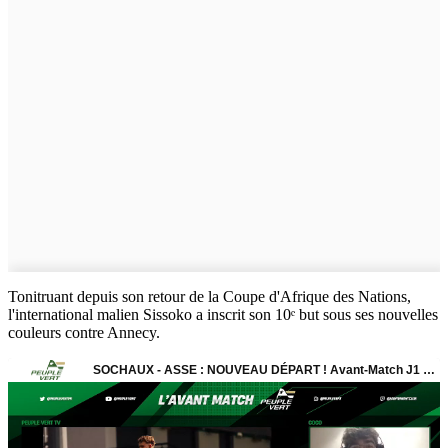
Tonitruant depuis son retour de la Coupe d'Afrique des Nations,
l'international malien Sissoko a inscrit son 10ᵉ but sous ses nouvelles
couleurs contre Annecy.