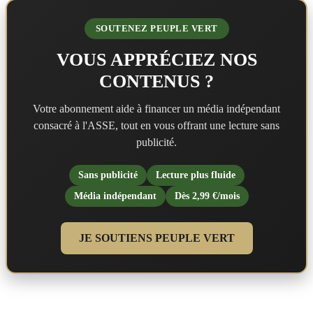
SOUTENEZ PEUPLE VERT
VOUS APPRÉCIEZ NOS
CONTENUS ?
Votre abonnement aide à financer un média indépendant
consacré à l'ASSE, tout en vous offrant une lecture sans
publicité.
Sans publicité
Lecture plus fluide
Média indépendant
Dès 2,99 €/mois
JE SOUTIENS PEUPLE VERT