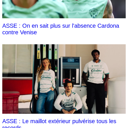
ASSE : On en sait plus sur l'absence Cardona
contre Venise
ASSE : Le maillot extérieur pulvérise tous les
records