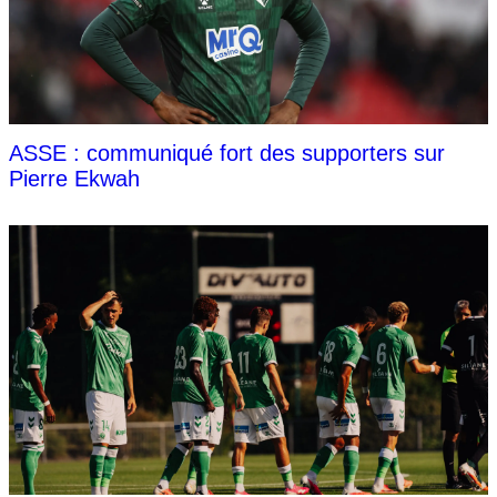
ASSE : communiqué fort des supporters sur
Pierre Ekwah