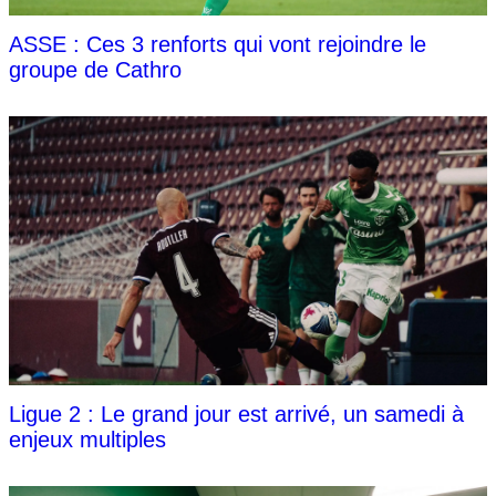
ASSE : Ces 3 renforts qui vont rejoindre le
groupe de Cathro
Ligue 2 : Le grand jour est arrivé, un samedi à
enjeux multiples