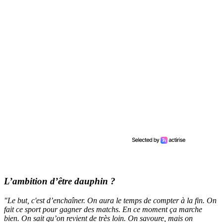
L’ambition d’être dauphin ?
"Le but, c'est d’enchaîner. On aura le temps de compter à la fin. On
fait ce sport pour gagner des matchs. En ce moment ça marche
bien. On sait qu’on revient de très loin. On savoure, mais on