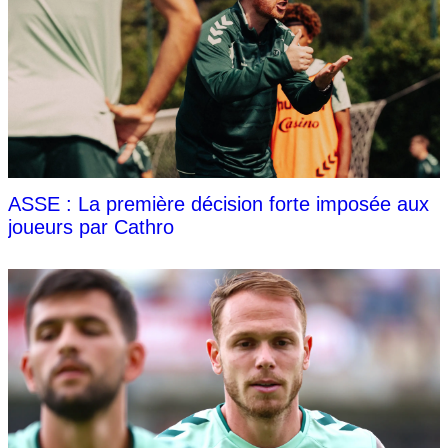
ASSE : La première décision forte imposée aux
joueurs par Cathro