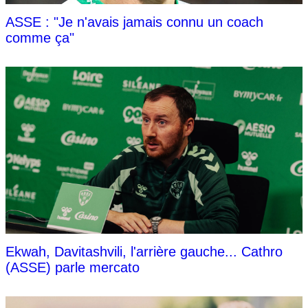
ASSE : "Je n'avais jamais connu un coach
comme ça"
Ekwah, Davitashvili, l'arrière gauche... Cathro
(ASSE) parle mercato