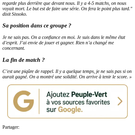
regarde plus derrière que devant nous. Il y a 4-5 matchs, on nous
voyait mort. Le but est de faire une série. On fera le point plus tard."
dixit Sissoko.
Sa position dans ce groupe ?
Je ne sais pas. On a confiance en moi. Je suis dans le même état
d’esprit. J’ai envie de jouer et gagner. Rien n’a changé me
concernant.
La fin de match ?
C’est une piqûre de rappel. Il y a quelque temps, je ne sais pas si on
aurait gagné. On a montré une solidité. On arrive à tenir le score. »
Partager: