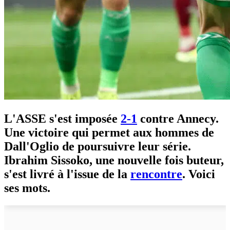
L'ASSE s'est imposée
2-1
contre Annecy.
Une victoire qui permet aux hommes de
Dall'Oglio de poursuivre leur série.
Ibrahim Sissoko, une nouvelle fois buteur,
s'est livré à l'issue de la
rencontre
. Voici
ses mots.