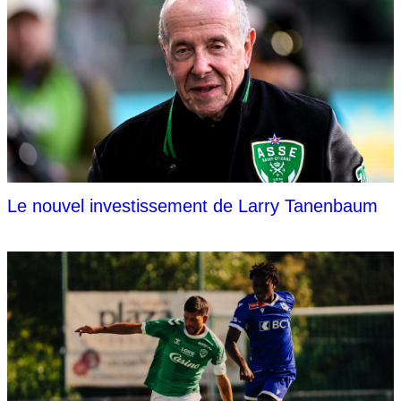
Le nouvel investissement de Larry Tanenbaum