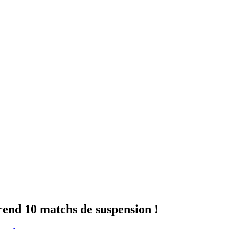
prend 10 matchs de suspension !