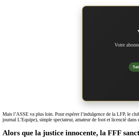
Votre abonne
San
Mais l’ASSE va plus loin. Pour espérer l’indulgence de la LFP, le club
journal L'Equipe), simple spectateur, amateur de foot et licencié dans 
Alors que la justice innocente, la FFF san