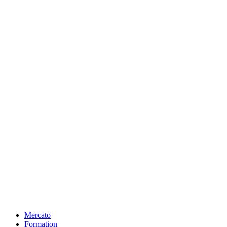
Mercato
Formation