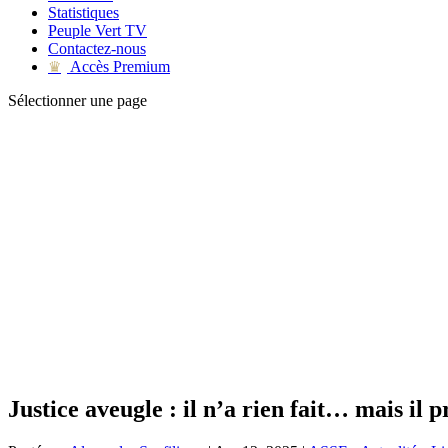
Statistiques
Peuple Vert TV
Contactez-nous
Accès Premium
♛
Sélectionner une page
Justice aveugle : il n’a rien fait… mais il 