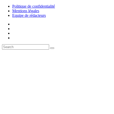
Politique de confidentialité
Mentions légales
Equipe de rédacteurs