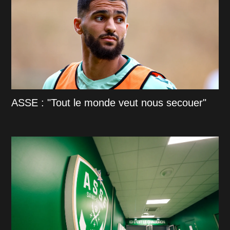
ASSE : "Tout le monde veut nous secouer"