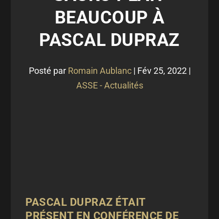
BEAUCOUP À
PASCAL DUPRAZ
Posté par
Romain Aublanc
|
Fév 25, 2022
|
ASSE - Actualités
PASCAL DUPRAZ ÉTAIT
PRÉSENT EN CONFÉRENCE DE