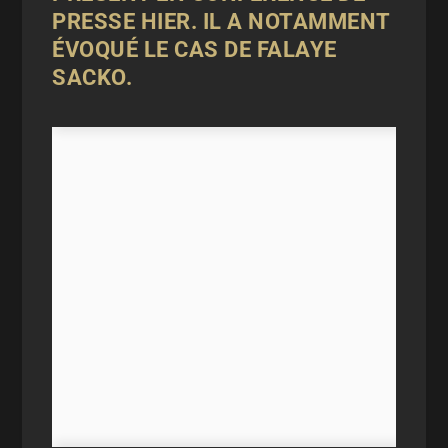
PRESSE HIER. IL A NOTAMMENT
ÉVOQUÉ LE CAS DE FALAYE
SACKO.