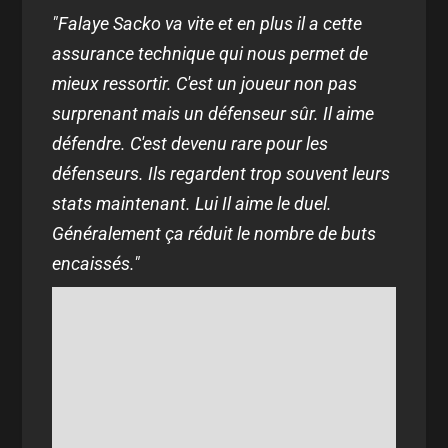
"Falaye Sacko va vite et en plus il a cette
assurance technique qui nous permet de
mieux ressortir. C'est un joueur non pas
surprenant mais un défenseur sûr. Il aime
défendre. C'est devenu rare pour les
défenseurs. Ils regardent trop souvent leurs
stats maintenant. Lui Il aime le duel.
Généralement ça réduit le nombre de buts
encaissés."