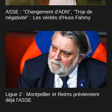
ASSE : "Changement d’ADN", "Trop de
négativité" : Les vérités d'Huss Fahmy
Ligue 2 : Montpellier et Reims préviennent
déjà l'ASSE