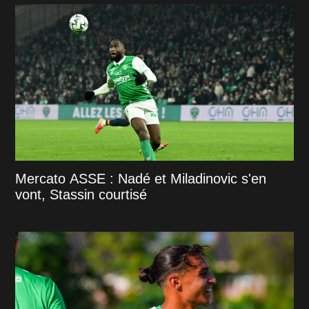
Mercato ASSE : Nadé et Miladinovic s'en
vont, Stassin courtisé