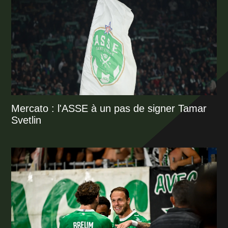
Mercato : l'ASSE à un pas de signer Tamar
Svetlin