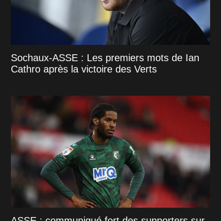
Sochaux-ASSE : Les premiers mots de Ian
Cathro après la victoire des Verts
ASSE : communiqué fort des supporters sur