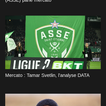
Mercato : Tamar Svetlin, l'analyse DATA