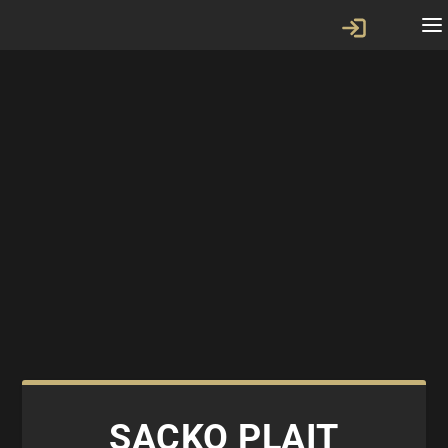
SACKO PLAIT