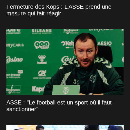
Fermeture des Kops : L’ASSE prend une
mesure qui fait réagir
ASSE : "Le football est un sport où il faut
sanctionner"