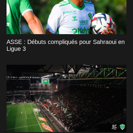
ASSE : Débuts compliqués pour Sahraoui en
Ligue 3