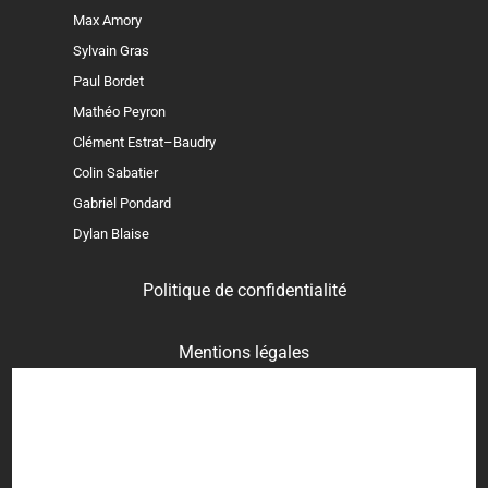
Max Amory
Sylvain Gras
Paul Bordet
Mathéo Peyron
Clément Estrat–Baudry
Colin Sabatier
Gabriel Pondard
Dylan Blaise
Politique de confidentialité
Mentions légales
Crédits photographiques