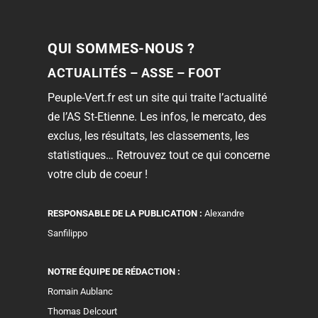
QUI SOMMES-NOUS ?
ACTUALITÉS – ASSE – FOOT
Peuple-Vert.fr est un site qui traite l’actualité
de l’AS St-Etienne. Les infos, le mercato, des
exclus, les résultats, les classements, les
statistiques… Retrouvez tout ce qui concerne
votre club de coeur !
RESPONSABLE DE LA PUBLICATION :
Alexandre
Sanfilippo
NOTRE ÉQUIPE DE RÉDACTION :
Romain Aublanc
Thomas Delcourt