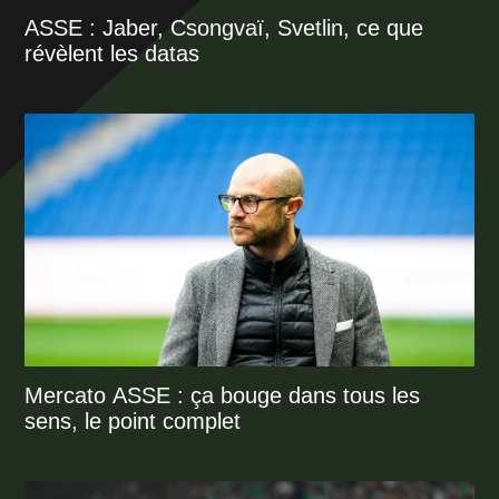
ASSE : Jaber, Csongvaï, Svetlin, ce que
révèlent les datas
Mercato ASSE : ça bouge dans tous les
sens, le point complet