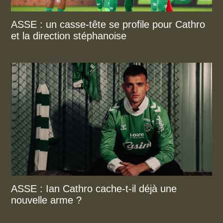
ASSE : un casse-tête se profile pour Cathro
et la direction stéphanoise
ASSE : Ian Cathro cache-t-il déjà une
nouvelle arme ?