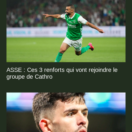
ASSE : Ces 3 renforts qui vont rejoindre le
groupe de Cathro