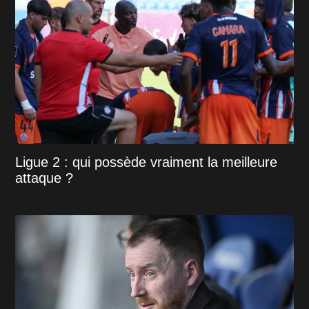
Ligue 2 : qui possède vraiment la meilleure
attaque ?