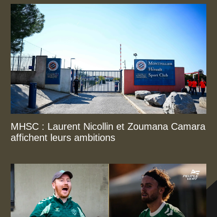
MHSC : Laurent Nicollin et Zoumana Camara
affichent leurs ambitions