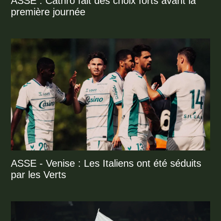
ASSE : Cathro fait des choix forts avant la
première journée
ASSE - Venise : Les Italiens ont été séduits
par les Verts