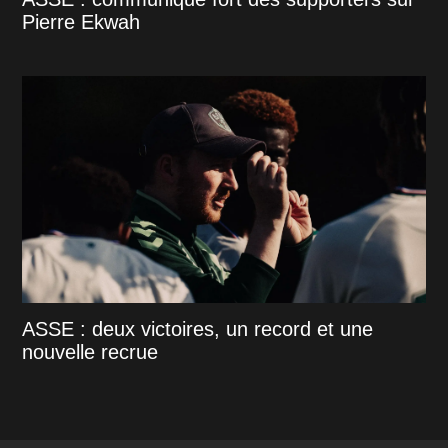
Pierre Ekwah
ASSE : deux victoires, un record et une
nouvelle recrue