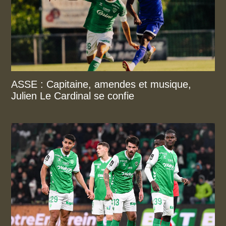
ASSE : Capitaine, amendes et musique,
Julien Le Cardinal se confie