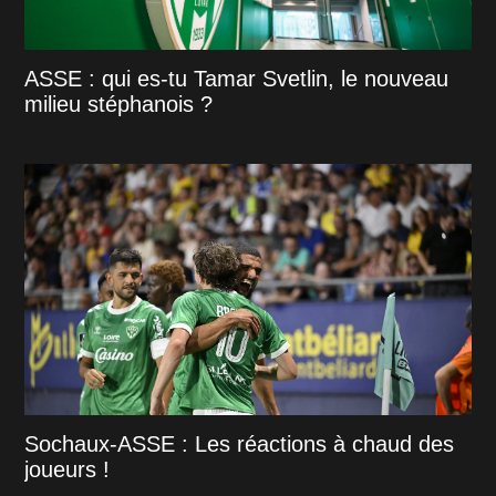
ASSE : qui es-tu Tamar Svetlin, le nouveau
milieu stéphanois ?
Sochaux-ASSE : Les réactions à chaud des
joueurs !