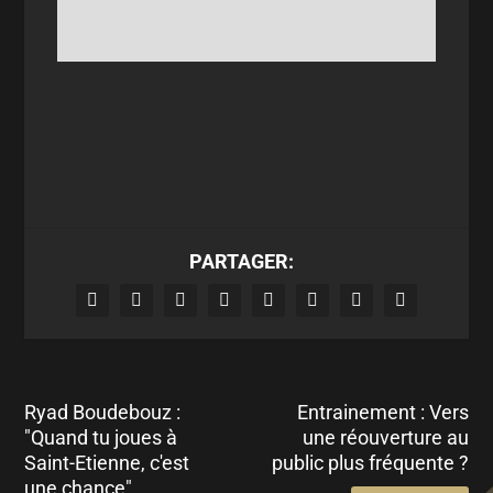
PARTAGER:
Ryad Boudebouz :
Entrainement : Vers
"Quand tu joues à
une réouverture au
Saint-Etienne, c'est
public plus fréquente ?
une chance"