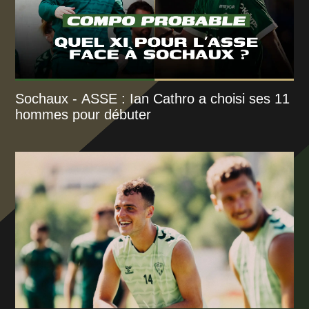
Sochaux - ASSE : Ian Cathro a choisi ses 11
hommes pour débuter