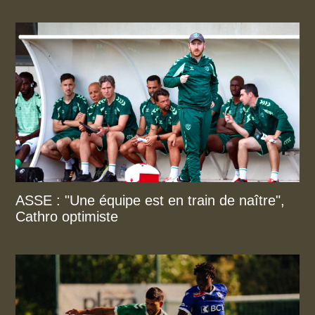
ASSE : "Une équipe est en train de naître",
Cathro optimiste