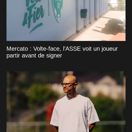
Mercato : Volte-face, l’ASSE voit un joueur
partir avant de signer