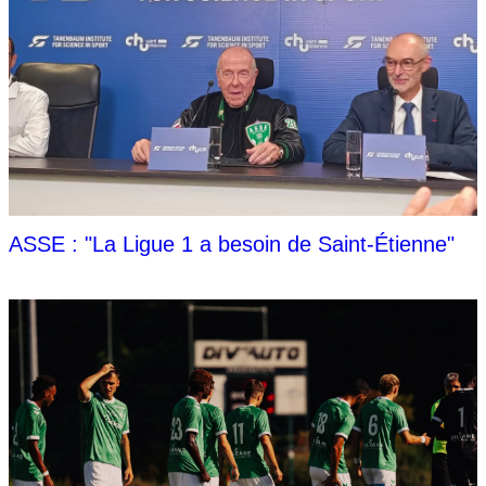
ASSE : "La Ligue 1 a besoin de Saint-Étienne"