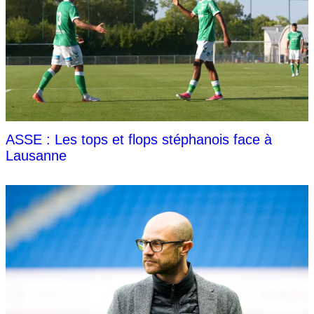
ASSE : Les tops et flops stéphanois face à
Lausanne