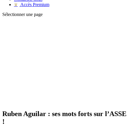
Accès Premium
♛
Sélectionner une page
Ruben Aguilar : ses mots forts sur l’ASSE
!