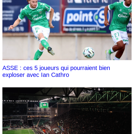
ASSE : ces 5 joueurs qui pourraient bien
exploser avec Ian Cathro