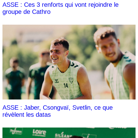
ASSE : Ces 3 renforts qui vont rejoindre le
groupe de Cathro
ASSE : Jaber, Csongvaï, Svetlin, ce que
révèlent les datas