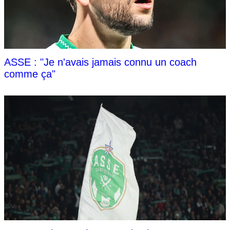
ASSE : "Je n'avais jamais connu un coach
comme ça"