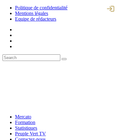
Politique de confidentialité
Mentions légales
Equipe de rédacteurs
Mercato
Formation
Statistiques
Peuple Vert TV
Contactez-nous