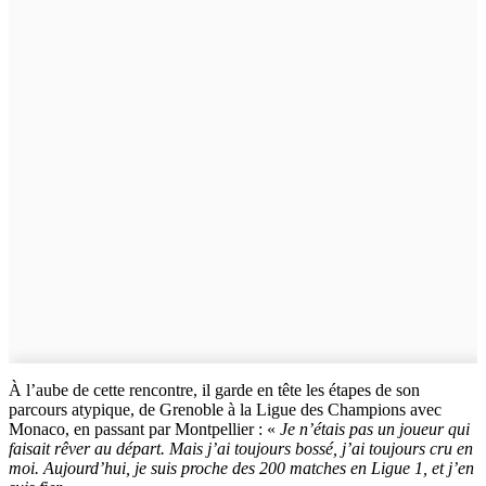
À l’aube de cette rencontre, il garde en tête les étapes de son
parcours atypique, de Grenoble à la Ligue des Champions avec
Monaco, en passant par Montpellier : «
Je n’étais pas un joueur qui
faisait rêver au départ. Mais j’ai toujours bossé, j’ai toujours cru en
moi. Aujourd’hui, je suis proche des 200 matches en Ligue 1, et j’en