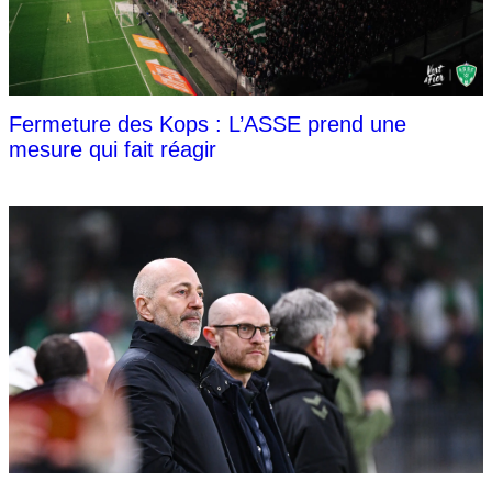
Fermeture des Kops : L’ASSE prend une
mesure qui fait réagir