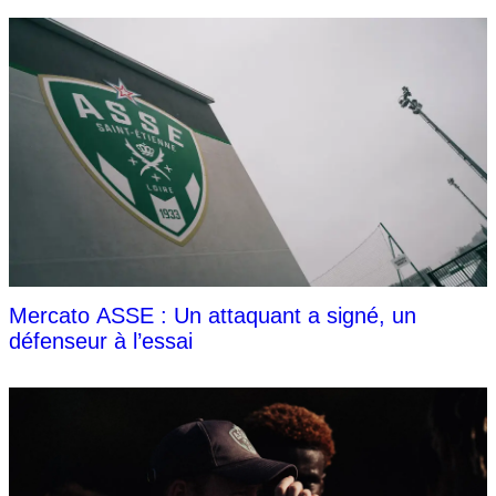
Mercato ASSE : Un attaquant a signé, un
défenseur à l’essai