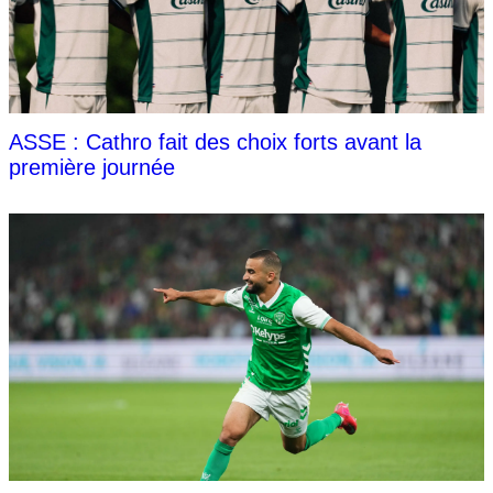
ASSE : Cathro fait des choix forts avant la
première journée