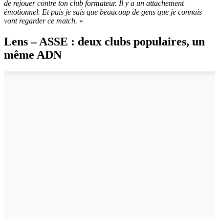
de rejouer contre ton club formateur. Il y a un attachement
émotionnel. Et puis je sais que beaucoup de gens que je connais
vont regarder ce match.
»
Lens – ASSE : deux clubs populaires, un
même ADN