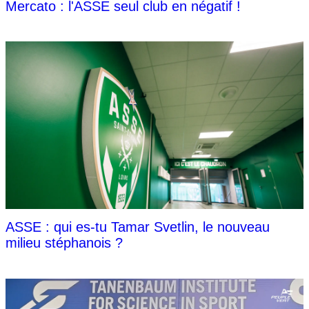
Mercato : l'ASSE seul club en négatif !
ASSE : qui es-tu Tamar Svetlin, le nouveau
milieu stéphanois ?