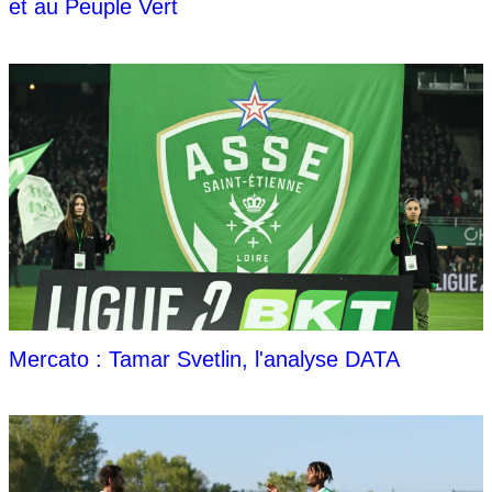
et au Peuple Vert
Mercato : Tamar Svetlin, l'analyse DATA