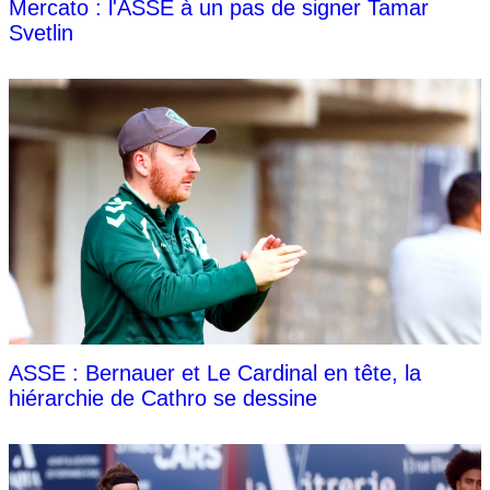
Mercato : l'ASSE à un pas de signer Tamar
Svetlin
ASSE : Bernauer et Le Cardinal en tête, la
hiérarchie de Cathro se dessine