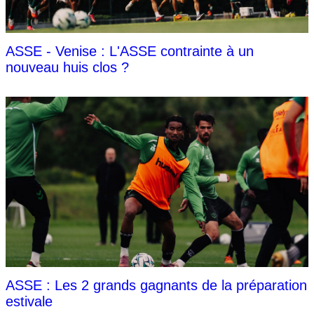
ASSE - Venise : L'ASSE contrainte à un
nouveau huis clos ?
ASSE : Les 2 grands gagnants de la préparation
estivale