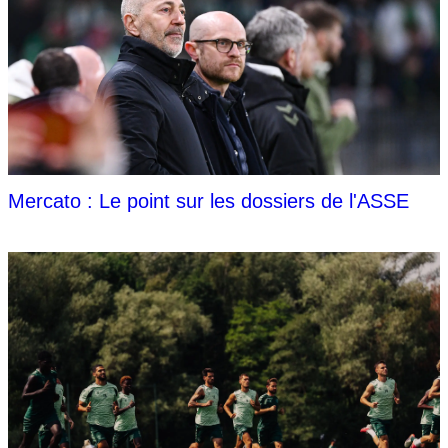
Mercato : Le point sur les dossiers de l'ASSE