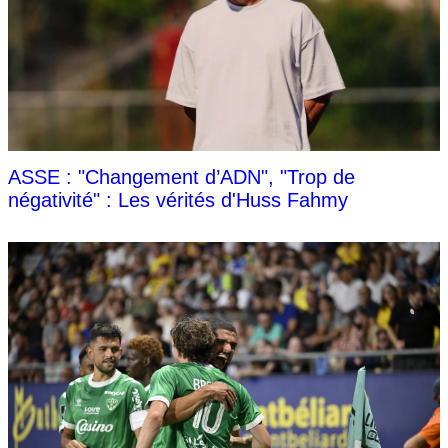
ASSE : "Changement d’ADN", "Trop de
négativité" : Les vérités d'Huss Fahmy