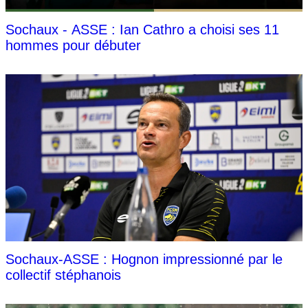
Sochaux - ASSE : Ian Cathro a choisi ses 11
hommes pour débuter
Sochaux-ASSE : Hognon impressionné par le
collectif stéphanois