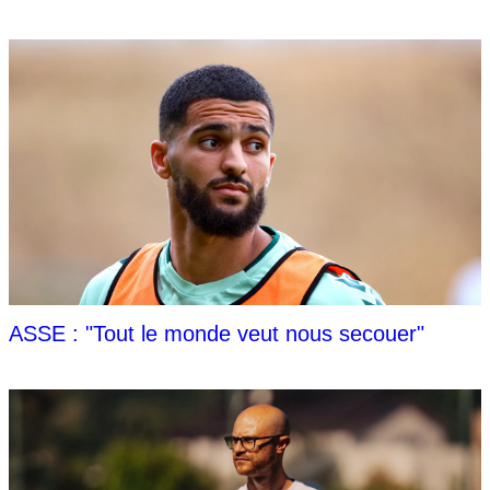
ASSE : "Tout le monde veut nous secouer"