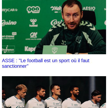
ASSE : "Le football est un sport où il faut
sanctionner"