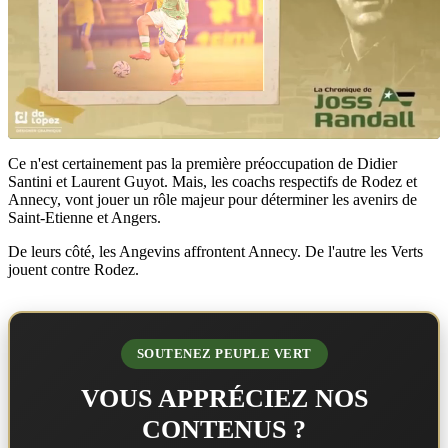
Ce n'est certainement pas la première préoccupation de Didier
Santini et Laurent Guyot. Mais, les coachs respectifs de Rodez et
Annecy, vont jouer un rôle majeur pour déterminer les avenirs de
Saint-Etienne et Angers.
De leurs côté, les Angevins affrontent Annecy. De l'autre les Verts
jouent contre Rodez.
SOUTENEZ PEUPLE VERT
VOUS APPRÉCIEZ NOS
CONTENUS ?