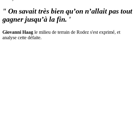
" On savait très bien qu’on n’allait pas tout
gagner jusqu’à la fin. '
Giovanni Haag
le milieu de terrain de Rodez s'est exprimé, et
analyse cette défaite.