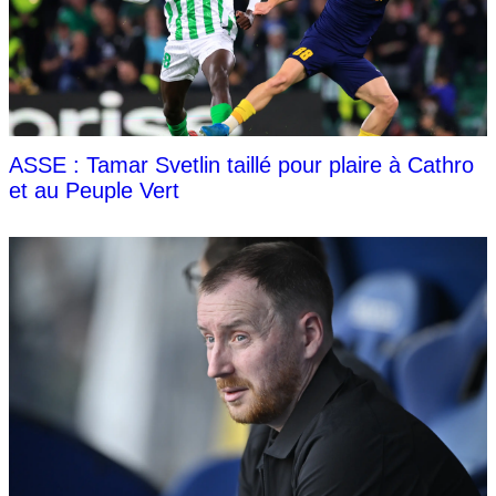
ASSE : Tamar Svetlin taillé pour plaire à Cathro
et au Peuple Vert