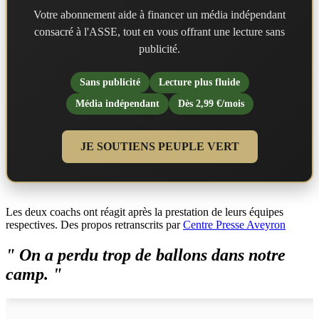
Votre abonnement aide à financer un média indépendant
consacré à l'ASSE, tout en vous offrant une lecture sans
publicité.
Sans publicité
Lecture plus fluide
Média indépendant
Dès 2,99 €/mois
JE SOUTIENS PEUPLE VERT
Les deux coachs ont réagit après la prestation de leurs équipes
respectives. Des propos retranscrits par
Centre Presse Aveyron
" On a perdu trop de ballons dans notre
camp. "