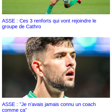
ASSE : Ces 3 renforts qui vont rejoindre le
groupe de Cathro
ASSE : "Je n'avais jamais connu un coach
comme ça"