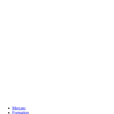
Mercato
Formation