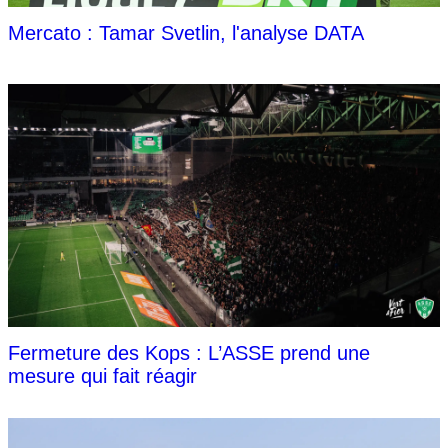
Mercato : Tamar Svetlin, l'analyse DATA
Fermeture des Kops : L’ASSE prend une
mesure qui fait réagir