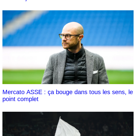
Mercato ASSE : ça bouge dans tous les sens, le
point complet