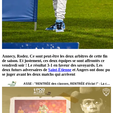
Annecy, Rodez. Ce sont peut-être les deux arbitres de cette fin
de saison. Et justement, ces deux équipes se sont affrontés ce
vendredi soir ! Le résultat 3-1 en faveur des savoyards. Les
deux futurs adversaires de
Saint-Étienne
et Angers ont donc pu
se juger avant les deux matchs qui arrivent