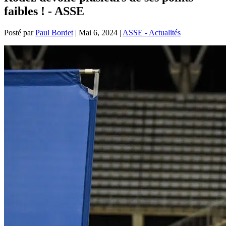
faibles ! - ASSE
Posté par
Paul Bordet
|
Mai 6, 2024
|
ASSE - Actualités