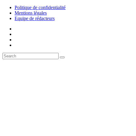
Politique de confidentialité
Mentions légales
Equipe de rédacteurs