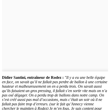
Didier Santini, entraîneur de Rodez :
"Il y a eu une belle équipe
en face, on savait qu’il ne fallait pas perdre de ballon à une certaine
hauteur et malheureusement on en a perdu trois. On savait aussi
qu’ils faisaient un gros pressing, il fallait s’en sortir vite mais on n’a
pas osé dégager. On a perdu trop de ballons dans notre camp. On
s’est créé aussi pas mal d’occasions, mais c’était un soir où il ne
fallait pas faire trop d’erreurs. (sur le fait qu’Annecy vienne
chercher le maintien à Rodez) Je m’en fous. Je suis content pour