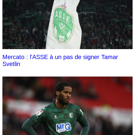
Mercato : l'ASSE à un pas de signer Tamar
Svetlin