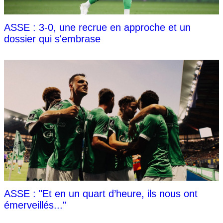
ASSE : 3-0, une recrue en approche et un
dossier qui s'embrase
ASSE : "Et en un quart d’heure, ils nous ont
émerveillés..."