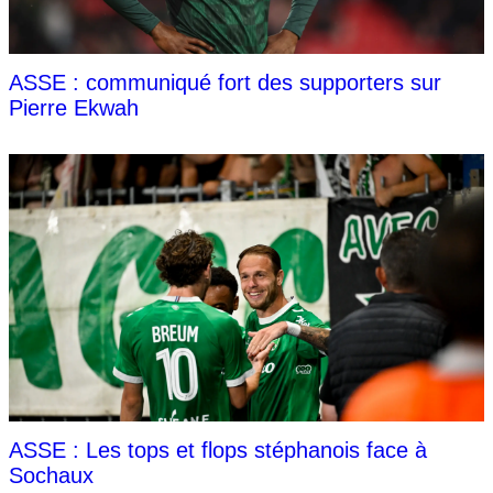
ASSE : communiqué fort des supporters sur
Pierre Ekwah
ASSE : Les tops et flops stéphanois face à
Sochaux