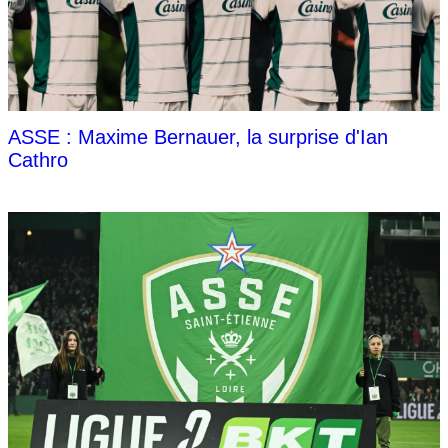
ASSE : Maxime Bernauer, la surprise d'Ian
Cathro