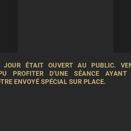
U JOUR ÉTAIT OUVERT AU PUBLIC. VE
PU PROFITER D'UNE SÉANCE AYANT
OTRE ENVOYÉ SPÉCIAL SUR PLACE.