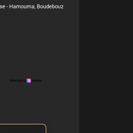
ousse - Hamouma, Boudebouz