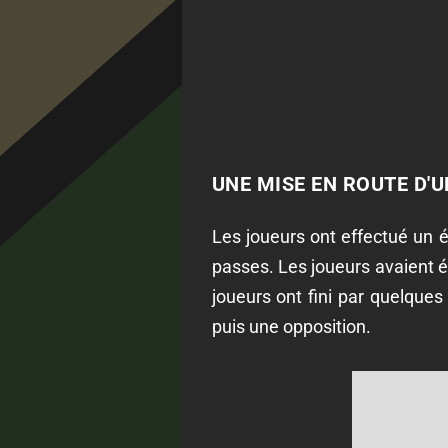
UNE MISE EN ROUTE D'U
Les joueurs ont effectué un
passes. Les joueurs avaient é
joueurs ont fini par quelques
puis une opposition.