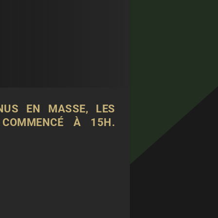
NUS EN MASSE, LES
 COMMENCÉ À 15H.