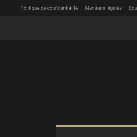
Politique de confidentialité
Mentions légales
Equ