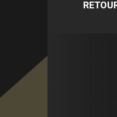
RETOUR