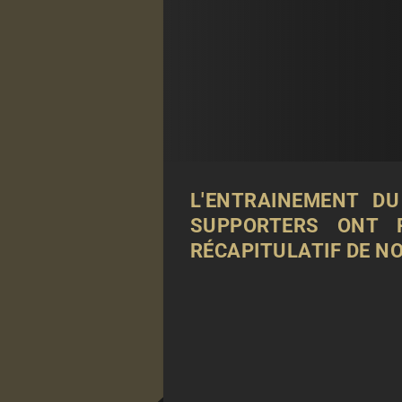
L'ENTRAINEMENT D
SUPPORTERS ONT 
RÉCAPITULATIF DE N