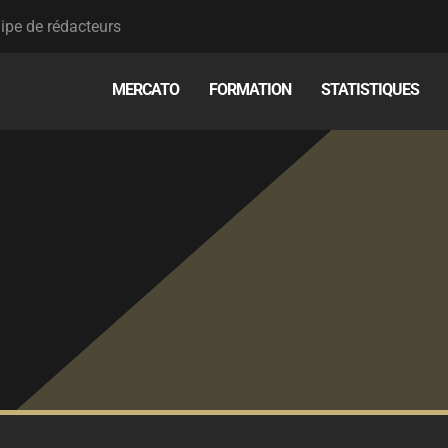
ipe de rédacteurs
MERCATO
FORMATION
STATISTIQUES