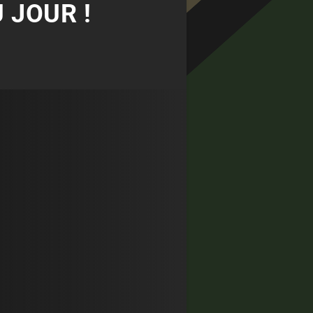
 JOUR !