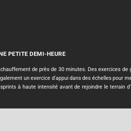
NE PETITE DEMI-HEURE
 échauffement de près de 30 minutes. Des exercices d
galement un exercice d'appui dans des échelles pour me
 sprints à haute intensité avant de rejoindre le terrain