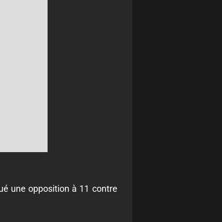
tué une opposition à 11 contre