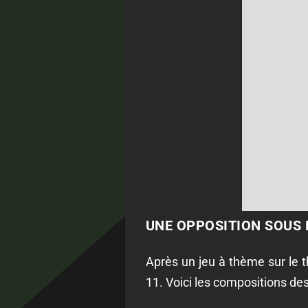
UNE OPPOSITION SOUS L
Après un jeu à thème sur le t
11. Voici les compositions de