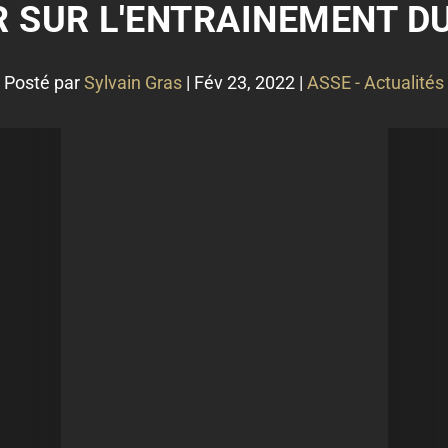
 SUR L'ENTRAINEMENT DU
Posté par
Sylvain Gras
|
Fév 23, 2022
|
ASSE - Actualités