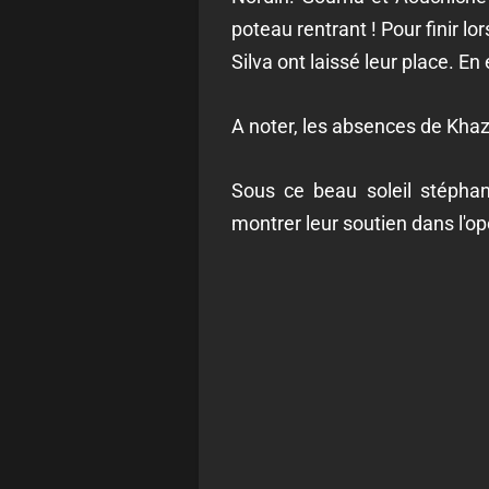
poteau rentrant ! Pour finir 
Silva ont laissé leur place. E
A noter, les absences de Khazr
Sous ce beau soleil stéphan
montrer leur soutien dans l'op