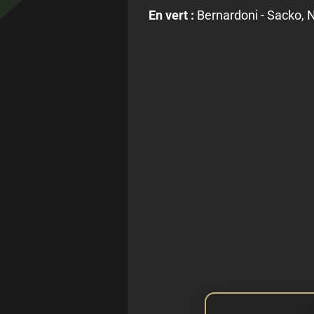
En vert :
Bernardoni - Sacko, 