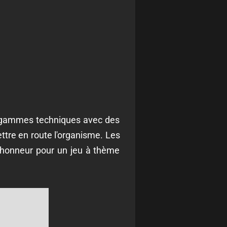
e gammes techniques avec des
ttre en route l'organisme. Les
 d'honneur pour un jeu à thème