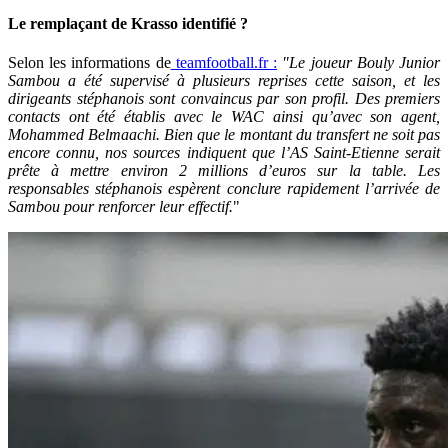
Le remplaçant de Krasso identifié ?
Selon les informations de
teamfootball.fr :
"Le joueur Bouly Junior
Sambou a été supervisé à plusieurs reprises cette saison, et les
dirigeants stéphanois sont convaincus par son profil. Des premiers
contacts ont été établis avec le WAC ainsi qu’avec son agent,
Mohammed Belmaachi. Bien que le montant du transfert ne soit pas
encore connu, nos sources indiquent que l’AS Saint-Etienne serait
prête à mettre environ 2 millions d’euros sur la table. Les
responsables stéphanois espèrent conclure rapidement l’arrivée de
Sambou pour renforcer leur effectif.
"