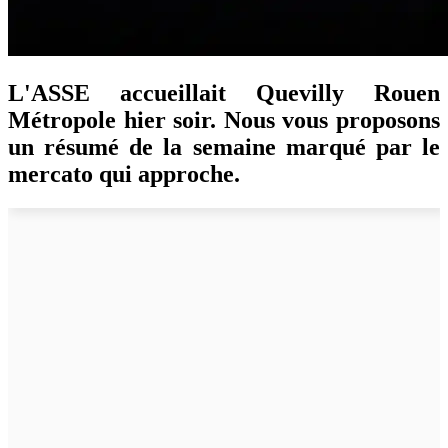
L'ASSE accueillait Quevilly Rouen
Métropole hier soir. Nous vous proposons
un résumé de la semaine marqué par le
mercato qui approche.