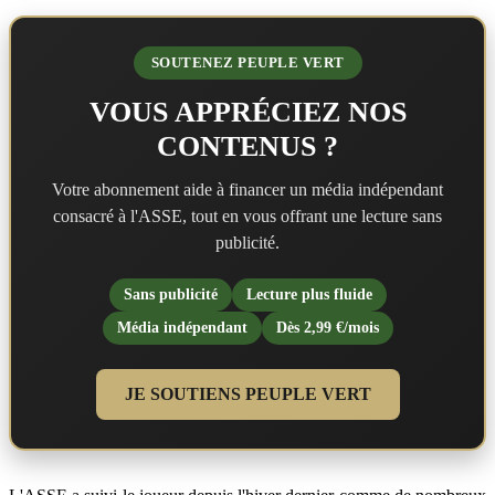
SOUTENEZ PEUPLE VERT
VOUS APPRÉCIEZ NOS
CONTENUS ?
Votre abonnement aide à financer un média indépendant
consacré à l'ASSE, tout en vous offrant une lecture sans
publicité.
Sans publicité
Lecture plus fluide
Média indépendant
Dès 2,99 €/mois
JE SOUTIENS PEUPLE VERT