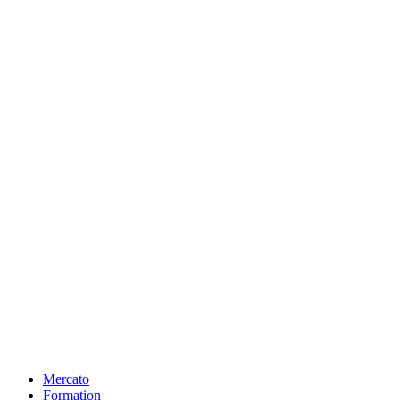
Mercato
Formation