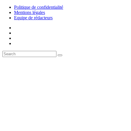
Politique de confidentialité
Mentions légales
Equipe de rédacteurs