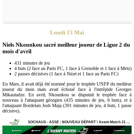
Lundi 15 Mai
Niels Nkounkou sacré meilleur joueur de Ligue 2 du
mois d'avril
431 minutes de jeu
4 buts (2 face au Paris FC, 1 face à Grenoble et 1 face à Metz)
2 passes décisives (1 face à Niort et 1 face au Paris FC)
En Mars, il avait déjà été nommé pour le trophée UNFP du meilleur
joueur du mois mais avait échoué face à l'intrépide Georges
Mikautadze. En avril, Nkounkou se disputait le trophée face à
nouveau à l'attaquant géorgien (435 minutes de jeu, 6 buts), et à
l'attaquant Bordelais Josh Maja (391 minutes de jeu, 4 buts, 1 passe
décisive).