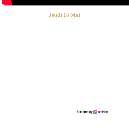
Jeudi 18 Mai