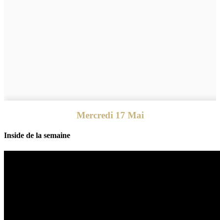
Mercredi 17 Mai
Inside de la semaine