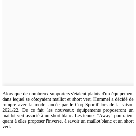
Alors que de nombreux supporters s'étaient plaints d'un équipement
dans lequel se côtoyaient maillot et short vert, Hummel a décidé de
rompre avec la mode lancée par le Coq Sportif lors de la saison
2021/22. De ce fait, les nouveaux équipements proposeront un
maillot vert associé à un short blanc. Les tenues "Away" pourraient
quant à elles proposer l'inverse, à savoir un maillot blanc et un short
vert.