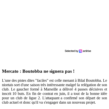
Mercato : Boutobba ne signera pas !
L'une des pistes dites "faciles" est celle menant à Bilal Boutobba. Le
niortais sort d'une saison très intéressante malgré la relégation de son
club. Le gaucher formé à Marseille a délivré 4 passes décisives et
inscrit 10 buts. En fin de contrat en juin, il a tout de la bonne idée
pour un club de ligue 2. L'attaquant a confirmé son départ de son
club actuel et donc qu'il va s'engager dans un nouveau projet.