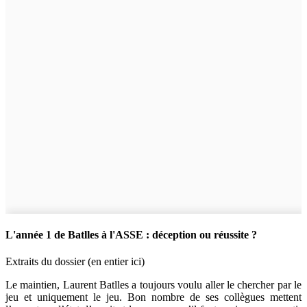
L'année 1 de Batlles à l'ASSE : déception ou réussite ?
Extraits du dossier (en entier ici)
Le maintien, Laurent Batlles a toujours voulu aller le chercher par le
jeu et uniquement le jeu. Bon nombre de ses collègues mettent