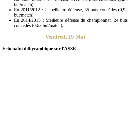
but/match).
En 2011/2012 : 2ᵉ meilleure défense, 35 buts concédés (0,92
but/match).
En 2014/2015 : Meilleure défense du championnat, 24 buts
concédés (0,63 but/match).
Vendredi 19 Mai
Echouafni dithyrambique sur l'ASSE