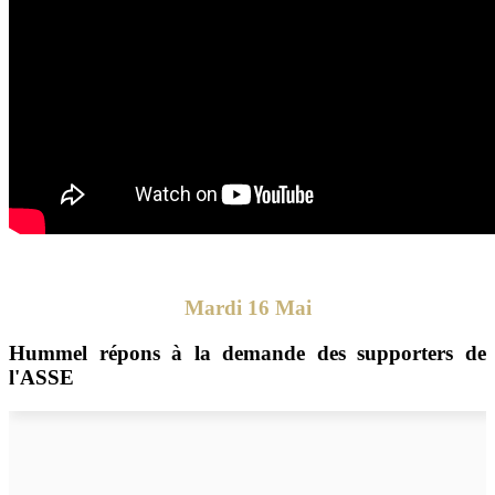
Mardi 16 Mai
Hummel répons à la demande des supporters de
l'ASSE