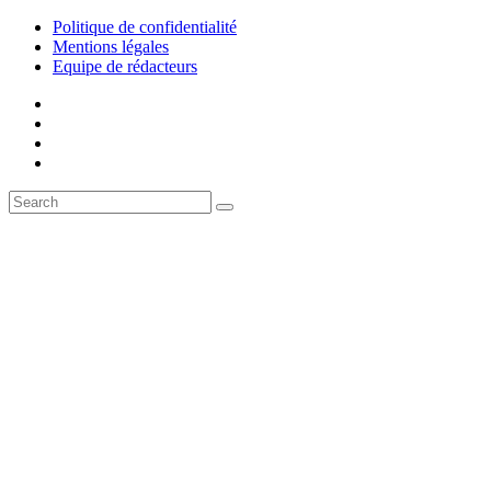
Politique de confidentialité
Mentions légales
Equipe de rédacteurs