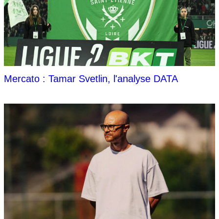
Mercato : Tamar Svetlin, l'analyse DATA