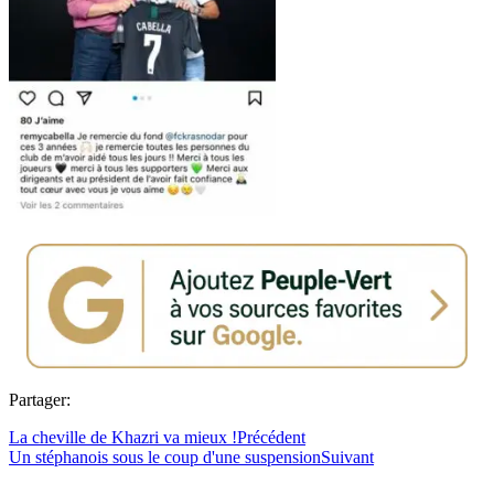
Partager:
La cheville de Khazri va mieux !
Précédent
Un stéphanois sous le coup d'une suspension
Suivant