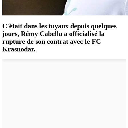
C'était dans les tuyaux depuis quelques
jours, Rémy Cabella a officialisé la
rupture de son contrat avec le FC
Krasnodar.