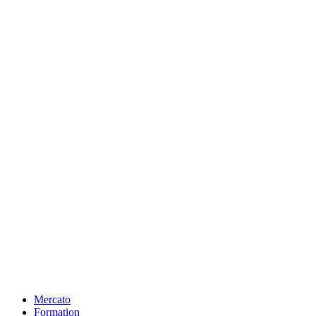
Mercato
Formation