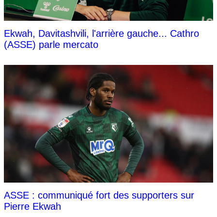
Ekwah, Davitashvili, l'arrière gauche... Cathro
(ASSE) parle mercato
ASSE : communiqué fort des supporters sur
Pierre Ekwah