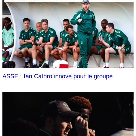
ASSE : Ian Cathro innove pour le groupe