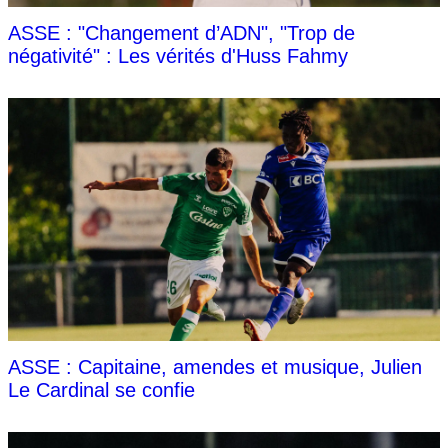
ASSE : "Changement d’ADN", "Trop de
négativité" : Les vérités d'Huss Fahmy
ASSE : Capitaine, amendes et musique, Julien
Le Cardinal se confie