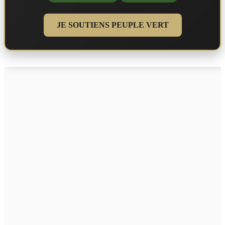
JE SOUTIENS PEUPLE VERT