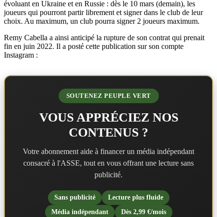
évoluant en Ukraine et en Russie : dès le 10 mars (demain), les
joueurs qui pourront partir librement et signer dans le club de leur
choix. Au maximum, un club pourra signer 2 joueurs maximum.
Remy Cabella a ainsi anticipé la rupture de son contrat qui prenait
fin en juin 2022. Il a posté cette publication sur son compte
Instagram :
SOUTENEZ PEUPLE VERT
VOUS APPRÉCIEZ NOS
CONTENUS ?
Votre abonnement aide à financer un média indépendant
consacré à l'ASSE, tout en vous offrant une lecture sans
publicité.
Sans publicité
Lecture plus fluide
Média indépendant
Dès 2,99 €/mois