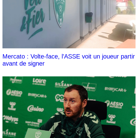
Mercato : Volte-face, l’ASSE voit un joueur partir
avant de signer