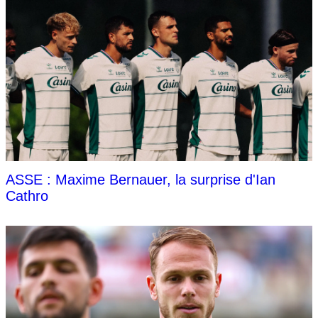
ASSE : Maxime Bernauer, la surprise d'Ian
Cathro