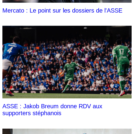
Mercato : Le point sur les dossiers de l'ASSE
ASSE : Jakob Breum donne RDV aux
supporters stéphanois