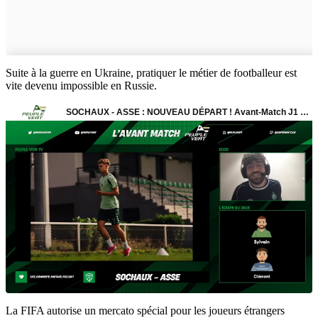
Suite à la guerre en Ukraine, pratiquer le métier de footballeur est
vite devenu impossible en Russie.
La FIFA autorise un mercato spécial pour les joueurs étrangers