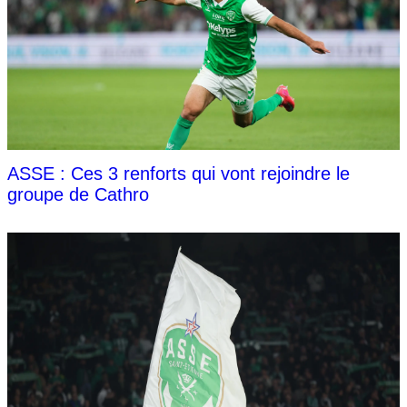
ASSE : Ces 3 renforts qui vont rejoindre le
groupe de Cathro