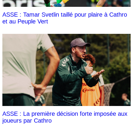
ASSE : Tamar Svetlin taillé pour plaire à Cathro
et au Peuple Vert
ASSE : La première décision forte imposée aux
joueurs par Cathro