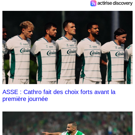
ASSE : Cathro fait des choix forts avant la
première journée