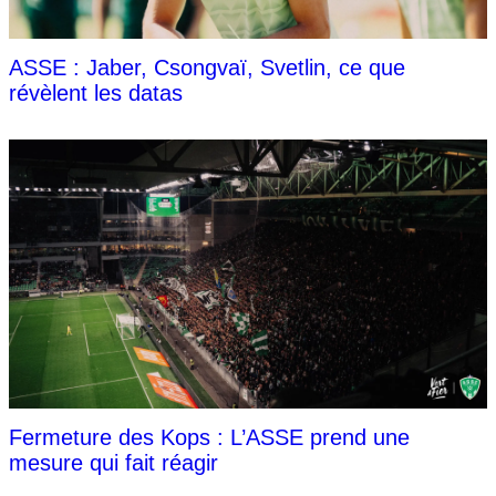
ASSE : Jaber, Csongvaï, Svetlin, ce que
révèlent les datas
Fermeture des Kops : L’ASSE prend une
mesure qui fait réagir