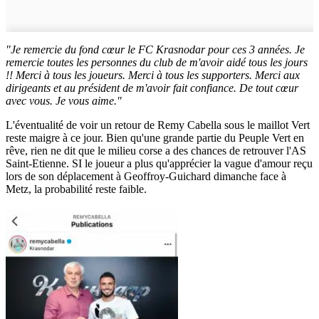
"Je remercie du fond cœur le FC Krasnodar pour ces 3 années. Je
remercie toutes les personnes du club de m'avoir aidé tous les jours
!! Merci à tous les joueurs. Merci à tous les supporters. Merci aux
dirigeants et au président de m'avoir fait confiance. De tout cœur
avec vous. Je vous aime."
L'éventualité de voir un retour de Remy Cabella sous le maillot Vert
reste maigre à ce jour. Bien qu'une grande partie du Peuple Vert en
rêve, rien ne dit que le milieu corse a des chances de retrouver l'AS
Saint-Etienne. SI le joueur a plus qu'apprécier la vague d'amour reçu
lors de son déplacement à Geoffroy-Guichard dimanche face à
Metz, la probabilité reste faible.