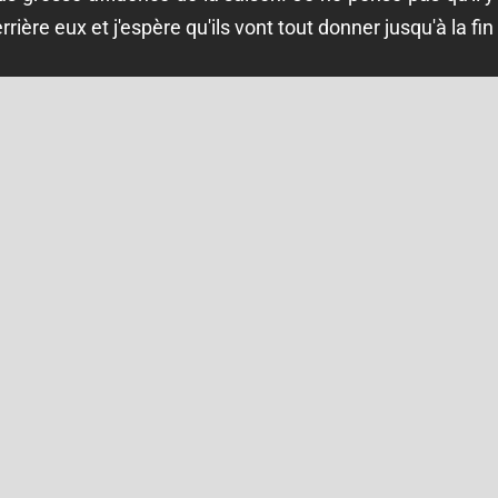
errière eux et j'espère qu'ils vont tout donner jusqu'à la fin