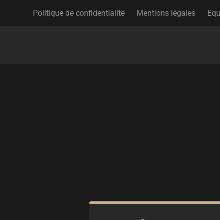
Politique de confidentialité
Mentions légales
Equ