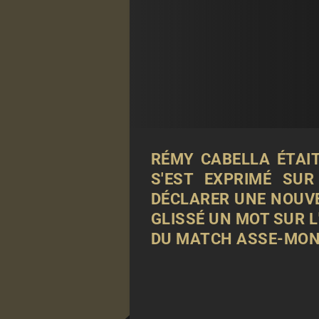
RÉMY CABELLA ÉTAIT
S'EST EXPRIMÉ SUR
DÉCLARER UNE NOUVE
GLISSÉ UN MOT SUR L
DU MATCH ASSE-MON