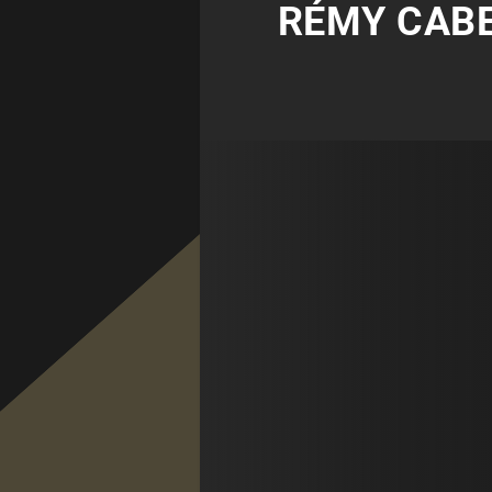
RÉMY CABE