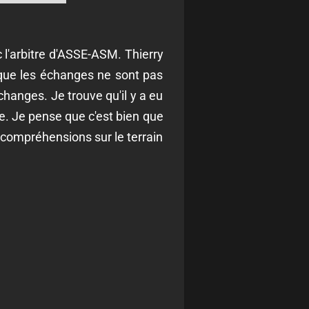
 l'arbitre d'ASSE-ASM. Thierry
 que les échanges ne sont pas
changes. Je trouve qu'il y a eu
e. Je pense que c'est bien que
incompréhensions sur le terrain