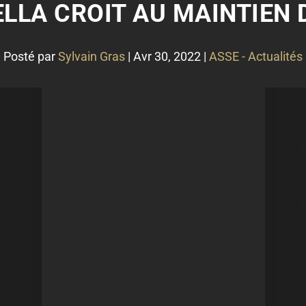
LLA CROIT AU MAINTIEN D
Posté par
Sylvain Gras
|
Avr 30, 2022
|
ASSE - Actualités