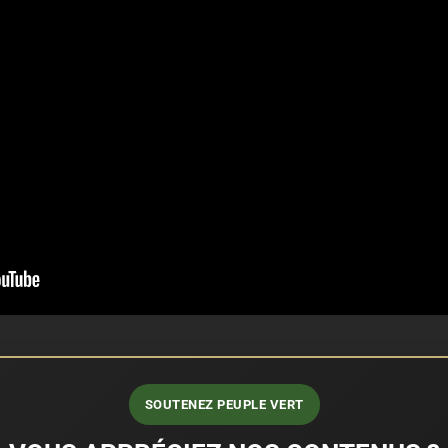
SOUTENEZ PEUPLE VERT