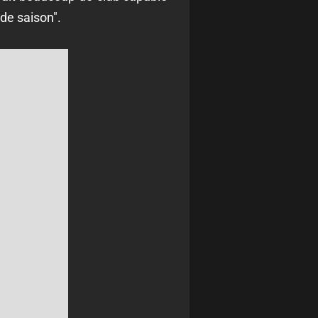
 de saison".