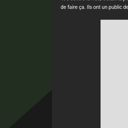
de faire ça. Ils ont un public d