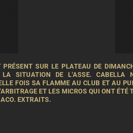
 PRÉSENT SUR LE PLATEAU DE DIMANCH
 LA SITUATION DE L'ASSE. CABELLA
LLE FOIS SA FLAMME AU CLUB ET AU PUB
'ARBITRAGE ET LES MICROS QUI ONT ÉTÉ 
ACO. EXTRAITS.