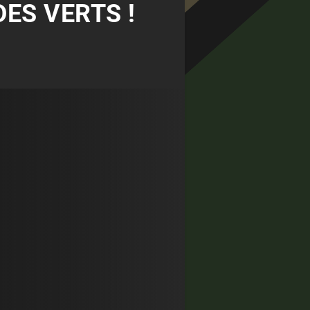
ES VERTS !