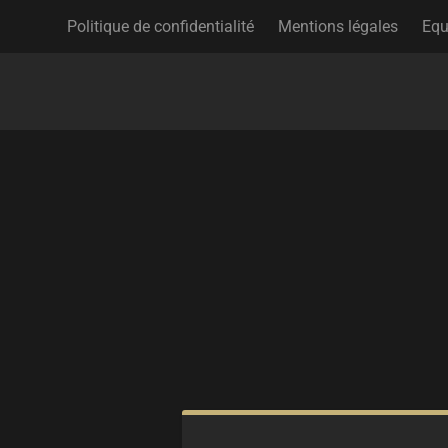
Politique de confidentialité
Mentions légales
Equ