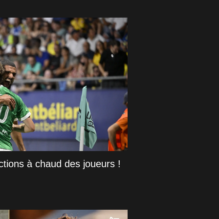
tions à chaud des joueurs !