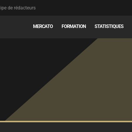
ipe de rédacteurs
MERCATO
FORMATION
STATISTIQUES