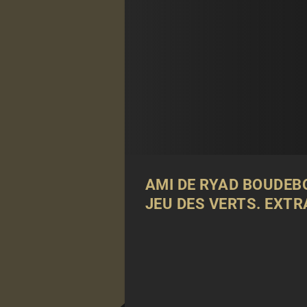
AMI DE RYAD BOUDEB
JEU DES VERTS.
EXTR