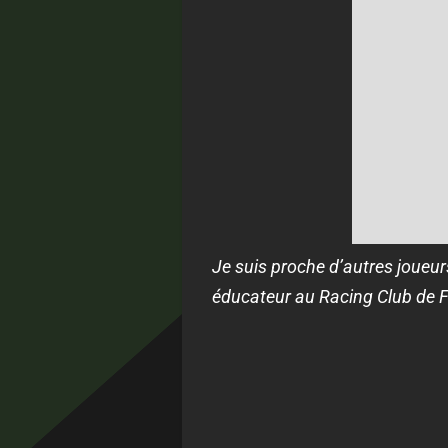
Je suis proche d’autres joueurs 
éducateur au Racing Club de Fr