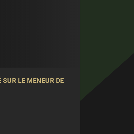
É SUR LE MENEUR DE