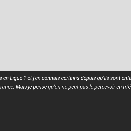
en Ligue 1 et j’en connais certains depuis qu’ils sont enfant
ance. Mais je pense qu’on ne peut pas le percevoir en m’