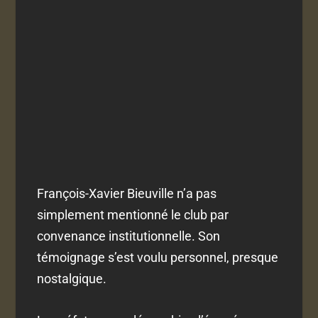
François-Xavier Bieuville n’a pas
simplement mentionné le club par
convenance institutionnelle. Son
témoignage s’est voulu personnel, presque
nostalgique.