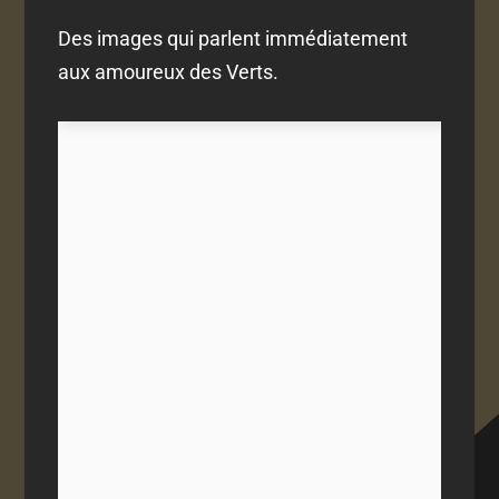
Des images qui parlent immédiatement
aux amoureux des Verts.