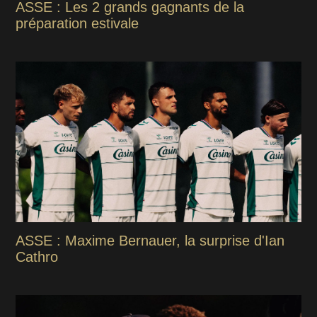
ASSE : Les 2 grands gagnants de la
préparation estivale
ASSE : Maxime Bernauer, la surprise d'Ian
Cathro