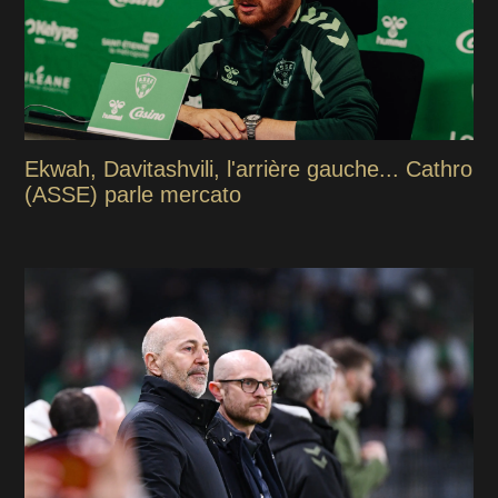
Ekwah, Davitashvili, l'arrière gauche... Cathro
(ASSE) parle mercato