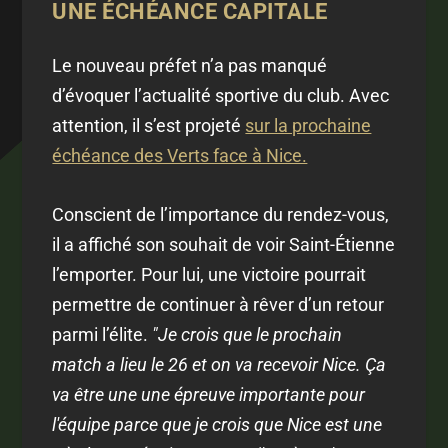
UNE ÉCHÉANCE CAPITALE
Le nouveau préfet n’a pas manqué
d’évoquer l’actualité sportive du club. Avec
attention, il s’est projeté
sur la prochaine
échéance des Verts face à Nice.
Conscient de l’importance du rendez-vous,
il a affiché son souhait de voir Saint-Étienne
l’emporter. Pour lui, une victoire pourrait
permettre de continuer à rêver d’un retour
parmi l’élite.
"Je crois que le prochain
match a lieu le 26 et on va recevoir Nice. Ça
va être une une épreuve importante pour
l'équipe parce que je crois que Nice est une