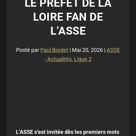
LE PRÉFET DE LA
LOIRE FAN DE
L’ASSE
Posté par
Paul Bordet
|
Mai 20, 2026
|
ASSE
- Actualités
,
Ligue 2
L’ASSE s’est invitée dès les premiers mots