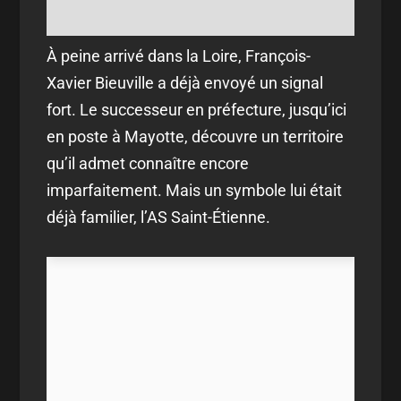
À peine arrivé dans la Loire, François-
Xavier Bieuville a déjà envoyé un signal
fort. Le successeur en préfecture, jusqu’ici
en poste à Mayotte, découvre un territoire
qu’il admet connaître encore
imparfaitement. Mais un symbole lui était
déjà familier, l’AS Saint-Étienne.