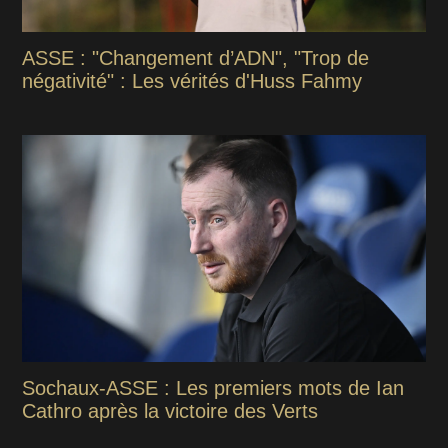
ASSE : "Changement d’ADN", "Trop de
négativité" : Les vérités d'Huss Fahmy
Sochaux-ASSE : Les premiers mots de Ian
Cathro après la victoire des Verts