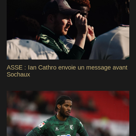
ASSE : Ian Cathro envoie un message avant
Sochaux