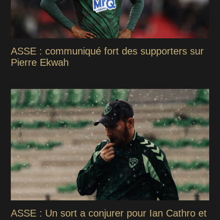
ASSE : communiqué fort des supporters sur
Pierre Ekwah
ASSE : Un sort a conjurer pour Ian Cathro et