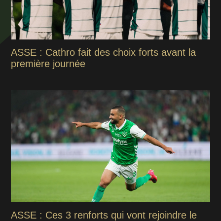
ASSE : Cathro fait des choix forts avant la
première journée
ASSE : Ces 3 renforts qui vont rejoindre le