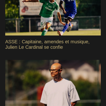
ASSE : Capitaine, amendes et musique,
Julien Le Cardinal se confie