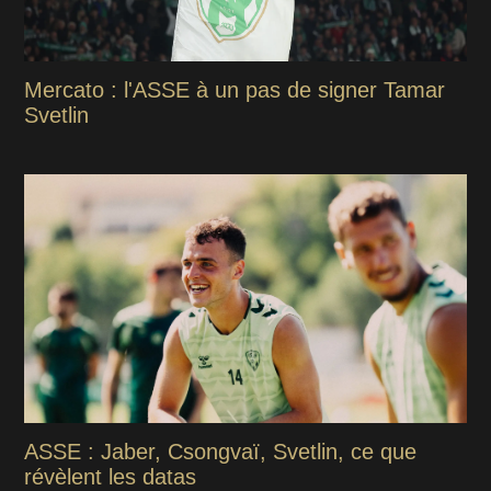
Mercato : l'ASSE à un pas de signer Tamar
Svetlin
ASSE : Jaber, Csongvaï, Svetlin, ce que
révèlent les datas