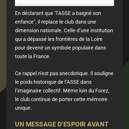
En déclarant que "l’ASSE a baigné son
enfance", il replace le club dans une
dimension nationale. Celle d’une institution
qui a dépassé les frontières de la Loire
pour devenir un symbole populaire dans
toute la France.
Ce rappel n’est pas anecdotique. Il souligne
le poids historique de l’ASSE dans
l’imaginaire collectif. Même loin du Forez,
le club continue de porter cette mémoire
unique.
UN MESSAGE D’ESPOIR AVANT