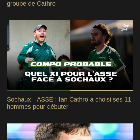
groupe de Cathro
Sochaux - ASSE : Ian Cathro a choisi ses 11
hommes pour débuter