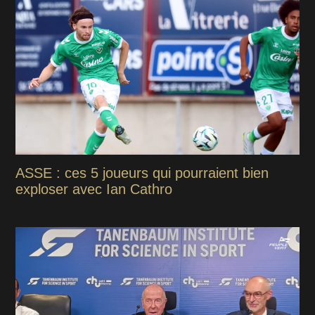
ASSE : ces 5 joueurs qui pourraient bien
exploser avec Ian Cathro