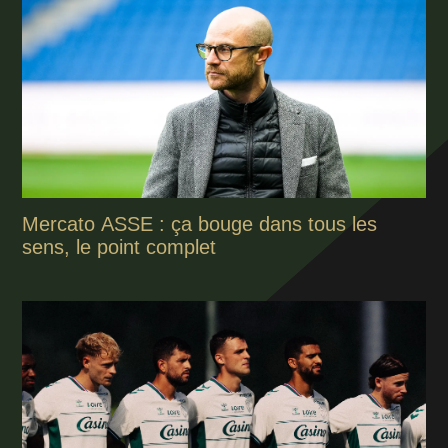
Mercato ASSE : ça bouge dans tous les
sens, le point complet