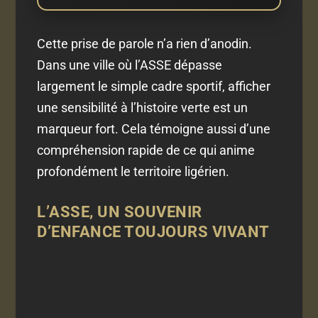
Cette prise de parole n’a rien d’anodin.
Dans une ville où l’ASSE dépasse
largement le simple cadre sportif, afficher
une sensibilité à l’histoire verte est un
marqueur fort. Cela témoigne aussi d’une
compréhension rapide de ce qui anime
profondément le territoire ligérien.
L’ASSE, UN SOUVENIR
D’ENFANCE TOUJOURS VIVANT