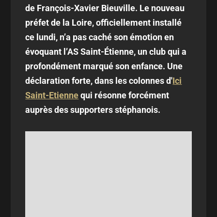
de François-Xavier Bieuville. Le nouveau
préfet de la Loire, officiellement installé
ce lundi, n’a pas caché son émotion en
évoquant l’AS Saint-Étienne, un club qui a
profondément marqué son enfance. Une
déclaration forte, dans les colonnes d'
Ici
Saint-Etienne
qui résonne forcément
auprès des supporters stéphanois.