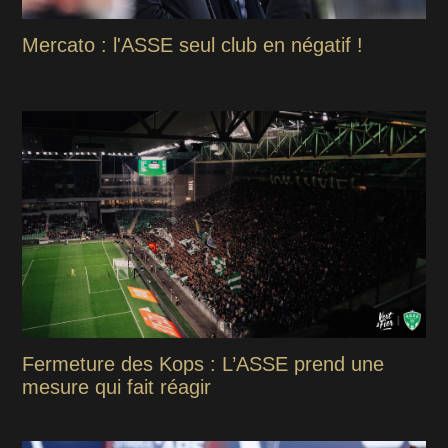
Mercato : l'ASSE seul club en négatif !
Fermeture des Kops : L’ASSE prend une
mesure qui fait réagir