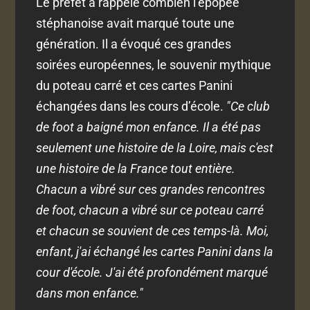
Le préfet a rappelé combien l’épopée
stéphanoise avait marqué toute une
génération. Il a évoqué ces grandes
soirées européennes, le souvenir mythique
du poteau carré et ces cartes Panini
échangées dans les cours d’école.
"Ce club
de foot a baigné mon enfance. Il a été pas
seulement une histoire de la Loire, mais c'est
une histoire de la France tout entière.
Chacun a vibré sur ces grandes rencontres
de foot, chacun a vibré sur ce poteau carré
et chacun se souvient de ces temps-là. Moi,
enfant, j'ai échangé les cartes Panini dans la
cour d'école. J'ai été profondément marqué
dans mon enfance."