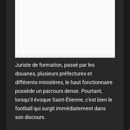
Juriste de formation, passé par les
douanes, plusieurs préfectures et
différents ministères, le haut fonctionnaire
possède un parcours dense. Pourtant,
lorsqu’il évoque Saint-Étienne, c’est bien le
football qui surgit immédiatement dans
son discours.