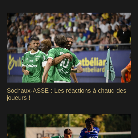
Sochaux-ASSE : Les réactions à chaud des
joueurs !