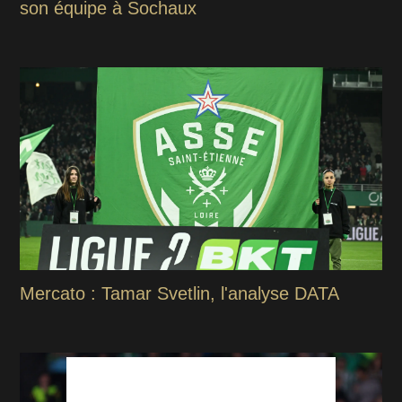
son équipe à Sochaux
Mercato : Tamar Svetlin, l'analyse DATA