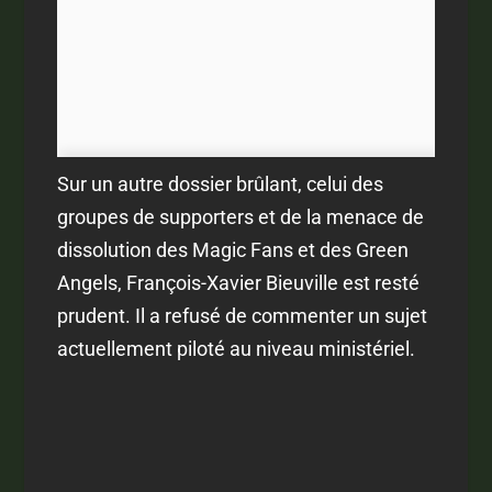
Sur un autre dossier brûlant, celui des
groupes de supporters et de la menace de
dissolution des Magic Fans et des Green
Angels, François-Xavier Bieuville est resté
prudent. Il a refusé de commenter un sujet
actuellement piloté au niveau ministériel.