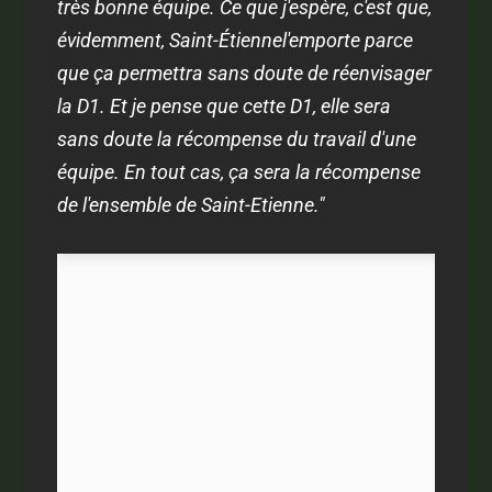
très bonne équipe. Ce que j'espère, c'est que,
évidemment, Saint-Étiennel'emporte parce
que ça permettra sans doute de réenvisager
la D1. Et je pense que cette D1, elle sera
sans doute la récompense du travail d'une
équipe. En tout cas, ça sera la récompense
de l'ensemble de Saint-Etienne."