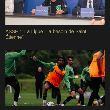
ASSE : "La Ligue 1 a besoin de Saint-
Étienne"