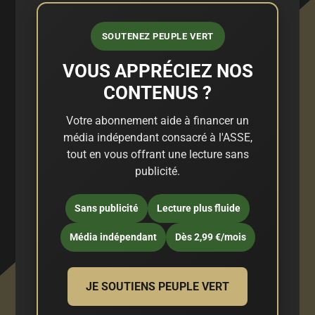
SOUTENEZ PEUPLE VERT
VOUS APPRÉCIEZ NOS
CONTENUS ?
Votre abonnement aide à financer un
média indépendant consacré à l'ASSE,
tout en vous offrant une lecture sans
publicité.
Sans publicité
Lecture plus fluide
Média indépendant
Dès 2,99 €/mois
JE SOUTIENS PEUPLE VERT