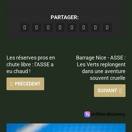
PARTAGER:
Les réserves pros en
Barrage Nice - ASSE :
chute libre : l’ASSE a
Les Verts replongent
eu chaud !
dans une aventure
souvent cruelle
PRÉCÉDENT
SUIVANT