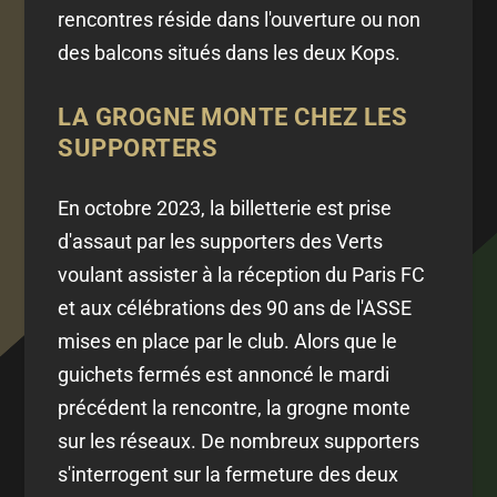
rencontres réside dans l'ouverture ou non
des balcons situés dans les deux Kops.
LA GROGNE MONTE CHEZ LES
SUPPORTERS
En octobre 2023, la billetterie est prise
d'assaut par les supporters des Verts
voulant assister à la réception du Paris FC
et aux célébrations des 90 ans de l'ASSE
mises en place par le club. Alors que le
guichets fermés est annoncé le mardi
précédent la rencontre, la grogne monte
sur les réseaux. De nombreux supporters
s'interrogent sur la fermeture des deux