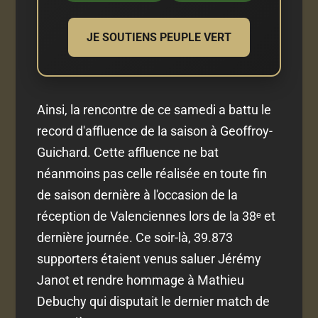
JE SOUTIENS PEUPLE VERT
Ainsi, la rencontre de ce samedi a battu le
record d'affluence de la saison à Geoffroy-
Guichard. Cette affluence ne bat
néanmoins pas celle réalisée en toute fin
de saison dernière à l'occasion de la
réception de Valenciennes lors de la 38ᵉ et
dernière journée. Ce soir-là, 39.873
supporters étaient venus saluer Jérémy
Janot et rendre hommage à Mathieu
Debuchy qui disputait le dernier match de