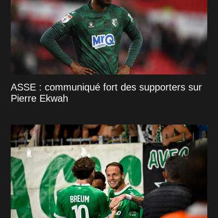
ASSE : communiqué fort des supporters sur
Pierre Ekwah