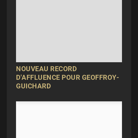
NOUVEAU RECORD
D'AFFLUENCE POUR GEOFFROY-
GUICHARD