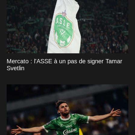
Mercato : l'ASSE à un pas de signer Tamar
Svetlin