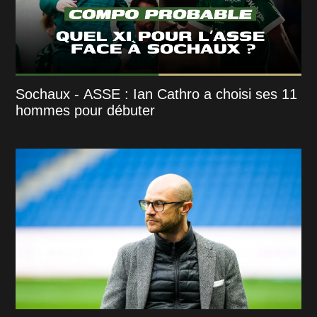
Sochaux - ASSE : Ian Cathro a choisi ses 11
hommes pour débuter