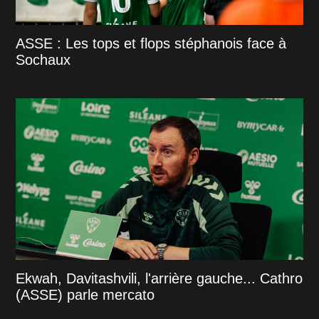
ASSE : Les tops et flops stéphanois face à
Sochaux
Ekwah, Davitashvili, l'arrière gauche... Cathro
(ASSE) parle mercato