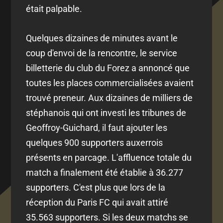
était palpable.
Quelques dizaines de minutes avant le
coup d'envoi de la rencontre, le service
billetterie du club du Forez a annoncé que
toutes les places commercialisées avaient
trouvé preneur. Aux dizaines de milliers de
stéphanois qui ont investi les tribunes de
Geoffroy-Guichard, il faut ajouter les
quelques 900 supporters auxerrois
présents en parcage. L'affluence totale du
match a finalement été établie à 36.277
supporters. C'est plus que lors de la
réception du Paris FC qui avait attiré
35.563 supporters. Si les deux matchs se