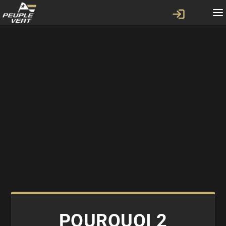
POURQUOI 2