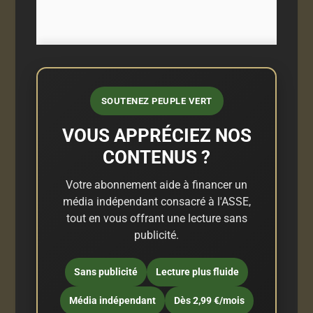
SOUTENEZ PEUPLE VERT
VOUS APPRÉCIEZ NOS
CONTENUS ?
Votre abonnement aide à financer un
média indépendant consacré à l'ASSE,
tout en vous offrant une lecture sans
publicité.
Sans publicité
Lecture plus fluide
Média indépendant
Dès 2,99 €/mois