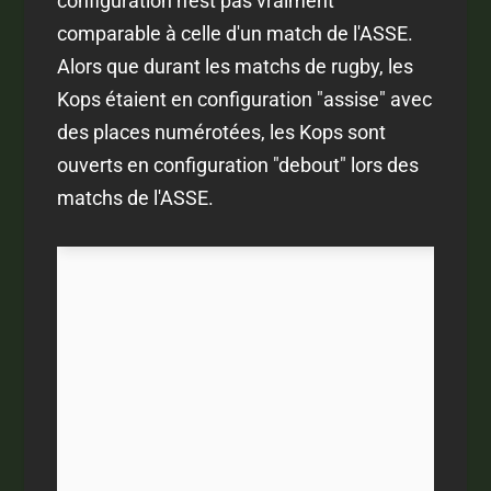
configuration n'est pas vraiment
comparable à celle d'un match de l'ASSE.
Alors que durant les matchs de rugby, les
Kops étaient en configuration "assise" avec
des places numérotées, les Kops sont
ouverts en configuration "debout" lors des
matchs de l'ASSE.