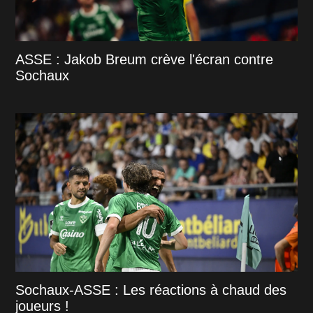
ASSE : Jakob Breum crève l'écran contre
Sochaux
Sochaux-ASSE : Les réactions à chaud des
joueurs !