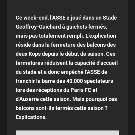
Ce week-end, l'ASSE a joué dans un Stade
Geoffroy-Guichard à guichets fermés,
mais pas totalement rempli. L'explication
réside dans la fermeture des balcons des
deux Kops depuis le début de saison. Ces
fermetures réduisent la capacité d'accueil
du stade et a donc empêché l'ASSE de
franchir la barre des 40.000 spectateurs
lors des réceptions du Paris FC et
d'Auxerre cette saison. Mais pourquoi ces
balcons sont-ils fermés cette saison ?
Explications.