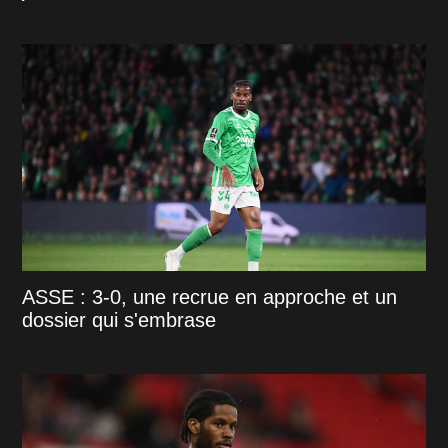
ASSE : 3-0, une recrue en approche et un
dossier qui s'embrase