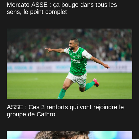
Mercato ASSE : ça bouge dans tous les
sens, le point complet
ASSE : Ces 3 renforts qui vont rejoindre le
groupe de Cathro