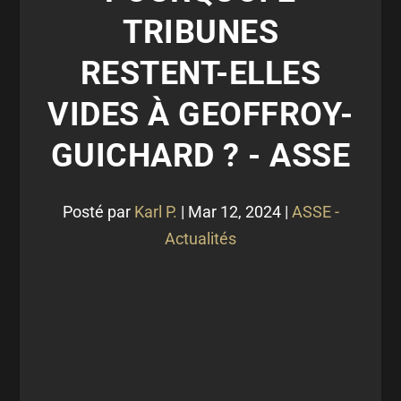
TRIBUNES
RESTENT-ELLES
VIDES À GEOFFROY-
GUICHARD ? - ASSE
Posté par
Karl P.
|
Mar 12, 2024
|
ASSE -
Actualités