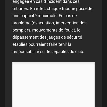
engagée en cas d'incident dans ces
tribunes. En effet, chaque tribune possède
une capacité maximale. En cas de
problème (évacuation, intervention des
pompiers, mouvements de foule), le
dépassement des jauges de sécurité
établies pourraient faire tenir la
responsabilité sur les épaules du club.