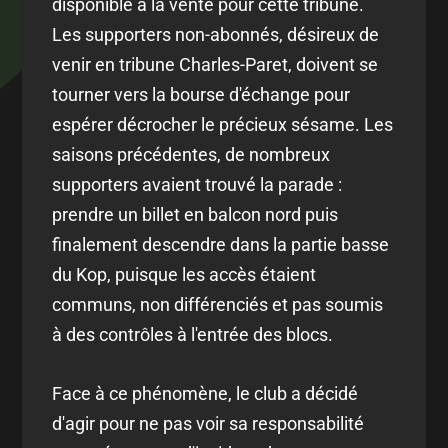
disponible à la vente pour cette tribune.
Les supporters non-abonnés, désireux de
venir en tribune Charles-Paret, doivent se
tourner vers la bourse d'échange pour
espérer décrocher le précieux sésame. Les
saisons précédentes, de nombreux
supporters avaient trouvé la parade :
prendre un billet en balcon nord puis
finalement descendre dans la partie basse
du Kop, puisque les accès étaient
communs, non différenciés et pas soumis
à des contrôles à l'entrée des blocs.
Face à ce phénomène, le club a décidé
d'agir pour ne pas voir sa responsabilité