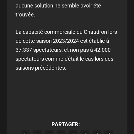
aucune solution ne semble avoir été
trouvée.
La capacité commerciale du Chaudron lors
de cette saison 2023/2024 est établie à
37.337 spectateurs, et non pas à 42.000
spectateurs comme c'était le cas lors des
saisons précédentes.
PARTAGER: