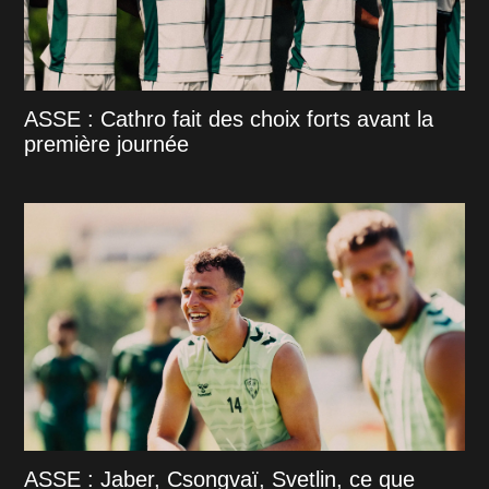
ASSE : Cathro fait des choix forts avant la
première journée
ASSE : Jaber, Csongvaï, Svetlin, ce que