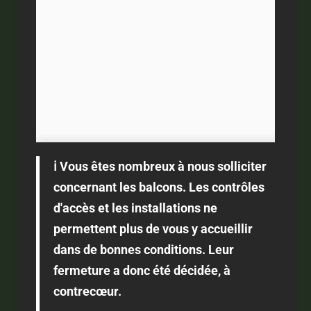
ℹ️ Vous êtes nombreux à nous solliciter
concernant les balcons. Les contrôles
d'accès et les installations ne
permettent plus de vous y accueillir
dans de bonnes conditions. Leur
fermeture a donc été décidée, à
contrecœur.