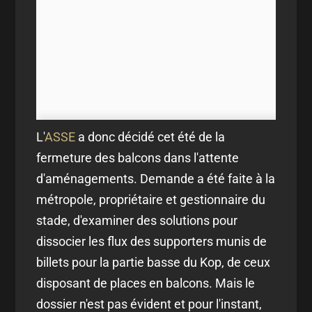
L'
ASSE
a donc décidé cet été de la
fermeture des balcons dans l'attente
d'aménagements. Demande a été faite à la
métropole, propriétaire et gestionnaire du
stade, d'examiner des solutions pour
dissocier les flux des supporters munis de
billets pour la partie basse du Kop, de ceux
disposant de places en balcons. Mais le
dossier n'est pas évident et pour l'instant,