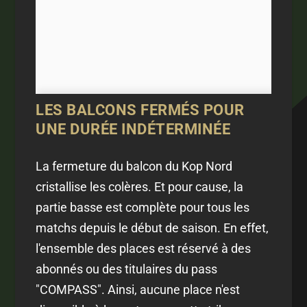
LES BALCONS FERMÉS POUR
UNE DURÉE INDÉTERMINÉE
La fermeture du balcon du Kop Nord
cristallise les colères. Et pour cause, la
partie basse est complète pour tous les
matchs depuis le début de saison. En effet,
l'ensemble des places est réservé à des
abonnés ou des titulaires du pass
"COMPASS". Ainsi, aucune place n'est