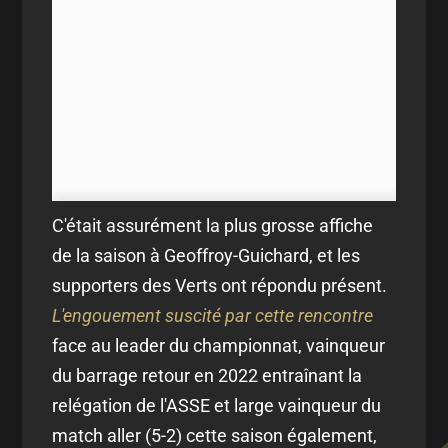
C'était assurément la plus grosse affiche
de la saison à Geoffroy-Guichard, et les
supporters des Verts ont répondu présent.
L'engouement suscité par cette rencontre
face au leader du championnat, vainqueur
du barrage retour en 2022 entraînant la
relégation de l'ASSE et large vainqueur du
match aller (5-2) cette saison également,