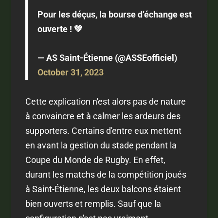
Pour les déçus, la bourse d’échange est
ouverte ! 💚
— AS Saint-Étienne (@ASSEofficiel)
October 31, 2023
Cette explication n'est alors pas de nature
à convaincre et à calmer les ardeurs des
supporters. Certains d'entre eux mettent
en avant la gestion du stade pendant la
Coupe du Monde de Rugby. En effet,
durant les matchs de la compétition joués
à Saint-Étienne, les deux balcons étaient
bien ouverts et remplis. Sauf que la