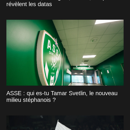
révèlent les datas
ASSE : qui es-tu Tamar Svetlin, le nouveau
milieu stéphanois ?