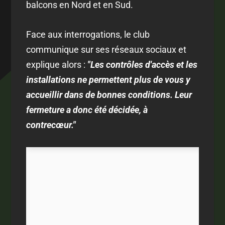
balcons en Nord et en Sud.
Face aux interrogations, le club
communique sur ses réseaux sociaux et
explique alors :
"Les contrôles d'accès et les
installations ne permettent plus de vous y
accueillir dans de bonnes conditions. Leur
fermeture a donc été décidée, à
contrecœur."