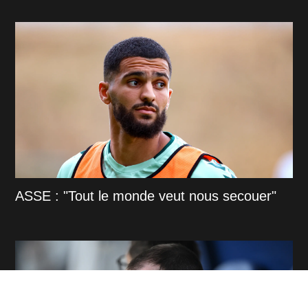
ASSE : "Tout le monde veut nous secouer"