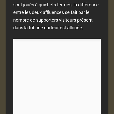
sont joués à guichets fermés, la différence
entre les deux affluences se fait par le
nombre de supporters visiteurs présent
dans la tribune qui leur est allouée.