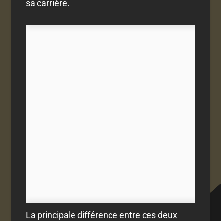
sa carrière.
La principale différence entre ces deux