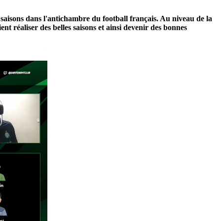
saisons dans l'antichambre du football français. Au niveau de la
ent réaliser des belles saisons et ainsi devenir des bonnes