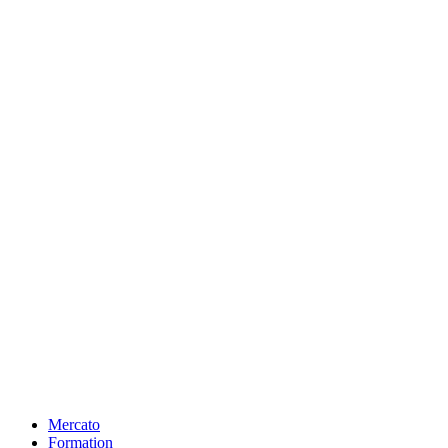
Mercato
Formation