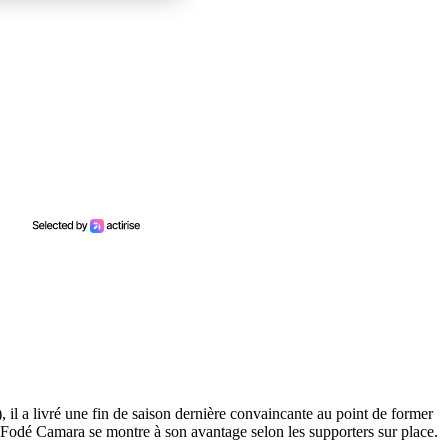
, il a livré une fin de saison dernière convaincante au point de former
, Fodé Camara se montre à son avantage selon les supporters sur place.