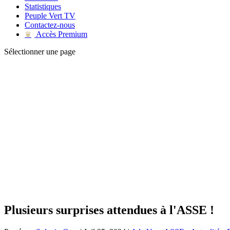
Statistiques
Peuple Vert TV
Contactez-nous
Accès Premium
♛
Sélectionner une page
Plusieurs surprises attendues à l'ASSE !