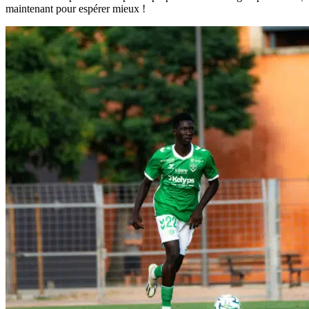
maintenant pour espérer mieux !