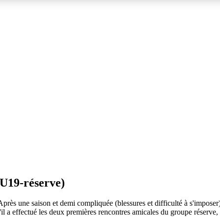
 U19-réserve)
Après une saison et demi compliquée (blessures et difficulté à s'imposer)
'il a effectué les deux premières rencontres amicales du groupe réserve