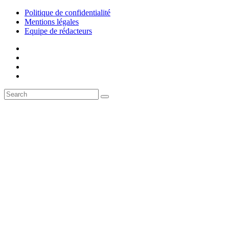
Politique de confidentialité
Mentions légales
Equipe de rédacteurs