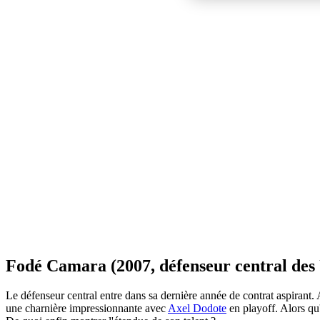
Fodé Camara (2007, défenseur central des
Le défenseur central entre dans sa dernière année de contrat aspirant. 
une charnière impressionnante avec
Axel Dodote
en playoff. Alors qu