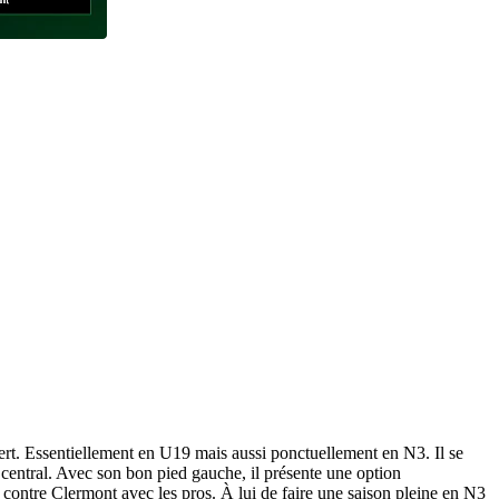
rt. Essentiellement en U19 mais aussi ponctuellement en N3. Il se
 central. Avec son bon pied gauche, il présente une option
 contre Clermont avec les pros. À lui de faire une saison pleine en N3