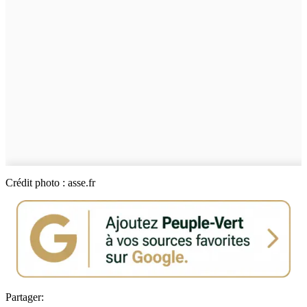
Crédit photo : asse.fr
Partager: