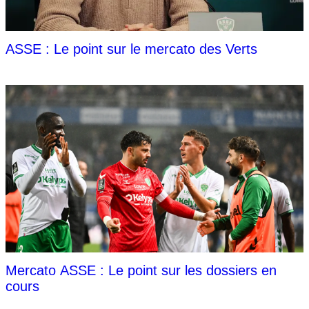
ASSE : Le point sur le mercato des Verts
Mercato ASSE : Le point sur les dossiers en
cours