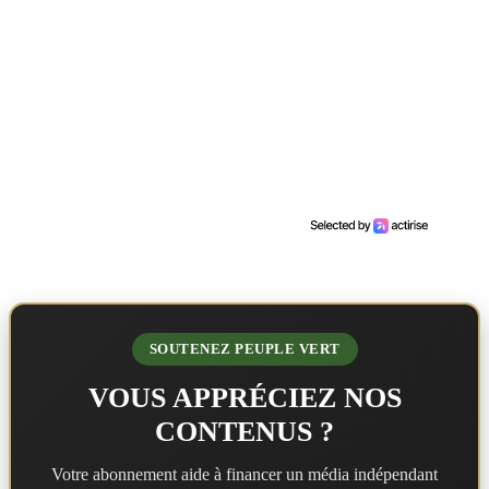
SOUTENEZ PEUPLE VERT
VOUS APPRÉCIEZ NOS
CONTENUS ?
Votre abonnement aide à financer un média indépendant