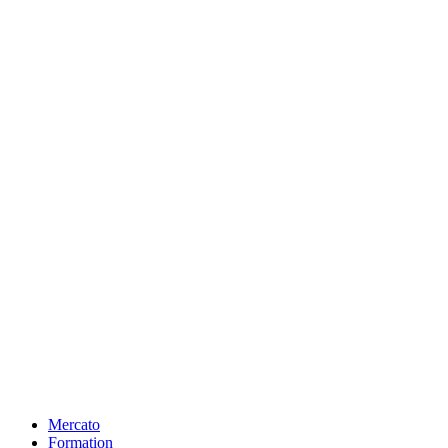
Mercato
Formation