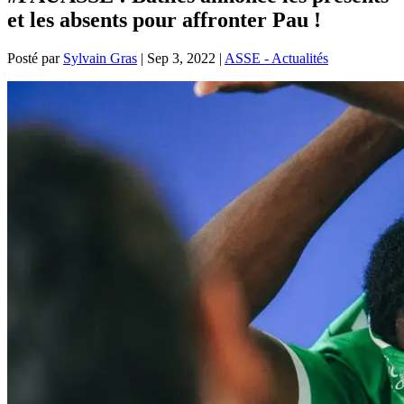
et les absents pour affronter Pau !
Posté par
Sylvain Gras
|
Sep 3, 2022
|
ASSE - Actualités