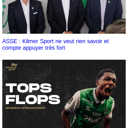
ASSE : Kilmer Sport ne veut rien savoir et
compte appuyer très fort