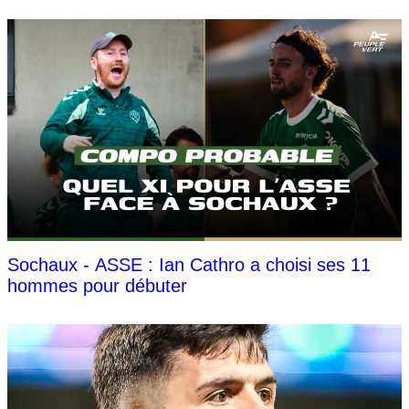
Sochaux - ASSE : Ian Cathro a choisi ses 11
hommes pour débuter