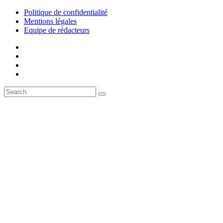
Politique de confidentialité
Mentions légales
Equipe de rédacteurs