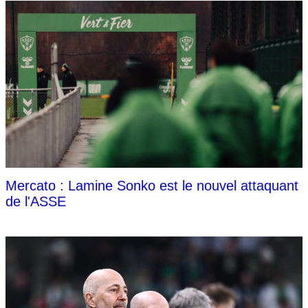
Mercato : Lamine Sonko est le nouvel attaquant
de l'ASSE