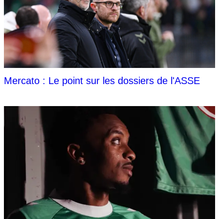
Mercato : Le point sur les dossiers de l'ASSE