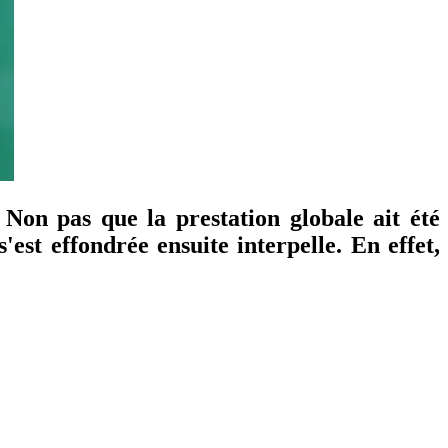
 Non pas que la prestation globale ait été
st effondrée ensuite interpelle. En effet,