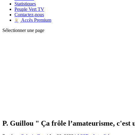
Statistiques
Peuple Vert TV
Contactez-nous
Accès Premium
♛
Sélectionner une page
P. Guillou " Ça frôle l’amateurisme, c'est u