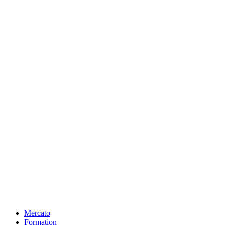
Mercato
Formation