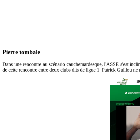
Pierre tombale
Dans une rencontre au scénario cauchemardesque, l'ASSE s'est incliné
de cette rencontre entre deux clubs dits de ligue 1. Patrick Guillou ne