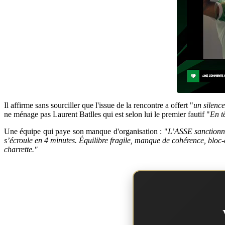
Il affirme sans sourciller que l'issue de la rencontre a offert "
un silence
ne ménage pas Laurent Batlles qui est selon lui le premier fautif "
En t
Une équipe qui paye son manque d'organisation : "
L’ASSE sanctionnée
s’écroule en 4 minutes. Équilibre fragile, manque de cohérence, bloc
charrette."