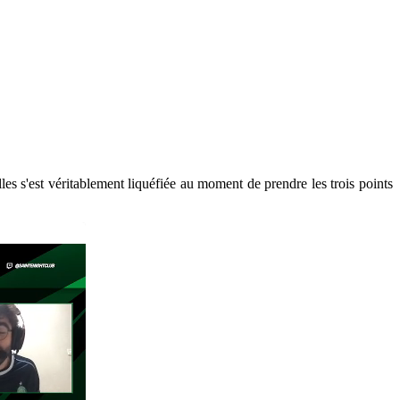
s s'est véritablement liquéfiée au moment de prendre les trois points