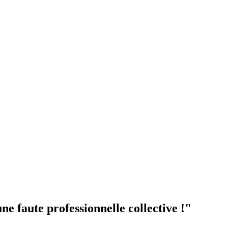
ne faute professionnelle collective !"