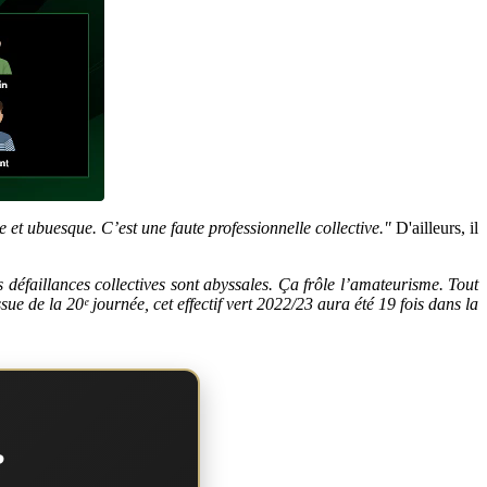
 et ubuesque. C’est une faute professionnelle collective."
D'ailleurs, il
s défaillances collectives sont abyssales. Ça frôle l’amateurisme. Tout
sue de la 20ᵉ journée, cet effectif vert 2022/23 aura été 19 fois dans la
?