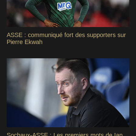
ASSE : communiqué fort des supporters sur
Pierre Ekwah
Sochaux-ASSE : Les premiers mots de Ian