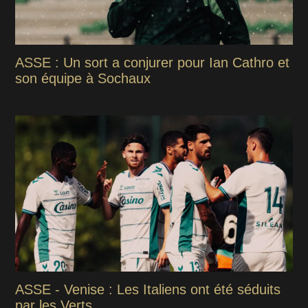
ASSE : Un sort a conjurer pour Ian Cathro et
son équipe à Sochaux
ASSE - Venise : Les Italiens ont été séduits
par les Verts