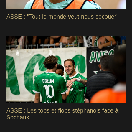
ASSE : "Tout le monde veut nous secouer"
ASSE : Les tops et flops stéphanois face à
Sochaux