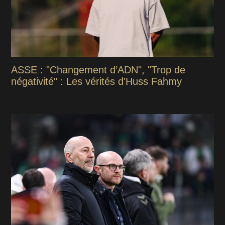
ASSE : "Changement d’ADN", "Trop de
négativité" : Les vérités d'Huss Fahmy