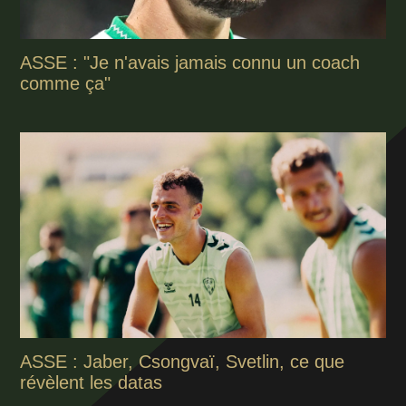
ASSE : "Je n'avais jamais connu un coach
comme ça"
ASSE : Jaber, Csongvaï, Svetlin, ce que
révèlent les datas