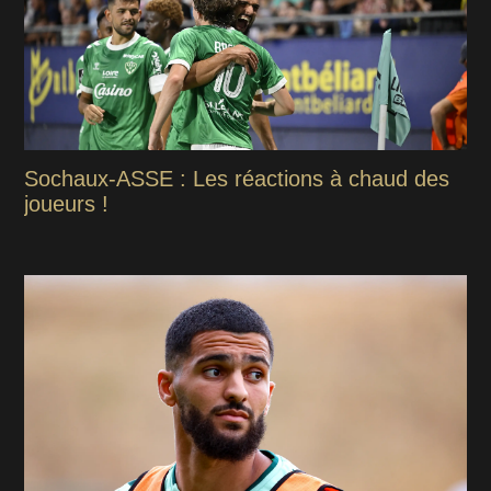
Sochaux-ASSE : Les réactions à chaud des
joueurs !