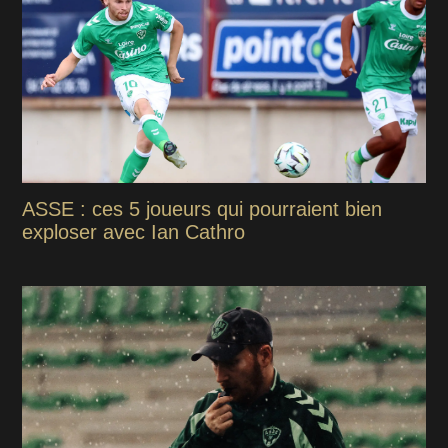
ASSE : ces 5 joueurs qui pourraient bien
exploser avec Ian Cathro