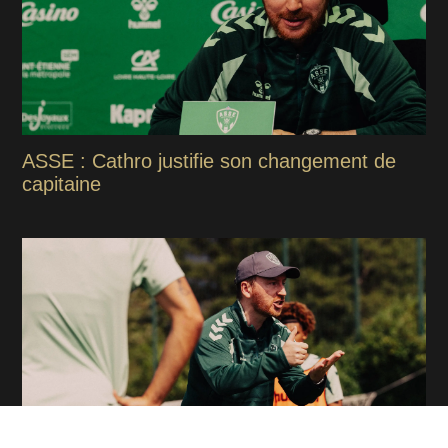
ASSE : Cathro justifie son changement de
capitaine