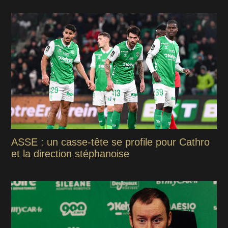
ASSE : un casse-tête se profile pour Cathro
et la direction stéphanoise