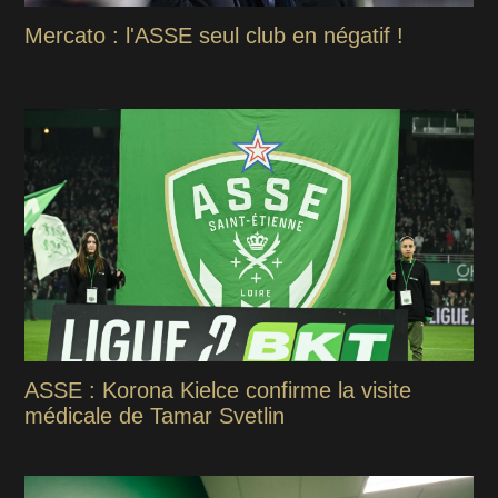
Mercato : l'ASSE seul club en négatif !
ASSE : Korona Kielce confirme la visite
médicale de Tamar Svetlin