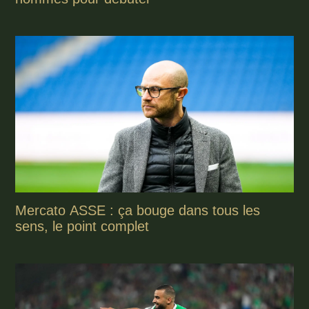
Mercato ASSE : ça bouge dans tous les
sens, le point complet