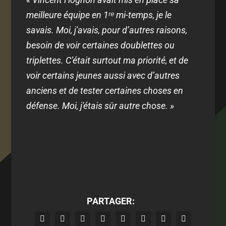
meilleure équipe en 1ʳᵉ mi-temps, je le
savais. Moi, j'avais, pour d’autres raisons,
besoin de voir certaines doublettes ou
triplettes. C’était surtout ma priorité, et de
voir certains jeunes aussi avec d’autres
anciens et de tester certaines choses en
défense. Moi, j'étais sûr autre chose. »
PARTAGER: