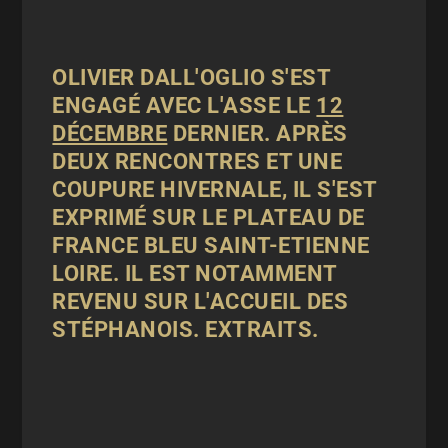
OLIVIER DALL'OGLIO S'EST
ENGAGÉ AVEC L'ASSE LE
12
DÉCEMBRE
DERNIER. APRÈS
DEUX RENCONTRES ET UNE
COUPURE HIVERNALE, IL S'EST
EXPRIMÉ SUR LE PLATEAU DE
FRANCE BLEU SAINT-ETIENNE
LOIRE. IL EST NOTAMMENT
REVENU SUR L'ACCUEIL DES
STÉPHANOIS. EXTRAITS.