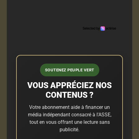
SOUTENEZ PEUPLE VERT
VOUS APPRÉCIEZ NOS
CONTENUS ?
Votre abonnement aide à financer un
média indépendant consacré à l'ASSE,
tout en vous offrant une lecture sans
publicité.