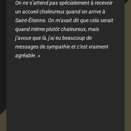
On ne s’attend pas spécialement à recevoir
un accueil chaleureux quand on arrive à
Saint-Étienne. On m’avait dit que cela serait
quand même plutôt chaleureux, mais
j’avoue que là, j'ai eu beaucoup de
messages de sympathie et c’est vraiment
agréable. »