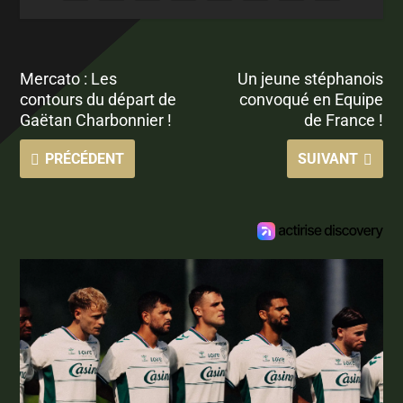
Mercato : Les
Un jeune stéphanois
contours du départ de
convoqué en Equipe
Gaëtan Charbonnier !
de France !
PRÉCÉDENT
SUIVANT