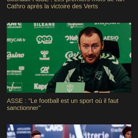
Cathro après la victoire des Verts
ASSE : "Le football est un sport où il faut
sanctionner"