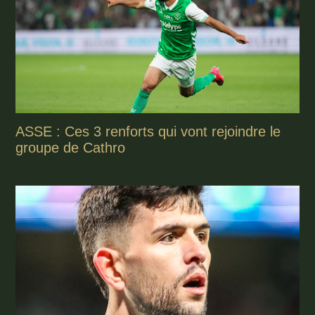
ASSE : Ces 3 renforts qui vont rejoindre le
groupe de Cathro