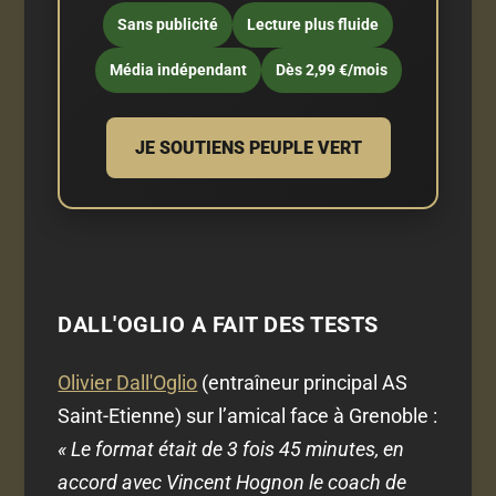
Sans publicité
Lecture plus fluide
Média indépendant
Dès 2,99 €/mois
JE SOUTIENS PEUPLE VERT
DALL'OGLIO A FAIT DES TESTS
Olivier Dall'Oglio
(entraîneur principal AS
Saint-Etienne) sur l’amical face à Grenoble :
« Le format était de 3 fois 45 minutes, en
accord avec Vincent Hognon le coach de