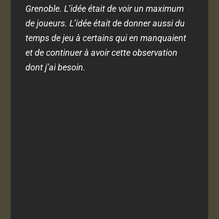
Grenoble. L’idée était de voir un maximum
de joueurs. L’idée était de donner aussi du
temps de jeu à certains qui en manquaient
et de continuer à avoir cette observation
dont j’ai besoin.