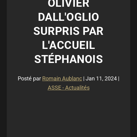
OLIVIER
DALL'OGLIO
SURPRIS PAR
L'ACCUEIL
STÉPHANOIS
Posté par
Romain Aublanc
|
Jan 11, 2024
|
ASSE - Actualités