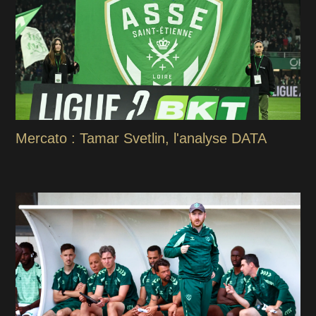
Mercato : Tamar Svetlin, l'analyse DATA