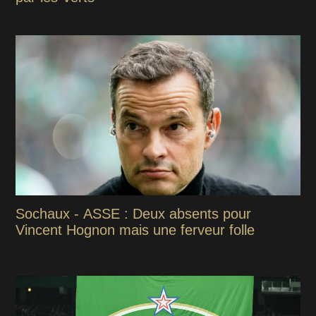
Sochaux - ASSE : Deux absents pour
Vincent Hognon mais une ferveur folle