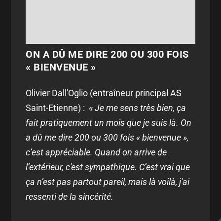
ON A DÛ ME DIRE 200 OU 300 FOIS
« BIENVENUE »
Olivier Dall'Oglio (entraîneur principal AS
Saint-Etienne) :
« Je me sens très bien, ça
fait pratiquement un mois que je suis là. On
a dû me dire 200 ou 300 fois « bienvenue »,
c’est appréciable. Quand on arrive de
l’extérieur, c'est sympathique. C’est vrai que
ça n’est pas partout pareil, mais là voilà, j'ai
ressenti de la sincérité.