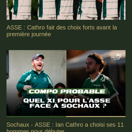
ASSE : Cathro fait des choix forts avant la
première journée
Sochaux - ASSE : Ian Cathro a choisi ses 11
hommes pour débuter