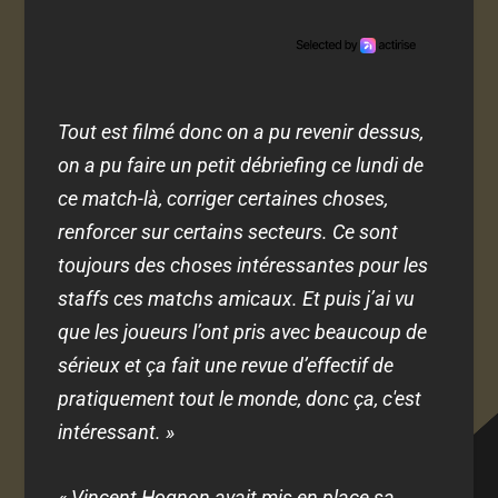
Tout est filmé donc on a pu revenir dessus,
on a pu faire un petit débriefing ce lundi de
ce match-là, corriger certaines choses,
renforcer sur certains secteurs. Ce sont
toujours des choses intéressantes pour les
staffs ces matchs amicaux. Et puis j’ai vu
que les joueurs l’ont pris avec beaucoup de
sérieux et ça fait une revue d’effectif de
pratiquement tout le monde, donc ça, c'est
intéressant. »
« Vincent Hognon avait mis en place sa