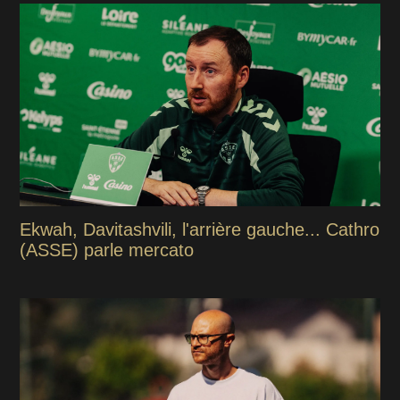
Ekwah, Davitashvili, l'arrière gauche... Cathro
(ASSE) parle mercato